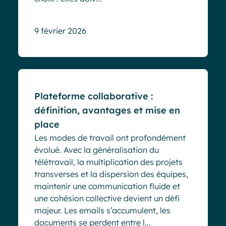
9 février 2026
Blog
Plateforme collaborative :
définition, avantages et mise en
place
Les modes de travail ont profondément
évolué. Avec la généralisation du
télétravail, la multiplication des projets
transverses et la dispersion des équipes,
maintenir une communication fluide et
une cohésion collective devient un défi
majeur. Les emails s’accumulent, les
documents se perdent entre l...