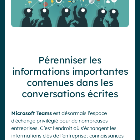
Pérenniser les
informations importantes
contenues dans les
conversations écrites
Microsoft Teams
est désormais l’espace
d’échange privilégié pour de nombreuses
entreprises. C’est l’endroit où s’échangent les
informations clés de l’entreprise : connaissances