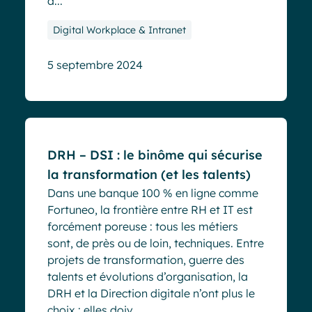
d̵...
Digital Workplace & Intranet
5 septembre 2024
Blog
DRH – DSI : le binôme qui sécurise
la transformation (et les talents)
Dans une banque 100 % en ligne comme
Fortuneo, la frontière entre RH et IT est
forcément poreuse : tous les métiers
sont, de près ou de loin, techniques. Entre
projets de transformation, guerre des
talents et évolutions d’organisation, la
DRH et la Direction digitale n’ont plus le
choix : elles doiv...