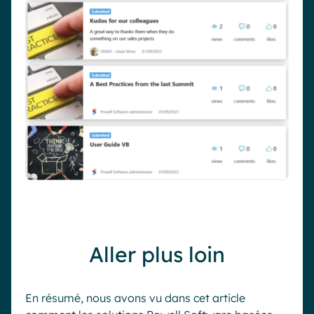
Aller plus loin
En résumé
,
nous avons vu dans cet article