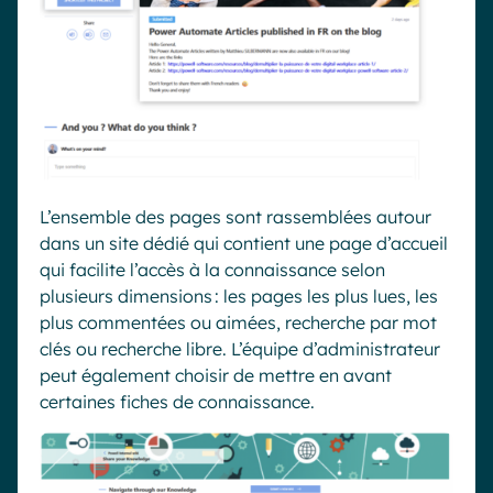
L’ensemble des pages sont rassemblées autour
dans un site dédié qui contient une page d’accueil
qui facilite l’accès
à la connaissance selon
plusieurs dimensions : les pages les plus
lues
, les
plus commentées ou aimées, recherche par mot
clés ou recherche libre. L’équipe d
’
administrateur
peut également choisir de
mettre en avant
certaines fiches de connaissance.