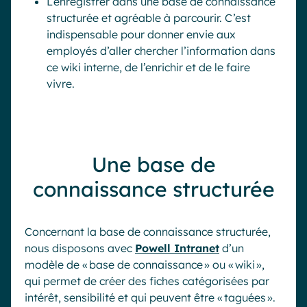
L’enregistrer dans une base de connaissance
structurée et agréable à parcourir. C’est
indispensable pour donner envie aux
employés d’aller chercher l’information dans
ce wiki interne, de l’enrichir et de le faire
vivre.
Une base de
connaissance structurée
Concernant la base de connaissance structurée,
nous disposons avec
Powell Intranet
d’un
modèle de « base de connaissance » ou « wiki »,
qui permet de créer des fiches catégorisées par
intérêt, sensibilité et qui peuvent être « taguées ».