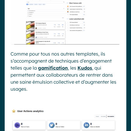
Comme pour tous nos autres
templates
, ils
s’accompagnent de techniques d’engagement
telles que la
gamification
, les
Kudos
, qui
permettent aux collaborateurs de rentrer dans
une saine émulsion collective et d’augmenter les
usages.