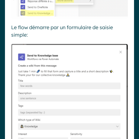
Le flow démarre par un formulaire de saisie
simple: