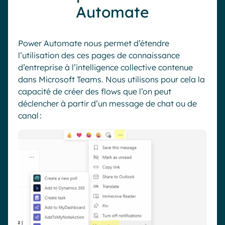
Automate
Power Automate nous permet d’étendre
l’utilisation
des
ces pages de connaissance
d’entreprise
à l’intelligence collective contenue
dans Microsoft Teams. Nous utilisons pour cela la
capacité de créer des flows que l’on peut
déclencher à partir d’un
message de chat ou de
canal :