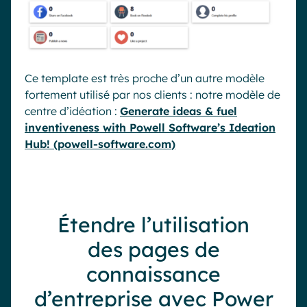
Ce
template
est très proche d’un autre modèle
fortement utilisé par nos clients : notre modèle de
centre d’idéation :
Generate
ideas
& fuel
inventiveness
with
Powell
Software’s
Ideation
Hub!
(
powell-software.com
)
Étendre l’utilisation
des
pages de
connaissance
d’entreprise avec Power