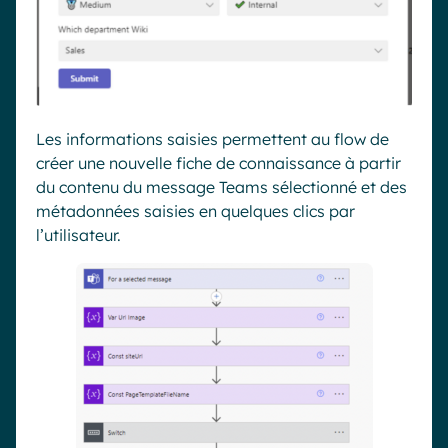
Les informations saisies
permettent au flow de
créer une nouvelle fiche de connaissance à partir
du contenu du message Teams sélectionné
et des
métadonnées saisies en quelques clics par
l’utilisateur.