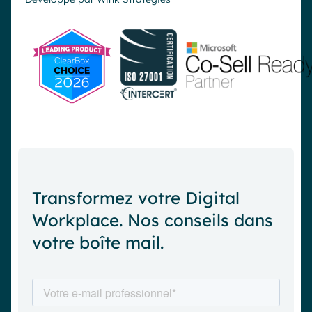
Transformez votre Digital
Workplace. Nos conseils dans
votre boîte mail.