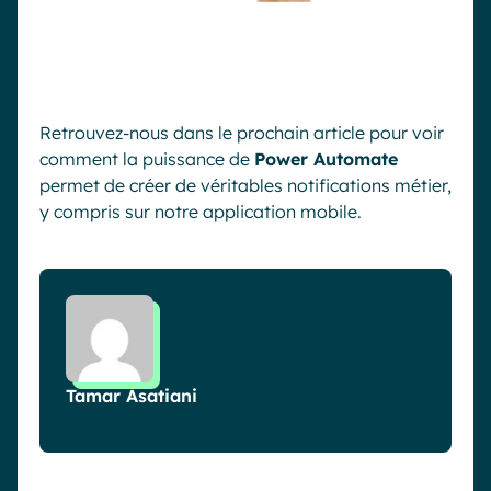
Retrouvez-nous
dans le prochain article pour voir
comment la puissance de
Power
Automate
permet de créer
de véritables
notifications métier,
y compris sur notre application mobile.
Tamar Asatiani