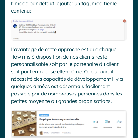
l’image par défaut, ajouter un tag, modifier le
contenu).
L’avantage de cette approche est que chaque
flo
w
mis à disposition de nos clients reste
personnalisable soit par le partenaire du client
soit par l’entreprise elle-même. Ce qui aurait
nécessité des capacités de développement
il y a
quelques années est désormais facilement
possible par de nombreuses personnes dans les
petites moyenne ou grandes organisations.