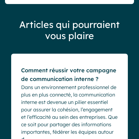
Articles qui pourraient
vous plaire
Blog
Comment réussir votre campagne
de communication interne ?
Dans un environnement professionnel de
plus en plus connecté, la communication
interne est devenue un pilier essentiel
pour assurer la cohésion, l’engagement
et l’efficacité au sein des entreprises. Que
ce soit pour partager des informations
importantes, fédérer les équipes autour