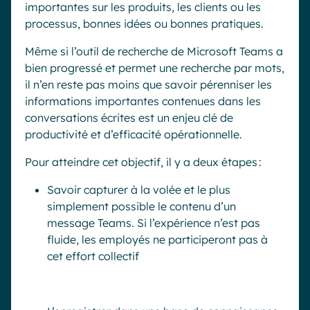
importantes sur les produits, les clients ou les
processus, bonnes idées ou bonnes pratiques.
Même si l’outil de recherche de Microsoft Teams a
bien progressé et permet une recherche par mots,
il n’en reste pas moins que savoir pérenniser les
informations importantes contenues dans les
conversations écrites est un enjeu clé de
productivité et d’efficacité opérationnelle.
Pour atteindre cet objectif, il y a deux étapes :
Savoir capturer à la volée et le plus
simplement possible le contenu d’un
message Teams. Si l’expérience n’est pas
fluide, les employés ne participeront pas à
cet effort collectif