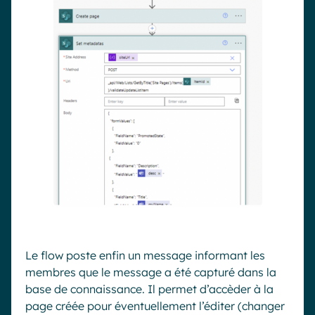
Le flow poste enfin un message informant les
membres que le message a été capturé dans la
base de connaissance. Il permet d’
accèder
à la
page créée pour éventuellement l’éditer
(changer