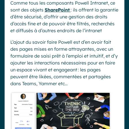
Comme tous les composants Powell Intranet, ce
sont des objets
SharePoint
: ils offrent la garantie
d’être sécurisé, d’offrir une gestion des droits
d’accès fine et de pouvoir être filtrés, recherchés
et diffusés à d’autres endroits de l’intranet
L’ajout du savoir faire Powell est d’en avoir fait
des pages mises en forme attrayantes, avec un
formulaire de saisi prêt à l’emploi et intuitif, et d’y
ajouter les interactions nécessaires pour en faire
un espace vivant et engageant : les pages
peuvent être likées, commentées et partagées
dans Teams, Yammer etc…