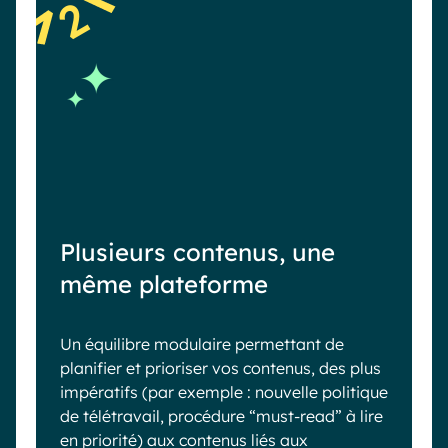
2
Plusieurs contenus, une
même plateforme
Un équilibre modulaire permettant de
planifier et prioriser vos contenus, des plus
impératifs (par exemple : nouvelle politique
de télétravail, procédure “must-read” à lire
en priorité) aux contenus liés aux