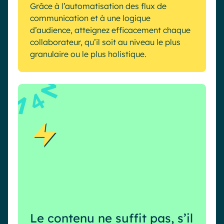
Grâce à l’automatisation des flux de
communication et à une logique
d’audience, atteignez efficacement chaque
collaborateur, qu’il soit au niveau le plus
granulaire ou le plus holistique.
4
Le contenu ne suffit pas, s’il