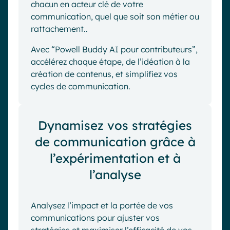
chacun en acteur clé de votre
communication, quel que soit son métier ou
rattachement..
Avec “Powell Buddy AI pour contributeurs”,
accélérez chaque étape, de l’idéation à la
création de contenus, et simplifiez vos
cycles de communication.
Dynamisez vos stratégies
de communication grâce à
l’expérimentation et à
l’analyse
Analysez l’impact et la portée de vos
communications pour ajuster vos
stratégies et maximiser l’efficacité de vos