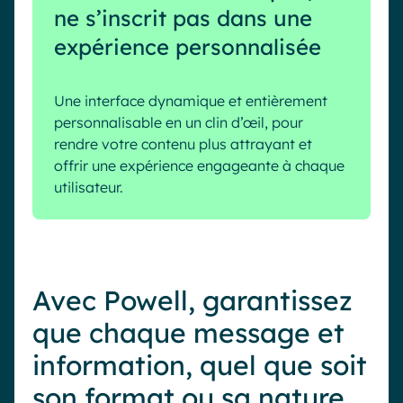
ne s’inscrit pas dans une
expérience personnalisée
Une interface dynamique et entièrement
personnalisable en un clin d’œil, pour
rendre votre contenu plus attrayant et
offrir une expérience engageante à chaque
utilisateur.
Avec Powell, garantissez
que chaque message et
information, quel que soit
son format ou sa nature,