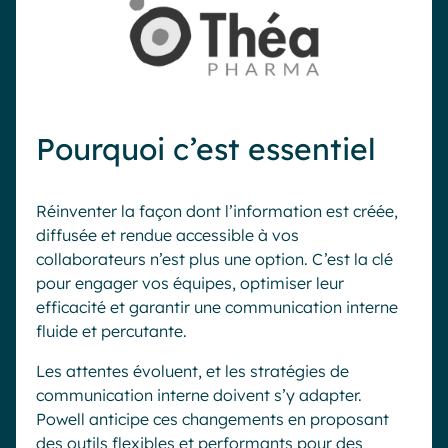
Pourquoi c’est essentiel
Réinventer la façon dont l’information est créée,
diffusée et rendue accessible à vos
collaborateurs n’est plus une option. C’est la clé
pour engager vos équipes, optimiser leur
efficacité et garantir une communication interne
fluide et percutante.
Les attentes évoluent, et les stratégies de
communication interne doivent s’y adapter.
Powell anticipe ces changements en proposant
des outils flexibles et performants pour des