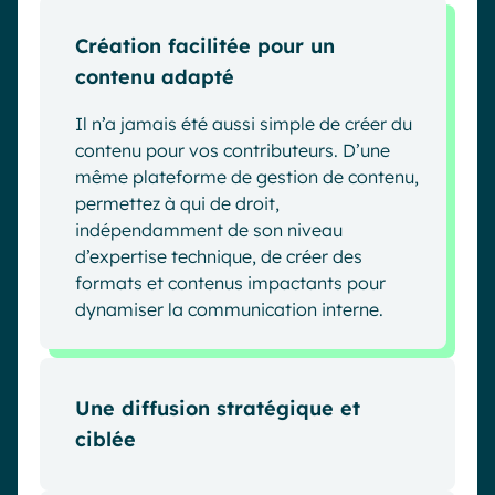
Création facilitée pour un
contenu adapté
Il n’a jamais été aussi simple de créer du
contenu pour vos contributeurs. D’une
même plateforme de gestion de contenu,
permettez à qui de droit,
indépendamment de son niveau
d’expertise technique, de créer des
formats et contenus impactants pour
dynamiser la communication interne.
Une diffusion stratégique et
ciblée
Atteignez vos collaborateurs là où ils