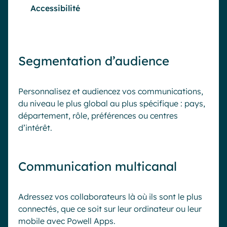
Accessibilité
Segmentation d’audience
Personnalisez et audiencez vos communications,
du niveau le plus global au plus spécifique : pays,
département, rôle, préférences ou centres
d’intérêt.
Communication multicanal
Adressez vos collaborateurs là où ils sont le plus
connectés, que ce soit sur leur ordinateur ou leur
mobile avec Powell Apps.