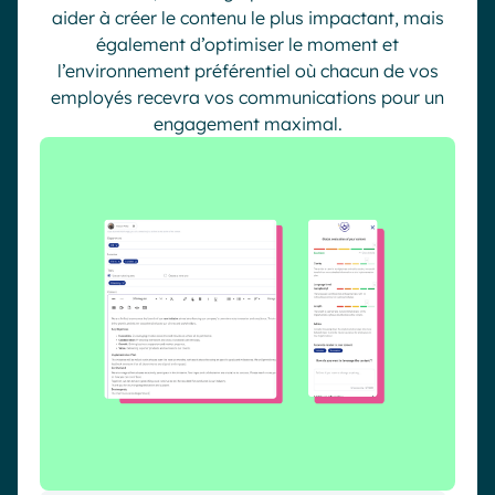
aider à créer le contenu le plus impactant, mais
également d’optimiser le moment et
l’environnement préférentiel où chacun de vos
employés recevra vos communications pour un
engagement maximal.