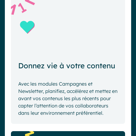
1
Donnez vie à votre contenu
Avec les modules Campagnes et
Newsletter, planifiez, accélérez et mettez en
avant vos contenus les plus récents pour
capter l’attention de vos collaborateurs
dans leur environnement préférentiel.