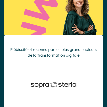
Plébiscité et reconnu par les plus grands acteurs
de la transformation digitale