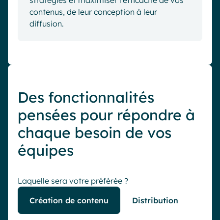
contenus, de leur conception à leur
diffusion.
Des fonctionnalités
pensées pour répondre à
chaque besoin de vos
équipes
Laquelle sera votre préférée ?
Création de contenu
Distribution