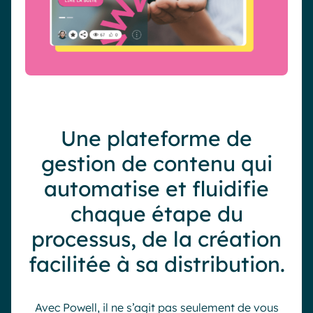
Une plateforme de
gestion de contenu qui
automatise et fluidifie
chaque étape du
processus, de la création
facilitée à sa distribution.
Avec Powell, il ne s’agit pas seulement de vous