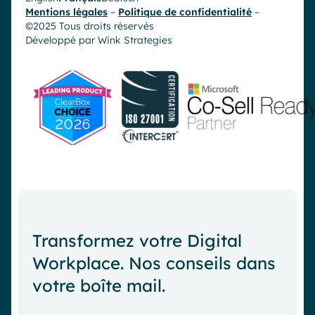
Mentions légales
–
Politique de confidentialité
–
©2025 Tous droits réservés
Développé par
Wink Strategies
Transformez votre Digital
Workplace. Nos conseils dans
votre boîte mail.