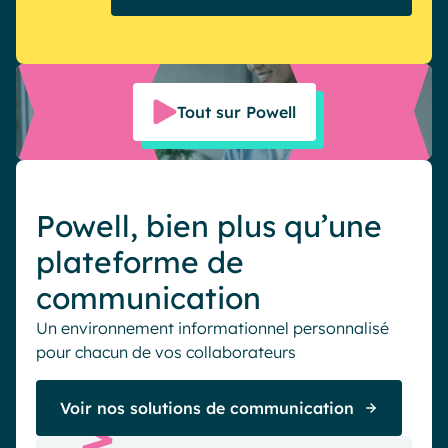
Tout sur Powell
Powell, bien plus qu’une
plateforme de
communication
Un environnement informationnel personnalisé
pour chacun de vos collaborateurs
Voir nos solutions de communication