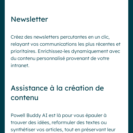
Newsletter
Créez des newsletters percutantes en un clic,
relayant vos communications les plus récentes et
prioritaires. Enrichissez-les dynamiquement avec
du contenu personnalisé provenant de votre
intranet.
Assistance à la création de
contenu
Powell Buddy AI est là pour vous épauler à
trouver des idées, reformuler des textes ou
synthétiser vos articles, tout en préservant leur