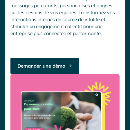
messages percutants, personnalisés et alignés
sur les besoins de vos équipes. Transformez vos
interactions internes en source de vitalité et
stimulez un engagement collectif pour une
entreprise plus connectée et performante.
Demander une démo