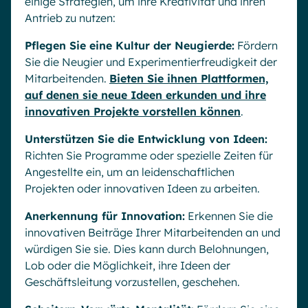
einige Strategien, um ihre Kreativität und ihren
Antrieb zu nutzen:
Pflegen Sie eine Kultur der Neugierde:
Fördern
Sie die Neugier und Experimentierfreudigkeit der
Mitarbeitenden.
Bieten Sie ihnen Plattformen,
auf denen sie neue Ideen erkunden und ihre
innovativen Projekte vorstellen können
.
Unterstützen Sie die Entwicklung von Ideen:
Richten Sie Programme oder spezielle Zeiten für
Angestellte ein, um an leidenschaftlichen
Projekten oder innovativen Ideen zu arbeiten.
Anerkennung für Innovation:
Erkennen Sie die
innovativen Beiträge Ihrer Mitarbeitenden an und
würdigen Sie sie. Dies kann durch Belohnungen,
Lob oder die Möglichkeit, ihre Ideen der
Geschäftsleitung vorzustellen, geschehen.