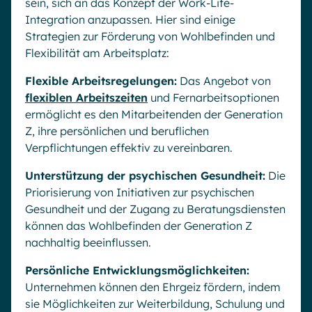
sein, sich an das Konzept der Work-Life-
Integration anzupassen. Hier sind einige
Strategien zur Förderung von Wohlbefinden und
Flexibilität am Arbeitsplatz:
Flexible Arbeitsregelungen:
Das Angebot von
flexiblen Arbeitszeiten
und Fernarbeitsoptionen
ermöglicht es den Mitarbeitenden der Generation
Z, ihre persönlichen und beruflichen
Verpflichtungen effektiv zu vereinbaren.
Unterstützung der psychischen Gesundheit:
Die
Priorisierung von Initiativen zur psychischen
Gesundheit und der Zugang zu Beratungsdiensten
können das Wohlbefinden der Generation Z
nachhaltig beeinflussen.
Persönliche Entwicklungsmöglichkeiten:
Unternehmen können den Ehrgeiz fördern, indem
sie Möglichkeiten zur Weiterbildung, Schulung und