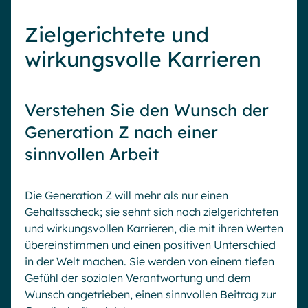
Zielgerichtete und
wirkungsvolle Karrieren
Verstehen Sie den Wunsch der
Generation Z nach einer
sinnvollen Arbeit
Die Generation Z will mehr als nur einen
Gehaltsscheck; sie sehnt sich nach zielgerichteten
und wirkungsvollen Karrieren, die mit ihren Werten
übereinstimmen und einen positiven Unterschied
in der Welt machen. Sie werden von einem tiefen
Gefühl der sozialen Verantwortung und dem
Wunsch angetrieben, einen sinnvollen Beitrag zur