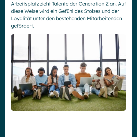
Arbeitsplatz zieht Talente der Generation Z an. Auf
diese Weise wird ein Gefühl des Stolzes und der
Loyalität unter den bestehenden Mitarbeitenden
gefördert.