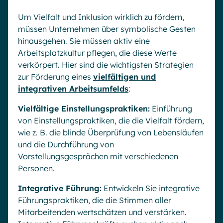
Um Vielfalt und Inklusion wirklich zu fördern,
müssen Unternehmen über symbolische Gesten
hinausgehen. Sie müssen aktiv eine
Arbeitsplatzkultur pflegen, die diese Werte
verkörpert. Hier sind die wichtigsten Strategien
zur Förderung eines
vielfältigen und
integrativen Arbeitsumfelds
:
Vielfältige Einstellungspraktiken:
Einführung
von Einstellungspraktiken, die die Vielfalt fördern,
wie z. B. die blinde Überprüfung von Lebensläufen
und die Durchführung von
Vorstellungsgesprächen mit verschiedenen
Personen.
Integrative Führung:
Entwickeln Sie integrative
Führungspraktiken, die die Stimmen aller
Mitarbeitenden wertschätzen und verstärken.