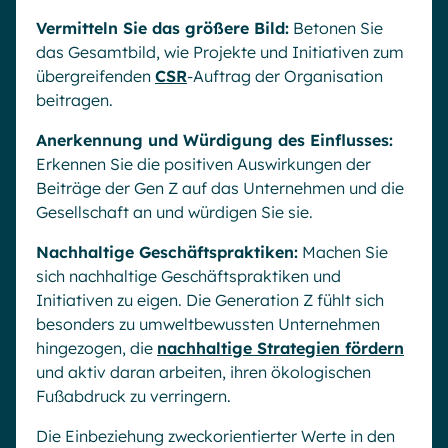
Vermitteln Sie das größere Bild:
Betonen Sie
das Gesamtbild, wie Projekte und Initiativen zum
übergreifenden
CSR
-Auftrag der Organisation
beitragen.
Anerkennung und Würdigung des Einflusses:
Erkennen Sie die positiven Auswirkungen der
Beiträge der Gen Z auf das Unternehmen und die
Gesellschaft an und würdigen Sie sie.
Nachhaltige Geschäftspraktiken:
Machen Sie
sich nachhaltige Geschäftspraktiken und
Initiativen zu eigen. Die Generation Z fühlt sich
besonders zu umweltbewussten Unternehmen
hingezogen, die
nachhaltige Strategien fördern
und aktiv daran arbeiten, ihren ökologischen
Fußabdruck zu verringern.
Die Einbeziehung zweckorientierter Werte in den