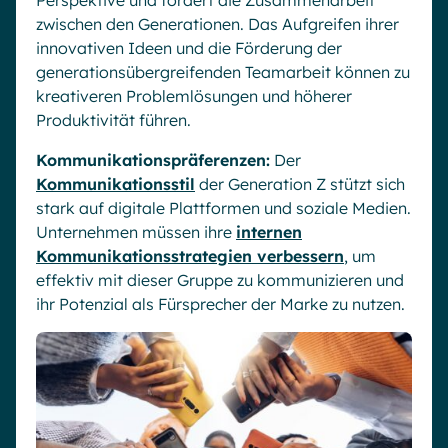
Perspektive und fördert die Zusammenarbeit
zwischen den Generationen. Das Aufgreifen ihrer
innovativen Ideen und die Förderung der
generationsübergreifenden Teamarbeit können zu
kreativeren Problemlösungen und höherer
Produktivität führen.
Kommunikationspräferenzen:
Der
Kommunikationsstil
der Generation Z stützt sich
stark auf digitale Plattformen und soziale Medien.
Unternehmen müssen ihre
internen
Kommunikationsstrategien verbessern
, um
effektiv mit dieser Gruppe zu kommunizieren und
ihr Potenzial als Fürsprecher der Marke zu nutzen.