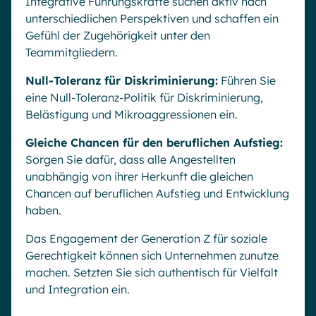
Integrative Führungskräfte suchen aktiv nach
unterschiedlichen Perspektiven und schaffen ein
Gefühl der Zugehörigkeit unter den
Teammitgliedern.
Null-Toleranz für Diskriminierung:
Führen Sie
eine Null-Toleranz-Politik für Diskriminierung,
Belästigung und Mikroaggressionen ein.
Gleiche Chancen für den beruflichen Aufstieg:
Sorgen Sie dafür, dass alle Angestellten
unabhängig von ihrer Herkunft die gleichen
Chancen auf beruflichen Aufstieg und Entwicklung
haben.
Das Engagement der Generation Z für soziale
Gerechtigkeit können sich Unternehmen zunutze
machen. Setzten Sie sich authentisch für Vielfalt
und Integration ein.