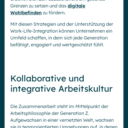
Grenzen zu setzen und das
digitale
Wohlbefinden
zu fördern.
Mit diesen Strategien und der Unterstützung der
Work-Life-Integration können Unternehmen ein
Umfeld schaffen, in dem sich jede Generation
befähigt, engagiert und wertgeschätzt fühlt.
Kollaborative und
integrative Arbeitskultur
Die Zusammenarbeit steht im Mittelpunkt der
Arbeitsphilosophie der Generation Z.
Aufgewachsen in einer vernetzten Welt, wachsen
sie in teamorientierten Umgebungen auf, in denen