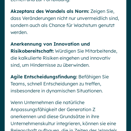
Akzeptanz des Wandels als Norm:
Zeigen Sie,
dass Veränderungen nicht nur unvermeidlich sind,
sondern auch als Chance für Wachstum genutzt
werden.
Anerkennung von Innovation und
Risikobereitschaft:
Würdigen Sie Mitarbeitende,
die kalkulierte Risiken eingehen und innovativ
sind, um Hindernisse zu überwinden.
Agile Entscheidungsfindung:
Befähigen Sie
Teams, schnell Entscheidungen zu treffen,
insbesondere in dynamischen Situationen.
Wenn Unternehmen die natürliche
Anpassungsfähigkeit der Generation Z
anerkennen und diese Grundsätze in ihre
Unternehmenskultur integrieren, können sie eine
Belegschaft aufbauen, die in Zeiten des Wandels