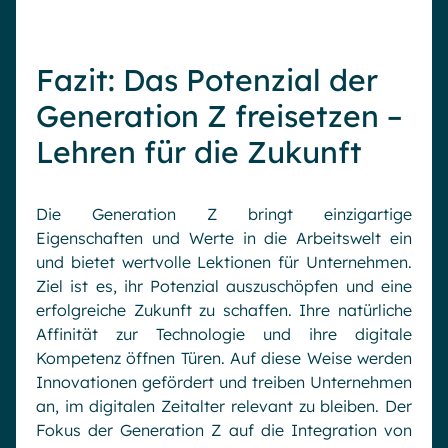
Fazit: Das Potenzial der
Generation Z freisetzen –
Lehren für die Zukunft
Die Generation Z bringt einzigartige
Eigenschaften und Werte in die Arbeitswelt ein
und bietet wertvolle Lektionen für Unternehmen.
Ziel ist es, ihr Potenzial auszuschöpfen und eine
erfolgreiche Zukunft zu schaffen. Ihre natürliche
Affinität zur Technologie und ihre digitale
Kompetenz öffnen Türen. Auf diese Weise werden
Innovationen gefördert und treiben Unternehmen
Demo anfordern
an, im digitalen Zeitalter relevant zu bleiben. Der
Fokus der Generation Z auf die Integration von