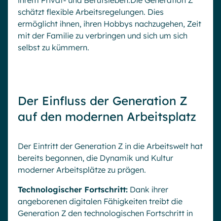
ihrem Privat- und Berufsleben.Die Generation Z
schätzt flexible Arbeitsregelungen. Dies
ermöglicht ihnen, ihren Hobbys nachzugehen, Zeit
mit der Familie zu verbringen und sich um sich
selbst zu kümmern.
Der Einfluss der Generation Z
auf den modernen Arbeitsplatz
Der Eintritt der Generation Z in die Arbeitswelt hat
bereits begonnen, die Dynamik und Kultur
moderner Arbeitsplätze zu prägen.
Technologischer Fortschritt:
Dank ihrer
angeborenen digitalen Fähigkeiten treibt die
Generation Z den technologischen Fortschritt in