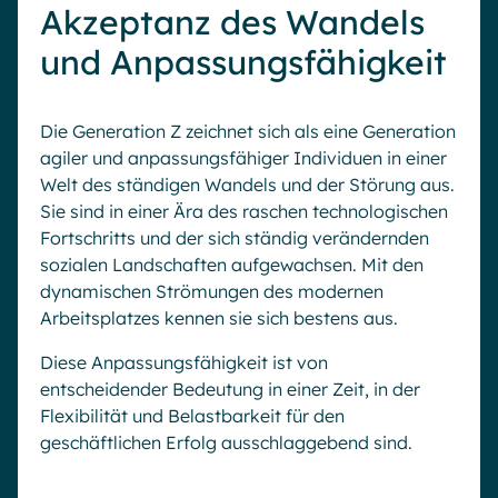
Akzeptanz des Wandels
und Anpassungsfähigkeit
Die Generation Z zeichnet sich als eine Generation
agiler und anpassungsfähiger Individuen in einer
Welt des ständigen Wandels und der Störung aus.
Sie sind in einer Ära des raschen technologischen
Fortschritts und der sich ständig verändernden
sozialen Landschaften aufgewachsen. Mit den
dynamischen Strömungen des modernen
Arbeitsplatzes kennen sie sich bestens aus.
Diese Anpassungsfähigkeit ist von
entscheidender Bedeutung in einer Zeit, in der
Flexibilität und Belastbarkeit für den
geschäftlichen Erfolg ausschlaggebend sind.