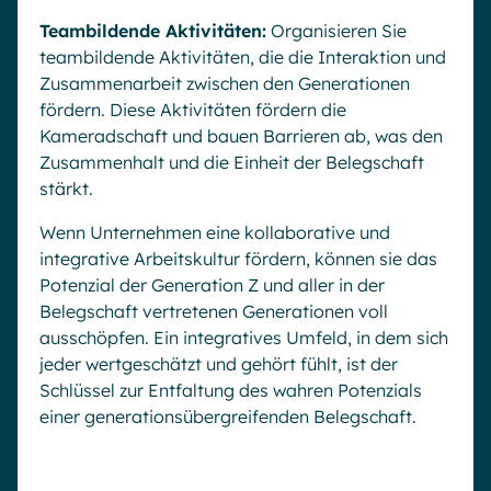
Teambildende Aktivitäten:
Organisieren Sie
teambildende Aktivitäten, die die Interaktion und
Zusammenarbeit zwischen den Generationen
fördern. Diese Aktivitäten fördern die
Kameradschaft und bauen Barrieren ab, was den
Zusammenhalt und die Einheit der Belegschaft
stärkt.
Wenn Unternehmen eine kollaborative und
integrative Arbeitskultur fördern, können sie das
Potenzial der Generation Z und aller in der
Belegschaft vertretenen Generationen voll
ausschöpfen. Ein integratives Umfeld, in dem sich
jeder wertgeschätzt und gehört fühlt, ist der
Schlüssel zur Entfaltung des wahren Potenzials
einer generationsübergreifenden Belegschaft.