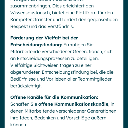
zusammenbringen. Dies erleichtert den
Wissensaustausch, bietet eine Plattform für den
Kompetenztransfer und fördert den gegenseitigen
Respekt und das Verständnis.
Förderung der Vielfalt bei der
Entscheidungsfindung:
Ermutigen Sie
Mitarbeitende verschiedener Generationen, sich
an Entscheidungsprozessen zu beteiligen.
Vielfältige Sichtweisen tragen zu einer
abgerundeten Entscheidungsfindung bei, die die
Bedürfnisse und Vorlieben aller Teammitglieder
berücksichtigt.
Offene Kanäle für die Kommunikation:
Schaffen Sie
offene Kommunikationskanäle
, in
denen Mitarbeitende verschiedener Generationen
ihre Ideen, Bedenken und Vorschläge äußern
können.