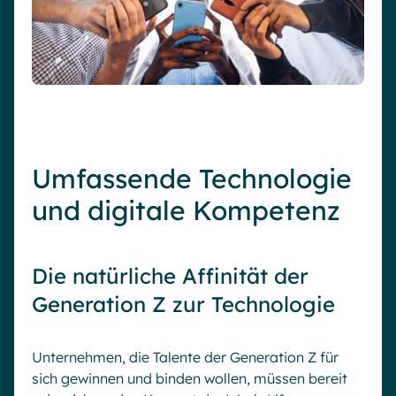
Umfassende Technologie
und digitale Kompetenz
Die natürliche Affinität der
Generation Z zur Technologie
Unternehmen, die Talente der Generation Z für
sich gewinnen und binden wollen, müssen bereit