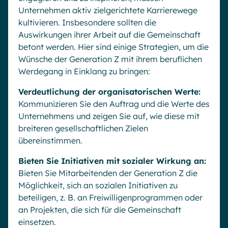
Unternehmen aktiv zielgerichtete Karrierewege
kultivieren. Insbesondere sollten die
Auswirkungen ihrer Arbeit auf die Gemeinschaft
betont werden. Hier sind einige Strategien, um die
Wünsche der Generation Z mit ihrem beruflichen
Werdegang in Einklang zu bringen:
Verdeutlichung der organisatorischen Werte:
Kommunizieren Sie den Auftrag und die Werte des
Unternehmens und zeigen Sie auf, wie diese mit
breiteren gesellschaftlichen Zielen
übereinstimmen.
Bieten Sie Initiativen mit sozialer Wirkung an:
Bieten Sie Mitarbeitenden der Generation Z die
Möglichkeit, sich an sozialen Initiativen zu
beteiligen, z. B. an Freiwilligenprogrammen oder
an Projekten, die sich für die Gemeinschaft
einsetzen.