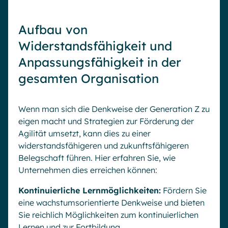
Aufbau von
Widerstandsfähigkeit und
Anpassungsfähigkeit in der
gesamten Organisation
Wenn man sich die Denkweise der Generation Z zu
eigen macht und Strategien zur Förderung der
Agilität umsetzt, kann dies zu einer
widerstandsfähigeren und zukunftsfähigeren
Belegschaft führen. Hier erfahren Sie, wie
Unternehmen dies erreichen können:
Kontinuierliche Lernmöglichkeiten:
Fördern Sie
eine wachstumsorientierte Denkweise und bieten
Sie reichlich Möglichkeiten zum kontinuierlichen
Lernen und zur Fortbildung.