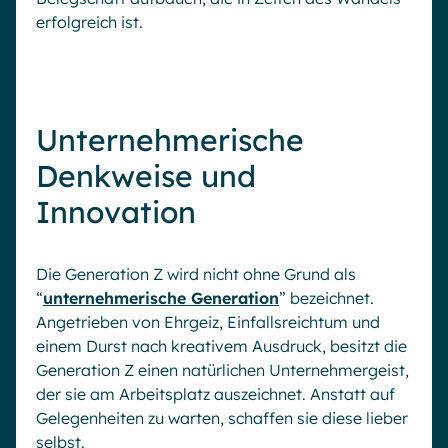
erfolgreich ist.
Unternehmerische
Denkweise und
Innovation
Die Generation Z wird nicht ohne Grund als
“
unternehmerische Generation
” bezeichnet.
Angetrieben von Ehrgeiz, Einfallsreichtum und
einem Durst nach kreativem Ausdruck, besitzt die
Generation Z einen natürlichen Unternehmergeist,
der sie am Arbeitsplatz auszeichnet. Anstatt auf
Gelegenheiten zu warten, schaffen sie diese lieber
selbst.