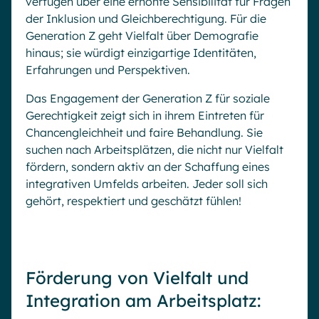
verfügen über eine erhöhte Sensibilität für Fragen
der Inklusion und Gleichberechtigung. Für die
Generation Z geht Vielfalt über Demografie
hinaus; sie würdigt einzigartige Identitäten,
Erfahrungen und Perspektiven.
Das Engagement der Generation Z für soziale
Gerechtigkeit zeigt sich in ihrem Eintreten für
Chancengleichheit und faire Behandlung. Sie
suchen nach Arbeitsplätzen, die nicht nur Vielfalt
fördern, sondern aktiv an der Schaffung eines
integrativen Umfelds arbeiten. Jeder soll sich
gehört, respektiert und geschätzt fühlen!
Förderung von Vielfalt und
Integration am Arbeitsplatz: