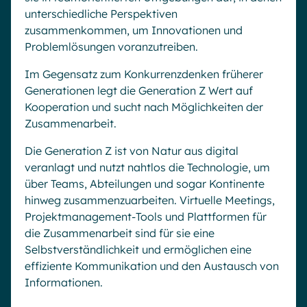
unterschiedliche Perspektiven
zusammenkommen, um Innovationen und
Problemlösungen voranzutreiben.
Im Gegensatz zum Konkurrenzdenken früherer
Generationen legt die Generation Z Wert auf
Kooperation und sucht nach Möglichkeiten der
Zusammenarbeit.
Die Generation Z ist von Natur aus digital
veranlagt und nutzt nahtlos die Technologie, um
über Teams, Abteilungen und sogar Kontinente
hinweg zusammenzuarbeiten. Virtuelle Meetings,
Projektmanagement-Tools und Plattformen für
die Zusammenarbeit sind für sie eine
Selbstverständlichkeit und ermöglichen eine
effiziente Kommunikation und den Austausch von
Informationen.