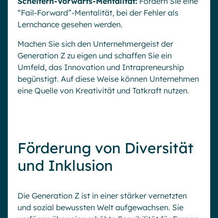
Scheitern-Vorwärts-Mentalität:
Fördern Sie eine
“Fail-Forward”-Mentalität, bei der Fehler als
Lernchance gesehen werden.
Machen Sie sich den Unternehmergeist der
Generation Z zu eigen und schaffen Sie ein
Umfeld, das Innovation und Intrapreneurship
begünstigt. Auf diese Weise können Unternehmen
eine Quelle von Kreativität und Tatkraft nutzen.
Förderung von Diversität
und Inklusion
Die Generation Z ist in einer stärker vernetzten
und sozial bewussten Welt aufgewachsen. Sie