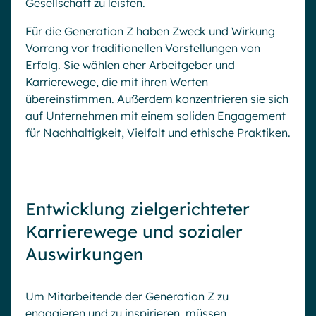
Gesellschaft zu leisten.
Für die Generation Z haben Zweck und Wirkung
Vorrang vor traditionellen Vorstellungen von
Erfolg. Sie wählen eher Arbeitgeber und
Karrierewege, die mit ihren Werten
übereinstimmen. Außerdem konzentrieren sie sich
auf Unternehmen mit einem soliden Engagement
für Nachhaltigkeit, Vielfalt und ethische Praktiken.
Entwicklung zielgerichteter
Karrierewege und sozialer
Auswirkungen
Um Mitarbeitende der Generation Z zu
engagieren und zu inspirieren, müssen