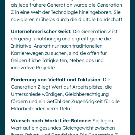
als jede frühere Generation wurde die Generation
Z in eine Welt der Technologie hineingeboren. Sie
navigieren mühelos durch die digitale Landschaft.
Unternehmerischer Geist:
Die Generation Z ist
ehrgeizig, unabhängig und ergreift gerne die
Initiative. Anstatt nur nach traditionellen
Karrierewegen zu suchen, sind sie offen für
freiberufliche Tätigkeiten, Nebenjobs und
innovative Projekte.
Förderung von Vielfalt und Inklusion:
Die
Generation Z legt Wert auf Arbeitsplätze, die
Unterschiede würdigen, Gleichberechtigung
fördern und ein Gefühl der Zugehörigkeit für alle
Mitarbeitenden vermitteln.
Wunsch nach Work-Life-Balance:
Sie legen
Wert auf ein gesundes Gleichgewicht zwischen