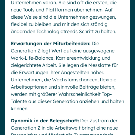
Unternehmen voran. Sie sind oft die ersten, die
neue Tools und Plattformen übernehmen. Auf
diese Weise sind die Unternehmen gezwungen,
flexibel zu bleiben und mit den sich ständig
ändernden Technologietrends Schritt zu halten.
Erwartungen der Mitarbeitenden:
Die
Generation Z legt Wert auf eine ausgewogene
Work-Life-Balance, Karriereentwicklung und
zielgerichtete Arbeit. Sie legen die Messlatte für
die Erwartungen ihrer Angestellten höher.
Unternehmen, die Wachstumschancen, flexible
Arbeitsoptionen und sinnvolle Beiträge bieten,
werden mit größerer Wahrscheinlichkeit Top-
Talente aus dieser Generation anziehen und halten
können.
Dynamik in der Belegschaft:
Der Zustrom der
Generation Z in die Arbeitswelt bringt eine neue