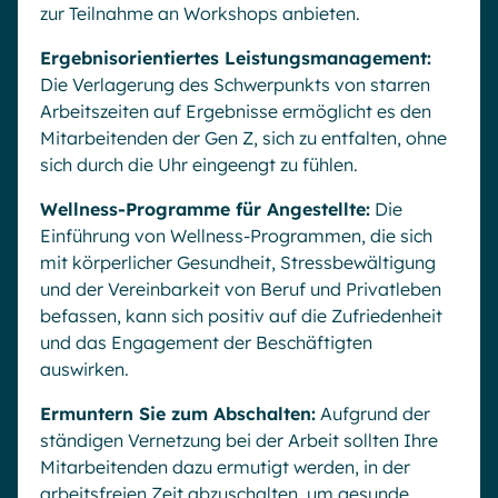
zur Teilnahme an Workshops anbieten.
Ergebnisorientiertes Leistungsmanagement:
Die Verlagerung des Schwerpunkts von starren
Arbeitszeiten auf Ergebnisse ermöglicht es den
Mitarbeitenden der Gen Z, sich zu entfalten, ohne
sich durch die Uhr eingeengt zu fühlen.
Wellness-Programme für Angestellte:
Die
Einführung von Wellness-Programmen, die sich
mit körperlicher Gesundheit, Stressbewältigung
und der Vereinbarkeit von Beruf und Privatleben
befassen, kann sich positiv auf die Zufriedenheit
und das Engagement der Beschäftigten
auswirken.
Ermuntern Sie zum Abschalten:
Aufgrund der
ständigen Vernetzung bei der Arbeit sollten Ihre
Mitarbeitenden dazu ermutigt werden, in der
arbeitsfreien Zeit abzuschalten, um gesunde