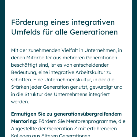
Förderung eines integrativen
Umfelds für alle Generationen
Mit der zunehmenden Vielfalt in Unternehmen, in
denen Mitarbeiter aus mehreren Generationen
beschäftigt sind, ist es von entscheidender
Bedeutung, eine integrative Arbeitskultur zu
schaffen. Eine Unternehmenskultur, in der die
Stärken jeder Generation genutzt, gewürdigt und
in die Struktur des Unternehmens integriert
werden.
Ermutigen Sie zu generationsübergreifendem
Mentoring:
Fördern Sie Mentorenprogramme, die
Angestellte der Generation Z mit erfahreneren
Kollegen aus älteren Generationen