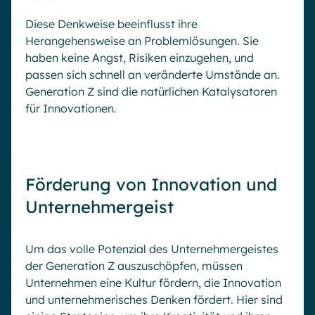
Diese Denkweise beeinflusst ihre
Herangehensweise an Problemlösungen. Sie
haben keine Angst, Risiken einzugehen, und
passen sich schnell an veränderte Umstände an.
Generation Z sind die natürlichen Katalysatoren
für Innovationen.
Förderung von Innovation und
Unternehmergeist
Um das volle Potenzial des Unternehmergeistes
der Generation Z auszuschöpfen, müssen
Unternehmen eine Kultur fördern, die Innovation
und unternehmerisches Denken fördert. Hier sind