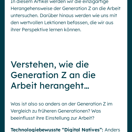
In diesem Artikel werden wir die einzigartige
Herangehensweise der Generation Z an die Arbeit
untersuchen. Darüber hinaus werden wie uns mit
den wertvollen Lektionen befassen, die wir aus
ihrer Perspektive lernen können.
Verstehen, wie die
Generation Z an die
Arbeit herangeht…
Was ist also so anders an der Generation Z im
Vergleich zu früheren Generationen? Was
beeinflusst ihre Einstellung zur Arbeit?
Technologiebewusste “Digital Natives”:
Anders