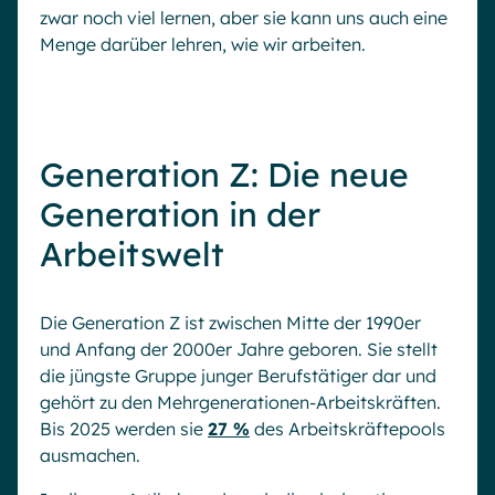
zwar noch viel lernen, aber sie kann uns auch eine
Menge darüber lehren, wie wir arbeiten.
Generation Z: Die neue
Generation in der
Arbeitswelt
Die Generation Z ist zwischen Mitte der 1990er
und Anfang der 2000er Jahre geboren. Sie stellt
die jüngste Gruppe junger Berufstätiger dar und
gehört zu den Mehrgenerationen-Arbeitskräften.
Bis 2025 werden sie
27 %
des Arbeitskräftepools
ausmachen.