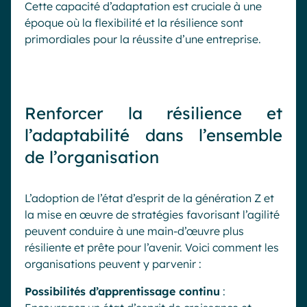
Cette capacité d’adaptation est cruciale à une
époque où la flexibilité et la résilience sont
primordiales pour la réussite d’une entreprise.
Renforcer la résilience et
l’adaptabilité dans l’ensemble
de l’organisation
L’adoption de l’état d’esprit de la génération Z et
la mise en œuvre de stratégies favorisant l’agilité
peuvent conduire à une main-d’œuvre plus
résiliente et prête pour l’avenir. Voici comment les
organisations peuvent y parvenir :
Possibilités d’apprentissage continu
: