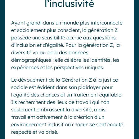
l’inclusivité
Ayant grandi dans un monde plus interconnecté
et socialement plus conscient, la génération Z
possède une sensibilité accrue aux questions
d’inclusion et d’égalité. Pour la génération Z, la
diversité va au-delà des données
démographiques ; elle célèbre les identités, les
expériences et les perspectives uniques.
Le dévouement de la Génération Z à la justice
sociale est évident dans son plaidoyer pour
l’égalité des chances et un traitement équitable.
Ils recherchent des lieux de travail qui non
seulement embrassent la diversité, mais
travaillent activement à la création d’un
environnement inclusif où chacun se sent écouté,
respecté et valorisé.