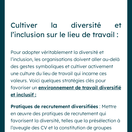
Cultiver la diversité et
l’inclusion sur le lieu de travail :
Pour adopter véritablement la diversité et
l’inclusion, les organisations doivent aller au-delà
des gestes symboliques et cultiver activement
une culture du lieu de travail qui incarne ces
valeurs. Voici quelques stratégies clés pour
favoriser un
environnement de travail diversifié
et inclusif :
Pratiques de recrutement diversifiées
: Mettre
en œuvre des pratiques de recrutement qui
favorisent la diversité, telles que la présélection à
l’aveugle des CV et la constitution de groupes