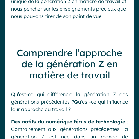
unique de la génération Z en matière de travail et
nous pencher sur les enseignements précieux que
nous pouvons tirer de son point de vue.
Comprendre l’approche
de la génération Z en
matière de travail
Qu’est-ce qui différencie la génération Z des
générations précédentes ?Qu’est-ce qui influence
leur approche du travail ?
Des natifs du numérique férus de technologie
:
Contrairement aux générations précédentes, la
génération Z est née dans un monde de