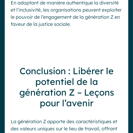
En adoptant de manière authentique la diversité
et l’inclusivité, les organisations peuvent exploiter
le pouvoir de l’engagement de la génération Z en
faveur de la justice sociale.
Conclusion : Libérer le
potentiel de la
génération Z – Leçons
pour l’avenir
Demander une démo
La génération Z apporte des caractéristiques et
des valeurs uniques sur le lieu de travail, offrant