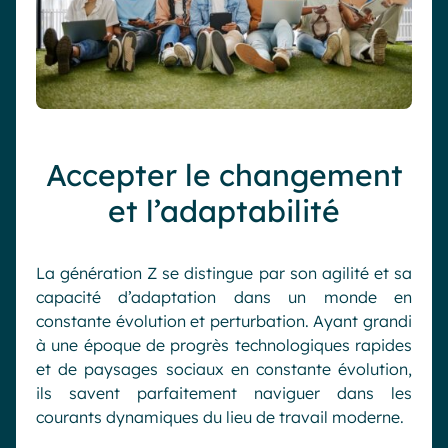
Accepter le changement
et l’adaptabilité
La génération Z se distingue par son agilité et sa
capacité d’adaptation dans un monde en
constante évolution et perturbation. Ayant grandi
à une époque de progrès technologiques rapides
et de paysages sociaux en constante évolution,
ils savent parfaitement naviguer dans les
courants dynamiques du lieu de travail moderne.