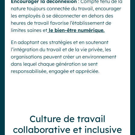
Encourager la déconnexion
: Compte tenu de la
nature toujours connectée du travail, encourager
les employés à se déconnecter en dehors des
heures de travail favorise l’établissement de
limites saines et
le bien-être numérique.
En adoptant ces stratégies et en soutenant
l’intégration du travail et de la vie privée, les
organisations peuvent créer un environnement
dans lequel chaque génération se sent
responsabilisée, engagée et appréciée.
Culture de travail
collaborative et inclusive