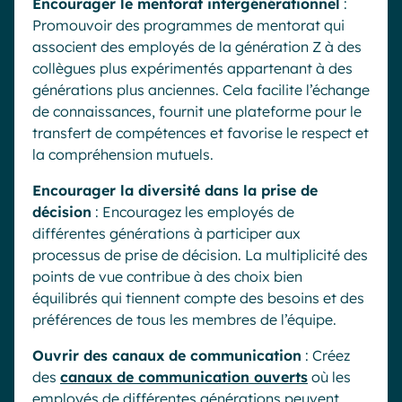
Encourager le mentorat intergénérationnel
:
Promouvoir des programmes de mentorat qui
associent des employés de la génération Z à des
collègues plus expérimentés appartenant à des
générations plus anciennes. Cela facilite l’échange
de connaissances, fournit une plateforme pour le
transfert de compétences et favorise le respect et
la compréhension mutuels.
Encourager la diversité dans la prise de
décision
: Encouragez les employés de
différentes générations à participer aux
processus de prise de décision. La multiplicité des
points de vue contribue à des choix bien
équilibrés qui tiennent compte des besoins et des
préférences de tous les membres de l’équipe.
Ouvrir des canaux de communication
: Créez
des
canaux de communication ouverts
où les
employés de différentes générations peuvent