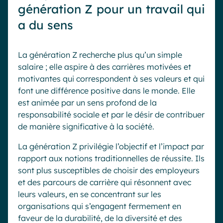
génération Z pour un travail qui
a du sens
La génération Z recherche plus qu’un simple
salaire ; elle aspire à des carrières motivées et
motivantes qui correspondent à ses valeurs et qui
font une différence positive dans le monde. Elle
est animée par un sens profond de la
responsabilité sociale et par le désir de contribuer
de manière significative à la société.
La génération Z privilégie l’objectif et l’impact par
rapport aux notions traditionnelles de réussite. Ils
sont plus susceptibles de choisir des employeurs
et des parcours de carrière qui résonnent avec
leurs valeurs, en se concentrant sur les
organisations qui s’engagent fermement en
faveur de la durabilité, de la diversité et des