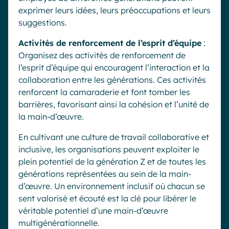
exprimer leurs idées, leurs préoccupations et leurs
suggestions.
Activités de renforcement de l’esprit d’équipe
:
Organisez des activités de renforcement de
l’esprit d’équipe qui encouragent l’interaction et la
collaboration entre les générations. Ces activités
renforcent la camaraderie et font tomber les
barrières, favorisant ainsi la cohésion et l’unité de
la main-d’œuvre.
En cultivant une culture de travail collaborative et
inclusive, les organisations peuvent exploiter le
plein potentiel de la génération Z et de toutes les
générations représentées au sein de la main-
d’œuvre. Un environnement inclusif où chacun se
sent valorisé et écouté est la clé pour libérer le
véritable potentiel d’une main-d’œuvre
multigénérationnelle.