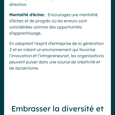
direction.
Mentalité d’échec
: Encouragez une mentalité
d’échec et de progrès où les erreurs sont
considérées comme des opportunités
d’apprentissage.
En adoptant l’esprit d’entreprise de la génération
Z et en créant un environnement qui favorise
l’innovation et l’intrapreneuriat, les organisations
peuvent puiser dans une source de créativité et
de dynamisme.
Embrasser la diversité et