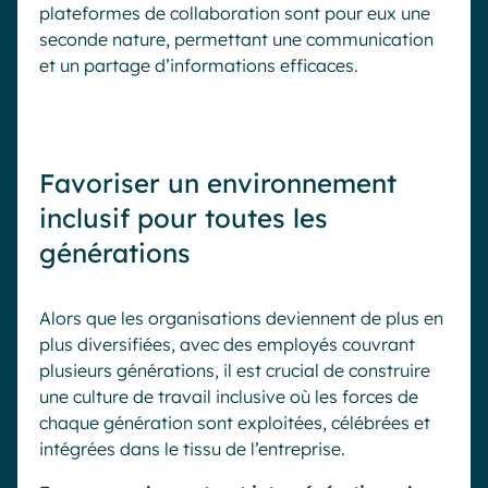
plateformes de collaboration sont pour eux une
seconde nature, permettant une communication
et un partage d’informations efficaces.
Favoriser un environnement
inclusif pour toutes les
générations
Alors que les organisations deviennent de plus en
plus diversifiées, avec des employés couvrant
plusieurs générations, il est crucial de construire
une culture de travail inclusive où les forces de
chaque génération sont exploitées, célébrées et
intégrées dans le tissu de l’entreprise.