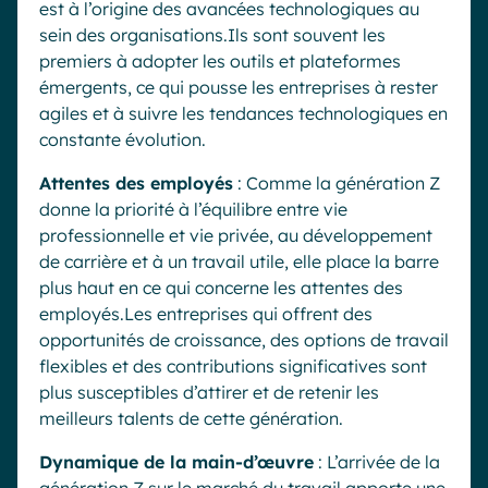
est à l’origine des avancées technologiques au
sein des organisations.Ils sont souvent les
premiers à adopter les outils et plateformes
émergents, ce qui pousse les entreprises à rester
agiles et à suivre les tendances technologiques en
constante évolution.
Attentes des employés
: Comme la génération Z
donne la priorité à l’équilibre entre vie
professionnelle et vie privée, au développement
de carrière et à un travail utile, elle place la barre
plus haut en ce qui concerne les attentes des
employés.Les entreprises qui offrent des
opportunités de croissance, des options de travail
flexibles et des contributions significatives sont
plus susceptibles d’attirer et de retenir les
meilleurs talents de cette génération.
Dynamique de la main-d’œuvre
: L’arrivée de la