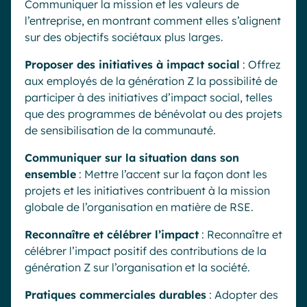
Communiquer la mission et les valeurs de
l’entreprise, en montrant comment elles s’alignent
sur des objectifs sociétaux plus larges.
Proposer des initiatives à impact social
: Offrez
aux employés de la génération Z la possibilité de
participer à des initiatives d’impact social, telles
que des programmes de bénévolat ou des projets
de sensibilisation de la communauté.
Communiquer sur la situation dans son
ensemble
: Mettre l’accent sur la façon dont les
projets et les initiatives contribuent à la mission
globale de l’organisation en matière de RSE.
Reconnaître et célébrer l’impact
: Reconnaître et
célébrer l’impact positif des contributions de la
génération Z sur l’organisation et la société.
Pratiques commerciales durables
: Adopter des