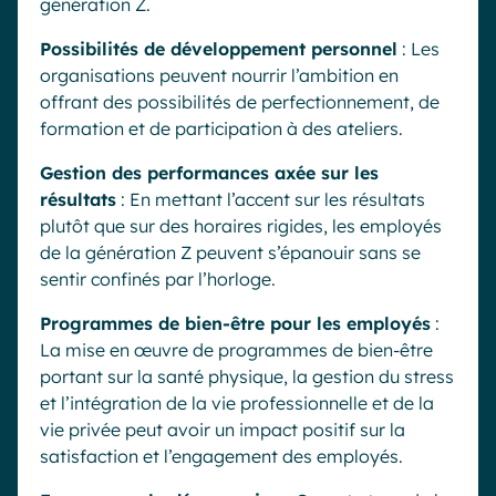
génération Z.
Possibilités de développement personnel
: Les
organisations peuvent nourrir l’ambition en
offrant des possibilités de perfectionnement, de
formation et de participation à des ateliers.
Gestion des performances axée sur les
résultats
: En mettant l’accent sur les résultats
plutôt que sur des horaires rigides, les employés
de la génération Z peuvent s’épanouir sans se
sentir confinés par l’horloge.
Programmes de bien-être pour les employés
:
La mise en œuvre de programmes de bien-être
portant sur la santé physique, la gestion du stress
et l’intégration de la vie professionnelle et de la
vie privée peut avoir un impact positif sur la
satisfaction et l’engagement des employés.