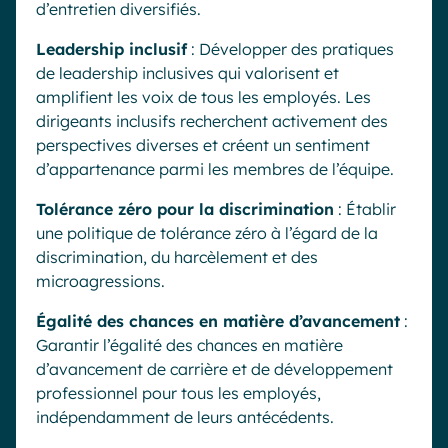
d’entretien diversifiés.
Leadership inclusif
: Développer des pratiques
de leadership inclusives qui valorisent et
amplifient les voix de tous les employés. Les
dirigeants inclusifs recherchent activement des
perspectives diverses et créent un sentiment
d’appartenance parmi les membres de l’équipe.
Tolérance zéro pour la discrimination
: Établir
une politique de tolérance zéro à l’égard de la
discrimination, du harcèlement et des
microagressions.
Égalité des chances en matière d’avancement
:
Garantir l’égalité des chances en matière
d’avancement de carrière et de développement
professionnel pour tous les employés,
indépendamment de leurs antécédents.