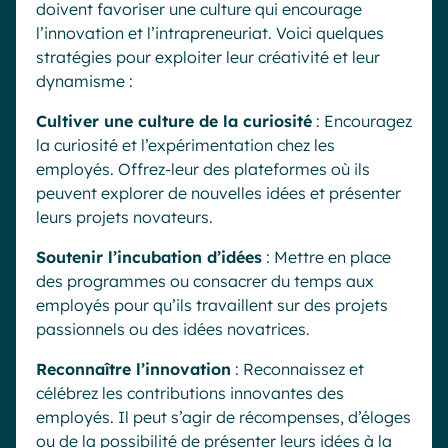
doivent favoriser une culture qui encourage
l’innovation et l’intrapreneuriat. Voici quelques
stratégies pour exploiter leur créativité et leur
dynamisme :
Cultiver une culture de la curiosité
: Encouragez
la curiosité et l’expérimentation chez les
employés. Offrez-leur des plateformes où ils
peuvent explorer de nouvelles idées et présenter
leurs projets novateurs.
Soutenir l’incubation d’idées
: Mettre en place
des programmes ou consacrer du temps aux
employés pour qu’ils travaillent sur des projets
passionnels ou des idées novatrices.
Reconnaître l’innovation
: Reconnaissez et
célébrez les contributions innovantes des
employés. Il peut s’agir de récompenses, d’éloges
ou de la possibilité de présenter leurs idées à la