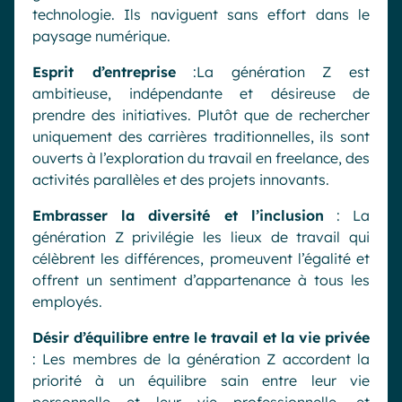
technologie. Ils naviguent sans effort dans le
paysage numérique.
Esprit d’entreprise
:La génération Z est
ambitieuse, indépendante et désireuse de
prendre des initiatives. Plutôt que de rechercher
uniquement des carrières traditionnelles, ils sont
ouverts à l’exploration du travail en freelance, des
activités parallèles et des projets innovants.
Embrasser la diversité et l’inclusion
: La
génération Z privilégie les lieux de travail qui
célèbrent les différences, promeuvent l’égalité et
offrent un sentiment d’appartenance à tous les
employés.
Désir d’équilibre entre le travail et la vie privée
: Les membres de la génération Z accordent la
priorité à un équilibre sain entre leur vie