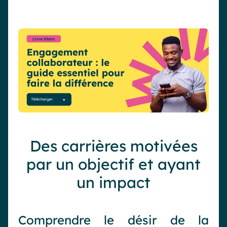
Des carrières motivées
par un objectif et ayant
un impact
Comprendre le désir de la