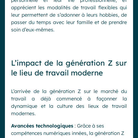
personnelle et leur vie professionnelle, et
apprécient les modalités de travail flexibles qui
leur permettent de s’adonner à leurs hobbies, de
passer du temps avec leur famille et de prendre
soin d’eux-mêmes.
L’impact de la génération Z sur
le lieu de travail moderne
L’arrivée de la génération Z sur le marché du
travail a déjà commencé à façonner la
dynamique et la culture des lieux de travail
modernes.
Avancées technologiques
: Grâce à ses
compétences numériques innées, la génération Z