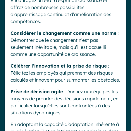
Encouragez un état d’esprit de croissance et
offrez de nombreuses possibilités
d’apprentissage continu et d’amélioration des
compétences.
Considérer le changement comme une norme
:
Démontrer que le changement n’est pas
seulement inévitable, mais qu’il est accueilli
comme une opportunité de croissance.
Célébrer l’innovation et la prise de risque
:
Félicitez les employés qui prennent des risques
calculés et innovent pour surmonter les obstacles.
Prise de décision agile
: Donnez aux équipes les
moyens de prendre des décisions rapidement, en
particulier lorsqu’elles sont confrontées à des
situations dynamiques.
En adoptant la capacité d’adaptation inhérente à