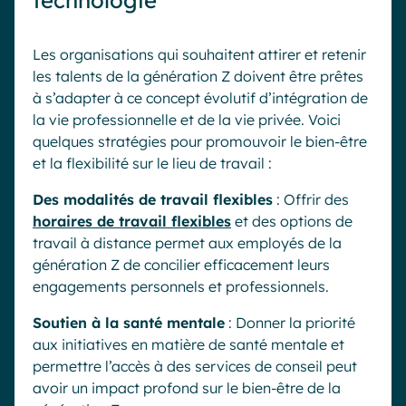
Les organisations qui souhaitent attirer et retenir
les talents de la génération Z doivent être prêtes
à s’adapter à ce concept évolutif d’intégration de
la vie professionnelle et de la vie privée. Voici
quelques stratégies pour promouvoir le bien-être
et la flexibilité sur le lieu de travail :
Des modalités de travail flexibles
: Offrir des
horaires de travail flexibles
et des options de
travail à distance permet aux employés de la
génération Z de concilier efficacement leurs
engagements personnels et professionnels.
Soutien à la santé mentale
: Donner la priorité
aux initiatives en matière de santé mentale et
permettre l’accès à des services de conseil peut
avoir un impact profond sur le bien-être de la