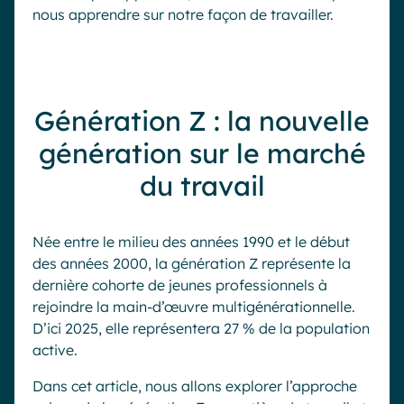
nous apprendre sur notre façon de travailler.
Génération Z : la nouvelle
génération sur le marché
du travail
Née entre le milieu des années 1990 et le début
des années 2000, la génération Z représente la
dernière cohorte de jeunes professionnels à
rejoindre la main-d’œuvre multigénérationnelle.
D’ici 2025, elle représentera 27 % de la population
active.
Dans cet article, nous allons explorer l’approche