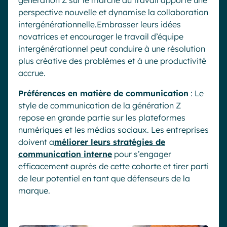
génération Z sur le marché du travail apporte une
perspective nouvelle et dynamise la collaboration
intergénérationnelle.Embrasser leurs idées
novatrices et encourager le travail d’équipe
intergénérationnel peut conduire à une résolution
plus créative des problèmes et à une productivité
accrue.
Préférences en matière de communication
: Le
style de communication de la génération Z
repose en grande partie sur les plateformes
numériques et les médias sociaux. Les entreprises
doivent a
méliorer leurs stratégies de
communication interne
pour s’engager
efficacement auprès de cette cohorte et tirer parti
de leur potentiel en tant que défenseurs de la
marque.