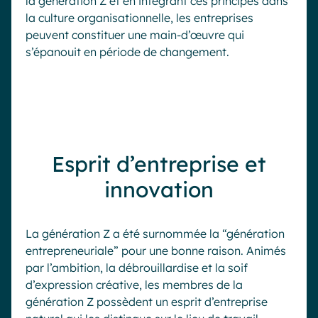
la génération Z et en intégrant ces principes dans
la culture organisationnelle, les entreprises
peuvent constituer une main-d’œuvre qui
s’épanouit en période de changement.
Esprit d’entreprise et
innovation
La génération Z a été surnommée la “génération
entrepreneuriale” pour une bonne raison. Animés
par l’ambition, la débrouillardise et la soif
d’expression créative, les membres de la
génération Z possèdent un esprit d’entreprise