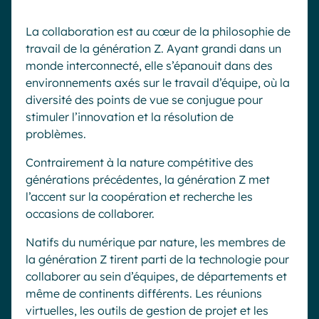
La collaboration est au cœur de la philosophie de
travail de la génération Z. Ayant grandi dans un
monde interconnecté, elle s’épanouit dans des
environnements axés sur le travail d’équipe, où la
diversité des points de vue se conjugue pour
stimuler l’innovation et la résolution de
problèmes.
Contrairement à la nature compétitive des
générations précédentes, la génération Z met
l’accent sur la coopération et recherche les
occasions de collaborer.
Natifs du numérique par nature, les membres de
la génération Z tirent parti de la technologie pour
collaborer au sein d’équipes, de départements et
même de continents différents. Les réunions
virtuelles, les outils de gestion de projet et les