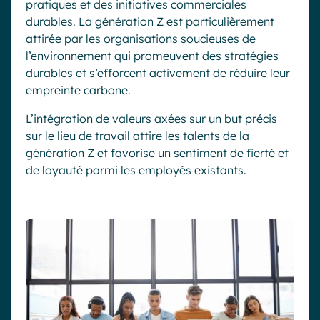
pratiques et des initiatives commerciales
durables. La génération Z est particulièrement
attirée par les organisations soucieuses de
l’environnement qui promeuvent des stratégies
durables et s’efforcent activement de réduire leur
empreinte carbone.
L’intégration de valeurs axées sur un but précis
sur le lieu de travail attire les talents de la
génération Z et favorise un sentiment de fierté et
de loyauté parmi les employés existants.