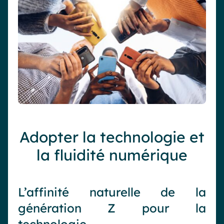
Adopter la technologie et
la fluidité numérique
L’affinité naturelle de la
génération Z pour la
technologie