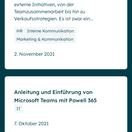
externe Initiativen, von der
Teamzusammenarbeit bis hin zu
Verkaufsstrategien. Es ist zwar ein...
HR
Interne Kommunikation
Marketing & Kommunikation
2. November 2021
Blog
Anleitung und Einführung von
Microsoft Teams mit Powell 365
IT
7. Oktober 2021