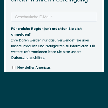
Demo anfordern