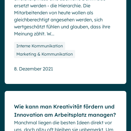
ersetzt werden - die Hierarchie. Die
Mitarbeitenden von heute wollen als
gleichberechtigt angesehen werden, sich
wertgeschätzt fühlen und glauben, dass ihre
Meinung zählt. W...
Interne Kommunikation
Marketing & Kommunikation
8. Dezember 2021
Blog
Wie kann man Kreativität fördern und
Innovation am Arbeitsplatz managen?
Manchmal liegen die besten Ideen direkt vor
uns, doch allzu oft bleiben sie unbemerkt. Um