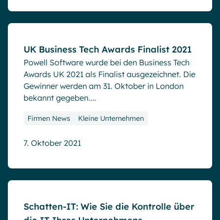
Blog
UK Business Tech Awards Finalist 2021
Powell Software wurde bei den Business Tech
Awards UK 2021 als Finalist ausgezeichnet. Die
Gewinner werden am 31. Oktober in London
bekannt gegeben....
Firmen News
Kleine Unternehmen
7. Oktober 2021
Blog
Schatten-IT: Wie Sie die Kontrolle über