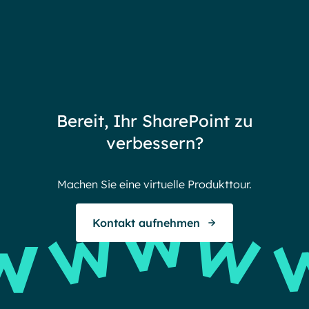
Bereit, Ihr SharePoint zu
verbessern?
Machen Sie eine virtuelle Produkttour.
Kontakt aufnehmen