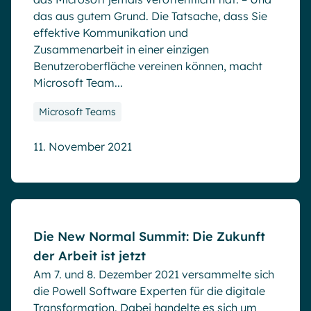
das aus gutem Grund. Die Tatsache, dass Sie
effektive Kommunikation und
Zusammenarbeit in einer einzigen
Benutzeroberfläche vereinen können, macht
Microsoft Team...
Microsoft Teams
11. November 2021
Blog
Die New Normal Summit: Die Zukunft
der Arbeit ist jetzt
Am 7. und 8. Dezember 2021 versammelte sich
die Powell Software Experten für die digitale
Transformation. Dabei handelte es sich um