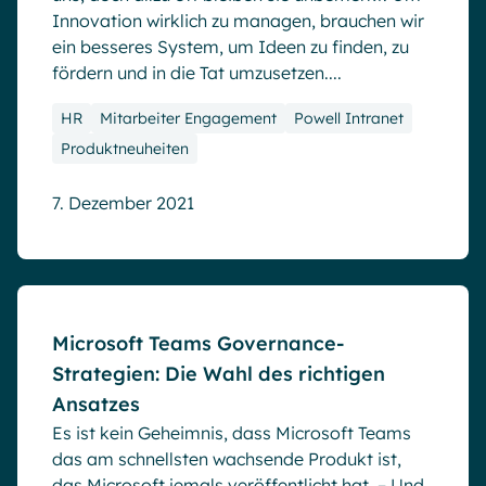
Innovation wirklich zu managen, brauchen wir
ein besseres System, um Ideen zu finden, zu
fördern und in die Tat umzusetzen....
HR
Mitarbeiter Engagement
Powell Intranet
Produktneuheiten
7. Dezember 2021
Blog
Microsoft Teams Governance-
Strategien: Die Wahl des richtigen
Ansatzes
Es ist kein Geheimnis, dass Microsoft Teams
das am schnellsten wachsende Produkt ist,
das Microsoft jemals veröffentlicht hat. – Und