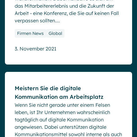
das Mitarbeitererlebnis und die Zukunft der
Arbeit - eine Konferenz, die Sie auf keinen Fall
verpassen sollten....
Firmen News
Global
3. November 2021
Blog
Meistern Sie die digitale
Kommunikation am Arbeitsplatz
Wenn Sie nicht gerade unter einem Felsen
leben, ist Ihr Unternehmen wahrscheinlich
tagtäglich auf digitale Kommunikation
angewiesen. Dabei unterstützen digitale
Kommunikationsmittel sowohl interne als auch