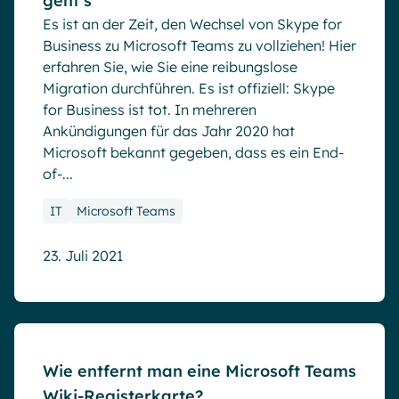
geht’s
Es ist an der Zeit, den Wechsel von Skype for
Business zu Microsoft Teams zu vollziehen! Hier
erfahren Sie, wie Sie eine reibungslose
Migration durchführen. Es ist offiziell: Skype
for Business ist tot. In mehreren
Ankündigungen für das Jahr 2020 hat
Microsoft bekannt gegeben, dass es ein End-
of-...
IT
Microsoft Teams
23. Juli 2021
Blog
Wie entfernt man eine Microsoft Teams
Wiki-Registerkarte?