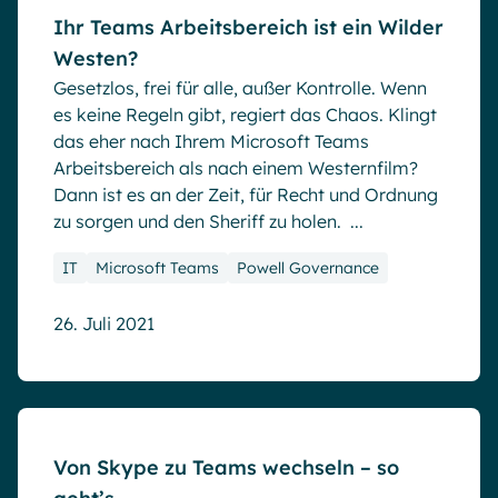
Ihr Teams Arbeitsbereich ist ein Wilder
Westen?
Gesetzlos, frei für alle, außer Kontrolle. Wenn
es keine Regeln gibt, regiert das Chaos. Klingt
das eher nach Ihrem Microsoft Teams
Arbeitsbereich als nach einem Westernfilm?
Dann ist es an der Zeit, für Recht und Ordnung
zu sorgen und den Sheriff zu holen. ...
IT
Microsoft Teams
Powell Governance
26. Juli 2021
Blog
Von Skype zu Teams wechseln – so