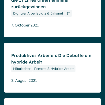
die IT Ihres Unternehmens
zurückgewinnen
Digitaler Arbeitsplatz & Intranet
IT
7. Oktober 2021
Blog
Produktives Arbeiten: Die Debatte um
hybride Arbeit
Mitarbeiter
Remote & Hybride Arbeit
2. August 2021
Blog