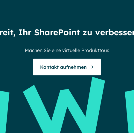
reit, Ihr SharePoint zu verbesse
Machen Sie eine virtuelle Produkttour.
Kontakt aufnehmen