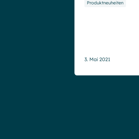
Produktneuheiten
3. Mai 2021