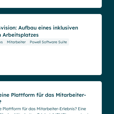
vision: Aufbau eines inklusiven
n Arbeitsplatzes
ws
Mitarbeiter
Powell Software Suite
eine Plattform für das Mitarbeiter-
?
e Plattform für das Mitarbeiter-Erlebnis? Eine