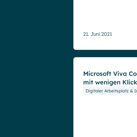
21. Juni 2021
Blog
Microsoft Viva Co
mit wenigen Klic
Digitaler Arbeitsplatz & I