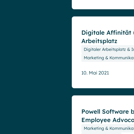
Blog
Digitale Affinität
Arbeitsplatz
Digitaler Arbeitsplatz & I
Marketing & Kommunika
10. Mai 2021
Blog
Powell Software b
Employee Advoca
Marketing & Kommunika