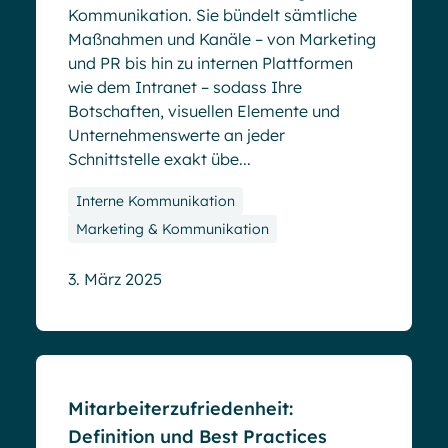
Kommunikation. Sie bündelt sämtliche
Maßnahmen und Kanäle – von Marketing
und PR bis hin zu internen Plattformen
wie dem Intranet – sodass Ihre
Botschaften, visuellen Elemente und
Unternehmenswerte an jeder
Schnittstelle exakt übe...
Interne Kommunikation
Marketing & Kommunikation
3. März 2025
Blog
Mitarbeiterzufriedenheit:
Definition und Best Practices