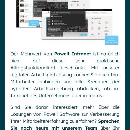
Der Mehrwert von
Powell Intranet
ist natürlich
nicht auf diese sehr praktische
Alltagsfunktionalität beschränkt. Mit unserer
digitalen Arbeitsplatzlösung können Sie auch Ihre
Mitarbeiter einbinden und alle Szenarien der
hybriden Arbeitsumgebung abdecken, ob im
Intranet des Unternehmens oder in Teams.
Sind Sie daran interessiert, mehr über die
Lösungen von Powell Software zur Verbesserung
Ihrer Mitarbeitererfahrung zu erfahren?
Sprechen
Sie noch heute mit unserem Team
über Ihr