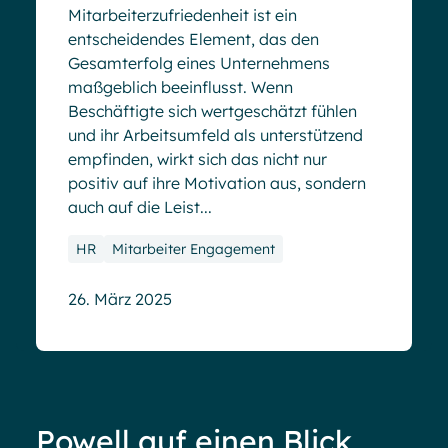
Mitarbeiterzufriedenheit ist ein
entscheidendes Element, das den
Gesamterfolg eines Unternehmens
maßgeblich beeinflusst. Wenn
Beschäftigte sich wertgeschätzt fühlen
und ihr Arbeitsumfeld als unterstützend
empfinden, wirkt sich das nicht nur
positiv auf ihre Motivation aus, sondern
auch auf die Leist...
HR
Mitarbeiter Engagement
26. März 2025
Powell auf einen Blick