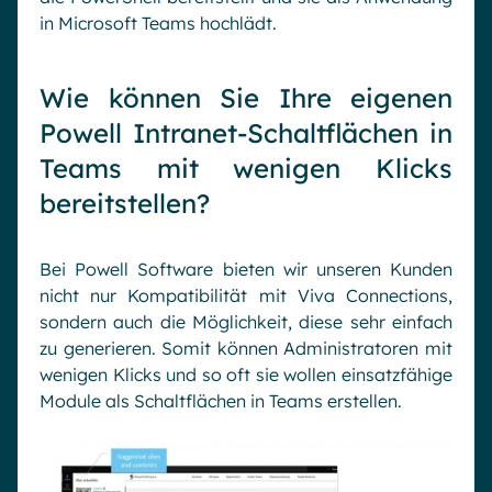
in Microsoft Teams hochlädt.
Wie können Sie Ihre eigenen
Powell Intranet-Schaltflächen in
Teams mit wenigen Klicks
bereitstellen?
Bei Powell Software bieten wir unseren Kunden
nicht nur Kompatibilität mit Viva Connections,
sondern auch die Möglichkeit, diese sehr einfach
zu generieren. Somit können Administratoren mit
wenigen Klicks und so oft sie wollen einsatzfähige
Module als Schaltflächen in Teams erstellen.