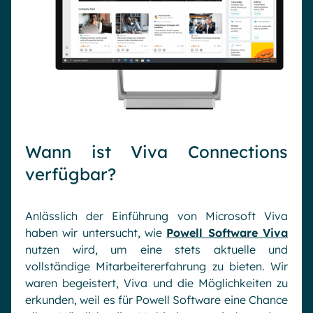
Wann ist Viva Connections
verfügbar?
Anlässlich der Einführung von Microsoft Viva
haben wir untersucht, wie
Powell Software Viva
nutzen wird, um eine stets aktuelle und
vollständige Mitarbeitererfahrung zu bieten. Wir
waren begeistert, Viva und die Möglichkeiten zu
erkunden, weil es für Powell Software eine Chance