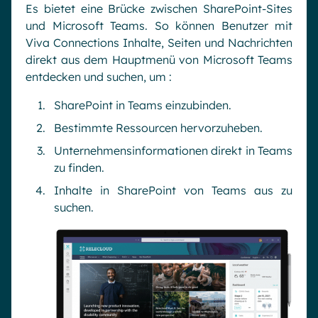
Es bietet eine Brücke zwischen SharePoint-Sites
und Microsoft Teams. So können Benutzer mit
Viva Connections Inhalte, Seiten und Nachrichten
direkt aus dem Hauptmenü von Microsoft Teams
entdecken und suchen, um :
SharePoint in Teams einzubinden.
Bestimmte Ressourcen hervorzuheben.
Unternehmensinformationen direkt in Teams
zu finden.
Inhalte in SharePoint von Teams aus zu
suchen.