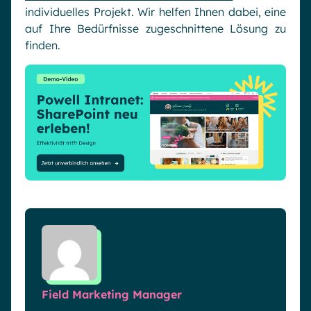
individuelles Projekt. Wir helfen Ihnen dabei, eine
auf Ihre Bedürfnisse zugeschnittene Lösung zu
finden.
Field Marketing Manager