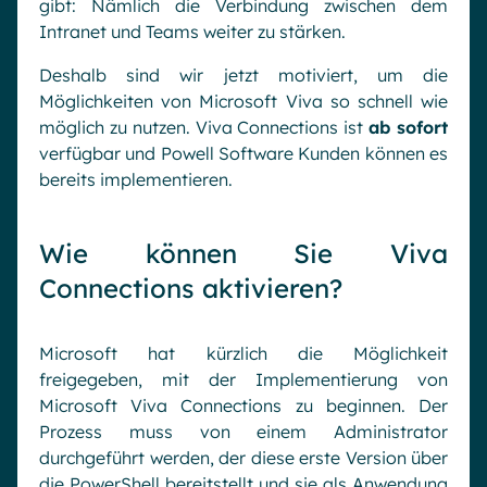
gibt: Nämlich die Verbindung zwischen dem
Intranet und Teams weiter zu stärken.
Deshalb sind wir jetzt motiviert, um die
Möglichkeiten von Microsoft Viva so schnell wie
möglich zu nutzen. Viva Connections ist
ab sofort
verfügbar und Powell Software Kunden können es
bereits implementieren.
Wie können Sie Viva
Connections aktivieren?
Microsoft hat kürzlich die Möglichkeit
freigegeben, mit der Implementierung von
Microsoft Viva Connections zu beginnen. Der
Prozess muss von einem Administrator
durchgeführt werden, der diese erste Version über
die PowerShell bereitstellt und sie als Anwendung