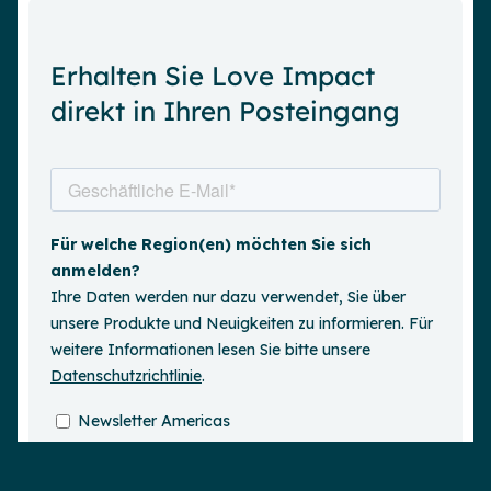
Erhalten Sie Love Impact
direkt in Ihren Posteingang
Demo anfordern