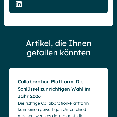
Artikel, die Ihnen
gefallen könnten
Blog
Collaboration Plattform: Die
Schlüssel zur richtigen Wahl im
Jahr 2026
Die richtige Collaboration-Plattform
kann einen gewaltigen Unterschied
machen, wenn es darum geht, die