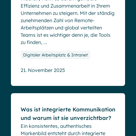
Effizienz und Zusammenarbeit in Ihrem
Unternehmen zu steigern. Mit der ständig
zunehmenden Zahl von Remote-
Arbeitsplätzen und global verteilten
Teams ist es wichtiger denn je, die Tools
zu finden, ...
Digitaler Arbeitsplatz & Intranet
21. November 2025
Blog
Was ist integrierte Kommunikation
und warum ist sie unverzichtbar?
Ein konsistentes, authentisches
Markenbild entsteht durch integrierte