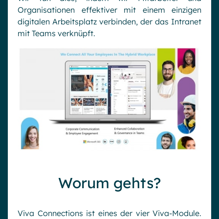
Organisationen effektiver mit einem einzigen
digitalen Arbeitsplatz verbinden, der das Intranet
mit Teams verknüpft.
Worum gehts?
Viva Connections ist eines der vier Viva-Module.