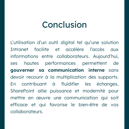
Conclusion
L’utilisation d’un outil digital tel qu’une solution
Intranet facilite et accélère l’accès aux
informations entre collaborateurs. Aujourd’hui,
ses hautes performances permettent de
gouverner sa
communication interne
sans
devoir recourir à la multiplication des supports.
En contribuant à fluidifier les échanges,
SharePoint allie puissance et modernité pour
mettre en œuvre une communication qui soit
efficace et qui favorise le bien-être de vos
collaborateurs.