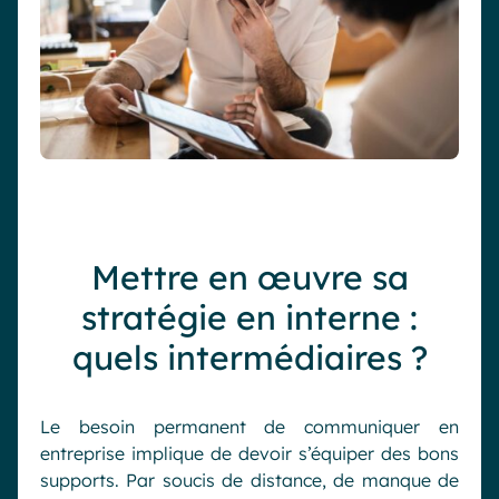
Mettre en œuvre sa
stratégie en interne :
quels intermédiaires ?
Le besoin permanent de communiquer en
entreprise implique de devoir s’équiper des bons
supports. Par soucis de distance, de manque de