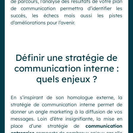
de parcours, l’analyse des résultats de votre plan
de communication permettra d’identifier les
succès, les échecs mais aussi les pistes
d’améliorations pour l’avenir.
Définir une stratégie de
communication interne :
quels enjeux ?
En s’inspirant de son homologue externe, la
stratégie de communication interne permet de
donner un angle marketing à la diffusion de vos
messages. Loin d’être insignifiante, la mise en
place d’une stratégie de
communication