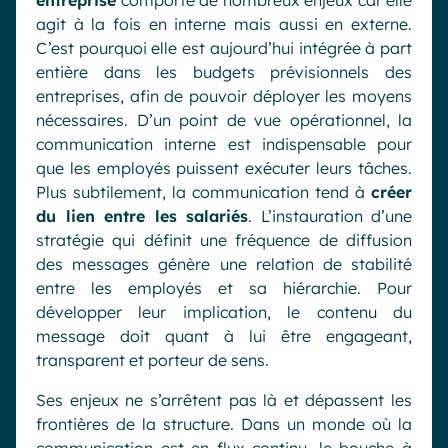
entreprise
comporte de nombreux enjeux car elle
agit à la fois en interne mais aussi en externe.
C’est pourquoi elle est aujourd’hui intégrée à part
entière dans les budgets prévisionnels des
entreprises, afin de pouvoir déployer les moyens
nécessaires. D’un point de vue opérationnel, la
communication interne est indispensable pour
que les employés puissent exécuter leurs tâches.
Plus subtilement, la communication tend à
créer
du lien entre les salariés
. L’instauration d’une
stratégie qui définit une fréquence de diffusion
des messages génère une relation de stabilité
entre les employés et sa hiérarchie. Pour
développer leur implication, le contenu du
message doit quant à lui être engageant,
transparent et porteur de sens.
Ses enjeux ne s’arrêtent pas là et dépassent les
frontières de la structure. Dans un monde où la