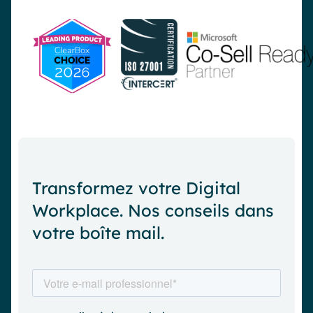
Transformez votre Digital
Workplace. Nos conseils dans
votre boîte mail.