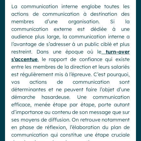
La communication interne englobe toutes les
actions de communication à destination des
membres d’une organisation. Si la
communication externe est dédiée à une
audience plus large, la communication interne a
l’avantage de s’adresser à un public ciblé et plus
restreint. Dans une époque où le
turn-over
s’accentue
, le rapport de confiance qui existe
entre les membres de la direction et leurs salariés
est régulièrement mis à l’épreuve. C’est pourquoi,
vos actions de communication sont
déterminantes et ne peuvent faire l’objet d’une
démarche hasardeuse. Une communication
efficace, menée étape par étape, porte autant
d’importance au contenu de son message que sur
ses moyens de diffusion. On retrouve notamment
en phase de réflexion, l’élaboration du plan de
communication qui constitue une étape cruciale