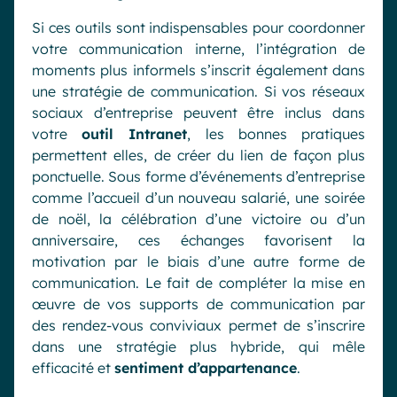
Si ces outils sont indispensables pour coordonner
votre communication interne, l’intégration de
moments plus informels s’inscrit également dans
une stratégie de communication. Si vos réseaux
sociaux d’entreprise peuvent être inclus dans
votre
outil Intranet
, les bonnes pratiques
permettent elles, de créer du lien de façon plus
ponctuelle. Sous forme d’événements d’entreprise
comme l’accueil d’un nouveau salarié, une soirée
de noël, la célébration d’une victoire ou d’un
anniversaire, ces échanges favorisent la
motivation par le biais d’une autre forme de
communication. Le fait de compléter la mise en
œuvre de vos supports de communication par
des rendez-vous conviviaux permet de s’inscrire
dans une stratégie plus hybride, qui mêle
efficacité et
sentiment d’appartenance
.