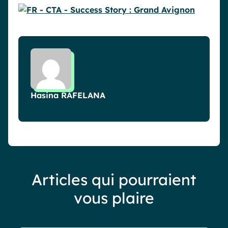
Hasina RAFELANA
Articles qui pourraient
vous plaire
Blog