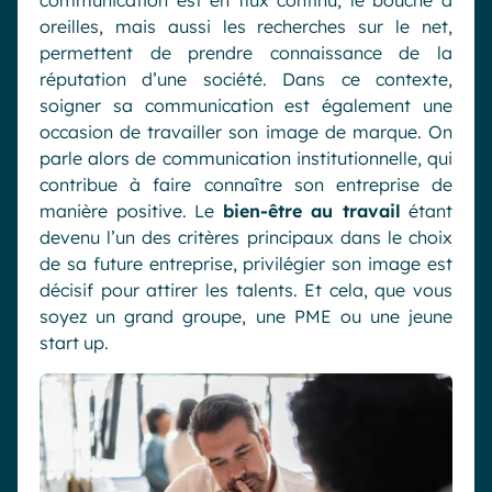
communication est en flux continu, le bouche à
oreilles, mais aussi les recherches sur le net,
permettent de prendre connaissance de la
réputation d’une société. Dans ce contexte,
soigner sa communication est également une
occasion de travailler son image de marque. On
parle alors de communication institutionnelle, qui
contribue à faire connaître son entreprise de
manière positive. Le
bien-être au travail
étant
devenu l’un des critères principaux dans le choix
de sa future entreprise, privilégier son image est
décisif pour attirer les talents. Et cela, que vous
soyez un grand groupe, une PME ou une jeune
start up.