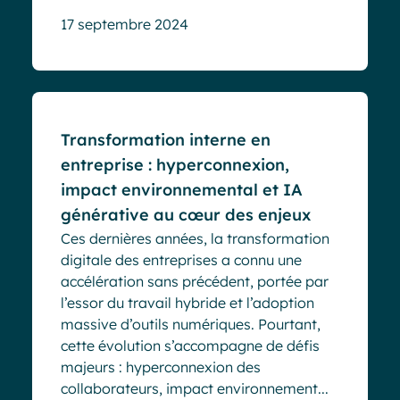
17 septembre 2024
Blog
Transformation interne en
entreprise : hyperconnexion,
impact environnemental et IA
générative au cœur des enjeux
Ces dernières années, la transformation
digitale des entreprises a connu une
accélération sans précédent, portée par
l’essor du travail hybride et l’adoption
massive d’outils numériques. Pourtant,
cette évolution s’accompagne de défis
majeurs : hyperconnexion des
collaborateurs, impact environnement...