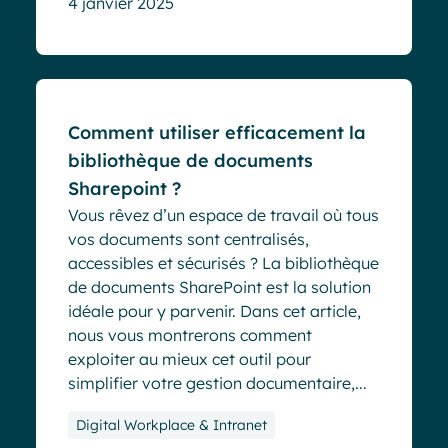
4 janvier 2025
Blog
Comment utiliser efficacement la
bibliothèque de documents
Sharepoint ?
Vous rêvez d’un espace de travail où tous
vos documents sont centralisés,
accessibles et sécurisés ? La bibliothèque
de documents SharePoint est la solution
idéale pour y parvenir. Dans cet article,
nous vous montrerons comment
exploiter au mieux cet outil pour
simplifier votre gestion documentaire,...
Digital Workplace & Intranet