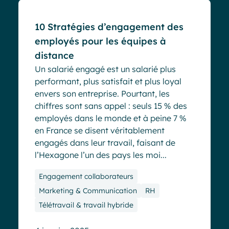
10 Stratégies d’engagement des
employés pour les équipes à
distance
Un salarié engagé est un salarié plus
performant, plus satisfait et plus loyal
envers son entreprise. Pourtant, les
chiffres sont sans appel : seuls 15 % des
employés dans le monde et à peine 7 %
en France se disent véritablement
engagés dans leur travail, faisant de
l’Hexagone l’un des pays les moi...
Engagement collaborateurs
Marketing & Communication
RH
Télétravail & travail hybride