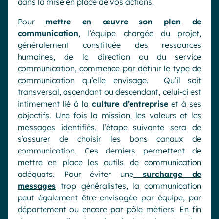
dans la mise en place de vos actions.
Pour
mettre en œuvre son plan de
communication
, l’équipe chargée du projet,
généralement constituée des ressources
humaines, de la direction ou du service
communication, commence par définir le type de
communication qu’elle envisage. Qu’il soit
transversal, ascendant ou descendant, celui-ci est
intimement lié à la
culture d’entreprise
et à ses
objectifs. Une fois la mission, les valeurs et les
messages identifiés, l’étape suivante sera de
s’assurer de choisir les bons canaux de
communication. Ces derniers permettent de
mettre en place les outils de communication
adéquats. Pour éviter une
surcharge de
messages
trop généralistes, la communication
peut également être envisagée par équipe, par
département ou encore par pôle métiers. En fin