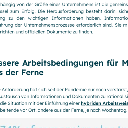
hängig von der Größe eines Unternehmens ist die gemein
ssel zum Erfolg. Die Herausforderung besteht darin, siche
ng zu den wichtigen Informationen haben. Informati
hrung der Unternehmensprozesse erforderlich sind. Sie mü
ichten und offiziellen Dokumente zu finden.
ssere Arbeitsbedingungen für M
s der Ferne
 Anforderung hat sich seit der Pandemie nur noch verstärkt,
ustausch von Informationen und Dokumenten zu rationalisier
die Situation mit der Einführung einer
hybriden Arbeitswei
beitende vor Ort, andere aus der Ferne, je nach Wochentag.