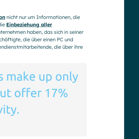
on
nicht nur um Informationen, die
die
Einbeziehung aller
nternehmen haben, das sich in seiner
schäftigte, die über einen PC und
ndienstmitarbeitende, die über ihre