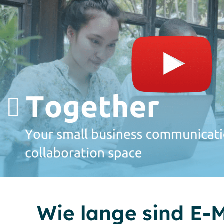
Wie lange sind E-M