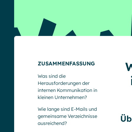
W
ZUSAMMENFASSUNG
Was sind die
Herausforderungen der
internen Kommunikation in
kleinen Unternehmen?
Wie lange sind E-Mails und
gemeinsame Verzeichnisse
Üb
ausreichend?