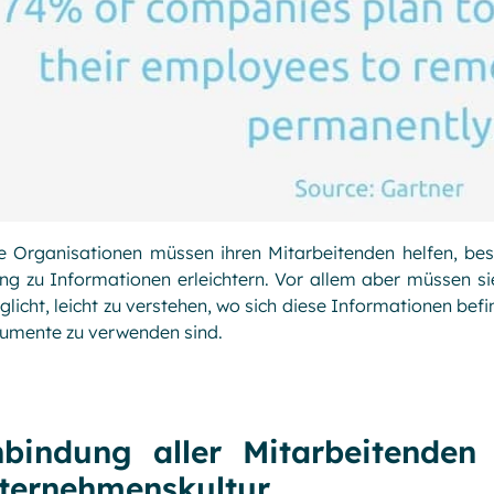
e Organisationen müssen ihren Mitarbeitenden helfen, bes
g zu Informationen erleichtern. Vor allem aber müssen sie
licht, leicht zu verstehen, wo sich diese Informationen b
rumente zu verwenden sind.
nbindung aller Mitarbeitenden 
ternehmenskultur