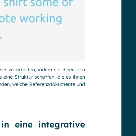
ser zu arbeiten, indem sie ihnen den
 eine Struktur schaffen, die es ihnen
efinden, welche Referenzdokumente und
in eine integrative