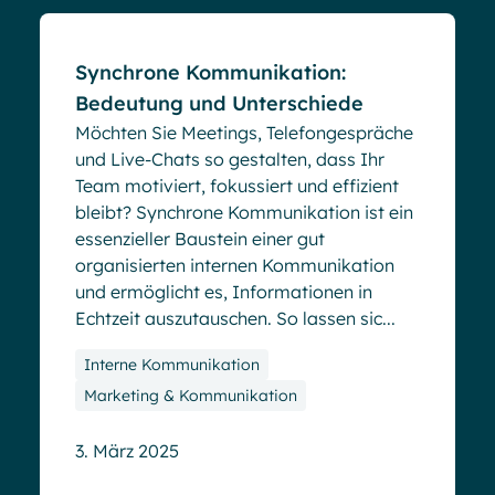
Synchrone Kommunikation:
Bedeutung und Unterschiede
Möchten Sie Meetings, Telefongespräche
und Live-Chats so gestalten, dass Ihr
Team motiviert, fokussiert und effizient
bleibt? Synchrone Kommunikation ist ein
essenzieller Baustein einer gut
organisierten internen Kommunikation
und ermöglicht es, Informationen in
Echtzeit auszutauschen. So lassen sic...
Interne Kommunikation
Marketing & Kommunikation
3. März 2025
Blog