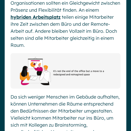
Organisationen sollten ein Gleichgewicht zwischen
Präsenz und Flexibilität finden. An einem
hybriden Arbeitsplatz
teilen einige Mitarbeiter
ihre Zeit zwischen dem Büro und der Remote-
Arbeit auf. Andere bleiben Vollzeit im Büro. Doch
selten sind alle Mitarbeiter gleichzeitig in einem
Raum.
Da sich weniger Menschen im Gebäude aufhalten,
können Unternehmen die Räume entsprechend
den Bedürfnissen der Mitarbeiter umgestalten.
Vielleicht kommen Mitarbeiter nur ins Büro, um
sich mit Kollegen zu Brainstorming,