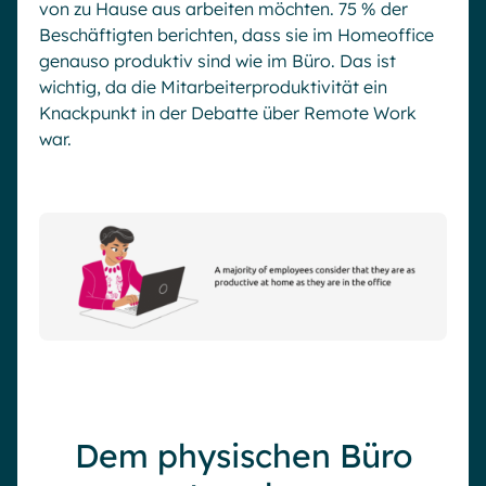
von zu Hause aus arbeiten möchten. 75 % der
Beschäftigten berichten, dass sie im Homeoffice
genauso produktiv sind wie im Büro. Das ist
wichtig, da die Mitarbeiterproduktivität ein
Knackpunkt in der Debatte über Remote Work
war.
Dem physischen Büro