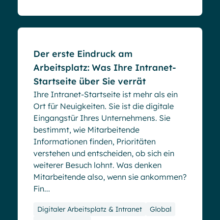
Blog
Der erste Eindruck am
Arbeitsplatz: Was Ihre Intranet-
Startseite über Sie verrät
Ihre Intranet-Startseite ist mehr als ein
Ort für Neuigkeiten. Sie ist die digitale
Eingangstür Ihres Unternehmens. Sie
bestimmt, wie Mitarbeitende
Informationen finden, Prioritäten
verstehen und entscheiden, ob sich ein
weiterer Besuch lohnt. Was denken
Mitarbeitende also, wenn sie ankommen?
Fin...
Digitaler Arbeitsplatz & Intranet
Global