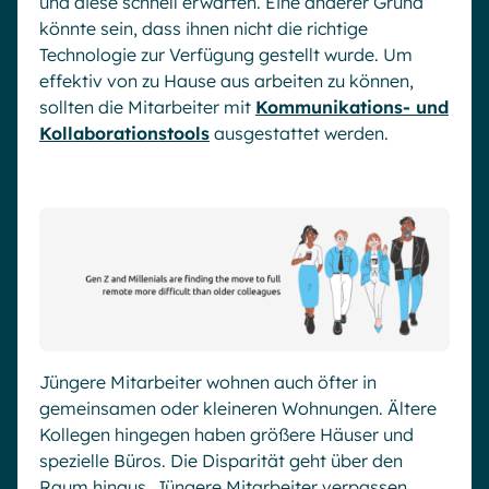
und diese schnell erwarten. Eine anderer Grund
könnte sein, dass ihnen nicht die richtige
Technologie zur Verfügung gestellt wurde. Um
effektiv von zu Hause aus arbeiten zu können,
sollten die Mitarbeiter mit
Kommunikations- und
Kollaborationstools
ausgestattet werden.
Jüngere Mitarbeiter wohnen auch öfter in
gemeinsamen oder kleineren Wohnungen. Ältere
Kollegen hingegen haben größere Häuser und
spezielle Büros. Die Disparität geht über den
Raum hinaus. Jüngere Mitarbeiter verpassen