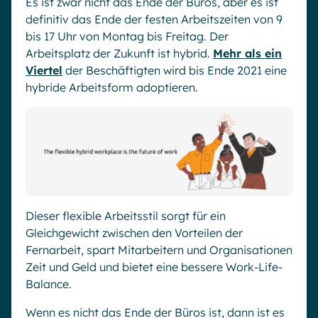
Es ist zwar nicht das Ende der Büros, aber es ist
definitiv das Ende der festen Arbeitszeiten von 9
bis 17 Uhr von Montag bis Freitag. Der
Arbeitsplatz der Zukunft ist hybrid.
Mehr als ein
Viertel
der Beschäftigten wird bis Ende 2021 eine
hybride Arbeitsform adoptieren.
Dieser flexible Arbeitsstil sorgt für ein
Gleichgewicht zwischen den Vorteilen der
Fernarbeit, spart Mitarbeitern und Organisationen
Zeit und Geld und bietet eine bessere Work-Life-
Balance.
Wenn es nicht das Ende der Büros ist, dann ist es