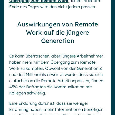
Übergang zum Remote Work
helfen. Aber am
Ende des Tages wird das nicht jedem passen.
Auswirkungen von Remote
Work auf die jüngere
Generation
Es kann überraschen, aber jüngere Arbeitnehmer
haben mehr mit dem Übergang zum Remote
Work zu kämpfen. Obwohl von der Generation Z
und den Millennials erwartet wurde, dass sie sich
einfacher an die Remote Arbeit anpassen, finden
45% der Befragten die Kommunikation mit
Kollegen schwierig.
Eine Erklärung dafür ist, dass sie weniger
Erfahrung haben, mehr Informationen benötigen