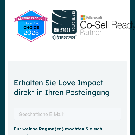
Erhalten Sie Love Impact
direkt in Ihren Posteingang