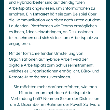
und Hybridarbeiter sind auf den digitalen
Arbeitsplatz angewiesen, um Informationen zu
erhalten. Ein
Intranet
hält sie zum Beispiel über
die Kommunikation von oben nach unten auf dem
Laufenden. Plattformen wie Teams ermöglichen
es ihnen, Ideen einzubringen, an Diskussionen
teilzunehmen und sich virtuell am Arbeitsplatz zu
engagieren.
Mit der fortschreitenden Umstellung von
Organisationen auf hybride Arbeit wird der
digitale Arbeitsplatz zum Schlüsselinstrument,
welches es Organisationen ermöglicht, Büro- und
Remote-Mitarbeiter zu verbinden.
Sie möchten mehr darüber erfahren, wie man
Mitarbeiter am hybriden Arbeitsplatz in
Verbindung hält? Nehmen Sie an der Diskussion
am 3. Dezember im Rahmen der Powell Software