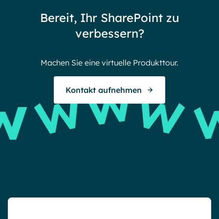
72 stories to tell
Bereit, Ihr SharePoint zu
Endless gratitude
verbessern?
Machen Sie eine virtuelle Produkttour.
Kontakt aufnehmen