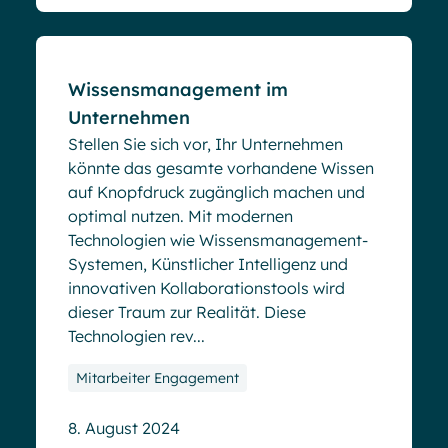
Wissensmanagement im
Unternehmen
Stellen Sie sich vor, Ihr Unternehmen
könnte das gesamte vorhandene Wissen
auf Knopfdruck zugänglich machen und
optimal nutzen. Mit modernen
Technologien wie Wissensmanagement-
Systemen, Künstlicher Intelligenz und
innovativen Kollaborationstools wird
dieser Traum zur Realität. Diese
Technologien rev...
Mitarbeiter Engagement
8. August 2024