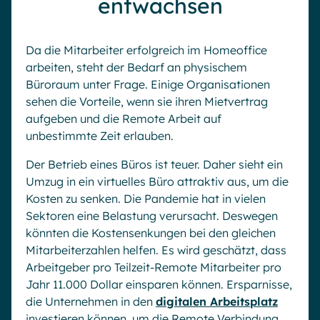
entwachsen
Da die Mitarbeiter erfolgreich im Homeoffice
arbeiten, steht der Bedarf an physischem
Büroraum unter Frage. Einige Organisationen
sehen die Vorteile, wenn sie ihren Mietvertrag
aufgeben und die Remote Arbeit auf
unbestimmte Zeit erlauben.
Der Betrieb eines Büros ist teuer. Daher sieht ein
Umzug in ein virtuelles Büro attraktiv aus, um die
Kosten zu senken. Die Pandemie hat in vielen
Sektoren eine Belastung verursacht. Deswegen
könnten die Kostensenkungen bei den gleichen
Mitarbeiterzahlen helfen. Es wird geschätzt, dass
Arbeitgeber pro Teilzeit-Remote Mitarbeiter pro
Jahr 11.000 Dollar einsparen können. Ersparnisse,
die Unternehmen in den
digitalen Arbeitsplatz
investieren können, um die Remote Verbindung