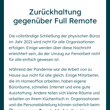
Zurückhaltung
gegenüber Full Remote
Die vollständige Schließung der physischen Büros
im Jahr 2021 wird nicht für alle Organisationen
erfolgen. Einige werden über diese Nachricht
erleichtert sein, da der Umzug zur Fernarbeit nicht
für alle einfach gewesen ist.
Während der Pandemie war die Arbeit von zu
Hause aus nicht für alle gleich. Einige Mitarbeiter,
die im Homeoffice arbeiten, haben eigene
Büroräume, schnelles Internet und eine gute
Ausstattung. Andere teilen sich kleine Räume und
arbeiten an ihrem Küchentisch in. Organisationen
und die Personalabteilung können sicherlich beim