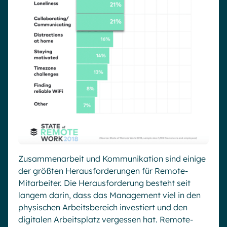
Zusammenarbeit und Kommunikation sind einige
der größten Herausforderungen für Remote-
Mitarbeiter. Die Herausforderung besteht seit
langem darin, dass das Management viel in den
physischen Arbeitsbereich investiert und den
digitalen Arbeitsplatz vergessen hat. Remote-