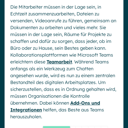
Die Mitarbeiter müssen in der Lage sein, in
Echtzeit zusammenzuarbeiten, Dateien zu
versenden, Videoanrufe zu führen, gemeinsam an
Dokumenten zu arbeiten und vieles mehr. Sie
müssen in der Lage sein, Räume für Projekte zu
schaffen und dafür zu sorgen, dass jeder, ob im
Büro oder zu Hause, sein Bestes geben kann.
Kollaborationsplattformen wie Microsoft Teams
erleichtern diese
Teamarbeit
. Während Teams
anfangs als ein Werkzeug zum Chatten
angesehen wurde, wird es nun zu einem zentralen
Bestandteil des digitalen Arbeitsplatzes. Um
sicherzustellen, dass es in Ordnung gehalten wird,
müssen Organisationen die Kontrolle
übernehmen. Dabei können
Add-Ons und
Integrationen
helfen, das Beste aus Teams
herauszuholen.