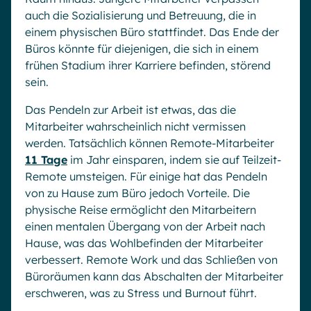
auch die Sozialisierung und Betreuung, die in
einem physischen Büro stattfindet. Das Ende der
Büros könnte für diejenigen, die sich in einem
frühen Stadium ihrer Karriere befinden, störend
sein.
Das Pendeln zur Arbeit ist etwas, das die
Mitarbeiter wahrscheinlich nicht vermissen
werden. Tatsächlich können Remote-Mitarbeiter
11 Tage
im Jahr einsparen, indem sie auf Teilzeit-
Remote umsteigen. Für einige hat das Pendeln
von zu Hause zum Büro jedoch Vorteile. Die
physische Reise ermöglicht den Mitarbeitern
einen mentalen Übergang von der Arbeit nach
Hause, was das Wohlbefinden der Mitarbeiter
verbessert. Remote Work und das Schließen von
Büroräumen kann das Abschalten der Mitarbeiter
erschweren, was zu Stress und Burnout führt.