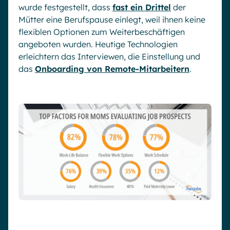
wurde festgestellt, dass
fast ein Drittel
der
Mütter eine Berufspause einlegt, weil ihnen keine
flexiblen Optionen zum Weiterbeschäftigen
angeboten wurden. Heutige Technologien
erleichtern das Interviewen, die Einstellung und
das
Onboarding von Remote-Mitarbeitern
.