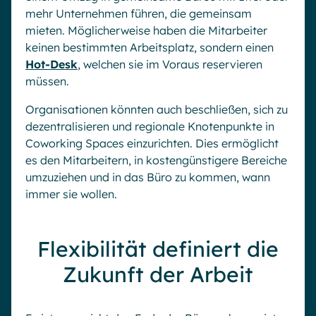
mehr Unternehmen führen, die gemeinsam
mieten. Möglicherweise haben die Mitarbeiter
keinen bestimmten Arbeitsplatz, sondern einen
Hot-Desk
, welchen sie im Voraus reservieren
müssen.
Organisationen könnten auch beschließen, sich zu
dezentralisieren und regionale Knotenpunkte in
Coworking Spaces einzurichten. Dies ermöglicht
es den Mitarbeitern, in kostengünstigere Bereiche
umzuziehen und in das Büro zu kommen, wann
immer sie wollen.
Flexibilität definiert die
Zukunft der Arbeit