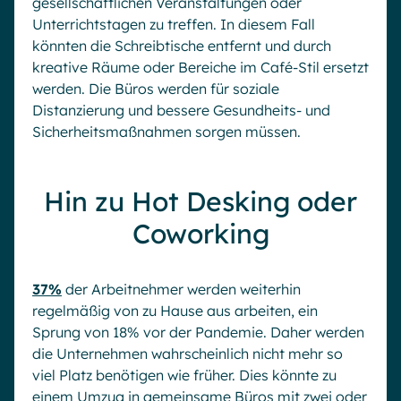
gesellschaftlichen Veranstaltungen oder
Unterrichtstagen zu treffen. In diesem Fall
könnten die Schreibtische entfernt und durch
kreative Räume oder Bereiche im Café-Stil ersetzt
werden. Die Büros werden für soziale
Distanzierung und bessere Gesundheits- und
Sicherheitsmaßnahmen sorgen müssen.
Hin zu Hot Desking oder
Coworking
37%
der Arbeitnehmer werden weiterhin
regelmäßig von zu Hause aus arbeiten, ein
Sprung von 18% vor der Pandemie. Daher werden
die Unternehmen wahrscheinlich nicht mehr so
viel Platz benötigen wie früher. Dies könnte zu
einem Umzug in gemeinsame Büros mit zwei oder