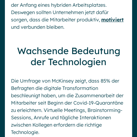
der Anfang eines hybriden Arbeitsplatzes.
Deswegen sollten Unternehmen jetzt dafür
sorgen, dass die Mitarbeiter produktiv,
motiviert
und verbunden bleiben.
Wachsende Bedeutung
der Technologien
Die Umfrage von McKinsey zeigt, dass 85% der
Befragten die digitale Transformation
beschleunigt haben, um die Zusammenarbeit der
Mitarbeiter seit Beginn der Covid-19-Quarantäne
zu erleichtern. Virtuelle Meetings, Brainstorming-
Sessions, Anrufe und tägliche Interaktionen
zwischen Kollegen erfordern die richtige
Technologie.