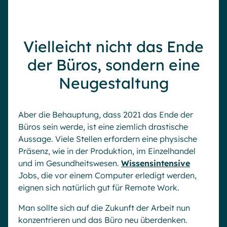
Vielleicht nicht das Ende
der Büros, sondern eine
Neugestaltung
Aber die Behauptung, dass 2021 das Ende der
Büros sein werde, ist eine ziemlich drastische
Aussage. Viele Stellen erfordern eine physische
Präsenz, wie in der Produktion, im Einzelhandel
und im Gesundheitswesen.
Wissensintensive
Jobs, die vor einem Computer erledigt werden,
eignen sich natürlich gut für Remote Work.
Man sollte sich auf die Zukunft der Arbeit nun
konzentrieren und das Büro neu überdenken.