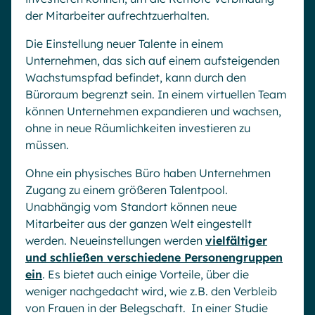
der Mitarbeiter aufrechtzuerhalten.
Die Einstellung neuer Talente in einem
Unternehmen, das sich auf einem aufsteigenden
Wachstumspfad befindet, kann durch den
Büroraum begrenzt sein. In einem virtuellen Team
können Unternehmen expandieren und wachsen,
ohne in neue Räumlichkeiten investieren zu
müssen.
Ohne ein physisches Büro haben Unternehmen
Zugang zu einem größeren Talentpool.
Unabhängig vom Standort können neue
Mitarbeiter aus der ganzen Welt eingestellt
werden. Neueinstellungen werden
vielfältiger
und schließen verschiedene Personengruppen
ein
. Es bietet auch einige Vorteile, über die
weniger nachgedacht wird, wie z.B. den Verbleib
von Frauen in der Belegschaft. In einer Studie