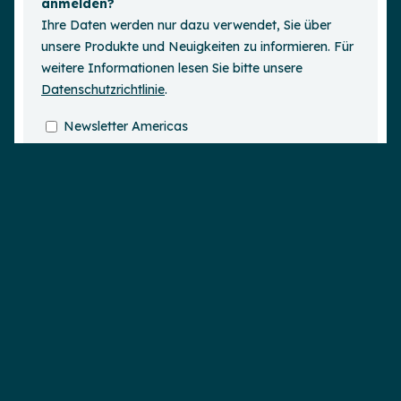
Demo anfordern