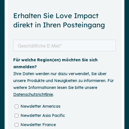
Erhalten Sie Love Impact
direkt in Ihren Posteingang
Demo anfordern