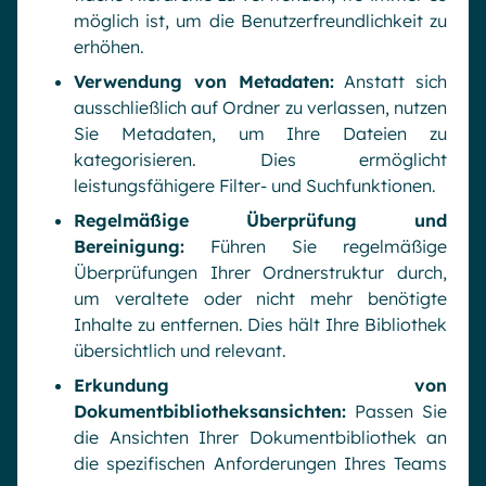
möglich ist, um die Benutzerfreundlichkeit zu
erhöhen.
Verwendung von Metadaten:
Anstatt sich
ausschließlich auf Ordner zu verlassen, nutzen
Sie Metadaten, um Ihre Dateien zu
kategorisieren. Dies ermöglicht
leistungsfähigere Filter- und Suchfunktionen.
Regelmäßige Überprüfung und
Bereinigung:
Führen Sie regelmäßige
Überprüfungen Ihrer Ordnerstruktur durch,
um veraltete oder nicht mehr benötigte
Inhalte zu entfernen. Dies hält Ihre Bibliothek
übersichtlich und relevant.
Erkundung von
Dokumentbibliotheksansichten:
Passen Sie
die Ansichten Ihrer Dokumentbibliothek an
die spezifischen Anforderungen Ihres Teams