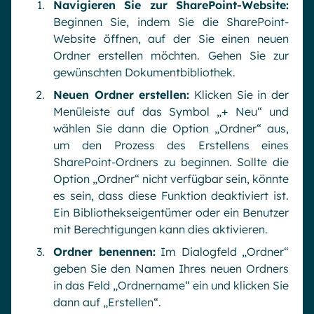
Navigieren Sie zur SharePoint-Website:
Beginnen Sie, indem Sie die SharePoint-
Website öffnen, auf der Sie einen neuen
Ordner erstellen möchten. Gehen Sie zur
gewünschten Dokumentbibliothek.
Neuen Ordner erstellen:
Klicken Sie in der
Menüleiste auf das Symbol „+ Neu“ und
wählen Sie dann die Option „Ordner“ aus,
um den Prozess des Erstellens eines
SharePoint-Ordners zu beginnen. Sollte die
Option „Ordner“ nicht verfügbar sein, könnte
es sein, dass diese Funktion deaktiviert ist.
Ein Bibliothekseigentümer oder ein Benutzer
mit Berechtigungen kann dies aktivieren.
Ordner benennen:
Im Dialogfeld „Ordner“
geben Sie den Namen Ihres neuen Ordners
in das Feld „Ordnername“ ein und klicken Sie
dann auf „Erstellen“.