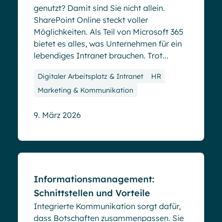
genutzt? Damit sind Sie nicht allein.
SharePoint Online steckt voller
Möglichkeiten. Als Teil von Microsoft 365
bietet es alles, was Unternehmen für ein
lebendiges Intranet brauchen. Trot...
Digitaler Arbeitsplatz & Intranet
HR
Marketing & Kommunikation
9. März 2026
Blog
Informationsmanagement:
Schnittstellen und Vorteile
Integrierte Kommunikation sorgt dafür,
dass Botschaften zusammenpassen. Sie