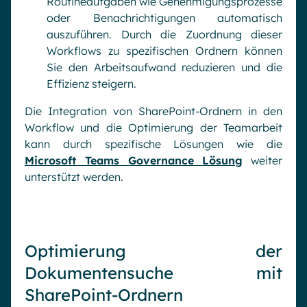
Routineaufgaben wie Genehmigungsprozesse
oder Benachrichtigungen automatisch
auszuführen. Durch die Zuordnung dieser
Workflows zu spezifischen Ordnern können
Sie den Arbeitsaufwand reduzieren und die
Effizienz steigern.
Die Integration von SharePoint-Ordnern in den
Workflow und die Optimierung der Teamarbeit
kann durch spezifische Lösungen wie die
Microsoft Teams Governance Lösung
weiter
unterstützt werden.
Optimierung der
Dokumentensuche mit
SharePoint-Ordnern