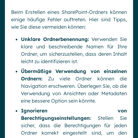
Beim Erstellen eines SharePoint-Ordners können
einige häufige Fehler auftreten. Hier sind Tipps,
wie Sie diese vermeiden können:
Unklare Ordnerbenennung:
Verwenden Sie
klare und beschreibende Namen für Ihre
Ordner, um sicherzustellen, dass deren Inhalt
leicht zu identifizieren ist.
Übermäßige Verwendung von einzelnen
Ordnern:
Zu viele Ordner können die
Navigation erschweren. Überlegen Sie, ob die
Verwendung von Ansichten oder Metadaten
eine bessere Option sein könnte.
Ignorieren von
Berechtigungseinstellungen:
Stellen Sie
sicher, dass die Berechtigungen für jeden
Ordner korrekt eingestellt sind, um den