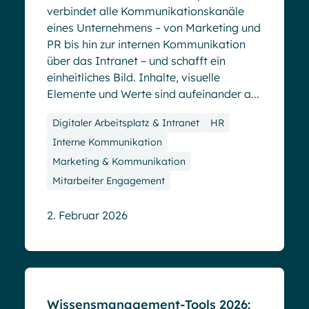
verbindet alle Kommunikationskanäle
eines Unternehmens – von Marketing und
PR bis hin zur internen Kommunikation
über das Intranet – und schafft ein
einheitliches Bild. Inhalte, visuelle
Elemente und Werte sind aufeinander a...
Digitaler Arbeitsplatz & Intranet
HR
Interne Kommunikation
Marketing & Kommunikation
Mitarbeiter Engagement
2. Februar 2026
Blog
Wissensmanagement-Tools 2026: