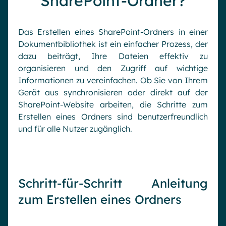
SharePoint-Ordner?
Das Erstellen eines SharePoint-Ordners in einer
Dokumentbibliothek ist ein einfacher Prozess, der
dazu beiträgt, Ihre Dateien effektiv zu
organisieren und den Zugriff auf wichtige
Informationen zu vereinfachen. Ob Sie von Ihrem
Gerät aus synchronisieren oder direkt auf der
SharePoint-Website arbeiten, die Schritte zum
Erstellen eines Ordners sind benutzerfreundlich
und für alle Nutzer zugänglich.
Schritt-für-Schritt Anleitung
zum Erstellen eines Ordners