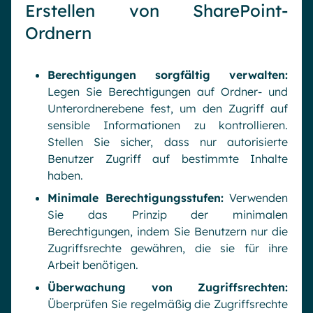
Erstellen von SharePoint-
Ordnern
Berechtigungen sorgfältig verwalten:
Legen Sie Berechtigungen auf Ordner- und
Unterordnerebene fest, um den Zugriff auf
sensible Informationen zu kontrollieren.
Stellen Sie sicher, dass nur autorisierte
Benutzer Zugriff auf bestimmte Inhalte
haben.
Minimale Berechtigungsstufen:
Verwenden
Sie das Prinzip der minimalen
Berechtigungen, indem Sie Benutzern nur die
Zugriffsrechte gewähren, die sie für ihre
Arbeit benötigen.
Überwachung von Zugriffsrechten:
Überprüfen Sie regelmäßig die Zugriffsrechte