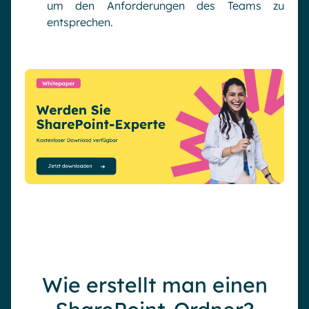
um den Anforderungen des Teams zu
entsprechen.
Wie erstellt man einen