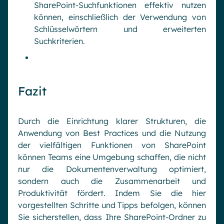
SharePoint-Suchfunktionen effektiv nutzen
können, einschließlich der Verwendung von
Schlüsselwörtern und erweiterten
Suchkriterien.
Fazit
Durch die Einrichtung klarer Strukturen, die
Anwendung von Best Practices und die Nutzung
der vielfältigen Funktionen von SharePoint
können Teams eine Umgebung schaffen, die nicht
nur die Dokumentenverwaltung optimiert,
sondern auch die Zusammenarbeit und
Produktivität fördert. Indem Sie die hier
vorgestellten Schritte und Tipps befolgen, können
Sie sicherstellen, dass Ihre SharePoint-Ordner zu