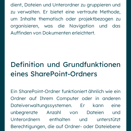
dient, Dateien und Unterordner zu gruppieren und
zu verwalten. Er bietet eine vertraute Methode,
um Inhalte thematisch oder projektbezogen zu
organisieren, was die Navigation und das
Auffinden von Dokumenten erleichtert.
Definition und Grundfunktionen
eines SharePoint-Ordners
Ein SharePoint-Ordner funktioniert ähnlich wie ein
Ordner auf Ihrem Computer oder in anderen
Dateiverwaltungssystemen. Er kann eine
unbegrenzte Anzahl von Dateien und
Unterordnern enthalten und unterstützt
Berechtigungen, die auf Ordner- oder Dateiebene