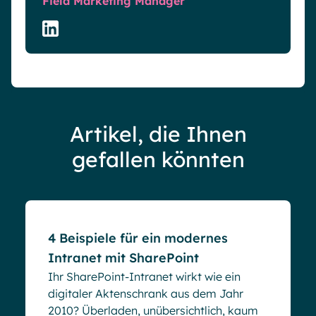
Field Marketing Manager
Artikel, die Ihnen
gefallen könnten
Blog
4 Beispiele für ein modernes
Intranet mit SharePoint
Ihr SharePoint-Intranet wirkt wie ein
digitaler Aktenschrank aus dem Jahr
2010? Überladen, unübersichtlich, kaum