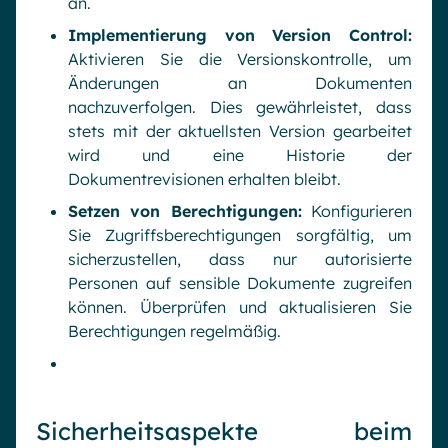
an.
Implementierung von Version Control:
Aktivieren Sie die Versionskontrolle, um
Änderungen an Dokumenten
nachzuverfolgen. Dies gewährleistet, dass
stets mit der aktuellsten Version gearbeitet
wird und eine Historie der
Dokumentrevisionen erhalten bleibt.
Setzen von Berechtigungen:
Konfigurieren
Sie Zugriffsberechtigungen sorgfältig, um
sicherzustellen, dass nur autorisierte
Personen auf sensible Dokumente zugreifen
können. Überprüfen und aktualisieren Sie
Berechtigungen regelmäßig.
Sicherheitsaspekte beim