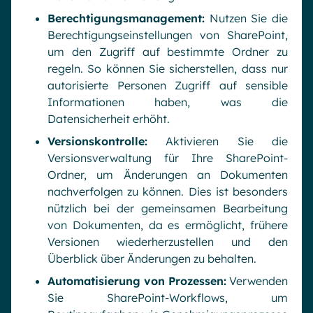
Berechtigungsmanagement:
Nutzen Sie die
Berechtigungseinstellungen von SharePoint,
um den Zugriff auf bestimmte Ordner zu
regeln. So können Sie sicherstellen, dass nur
autorisierte Personen Zugriff auf sensible
Informationen haben, was die
Datensicherheit erhöht.
Versionskontrolle:
Aktivieren Sie die
Versionsverwaltung für Ihre SharePoint-
Ordner, um Änderungen an Dokumenten
nachverfolgen zu können. Dies ist besonders
nützlich bei der gemeinsamen Bearbeitung
von Dokumenten, da es ermöglicht, frühere
Versionen wiederherzustellen und den
Überblick über Änderungen zu behalten.
Automatisierung von Prozessen:
Verwenden
Sie SharePoint-Workflows, um