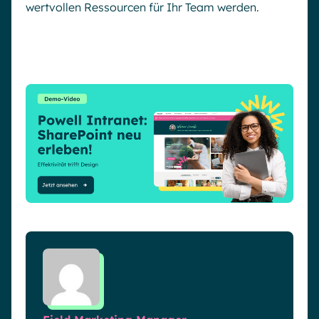
wertvollen Ressourcen für Ihr Team werden.