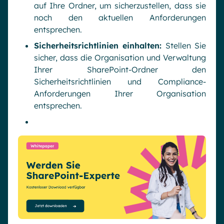
auf Ihre Ordner, um sicherzustellen, dass sie
noch den aktuellen Anforderungen
entsprechen.
Sicherheitsrichtlinien einhalten:
Stellen Sie
sicher, dass die Organisation und Verwaltung
Ihrer SharePoint-Ordner den
Sicherheitsrichtlinien und Compliance-
Anforderungen Ihrer Organisation
entsprechen.