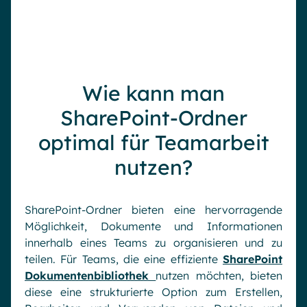
Wie kann man
SharePoint-Ordner
optimal für Teamarbeit
nutzen?
SharePoint-Ordner bieten eine hervorragende
Möglichkeit, Dokumente und Informationen
innerhalb eines Teams zu organisieren und zu
teilen. Für Teams, die eine effiziente
SharePoint
Dokumentenbibliothek
nutzen möchten, bieten
diese eine strukturierte Option zum Erstellen,