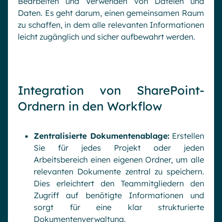
Bearbeiten und Verwenden von Dateien und
Daten. Es geht darum, einen gemeinsamen Raum
zu schaffen, in dem alle relevanten Informationen
leicht zugänglich und sicher aufbewahrt werden.
Integration von SharePoint-
Ordnern in den Workflow
Zentralisierte Dokumentenablage:
Erstellen
Sie für jedes Projekt oder jeden
Arbeitsbereich einen eigenen Ordner, um alle
relevanten Dokumente zentral zu speichern.
Dies erleichtert den Teammitgliedern den
Zugriff auf benötigte Informationen und
sorgt für eine klar strukturierte
Dokumentenverwaltung.