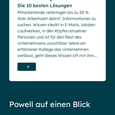
Die 10 besten Lösungen
Mitarbeitende verbringen bis zu 20 %
ihrer Arbeitszeit damit, Informationen zu
suchen. Wissen steckt in E-Mails, lokalen
Laufwerken, in den Köpfen einzelner
Personen und ist für den Rest des
Unternehmens unsichtbar. Wenn ein
erfahrener Kollege das Unternehmen
verlässt, geht dieses Wissen oft mit ihm...
Powell auf einen Blick