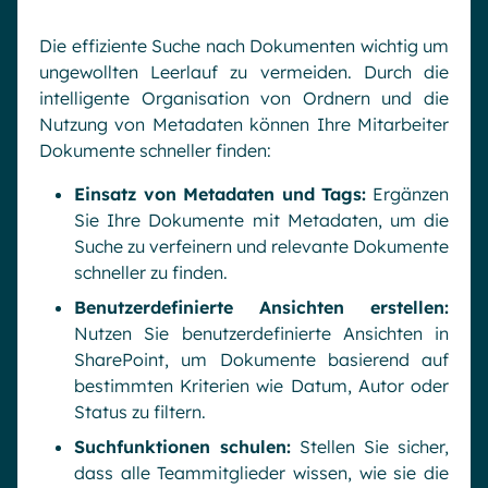
Die effiziente Suche nach Dokumenten wichtig um
ungewollten Leerlauf zu vermeiden. Durch die
intelligente Organisation von Ordnern und die
Nutzung von Metadaten können Ihre Mitarbeiter
Dokumente schneller finden:
Einsatz von Metadaten und Tags:
Ergänzen
Sie Ihre Dokumente mit Metadaten, um die
Suche zu verfeinern und relevante Dokumente
schneller zu finden.
Benutzerdefinierte Ansichten erstellen:
Nutzen Sie benutzerdefinierte Ansichten in
SharePoint, um Dokumente basierend auf
bestimmten Kriterien wie Datum, Autor oder
Status zu filtern.
Suchfunktionen schulen:
Stellen Sie sicher,
dass alle Teammitglieder wissen, wie sie die