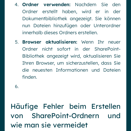
Ordner verwenden:
Nachdem Sie den
Ordner erstellt haben, wird er in der
Dokumentbibliothek angezeigt. Sie können
nun Dateien hinzufügen oder Unterordner
innerhalb dieses Ordners erstellen.
Browser aktualisieren:
Wenn Ihr neuer
Ordner nicht sofort in der SharePoint-
Bibliothek angezeigt wird, aktualisieren Sie
Ihren Browser, um sicherzustellen, dass Sie
die neuesten Informationen und Dateien
finden.
Häufige Fehler beim Erstellen
von SharePoint-Ordnern und
wie man sie vermeidet