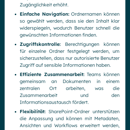
Zugänglichkeit erhöht.
Einfache Navigation:
Ordnernamen können
so gewählt werden, dass sie den Inhalt klar
widerspiegeln, wodurch Benutzer schnell die
gewünschten Informationen finden.
Zugriffskontrolle:
Berechtigungen können
für einzelne Ordner festgelegt werden, um
sicherzustellen, dass nur autorisierte Benutzer
Zugriff auf sensible Informationen haben.
Effiziente Zusammenarbeit:
Teams können
gemeinsam an Dokumenten in einem
zentralen Ort arbeiten, was die
Zusammenarbeit und den
Informationsaustausch fördert.
Flexibilität:
SharePoint-Ordner unterstützen
die Anpassung und können mit Metadaten,
Ansichten und Workflows erweitert werden,