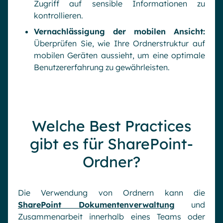
Zugriff auf sensible Informationen zu
kontrollieren.
Vernachlässigung der mobilen Ansicht:
Überprüfen Sie, wie Ihre Ordnerstruktur auf
mobilen Geräten aussieht, um eine optimale
Benutzererfahrung zu gewährleisten.
Welche Best Practices
gibt es für SharePoint-
Ordner?
Die Verwendung von Ordnern kann die
SharePoint Dokumentenverwaltung
und
Zusammenarbeit innerhalb eines Teams oder