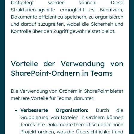
festgelegt werden können. Diese
Strukturierungshilfe ermöglicht es Benutzern,
Dokumente effizient zu speichern, zu organisieren
und darauf zuzugreifen, wobei die Sicherheit und
Kontrolle über den Zugriff gewährleistet bleibt.
Vorteile der Verwendung von
SharePoint-Ordnern in Teams
Die Verwendung von Ordnern in SharePoint bietet
mehrere Vorteile für Teams, darunter:
Verbesserte Organisation:
Durch die
Gruppierung von Dateien in Ordnern können
Teams ihre Dokumente thematisch oder nach
Projekt ordnen, was die Übersichtlichkeit und