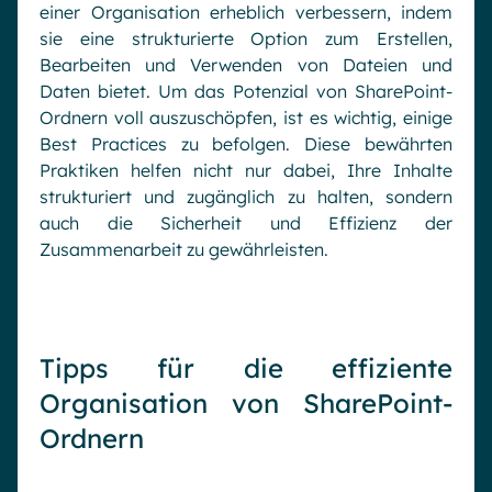
einer Organisation erheblich verbessern, indem
sie eine strukturierte Option zum Erstellen,
Bearbeiten und Verwenden von Dateien und
Daten bietet. Um das Potenzial von SharePoint-
Ordnern voll auszuschöpfen, ist es wichtig, einige
Best Practices zu befolgen. Diese bewährten
Praktiken helfen nicht nur dabei, Ihre Inhalte
strukturiert und zugänglich zu halten, sondern
auch die Sicherheit und Effizienz der
Zusammenarbeit zu gewährleisten.
Tipps für die effiziente
Organisation von SharePoint-
Ordnern