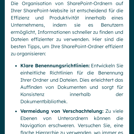
Die Organisation von SharePoint-Ordnern auf
Ihrer SharePoint-Website ist entscheidend für die
Effizienz und Produktivität innerhalb eines
Unternehmens, indem sie es Benutzern
ermöglicht, Informationen schneller zu finden und
Dateien effizienter zu verwenden. Hier sind die
besten Tipps, um Ihre SharePoint-Ordner effizient
zu organisieren:
Klare Benennungsrichtlinien:
Entwickeln Sie
einheitliche Richtlinien für die Benennung
Ihrer Ordner und Dateien. Dies erleichtert das
Auffinden von Dokumenten und sorgt für
Konsistenz innerhalb der
Dokumentbibliothek.
Vermeidung von Verschachtelung:
Zu viele
Ebenen von Unterordnern können die
Navigation erschweren. Versuchen Sie, eine
flache Hierarchie zu verwenden, wo immer es