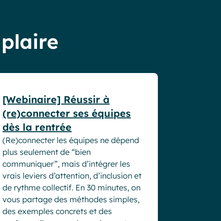
 plaire
Webinaires
[Webinaire] Réussir à
(re)connecter ses équipes
dès la rentrée
(Re)connecter les équipes ne dépend
plus seulement de “bien
communiquer”, mais d’intégrer les
vrais leviers d’attention, d’inclusion et
de rythme collectif. En 30 minutes, on
vous partage des méthodes simples,
des exemples concrets et des