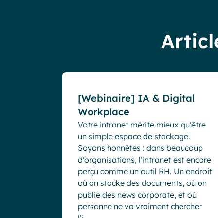
Articl
Webinaires
[Webinaire] IA & Digital
Workplace
Votre intranet mérite mieux qu’être
un simple espace de stockage.
Soyons honnêtes : dans beaucoup
d’organisations, l’intranet est encore
perçu comme un outil RH. Un endroit
où on stocke des documents, où on
publie des news corporate, et où
personne ne va vraiment chercher