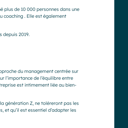
é plus de 10 000 personnes dans une
du coaching
.
Elle est également
rs depuis 2019.
 approche du management centrée sur
sur l’importance de l’équilibre entre
reprise est intimement liée au bien-
a génération Z, ne toléreront pas les
 et qu’il est essentiel d’adapter les