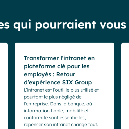
es qui pourraient vous
Blog
Webinaires
Transformer l’intranet en
plateforme clé pour les
employés : Retour
d’expérience SIX Group
L’intranet est l’outil le plus utilisé et
pourtant le plus négligé de
l’entreprise. Dans la banque, où
information fiable, mobilité et
conformité sont essentielles,
repenser son intranet change tout.