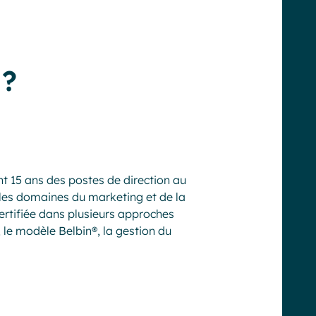
 ?
 15 ans des postes de direction au
es domaines du marketing et de la
ertifiée dans plusieurs approches
le modèle Belbin®, la gestion du