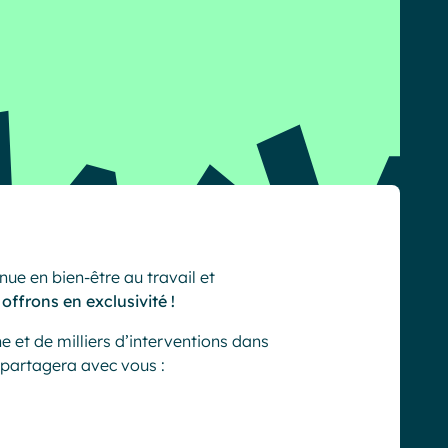
nue en bien-être au travail et
ffrons en exclusivité !
et de milliers d’interventions dans
partagera avec vous :