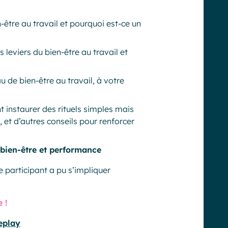
n-être au travail et pourquoi est-ce un
is leviers du bien-être au travail et
u de bien-être au travail, à votre
instaurer des rituels simples mais
 et d’autres conseils pour renforcer
 bien-être et performance
participant a pu s’impliquer
 !
eplay