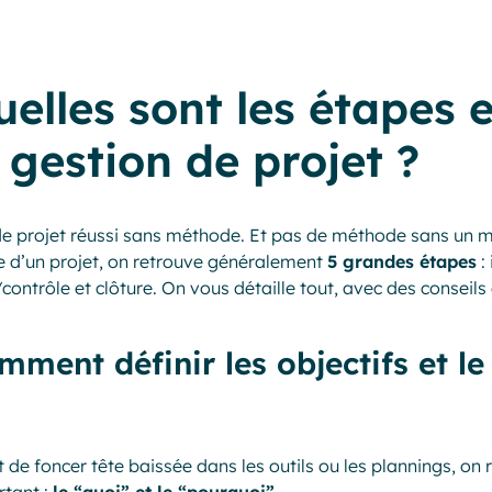
elles sont les étapes e
 gestion de projet ?
e projet réussi sans méthode. Et pas de méthode sans un m
e d’un projet, on retrouve généralement
5 grandes étapes
: 
/contrôle et clôture. On vous détaille tout, avec des conseil
mment définir les objectifs et le
 de foncer tête baissée dans les outils ou les plannings, on