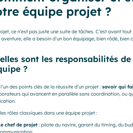
tre équipe projet ?
ojet, ce n’est pas juste une suite de tâches. C’est avant tout
 aventure, elle a besoin d’un bon équipage, bien rôdé, bien outi
elles sont les responsabilités 
quipe ?
 l’un des points clés de la réussite d’un projet :
savoir qui fa
borateurs qui avancent en parallèle sans coordination, ou qu
ication.
 les rôles classiques dans une équipe projet :
e chef de projet
: pilote du navire, garant du timing, du bud
communication.