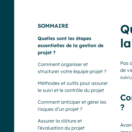
Qu
SOMMAIRE
Quelles sont les étapes
la
essentielles de la gestion de
projet ?
Pas d
Comment organiser et
de vi
structurer votre équipe projet ?
suivi
Méthodes et outils pour assurer
le suivi et le contrôle du projet
Co
Comment anticiper et gérer les
?
risques d’un projet ?
Assurer la clôture et
Avant
l’évaluation du projet