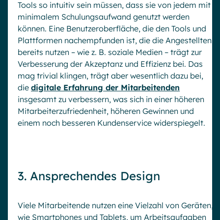
Tools so intuitiv sein müssen, dass sie von jedem mit
minimalem Schulungsaufwand genutzt werden
können. Eine Benutzeroberfläche, die den Tools und
Plattformen nachempfunden ist, die die Angestellten
bereits nutzen – wie z. B. soziale Medien – trägt zur
Verbesserung der Akzeptanz und Effizienz bei. Das
mag trivial klingen, trägt aber wesentlich dazu bei,
die
digitale Erfahrung der Mitarbeitenden
insgesamt zu verbessern, was sich in einer höheren
Mitarbeiterzufriedenheit, höheren Gewinnen und
einem noch besseren Kundenservice widerspiegelt.
3. Ansprechendes Design
Viele Mitarbeitende nutzen eine Vielzahl von Geräten,
wie Smartphones und Tablets, um Arbeitsaufgaben