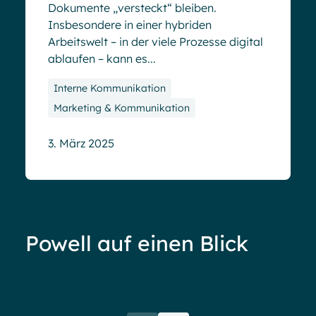
Dokumente „versteckt“ bleiben.
Insbesondere in einer hybriden
Arbeitswelt – in der viele Prozesse digital
ablaufen – kann es...
Interne Kommunikation
Marketing & Kommunikation
3. März 2025
Powell auf einen Blick