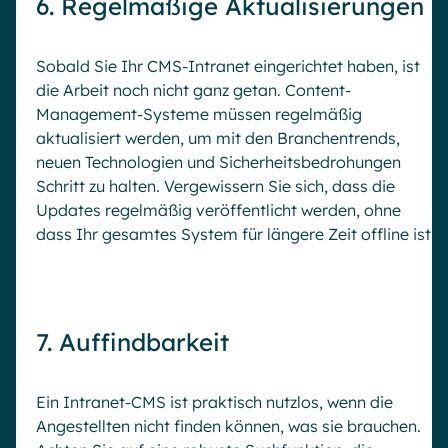
6. Regelmäßige Aktualisierungen
Sobald Sie Ihr CMS-Intranet eingerichtet haben, ist
die Arbeit noch nicht ganz getan. Content-
Management-Systeme müssen regelmäßig
aktualisiert werden, um mit den Branchentrends,
neuen Technologien und Sicherheitsbedrohungen
Schritt zu halten. Vergewissern Sie sich, dass die
Updates regelmäßig veröffentlicht werden, ohne
dass Ihr gesamtes System für längere Zeit offline ist.
7. Auffindbarkeit
Ein Intranet-CMS ist praktisch nutzlos, wenn die
Angestellten nicht finden können, was sie brauchen.