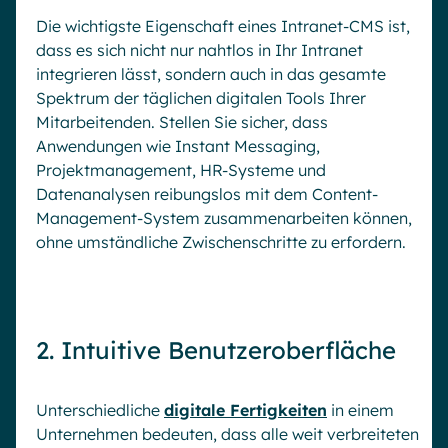
Die wichtigste Eigenschaft eines Intranet-CMS ist,
dass es sich nicht nur nahtlos in Ihr Intranet
integrieren lässt, sondern auch in das gesamte
Spektrum der täglichen digitalen Tools Ihrer
Mitarbeitenden. Stellen Sie sicher, dass
Anwendungen wie Instant Messaging,
Projektmanagement, HR-Systeme und
Datenanalysen reibungslos mit dem Content-
Management-System zusammenarbeiten können,
ohne umständliche Zwischenschritte zu erfordern.
2. Intuitive Benutzeroberfläche
Unterschiedliche
digitale Fertigkeiten
in einem
Unternehmen bedeuten, dass alle weit verbreiteten