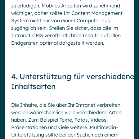
zu erledigen. Mobiles Arbeiten wird zunehmend
wichtiger, daher sollte Ihr Content Management
System nicht nur von einem Computer aus
zugänglich sein. Stellen Sie sicher, dass alle im
Intranet-CMS veröffentlichten Inhalte auf allen
Endgeräten optimal dargestellt werden.
4. Unterstützung für verschiedene
Inhaltsarten
Die Inhalte, die Sie über Ihr Intranet verbreiten,
werden wahrscheinlich viele verschiedene Arten
haben. Zum Beispiel Texte, Fotos, Videos,
Präsentationen und viele weitere. Multimedia-
Unterstützung sollte bei der Suche nach einem