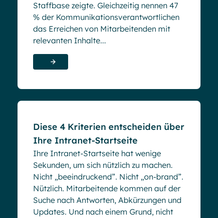
Staffbase zeigte. Gleichzeitig nennen 47
% der Kommunikationsverantwortlichen
das Erreichen von Mitarbeitenden mit
relevanten Inhalte...
Blog
Diese 4 Kriterien entscheiden über
Ihre Intranet-Startseite
Ihre Intranet-Startseite hat wenige
Sekunden, um sich nützlich zu machen.
Nicht „beeindruckend”. Nicht „on-brand”.
Nützlich. Mitarbeitende kommen auf der
Suche nach Antworten, Abkürzungen und
Updates. Und nach einem Grund, nicht