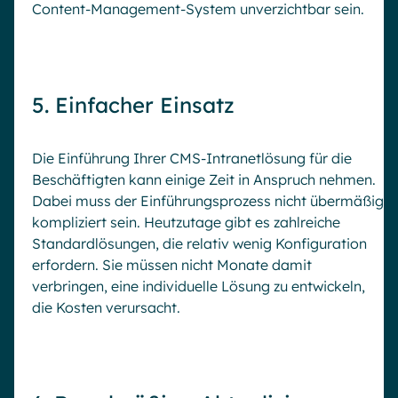
Content-Management-System unverzichtbar sein.
5. Einfacher Einsatz
Die Einführung Ihrer CMS-Intranetlösung für die
Beschäftigten kann einige Zeit in Anspruch nehmen.
Dabei muss der Einführungsprozess nicht übermäßig
kompliziert sein. Heutzutage gibt es zahlreiche
Standardlösungen, die relativ wenig Konfiguration
erfordern. Sie müssen nicht Monate damit
verbringen, eine individuelle Lösung zu entwickeln,
die Kosten verursacht.