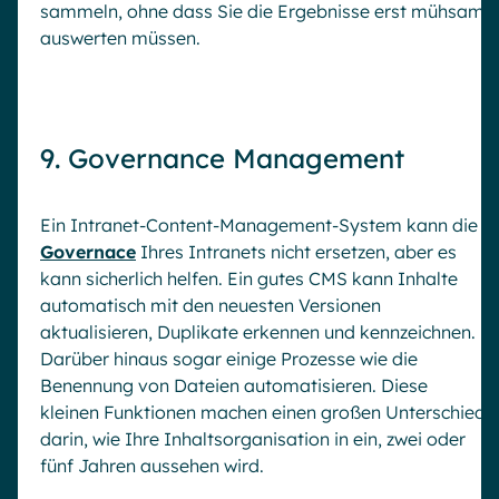
sammeln, ohne dass Sie die Ergebnisse erst mühsam
auswerten müssen.
9. Governance Management
Ein Intranet-Content-Management-System kann die
Governace
Ihres Intranets nicht ersetzen, aber es
kann sicherlich helfen. Ein gutes CMS kann Inhalte
automatisch mit den neuesten Versionen
aktualisieren, Duplikate erkennen und kennzeichnen.
Darüber hinaus sogar einige Prozesse wie die
Benennung von Dateien automatisieren. Diese
kleinen Funktionen machen einen großen Unterschied
darin, wie Ihre Inhaltsorganisation in ein, zwei oder
fünf Jahren aussehen wird.