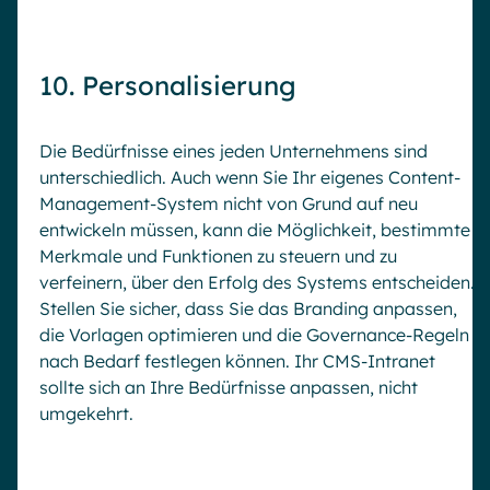
10. Personalisierung
Die Bedürfnisse eines jeden Unternehmens sind
unterschiedlich. Auch wenn Sie Ihr eigenes Content-
Management-System nicht von Grund auf neu
entwickeln müssen, kann die Möglichkeit, bestimmte
Merkmale und Funktionen zu steuern und zu
verfeinern, über den Erfolg des Systems entscheiden.
Stellen Sie sicher, dass Sie das Branding anpassen,
die Vorlagen optimieren und die Governance-Regeln
nach Bedarf festlegen können. Ihr CMS-Intranet
sollte sich an Ihre Bedürfnisse anpassen, nicht
umgekehrt.