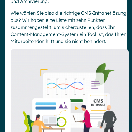
und Archivierung.
Wie wählen Sie also die richtige CMS-Intranetlösung
aus? Wir haben eine Liste mit zehn Punkten
zusammengestellt, um sicherzustellen, dass Ihr
Content-Management-System ein Tool ist, das Ihren
Mitarbeitenden hilft und sie nicht behindert.