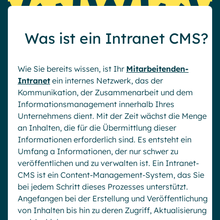
Was ist ein Intranet CMS?
Wie Sie bereits wissen, ist Ihr
Mitarbeitenden-
Intranet
ein internes Netzwerk, das der
Kommunikation, der Zusammenarbeit und dem
Informationsmanagement innerhalb Ihres
Unternehmens dient. Mit der Zeit wächst die Menge
an Inhalten, die für die Übermittlung dieser
Informationen erforderlich sind. Es entsteht ein
Umfang a Informationen, der nur schwer zu
veröffentlichen und zu verwalten ist. Ein Intranet-
CMS ist ein Content-Management-System, das Sie
bei jedem Schritt dieses Prozesses unterstützt.
Angefangen bei der Erstellung und Veröffentlichung
von Inhalten bis hin zu deren Zugriff, Aktualisierung