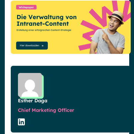
Esther Daga
Chief Marketing Officer