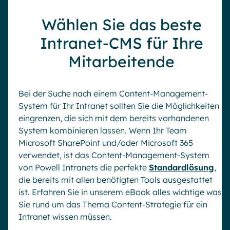
Wählen Sie das beste
Intranet-CMS für Ihre
Mitarbeitende
Bei der Suche nach einem Content-Management-
System für Ihr Intranet sollten Sie die Möglichkeiten
eingrenzen, die sich mit dem bereits vorhandenen
System kombinieren lassen. Wenn Ihr Team
Microsoft SharePoint und/oder Microsoft 365
verwendet, ist das Content-Management-System
von Powell Intranets die perfekte
Standardlösung
,
die bereits mit allen benötigten Tools ausgestattet
ist. Erfahren Sie in unserem eBook alles wichtige was
Sie rund um das Thema Content-Strategie für ein
Intranet wissen müssen.