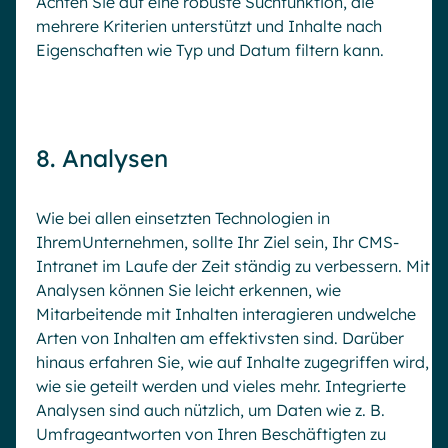
Achten Sie auf eine robuste Suchfunktion, die
mehrere Kriterien unterstützt und Inhalte nach
Eigenschaften wie Typ und Datum filtern kann.
8. Analysen
Wie bei allen einsetzten Technologien in
IhremUnternehmen, sollte Ihr Ziel sein, Ihr CMS-
Intranet im Laufe der Zeit ständig zu verbessern. Mit
Analysen können Sie leicht erkennen, wie
Mitarbeitende mit Inhalten interagieren undwelche
Arten von Inhalten am effektivsten sind. Darüber
hinaus erfahren Sie, wie auf Inhalte zugegriffen wird,
wie sie geteilt werden und vieles mehr. Integrierte
Analysen sind auch nützlich, um Daten wie z. B.
Umfrageantworten von Ihren Beschäftigten zu