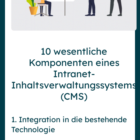
10 wesentliche
Komponenten eines
Intranet-
Inhaltsverwaltungssystems
(CMS)
1. Integration in die bestehende
Technologie