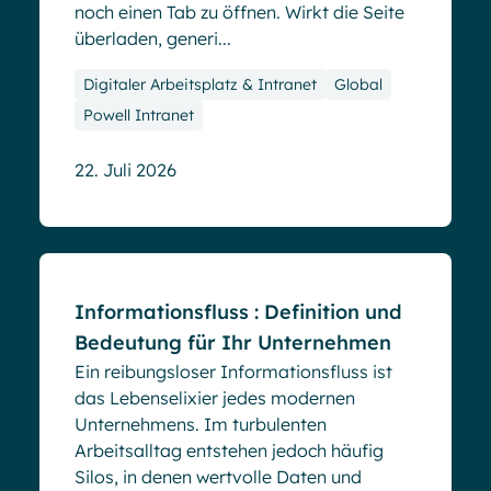
noch einen Tab zu öffnen. Wirkt die Seite
überladen, generi...
Digitaler Arbeitsplatz & Intranet
Global
Powell Intranet
22. Juli 2026
Blog
Informationsfluss : Definition und
Bedeutung für Ihr Unternehmen
Ein reibungsloser Informationsfluss ist
das Lebenselixier jedes modernen
Unternehmens. Im turbulenten
Arbeitsalltag entstehen jedoch häufig
Silos, in denen wertvolle Daten und