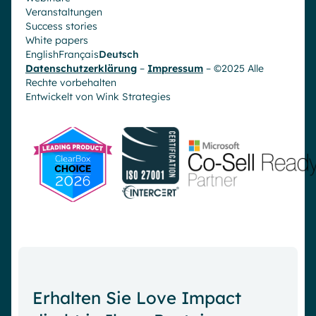
Veranstaltungen
Success stories
White papers
English
Français
Deutsch
Datenschutzerklärung
–
Impressum
– ©2025 Alle
Rechte vorbehalten
Entwickelt von
Wink Strategies
Erhalten Sie Love Impact