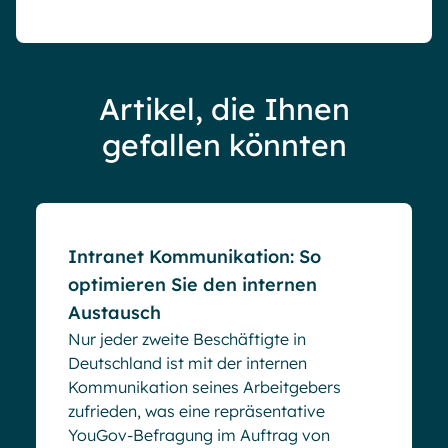
Artikel, die Ihnen
gefallen könnten
Blog
Intranet Kommunikation: So
optimieren Sie den internen
Austausch
Nur jeder zweite Beschäftigte in
Deutschland ist mit der internen
Kommunikation seines Arbeitgebers
zufrieden, was eine repräsentative
YouGov-Befragung im Auftrag von