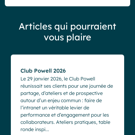
Articles qui pourraient
vous plaire
Evénements
Club Powell 2026
Le 29 janvier 2026, le Club Powell
réunissait ses clients pour une journée de
partage, d’ateliers et de prospective
autour d’un enjeu commun : faire de
l’intranet un véritable levier de
performance et d’engagement pour les
collaborateurs. Ateliers pratiques, table
ronde inspi...