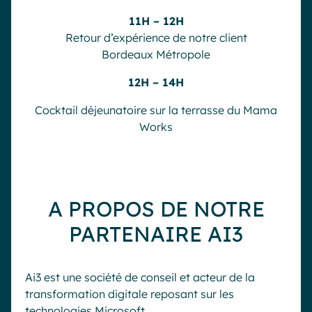
11H – 12H
Retour d’expérience de notre client
Bordeaux Métropole
12H – 14H
Cocktail déjeunatoire sur la terrasse du Mama
Works
A PROPOS DE NOTRE
PARTENAIRE AI3
Ai3 est une société de conseil et acteur de la
transformation digitale reposant sur les
technologies Microsoft.