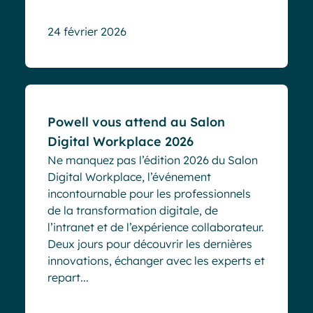
24 février 2026
Evénements
Powell vous attend au Salon
Digital Workplace 2026
Ne manquez pas l’édition 2026 du Salon
Digital Workplace, l’événement
incontournable pour les professionnels
de la transformation digitale, de
l’intranet et de l’expérience collaborateur.
Deux jours pour découvrir les dernières
innovations, échanger avec les experts et
repart...