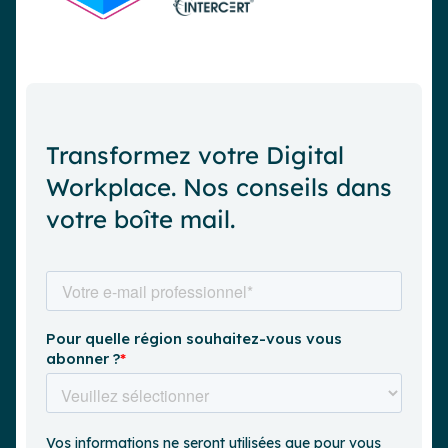
Transformez votre Digital
Workplace. Nos conseils dans
votre boîte mail.