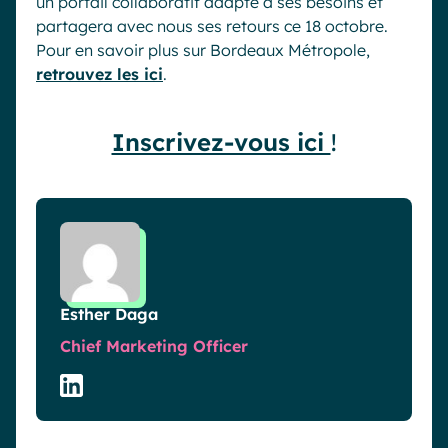
un portail collaboratif adapté à ses besoins et
partagera avec nous ses retours ce 18 octobre.
Pour en savoir plus sur Bordeaux Métropole,
retrouvez les ici
.
Inscrivez-vous ici
!
Esther Daga
Chief Marketing Officer