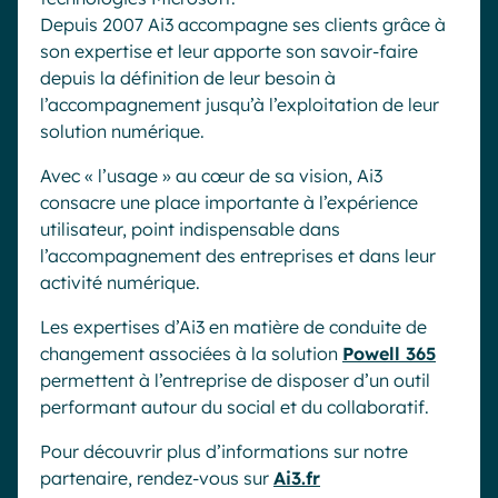
Depuis 2007 Ai3 accompagne ses clients grâce à
son expertise et leur apporte son savoir-faire
depuis la définition de leur besoin à
l’accompagnement jusqu’à l’exploitation de leur
solution numérique.
Avec « l’usage » au cœur de sa vision, Ai3
consacre une place importante à l’expérience
utilisateur, point indispensable dans
l’accompagnement des entreprises et dans leur
activité numérique.
Les expertises d’Ai3 en matière de conduite de
changement associées à la solution
Powell 365
permettent à l’entreprise de disposer d’un outil
performant autour du social et du collaboratif.
Pour découvrir plus d’informations sur notre
partenaire, rendez-vous sur
Ai3.fr