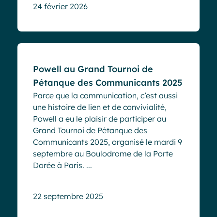
24 février 2026
Evénements
Powell au Grand Tournoi de
Pétanque des Communicants 2025
Parce que la communication, c’est aussi
une histoire de lien et de convivialité,
Powell a eu le plaisir de participer au
Grand Tournoi de Pétanque des
Communicants 2025, organisé le mardi 9
septembre au Boulodrome de la Porte
Dorée à Paris. ...
22 septembre 2025