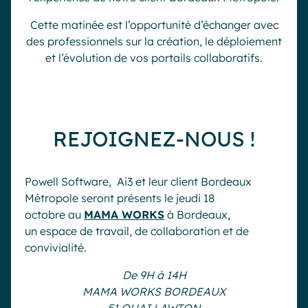
Cette matinée est l’opportunité d’échanger avec
des professionnels sur la création, le déploiement
et l’évolution de vos portails collaboratifs.
REJOIGNEZ-NOUS !
Powell Software, Ai3 et leur client Bordeaux
Métropole seront présents le jeudi 18
octobre au
MAMA WORKS
à Bordeaux,
un espace de travail, de collaboration et de
convivialité.
De 9H à 14H
MAMA WORKS BORDEAUX