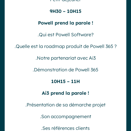
9H30 – 10H15
Powell prend la parole !
.Qui est Powell Software?
.Quelle est la roadmap produit de Powell 365 ?
.Notre partenariat avec Ai3
.Démonstration de Powell 365
10H15 – 11H
Ai3 prend la parole !
.Présentation de sa démarche projet
.Son accompagnement
.Ses références clients