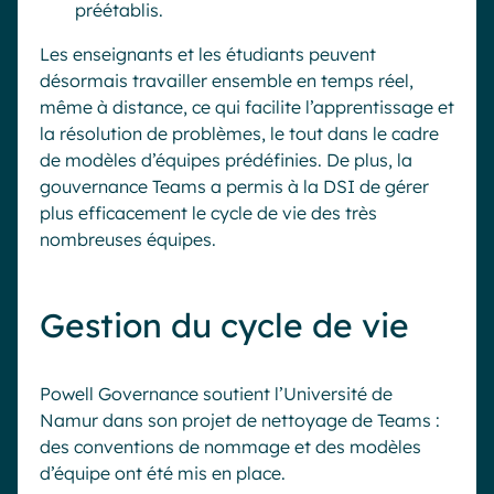
préétablis.
Les enseignants et les étudiants peuvent
désormais travailler ensemble en temps réel,
même à distance, ce qui facilite l’apprentissage et
la résolution de problèmes, le tout dans le cadre
de modèles d’équipes prédéfinies. De plus, la
gouvernance Teams a permis à la DSI de gérer
plus efficacement le cycle de vie des très
nombreuses équipes.
Gestion du cycle de vie
Powell Governance soutient l’Université de
Namur dans son projet de nettoyage de Teams :
des conventions de nommage et des modèles
d’équipe ont été mis en place.