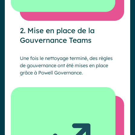
2. Mise en place de la
Gouvernance Teams
Une fois le nettoyage terminé, des règles
de gouvernance ont été mises en place
grâce à Powell Governance.