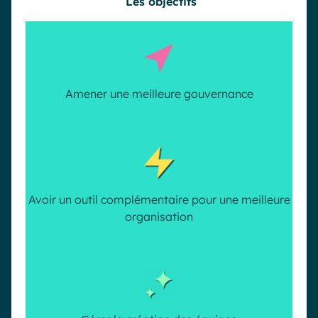
Les objectifs
Amener une meilleure gouvernance
Avoir un outil complémentaire pour une meilleure
organisation