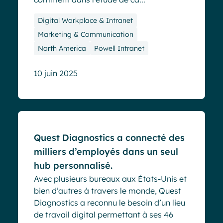
Digital Workplace & Intranet
Marketing & Communication
North America
Powell Intranet
10 juin 2025
Cas clients
Quest Diagnostics a connecté des
milliers d’employés dans un seul
hub personnalisé.
Avec plusieurs bureaux aux États-Unis et
bien d’autres à travers le monde, Quest
Diagnostics a reconnu le besoin d’un lieu
de travail digital permettant à ses 46