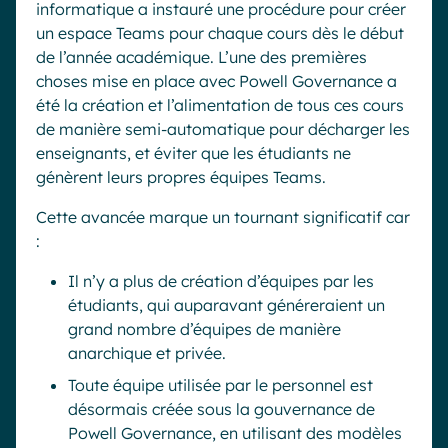
informatique a instauré une procédure pour créer
un espace Teams pour chaque cours dès le début
de l’année académique. L’une des premières
choses mise en place avec Powell Governance a
été la création et l’alimentation de tous ces cours
de manière semi-automatique pour décharger les
enseignants, et éviter que les étudiants ne
génèrent leurs propres équipes Teams.
Cette avancée marque un tournant significatif car
:
Il n’y a plus de création d’équipes par les
étudiants, qui auparavant généreraient un
grand nombre d’équipes de manière
anarchique et privée.
Toute équipe utilisée par le personnel est
désormais créée sous la gouvernance de
Powell Governance, en utilisant des modèles