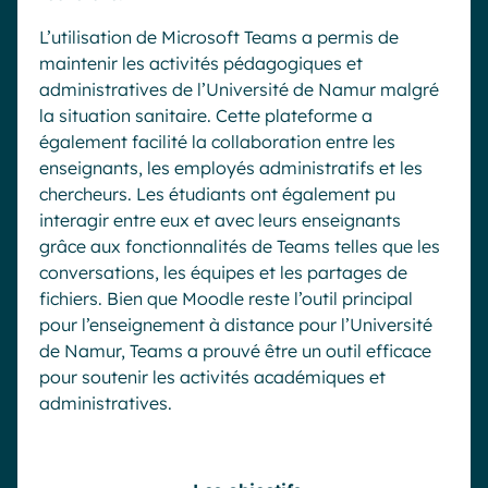
L’utilisation de Microsoft Teams a permis de
maintenir les activités pédagogiques et
administratives de l’Université de Namur malgré
la situation sanitaire. Cette plateforme a
également facilité la collaboration entre les
enseignants, les employés administratifs et les
chercheurs. Les étudiants ont également pu
interagir entre eux et avec leurs enseignants
grâce aux fonctionnalités de Teams telles que les
conversations, les équipes et les partages de
fichiers. Bien que Moodle reste l’outil principal
pour l’enseignement à distance pour l’Université
de Namur, Teams a prouvé être un outil efficace
pour soutenir les activités académiques et
administratives.