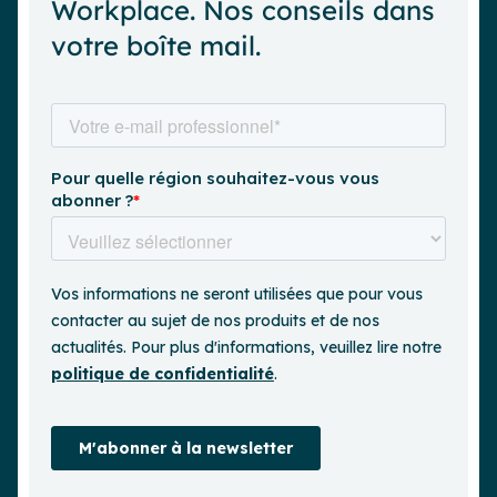
Workplace. Nos conseils dans
votre boîte mail.