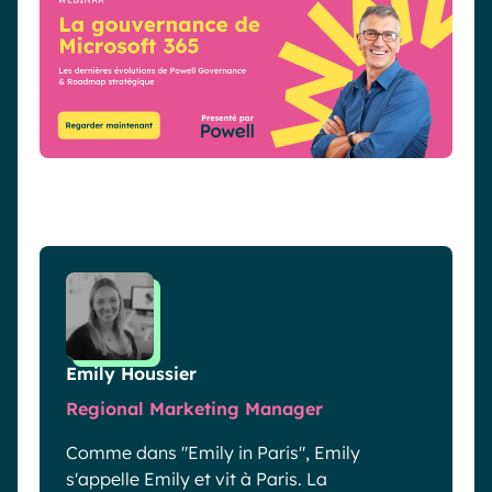
Emily Houssier
Regional Marketing Manager
Comme dans "Emily in Paris", Emily
s'appelle Emily et vit à Paris. La