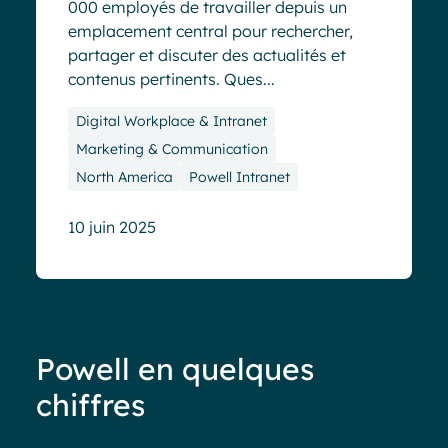
000 employés de travailler depuis un
emplacement central pour rechercher,
partager et discuter des actualités et
contenus pertinents. Ques...
Digital Workplace & Intranet
Marketing & Communication
North America
Powell Intranet
10 juin 2025
Powell en quelques
chiffres