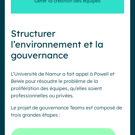
Gérer la création des équipes
Structurer
l’environnement et la
gouvernance
L’Université de Namur a fait appel à Powell et
BeWe pour résoudre le problème de la
prolifération des équipes, qu’elles soient
professionnelles ou privées.
Le projet de gouvernance Teams est composé de
trois grandes étapes :