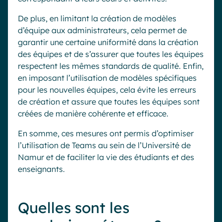
De plus, en limitant la création de modèles
d’équipe aux administrateurs, cela permet de
garantir une certaine uniformité dans la création
des équipes et de s’assurer que toutes les équipes
respectent les mêmes standards de qualité. Enfin,
en imposant l’utilisation de modèles spécifiques
pour les nouvelles équipes, cela évite les erreurs
de création et assure que toutes les équipes sont
créées de manière cohérente et efficace.
En somme, ces mesures ont permis d’optimiser
l’utilisation de Teams au sein de l’Université de
Namur et de faciliter la vie des étudiants et des
enseignants.
Quelles sont les