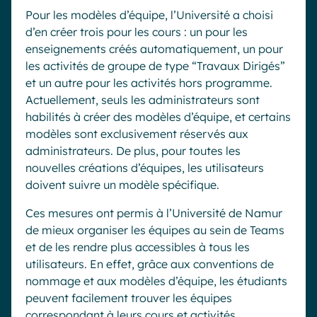
Pour les modèles d’équipe, l’Université a choisi
d’en créer trois pour les cours : un pour les
enseignements créés automatiquement, un pour
les activités de groupe de type “Travaux Dirigés”
et un autre pour les activités hors programme.
Actuellement, seuls les administrateurs sont
habilités à créer des modèles d’équipe, et certains
modèles sont exclusivement réservés aux
administrateurs. De plus, pour toutes les
nouvelles créations d’équipes, les utilisateurs
doivent suivre un modèle spécifique.
Ces mesures ont permis à l’Université de Namur
de mieux organiser les équipes au sein de Teams
et de les rendre plus accessibles à tous les
utilisateurs. En effet, grâce aux conventions de
nommage et aux modèles d’équipe, les étudiants
peuvent facilement trouver les équipes
correspondant à leurs cours et activités.