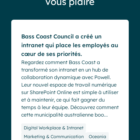
vous plaire
Cas clients
Bass Coast Council a créé un
intranet qui place les employés au
cœur de ses priorités.
Regardez comment Bass Coast a
transformé son intranet en un hub de
collaboration dynamique avec Powell.
Leur nouvel espace de travail numérique
sur SharePoint Online est simple à utiliser
et à maintenir, ce qui fait gagner du
temps à leur équipe. Découvrez comment
cette municipalité australienne boo...
Digital Workplace & Intranet
Marketing & Communication
Oceania