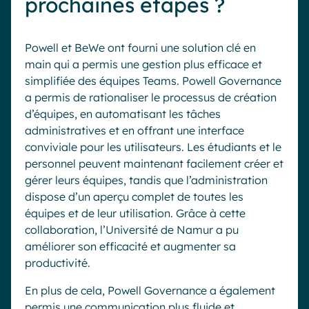
prochaines étapes ?
Powell et BeWe ont fourni une solution clé en
main qui a permis une gestion plus efficace et
simplifiée des équipes Teams. Powell Governance
a permis de rationaliser le processus de création
d’équipes, en automatisant les tâches
administratives et en offrant une interface
conviviale pour les utilisateurs. Les étudiants et le
personnel peuvent maintenant facilement créer et
gérer leurs équipes, tandis que l’administration
dispose d’un aperçu complet de toutes les
équipes et de leur utilisation. Grâce à cette
collaboration, l’Université de Namur a pu
améliorer son efficacité et augmenter sa
productivité.
En plus de cela, Powell Governance a également
permis une communication plus fluide et