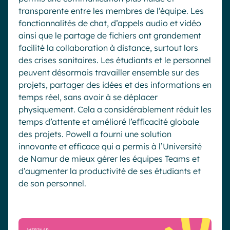
transparente entre les membres de l’équipe. Les
fonctionnalités de chat, d’appels audio et vidéo
ainsi que le partage de fichiers ont grandement
facilité la collaboration à distance, surtout lors
des crises sanitaires. Les étudiants et le personnel
peuvent désormais travailler ensemble sur des
projets, partager des idées et des informations en
temps réel, sans avoir à se déplacer
physiquement. Cela a considérablement réduit les
temps d’attente et amélioré l’efficacité globale
des projets. Powell a fourni une solution
innovante et efficace qui a permis à l’Université
de Namur de mieux gérer les équipes Teams et
d’augmenter la productivité de ses étudiants et
de son personnel.