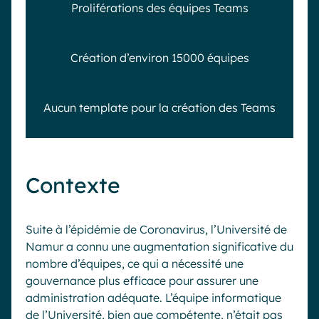
Proliférations des équipes Teams
Création d’environ 15000 équipes
Aucun template pour la création des Teams
Contexte
Suite à l’épidémie de Coronavirus, l’Université de
Namur a connu une augmentation significative du
nombre d’équipes, ce qui a nécessité une
gouvernance plus efficace pour assurer une
administration adéquate. L’équipe informatique
de l’Université, bien que compétente, n’était pas