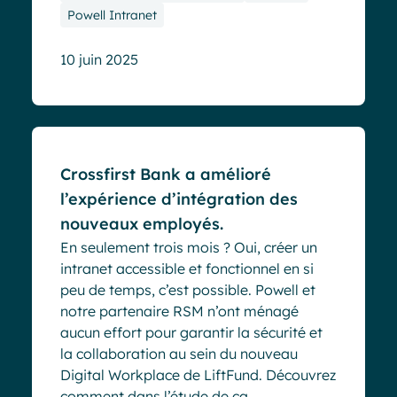
Powell Intranet
10 juin 2025
Cas clients
Crossfirst Bank a amélioré
l’expérience d’intégration des
nouveaux employés.
En seulement trois mois ? Oui, créer un
intranet accessible et fonctionnel en si
peu de temps, c’est possible. Powell et
notre partenaire RSM n’ont ménagé
aucun effort pour garantir la sécurité et
la collaboration au sein du nouveau
Digital Workplace de LiftFund. Découvrez
comment dans l’étude de ca...