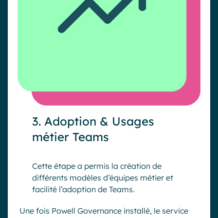
3. Adoption & Usages
métier Teams
Cette étape a permis la création de
différents modèles d’équipes métier et
facilité l’adoption de Teams.
Une fois Powell Governance installé, le service