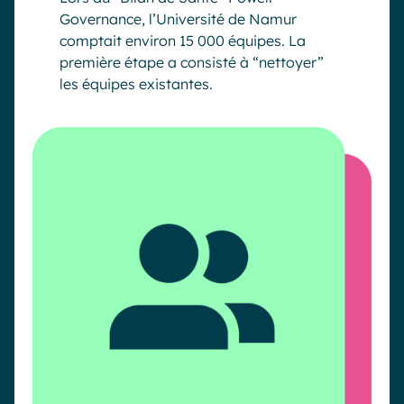
Governance, l’Université de Namur
comptait environ 15 000 équipes. La
première étape a consisté à “nettoyer”
les équipes existantes.