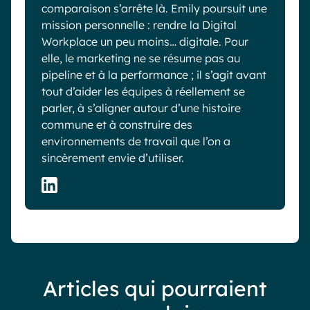
comparaison s’arrête là. Emily poursuit une
mission personnelle : rendre la Digital
Workplace un peu moins… digitale. Pour
elle, le marketing ne se résume pas au
pipeline et à la performance ; il s’agit avant
tout d’aider les équipes à réellement se
parler, à s’aligner autour d’une histoire
commune et à construire des
environnements de travail que l’on a
sincèrement envie d’utiliser.
Articles qui pourraient