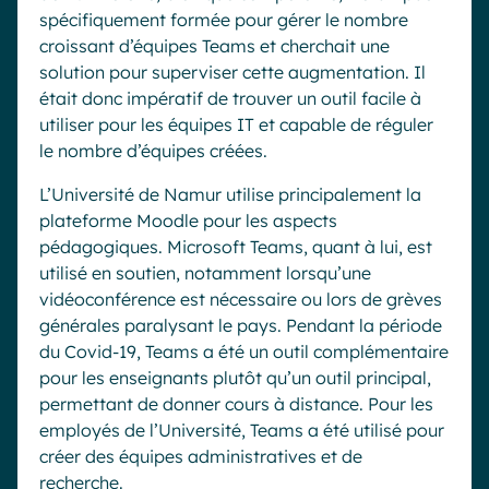
spécifiquement formée pour gérer le nombre
croissant d’équipes Teams et cherchait une
solution pour superviser cette augmentation. Il
était donc impératif de trouver un outil facile à
utiliser pour les équipes IT et capable de réguler
le nombre d’équipes créées.
L’Université de Namur utilise principalement la
plateforme Moodle pour les aspects
pédagogiques. Microsoft Teams, quant à lui, est
utilisé en soutien, notamment lorsqu’une
vidéoconférence est nécessaire ou lors de grèves
générales paralysant le pays. Pendant la période
du Covid-19, Teams a été un outil complémentaire
pour les enseignants plutôt qu’un outil principal,
permettant de donner cours à distance. Pour les
employés de l’Université, Teams a été utilisé pour
créer des équipes administratives et de
recherche.