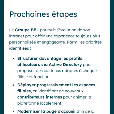
Prochaines étapes
Le
Groupe BBL
poursuit l’évolution de son
intranet pour offrir une expérience toujours plus
personnalisée et engageante. Parmi les priorités
identifiées :
Structurer davantage les profils
utilisateurs via Active Directory
pour
proposer des contenus adaptés à chaque
filiale et fonction.
Déployer progressivement les espaces
filiales
, en identifiant de nouveaux
contributeurs internes
pour animer la
plateforme localement.
Moderniser la page d’accueil
afin de la