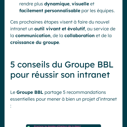
rendre plus
dynamique
,
visuelle
et
facilement personnalisable
par les équipes.
Ces prochaines étapes visent à faire du nouvel
intranet un
outil vivant et évolutif
, au service de
la
communication
, de la
collaboration
et de la
croissance du groupe
.
5 conseils du Groupe BBL
pour réussir son intranet
Le
Groupe BBL
partage 5 recommandations
essentielles pour mener à bien un projet d’intranet
: