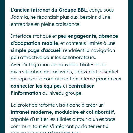
L’ancien intranet du Groupe BBL
, conçu sous
Joomla, ne répondait plus aux besoins d’une
entreprise en pleine croissance.
Interface statique et
peu engageante
,
absence
d’adaptation mobile
, et contenus limités à une
simple page d’accueil
rendaient la navigation
peu attractive pour les collaborateurs.
Avec l’intégration de nouvelles filiales et la
diversification des activités, il devenait essentiel
de repenser la communication interne pour mieux
connecter les équipes
et
centraliser
l’information
au niveau groupe.
Le projet de refonte visait donc à créer un
intranet moderne, modulaire et collaboratif
,
capable d’unifier les filiales autour d’un espace
commun, tout en s’intégrant parfaitement à