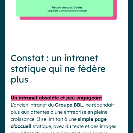
Constat : un intranet
statique qui ne fédère
plus
Un intranet obsolète et peu engageant
L’ancien intranet du
Groupe BBL
, ne répondait
plus aux attentes d’une entreprise en pleine
croissance. Il se limitait à une
simple page
d’accueil
statique, avec du texte et des images