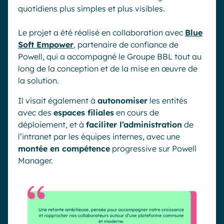
quotidiens plus simples et plus visibles.
Le projet a été réalisé en collaboration avec
Blue
Soft Empower
, partenaire de confiance de
Powell, qui a accompagné le Groupe BBL tout au
long de la conception et de la mise en œuvre de
la solution.
Il visait également à
autonomiser
les entités
avec des
espaces filiales
en cours de
déploiement, et à
faciliter l’administration
de
l’intranet par les équipes internes, avec une
montée en compétence
progressive sur Powell
Manager.