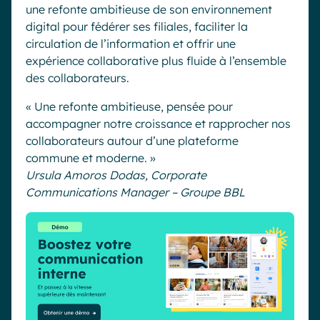
une refonte ambitieuse de son environnement
digital pour fédérer ses filiales, faciliter la
circulation de l’information et offrir une
expérience collaborative plus fluide à l’ensemble
des collaborateurs.
« Une refonte ambitieuse, pensée pour
accompagner notre croissance et rapprocher nos
collaborateurs autour d’une plateforme
commune et moderne. »
Ursula Amoros Dodas, Corporate
Communications Manager – Groupe BBL