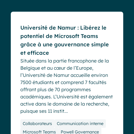
Université de Namur : Libérez le
potentiel de Microsoft Teams
grâce à une gouvernance simple
et efficace
Située dans la partie francophone de la
Belgique et au cœur de l’Europe,
l’Université de Namur accueille environ
7500 étudiants et comprend 7 facultés
offrant plus de 70 programmes
académiques. L’Université est également
active dans le domaine de la recherche,
puisque ses 11 instit...
Collaborateurs
Communication interne
Microsoft Teams
Powell Governance