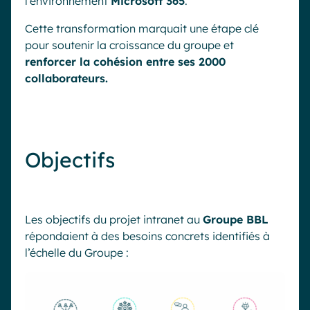
l’environnement
Microsoft 365
.
Cette transformation marquait une étape clé
pour soutenir la croissance du groupe et
renforcer la cohésion entre ses 2000
collaborateurs.
Objectifs
Les objectifs du projet intranet au
Groupe BBL
répondaient à des besoins concrets identifiés à
l’échelle du Groupe :