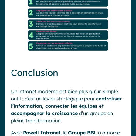
Conclusion
Un intranet moderne est bien plus qu’un simple
outil : c’est un levier stratégique pour
centraliser
l’information, connecter les équipes
et
accompagner la croissance
d’un groupe en
pleine transformation.
Avec
Powell Intranet
, le
Groupe BBL
a amorcé