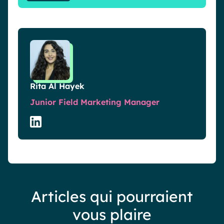
Rita Al Hayek
Junior Field Marketing Manager
Articles qui pourraient
vous plaire
Cas clients