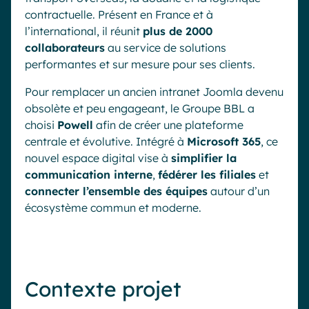
contractuelle. Présent en France et à
l’international, il réunit
plus de 2000
collaborateurs
au service de solutions
performantes et sur mesure pour ses clients.
Pour remplacer un ancien intranet Joomla devenu
obsolète et peu engageant, le Groupe BBL a
choisi
Powell
afin de créer une plateforme
centrale et évolutive. Intégré à
Microsoft 365
, ce
nouvel espace digital vise à
simplifier la
communication interne
,
fédérer les filiales
et
connecter l’ensemble des équipes
autour d’un
écosystème commun et moderne.
Contexte projet