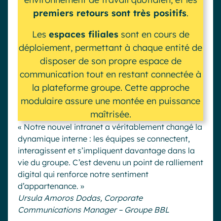
premiers retours sont très positifs
.
Les
espaces filiales
sont en cours de
déploiement, permettant à chaque entité de
disposer de son propre espace de
communication tout en restant connectée à
la plateforme groupe. Cette approche
modulaire assure une montée en puissance
maîtrisée.
« Notre nouvel intranet a véritablement changé la
dynamique interne : les équipes se connectent,
interagissent et s’impliquent davantage dans la
vie du groupe. C’est devenu un point de ralliement
digital qui renforce notre sentiment
d’appartenance. »
Ursula Amoros Dodas, Corporate
Communications Manager – Groupe BBL