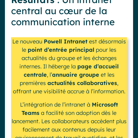
central au cœur de la
communication interne
Le nouveau
Powell Intranet
est désormais
le
point d’entrée principal
pour les
actualités du groupe et les échanges
internes. Il héberge la
page d’accueil
centrale
, l’
annuaire groupe
et les
premières
actualités collaboratives
,
offrant une visibilité accrue à l’information.
L’intégration de l’intranet à
Microsoft
Teams
a facilité son adoption dès le
lancement. Les collaborateurs accèdent plus
facilement aux contenus depuis leur
environnement de travail quotidien, et les