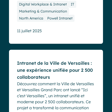
Digital Workplace & Intranet
IT
Marketing & Communication
North America
Powell Intranet
11 juillet 2025
Cas clients
Intranet de la Ville de Versailles :
une expérience unifiée pour 2 500
collaborateurs
Découvrez comment la Ville de Versailles
et Versailles Grand Parc ont lancé “Ici
c’est Versailles”, un intranet unifié et
moderne pour 2 500 collaborateurs. Ce
projet a transformé la communication