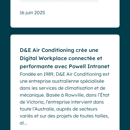
16 juin 2025
Cas clients
D&E Air Conditioning crée une
Digital Workplace connectée et
performante avec Powell Intranet
Fondée en 1989, D&E Air Conditioning est
une entreprise australienne spécialisée
dans les services de climatisation et de
mécanique. Basée à Rowville, dans l’État
de Victoria, l’entreprise intervient dans
toute l’Australie, auprès de secteurs
variés et sur des projets de toutes tailles,
al...