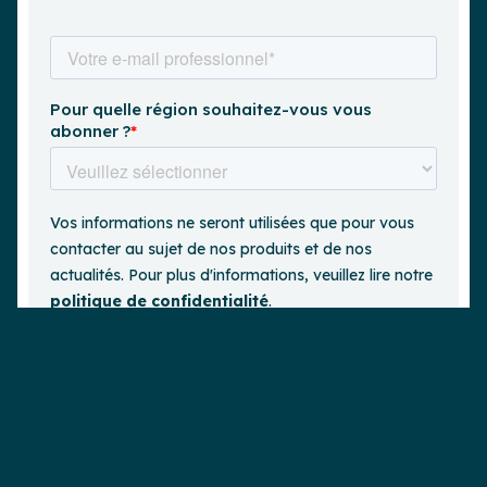
Demander une démo