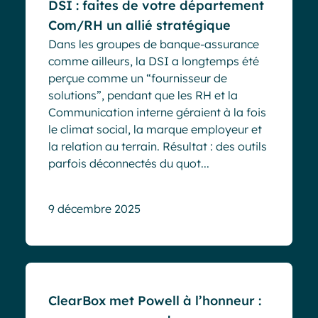
DSI : faites de votre département
Com/RH un allié stratégique
Dans les groupes de banque-assurance
comme ailleurs, la DSI a longtemps été
perçue comme un “fournisseur de
solutions”, pendant que les RH et la
Communication interne géraient à la fois
le climat social, la marque employeur et
la relation au terrain. Résultat : des outils
parfois déconnectés du quot...
9 décembre 2025
Blog
ClearBox met Powell à l’honneur :