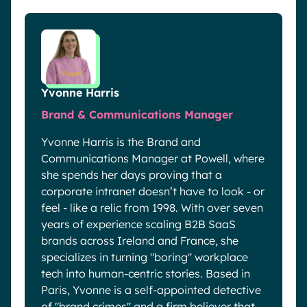
Yvonne Harris
Brand & Communications Manager
Yvonne Harris is the Brand and
Communications Manager at Powell, where
she spends her days proving that a
corporate intranet doesn’t have to look - or
feel - like a relic from 1998. With over seven
years of experience scaling B2B SaaS
brands across Ireland and France, she
specializes in turning "boring" workplace
tech into human-centric stories. Based in
Paris, Yvonne is a self-appointed detective
of "brand crimes" and a firm believer that