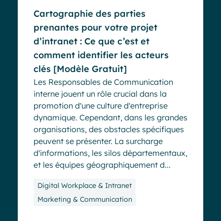
Cartographie des parties
prenantes pour votre projet
d’intranet : Ce que c’est et
comment identifier les acteurs
clés [Modèle Gratuit]
Les Responsables de Communication
interne jouent un rôle crucial dans la
promotion d'une culture d'entreprise
dynamique. Cependant, dans les grandes
organisations, des obstacles spécifiques
peuvent se présenter. La surcharge
d'informations, les silos départementaux,
et les équipes géographiquement d...
Digital Workplace & Intranet
Marketing & Communication