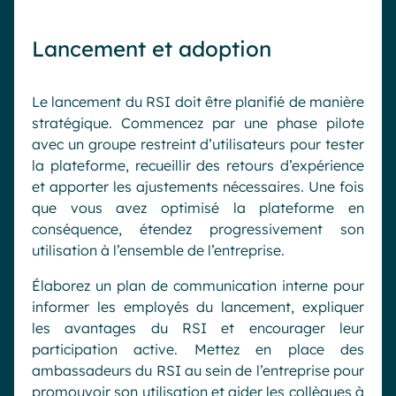
Lancement et adoption
Le lancement du RSI doit être planifié de manière
stratégique. Commencez par une phase pilote
avec un groupe restreint d’utilisateurs pour tester
la plateforme, recueillir des retours d’expérience
et apporter les ajustements nécessaires. Une fois
que vous avez optimisé la plateforme en
conséquence, étendez progressivement son
utilisation à l’ensemble de l’entreprise.
Élaborez un plan de communication interne pour
informer les employés du lancement, expliquer
les avantages du RSI et encourager leur
participation active. Mettez en place des
ambassadeurs du RSI au sein de l’entreprise pour
promouvoir son utilisation et aider les collègues à