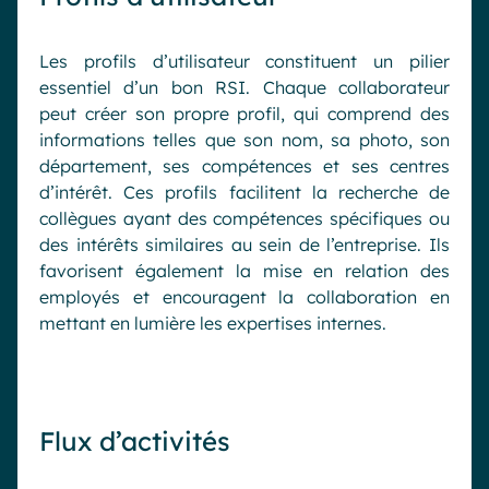
Les profils d’utilisateur constituent un pilier
essentiel d’un bon RSI. Chaque collaborateur
peut créer son propre profil, qui comprend des
informations telles que son nom, sa photo, son
département, ses compétences et ses centres
d’intérêt. Ces profils facilitent la recherche de
collègues ayant des compétences spécifiques ou
des intérêts similaires au sein de l’entreprise. Ils
favorisent également la mise en relation des
employés et encouragent la collaboration en
mettant en lumière les expertises internes.
Flux d’activités