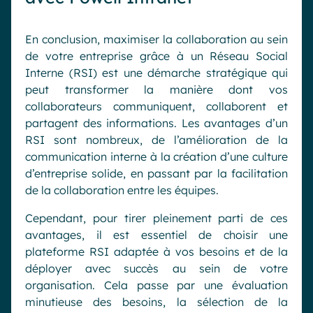
En conclusion, maximiser la collaboration au sein
de votre entreprise grâce à un Réseau Social
Interne (RSI) est une démarche stratégique qui
peut transformer la manière dont vos
collaborateurs communiquent, collaborent et
partagent des informations. Les avantages d’un
RSI sont nombreux, de l’amélioration de la
communication interne à la création d’une culture
d’entreprise solide, en passant par la facilitation
de la collaboration entre les équipes.
Cependant, pour tirer pleinement parti de ces
avantages, il est essentiel de choisir une
plateforme RSI adaptée à vos besoins et de la
déployer avec succès au sein de votre
organisation. Cela passe par une évaluation
minutieuse des besoins, la sélection de la