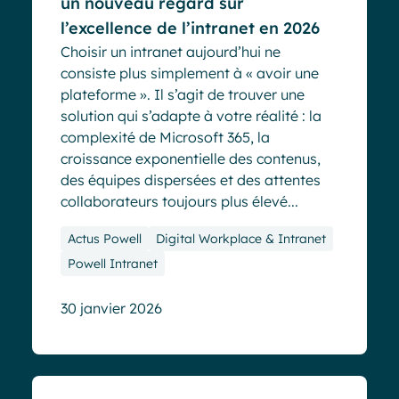
un nouveau regard sur
l’excellence de l’intranet en 2026
Choisir un intranet aujourd’hui ne
consiste plus simplement à « avoir une
plateforme ». Il s’agit de trouver une
solution qui s’adapte à votre réalité : la
complexité de Microsoft 365, la
croissance exponentielle des contenus,
des équipes dispersées et des attentes
collaborateurs toujours plus élevé...
Actus Powell
Digital Workplace & Intranet
Powell Intranet
30 janvier 2026
Blog