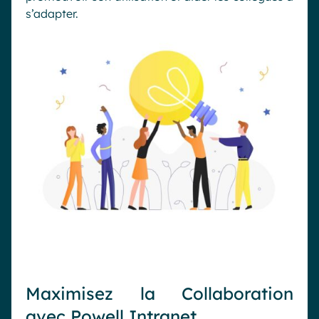
s’adapter.
Maximisez la Collaboration
avec Powell Intranet