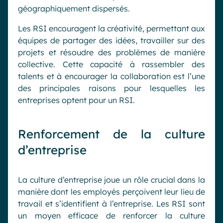
géographiquement dispersés.
Les RSI encouragent la créativité, permettant aux
équipes de partager des idées, travailler sur des
projets et résoudre des problèmes de manière
collective. Cette capacité à rassembler des
talents et à encourager la collaboration est l’une
des principales raisons pour lesquelles les
entreprises optent pour un RSI.
Renforcement de la culture
d’entreprise
La culture d’entreprise joue un rôle crucial dans la
manière dont les employés perçoivent leur lieu de
travail et s’identifient à l’entreprise. Les RSI sont
un moyen efficace de renforcer la culture