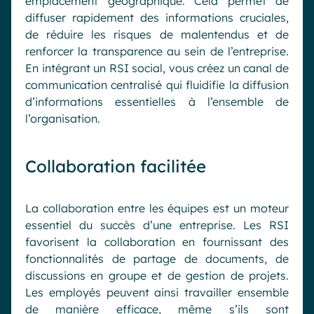
emplacement géographique. Cela permet de
diffuser rapidement des informations cruciales,
de réduire les risques de malentendus et de
renforcer la transparence au sein de l’entreprise.
En intégrant un RSI social, vous créez un canal de
communication centralisé qui fluidifie la diffusion
d’informations essentielles à l’ensemble de
l’organisation.
Collaboration facilitée
La collaboration entre les équipes est un moteur
essentiel du succès d’une entreprise. Les RSI
favorisent la collaboration en fournissant des
fonctionnalités de partage de documents, de
discussions en groupe et de gestion de projets.
Les employés peuvent ainsi travailler ensemble
de manière efficace, même s’ils sont