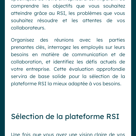
comprendre les objectifs que vous souhaitez
atteindre grâce au RSI, les problèmes que vous
souhaitez résoudre et les attentes de vos
collaborateurs.
Organisez des réunions avec les parties
prenantes clés, interrogez les employés sur leurs
besoins en matière de communication et de
collaboration, et identifiez les défis actuels de
votre entreprise. Cette évaluation approfondie
servira de base solide pour la sélection de la
plateforme RSI la mieux adaptée à vos besoins.
Sélection de la plateforme RSI
Une fois que vous avez une vision claire de vos