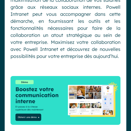
maximisation de la collaboration de vos salariés
grâce aux réseaux sociaux internes. Powell
Intranet peut vous accompagner dans cette
démarche, en fournissant les outils et les
fonctionnalités nécessaires pour faire de la
collaboration un atout stratégique au sein de
votre entreprise. Maximisez votre collaboration
avec Powell Intranet et découvrez de nouvelles
possibilités pour votre entreprise dès aujourd’hui.