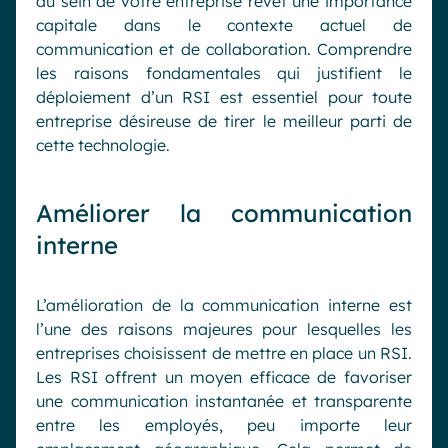
au sein de votre entreprise revêt une importance
capitale dans le contexte actuel de
communication et de collaboration. Comprendre
les raisons fondamentales qui justifient le
déploiement d’un RSI est essentiel pour toute
entreprise désireuse de tirer le meilleur parti de
cette technologie.
Améliorer la communication
interne
L’amélioration de la communication interne est
l’une des raisons majeures pour lesquelles les
entreprises choisissent de mettre en place un RSI.
Les RSI offrent un moyen efficace de favoriser
une communication instantanée et transparente
entre les employés, peu importe leur