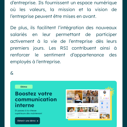
d’entreprise. Ils fournissent un espace numérique
où les valeurs, la mission et la vision de
l’entreprise peuvent être mises en avant.
De plus, ils facilitent l’intégration des nouveaux
salariés en leur permettant de participer
activement à la vie de l’entreprise dès leurs
premiers jours. Les RSI contribuent ainsi à
renforcer le sentiment d’appartenance des
employés à l’entreprise.
&