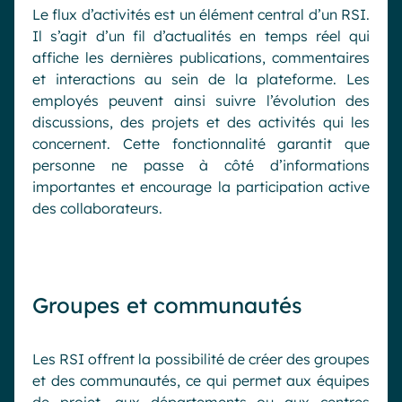
Le flux d’activités est un élément central d’un RSI.
Il s’agit d’un fil d’actualités en temps réel qui
affiche les dernières publications, commentaires
et interactions au sein de la plateforme. Les
employés peuvent ainsi suivre l’évolution des
discussions, des projets et des activités qui les
concernent. Cette fonctionnalité garantit que
personne ne passe à côté d’informations
importantes et encourage la participation active
des collaborateurs.
Groupes et communautés
Les RSI offrent la possibilité de créer des groupes
et des communautés, ce qui permet aux équipes
de projet, aux départements ou aux centres