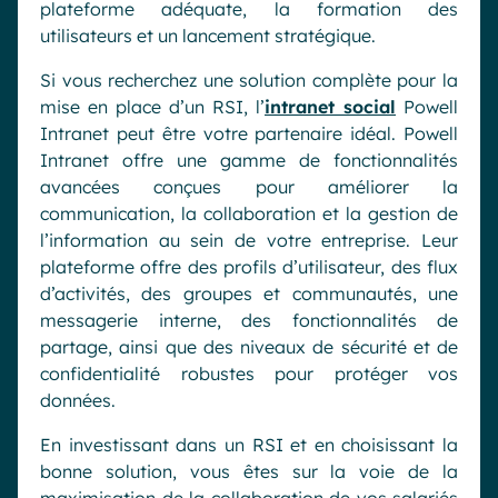
plateforme adéquate, la formation des
utilisateurs et un lancement stratégique.
Si vous recherchez une solution complète pour la
mise en place d’un RSI, l’
intranet social
Powell
Intranet peut être votre partenaire idéal. Powell
Intranet offre une gamme de fonctionnalités
avancées conçues pour améliorer la
communication, la collaboration et la gestion de
l’information au sein de votre entreprise. Leur
plateforme offre des profils d’utilisateur, des flux
d’activités, des groupes et communautés, une
messagerie interne, des fonctionnalités de
partage, ainsi que des niveaux de sécurité et de
confidentialité robustes pour protéger vos
données.
En investissant dans un RSI et en choisissant la
bonne solution, vous êtes sur la voie de la