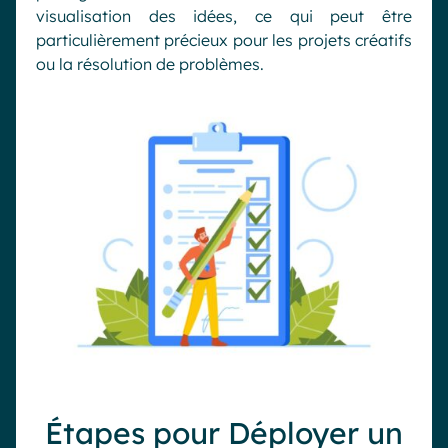
visualisation des idées, ce qui peut être
particulièrement précieux pour les projets créatifs
ou la résolution de problèmes.
Étapes pour Déployer un