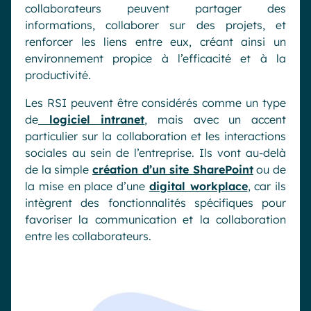
collaborateurs peuvent partager des
informations, collaborer sur des projets, et
renforcer les liens entre eux, créant ainsi un
environnement propice à l’efficacité et à la
productivité.
Les RSI peuvent être considérés comme un type
de
logiciel intranet
, mais avec un accent
particulier sur la collaboration et les interactions
sociales au sein de l’entreprise. Ils vont au-delà
de la simple
création d’un site SharePoint
ou de
la mise en place d’une
digital workplace
, car ils
intègrent des fonctionnalités spécifiques pour
favoriser la communication et la collaboration
entre les collaborateurs.