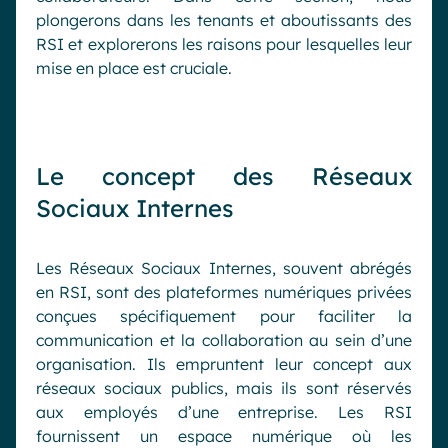
plongerons dans les tenants et aboutissants des
RSI et explorerons les raisons pour lesquelles leur
mise en place est cruciale.
Le concept des Réseaux
Sociaux Internes
Les Réseaux Sociaux Internes, souvent abrégés
en RSI, sont des plateformes numériques privées
conçues spécifiquement pour faciliter la
communication et la collaboration au sein d’une
organisation. Ils empruntent leur concept aux
réseaux sociaux publics, mais ils sont réservés
aux employés d’une entreprise. Les RSI
fournissent un espace numérique où les