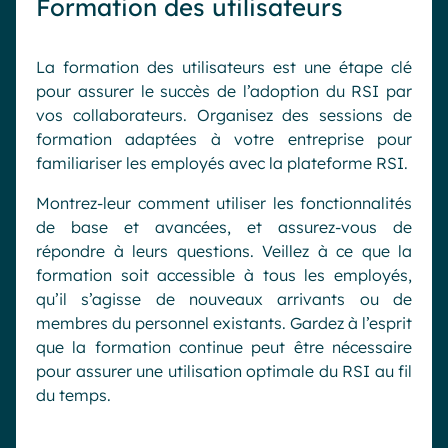
Formation des utilisateurs
La formation des utilisateurs est une étape clé
pour assurer le succès de l’adoption du RSI par
vos collaborateurs. Organisez des sessions de
formation adaptées à votre entreprise pour
familiariser les employés avec la plateforme RSI.
Montrez-leur comment utiliser les fonctionnalités
de base et avancées, et assurez-vous de
répondre à leurs questions. Veillez à ce que la
formation soit accessible à tous les employés,
qu’il s’agisse de nouveaux arrivants ou de
membres du personnel existants. Gardez à l’esprit
que la formation continue peut être nécessaire
pour assurer une utilisation optimale du RSI au fil
du temps.