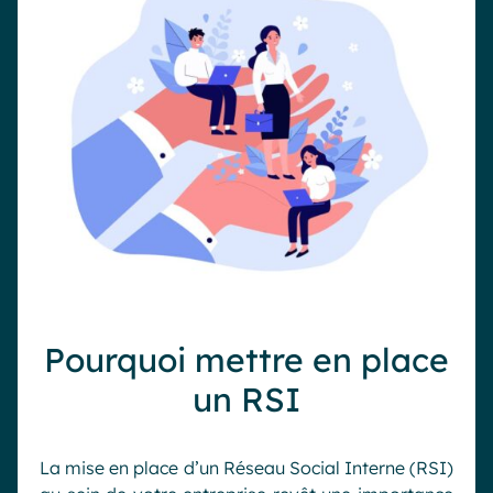
Pourquoi mettre en place
un RSI
La mise en place d’un Réseau Social Interne (RSI)