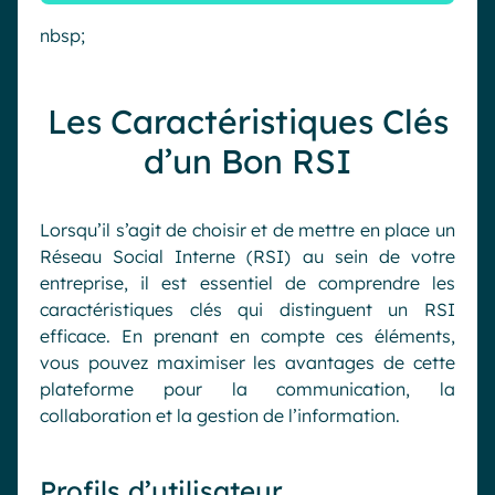
nbsp;
Les Caractéristiques Clés
d’un Bon RSI
Lorsqu’il s’agit de choisir et de mettre en place un
Réseau Social Interne (RSI) au sein de votre
entreprise, il est essentiel de comprendre les
caractéristiques clés qui distinguent un RSI
efficace. En prenant en compte ces éléments,
vous pouvez maximiser les avantages de cette
plateforme pour la communication, la
collaboration et la gestion de l’information.
Profils d’utilisateur