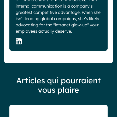
internal communication is a company’s
greatest competitive advantage. When she
isn’t leading global campaigns, she’s likely
advocating for the "intranet glow-up" your
employees actually deserve.
Articles qui pourraient
vous plaire
Blog