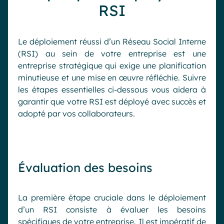
RSI
Le déploiement réussi d’un Réseau Social Interne
(RSI) au sein de votre entreprise est une
entreprise stratégique qui exige une planification
minutieuse et une mise en œuvre réfléchie. Suivre
les étapes essentielles ci-dessous vous aidera à
garantir que votre RSI est déployé avec succès et
adopté par vos collaborateurs.
Évaluation des besoins
La première étape cruciale dans le déploiement
d’un RSI consiste à évaluer les besoins
spécifiques de votre entreprise. Il est impératif de