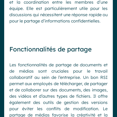
et la coordination entre les membres d’une
équipe. Elle est particulièrement utile pour les
discussions qui nécessitent une réponse rapide ou
pour le partage d’informations confidentielles.
Fonctionnalités de partage
Les fonctionnalités de partage de documents et
de médias sont cruciales pour le travail
collaboratif au sein de l’entreprise. Un bon RSI
permet aux employés de télécharger, de partager
et de collaborer sur des documents, des images,
des vidéos et d’autres types de fichiers. Il offre
également des outils de gestion des versions
pour éviter les conflits de modification. Le
partage de médias favorise la créativité et la