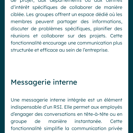
d’intérêt spécifiques de collaborer de manière
ciblée. Les groupes offrent un espace dédié où les
membres peuvent partager des informations,
discuter de problèmes spécifiques, planifier des
réunions et collaborer sur des projets. Cette
fonctionnalité encourage une communication plus
structurée et efficace au sein de l’entreprise.
Messagerie interne
Une messagerie interne intégrée est un élément
indispensable d’un RSI. Elle permet aux employés
d’engager des conversations en tête-à-tête ou en
groupe de manière instantanée. Cette
fonctionnalité simplifie la communication privée