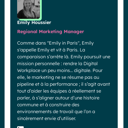
Emily Houssier
Regional Marketing Manager
Comme dans "Emily in Paris", Emily
s'appelle Emily et vit à Paris. La
comparaison s’arrête là. Emily poursuit une
mission personnelle : rendre la Digital
Workplace un peu moins… digitale. Pour
elle, le marketing ne se résume pas au
pipeline et à la performance ; il s’agit avant
tout d’aider les équipes à réellement se
parler, à s’aligner autour d’une histoire
commune et à construire des
environnements de travail que l’on a
sincèrement envie d’utiliser.