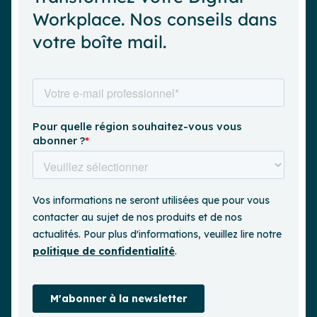
Workplace. Nos conseils dans
votre boîte mail.