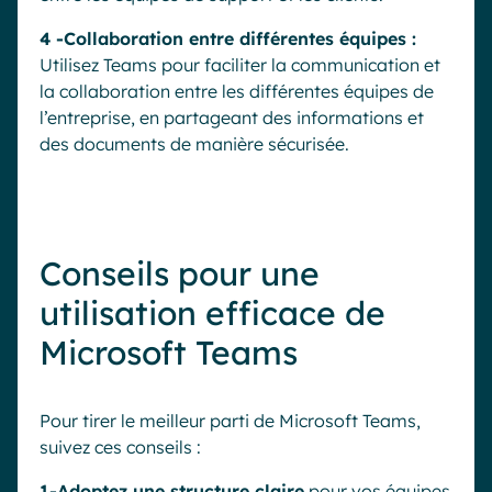
4 -Collaboration entre différentes équipes :
Utilisez Teams pour faciliter la communication et
la collaboration entre les différentes équipes de
l’entreprise, en partageant des informations et
des documents de manière sécurisée.
Conseils pour une
utilisation efficace de
Microsoft Teams
Pour tirer le meilleur parti de Microsoft Teams,
suivez ces conseils :
1-Adoptez une structure claire
pour vos équipes