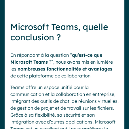
Microsoft Teams, quelle
conclusion ?
En répondant à la question “
qu’est-ce que
Microsoft Teams
?”, nous avons mis en lumière
les
nombreuses fonctionnalités et avantages
de cette plateforme de collaboration.
Teams offre un espace unifié pour la
communication et la collaboration en entreprise,
intégrant des outils de chat, de réunions virtuelles,
de gestion de projet et de travail sur les fichiers.
Grâce à sa flexibilité, sa sécurité et son
intégration avec d’autres applications, Microsoft
Teams est un excellent outil pour améliorer la