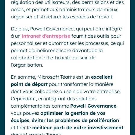
régulation des utilisateurs, des permissions et des
accès, et permet aux administrateurs de mieux
organiser et structurer les espaces de travail.
De plus, Powell Governance, qui peut être intégré
à un
intranet d’entreprise
fournit des outils pour
personnaliser et automatiser les processus, ce qui
permet d’améliorer encore davantage la
collaboration et l’efficacité au sein de
l’organisation.
En somme, Microsoft Teams est un
excellent
point de départ
pour transformer la manière
dont vous collaborez au sein de votre entreprise.
Cependant, en intégrant des solutions
complémentaires comme
Powell Governance
,
vous pouvez
optimiser la gestion de vos
équipes
,
éviter les problèmes de prolifération
et tirer le
meilleur parti de votre investissement
dans Microsoft Teams.