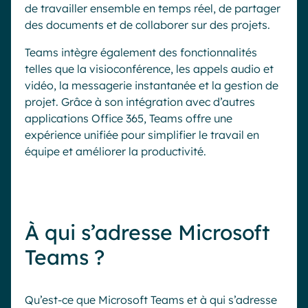
de travailler ensemble en temps réel, de partager
des documents et de collaborer sur des projets.
Teams intègre également des fonctionnalités
telles que la visioconférence, les appels audio et
vidéo, la messagerie instantanée et la gestion de
projet. Grâce à son intégration avec d’autres
applications Office 365, Teams offre une
expérience unifiée pour simplifier le travail en
équipe et améliorer la productivité.
À qui s’adresse Microsoft
Teams ?
Qu’est-ce que Microsoft Teams et à qui s’adresse