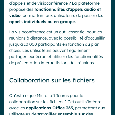
d’appels et de visioconférence ? La plateforme
propose des
fonctionnalités d’appels audio et
vidéo
, permettant aux utilisateurs de passer des
appels individuels ou en groupe.
La visioconférence est un outil essentiel pour les
réunions à distance, avec la possibilité d’accueillir
jusqu’à 10 000 participants en fonction du plan
choisi. Les utilisateurs peuvent également
partager leur écran et utiliser des fonctionnalités
de présentation interactifs lors des réunions.
Collaboration sur les fichiers
Qu’est-ce que Microsoft Teams pour la
collaboration sur les fichiers ? Cet outil s’intègre
avec les
applications Office 365
, permettant aux
utilisateurs de
travailler ensemble sur des