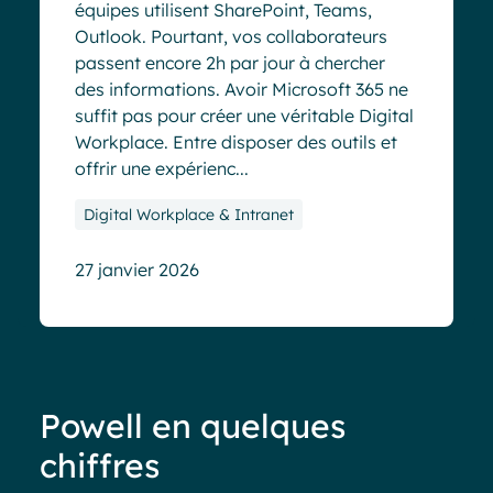
équipes utilisent SharePoint, Teams,
Outlook. Pourtant, vos collaborateurs
passent encore 2h par jour à chercher
des informations. Avoir Microsoft 365 ne
suffit pas pour créer une véritable Digital
Workplace. Entre disposer des outils et
offrir une expérienc...
Digital Workplace & Intranet
27 janvier 2026
Powell en quelques
chiffres