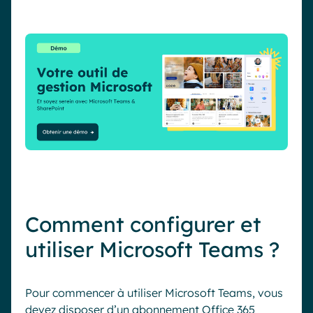
Comment configurer et
utiliser Microsoft Teams ?
Pour commencer à utiliser Microsoft Teams, vous
devez disposer d’un abonnement Office 365