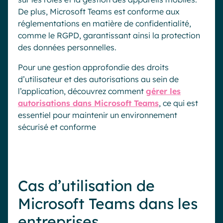
De plus, Microsoft Teams est conforme aux
réglementations en matière de confidentialité,
comme le RGPD, garantissant ainsi la protection
des données personnelles.
Pour une gestion approfondie des droits
d’utilisateur et des autorisations au sein de
l’application, découvrez comment
gérer les
autorisations dans Microsoft Teams
, ce qui est
essentiel pour maintenir un environnement
sécurisé et conforme
Cas d’utilisation de
Microsoft Teams dans les
entreprises