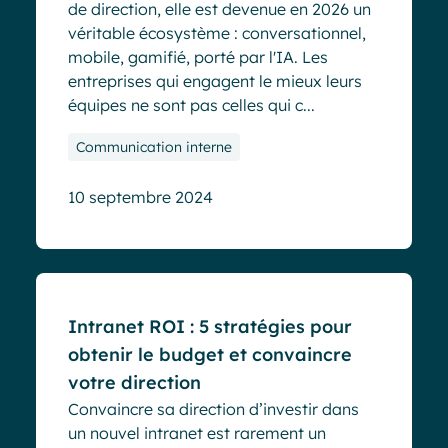
de direction, elle est devenue en 2026 un
véritable écosystème : conversationnel,
mobile, gamifié, porté par l'IA. Les
entreprises qui engagent le mieux leurs
équipes ne sont pas celles qui c...
Communication interne
10 septembre 2024
Blog
Intranet ROI : 5 stratégies pour
obtenir le budget et convaincre
votre direction
Convaincre sa direction d’investir dans
un nouvel intranet est rarement un