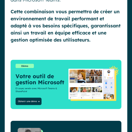
Cette combinaison vous permettra de créer un
environnement de travail performant et
adapté à vos besoins spécifiques, garantissant
ainsi un travail en équipe efficace et une
gestion optimisée des utilisateurs.