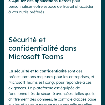
6-Ajoutez des applications tierces
pour
personnaliser votre espace de travail et accéder
à vos outils préférés
Sécurité et
confidentialité dans
Microsoft Teams
La sécurité et la confidentialité
sont des
préoccupations majeures pour les entreprises, et
Microsoft Teams est conçu pour répondre à ces
exigences. La plateforme est équipée de
fonctionnalités de sécurité avancées, telles que le
chiffrement des données, le contrôle d’accès basé
sur les rôles et la gestion des appareils mobiles.