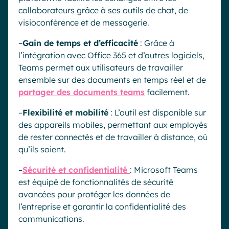
collaborateurs grâce à ses outils de chat, de
visioconférence et de messagerie.
–
Gain de temps et d’efficacité
: Grâce à
l’intégration avec Office 365 et d’autres logiciels,
Teams permet aux utilisateurs de travailler
ensemble sur des documents en temps réel et de
partager des documents teams
facilement.
–
Flexibilité et mobilité
: L’outil est disponible sur
des appareils mobiles, permettant aux employés
de rester connectés et de travailler à distance, où
qu’ils soient.
–
Sécurité et confidentialité
: Microsoft Teams
est équipé de fonctionnalités de sécurité
avancées pour protéger les données de
l’entreprise et garantir la confidentialité des
communications.