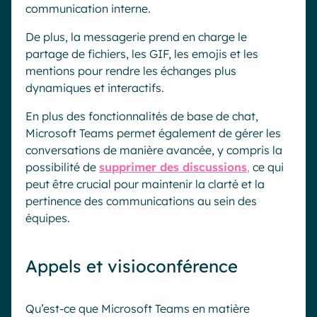
communication interne.
De plus, la messagerie prend en charge le
partage de fichiers, les GIF, les emojis et les
mentions pour rendre les échanges plus
dynamiques et interactifs.
En plus des fonctionnalités de base de chat,
Microsoft Teams permet également de gérer les
conversations de manière avancée, y compris la
possibilité de
supprimer des discussions
,
ce qui
peut être crucial pour maintenir la clarté et la
pertinence des communications au sein des
équipes.
Appels et visioconférence
Qu’est-ce que Microsoft Teams en matière