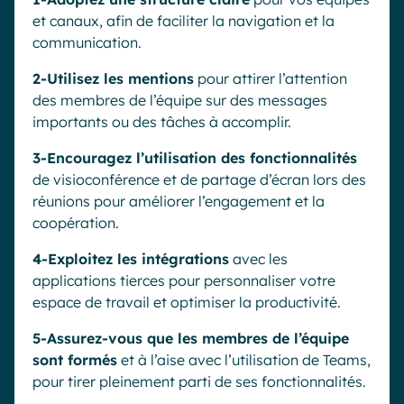
et canaux, afin de faciliter la navigation et la
communication.
2-Utilisez les mentions
pour attirer l’attention
des membres de l’équipe sur des messages
importants ou des tâches à accomplir.
3-Encouragez l’utilisation des fonctionnalités
de visioconférence et de partage d’écran lors des
réunions pour améliorer l’engagement et la
coopération.
4-Exploitez les intégrations
avec les
applications tierces pour personnaliser votre
espace de travail et optimiser la productivité.
5-Assurez-vous que les membres de l’équipe
sont formés
et à l’aise avec l’utilisation de Teams,
pour tirer pleinement parti de ses fonctionnalités.