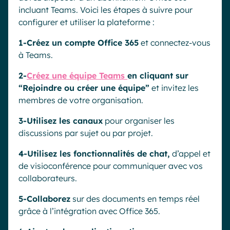
incluant Teams. Voici les étapes à suivre pour
configurer et utiliser la plateforme :
1-Créez un compte Office 365
et connectez-vous
à Teams.
2-
Créez une équipe Teams
en cliquant sur
“Rejoindre ou créer une équipe”
et invitez les
membres de votre organisation.
3-Utilisez les canaux
pour organiser les
discussions par sujet ou par projet.
4-Utilisez les fonctionnalités de chat,
d’appel et
de visioconférence pour communiquer avec vos
collaborateurs.
5-Collaborez
sur des documents en temps réel
grâce à l’intégration avec Office 365.