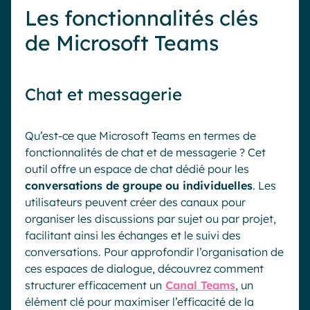
Les fonctionnalités clés
de Microsoft Teams
Chat et messagerie
Qu’est-ce que Microsoft Teams en termes de
fonctionnalités de chat et de messagerie ? Cet
outil offre un espace de chat dédié pour les
conversations de groupe ou individuelles
. Les
utilisateurs peuvent créer des canaux pour
organiser les discussions par sujet ou par projet,
facilitant ainsi les échanges et le suivi des
conversations. Pour approfondir l’organisation de
ces espaces de dialogue, découvrez comment
structurer efficacement un
Canal Teams
, un
élément clé pour maximiser l’efficacité de la