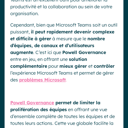
productivité et la collaboration au sein de votre
organisation.
Cependant, bien que Microsoft Teams soit un outil
puissant,
il peut rapidement devenir complexe
et difficile à gérer
à mesure que le
nombre
d’équipes, de canaux et d’utilisateurs
augmente
. C’est ici que
Powell Governance
entre en jeu, en offrant une
solution
complémentaire
pour
mieux gérer
et
contrôler
l’expérience Microsoft Teams et permet de gérer
des
problèmes Microsoft
.
Powell Governance
permet de limiter la
prolifération des équipes
en offrant une vue
d’ensemble complète de toutes les équipes et de
toutes leurs actions. Cette vue globale facilite la