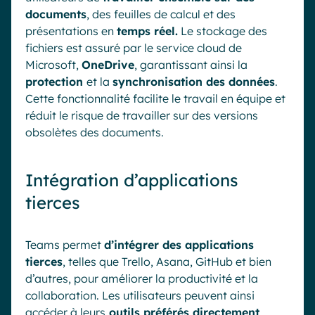
documents
, des feuilles de calcul et des
présentations en
temps réel.
Le stockage des
fichiers est assuré par le service cloud de
Microsoft,
OneDrive
, garantissant ainsi la
protection
et la
synchronisation des données
.
Cette fonctionnalité facilite le travail en équipe et
réduit le risque de travailler sur des versions
obsolètes des documents.
Intégration d’applications
tierces
Teams permet
d’intégrer des applications
tierces
, telles que Trello, Asana, GitHub et bien
d’autres, pour améliorer la productivité et la
collaboration. Les utilisateurs peuvent ainsi
accéder à leurs
outils préférés directement