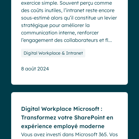
exercice simple. Souvent perçu comme
des coûts inutiles, l’intranet reste encore
sous-estimé alors qu’il constitue un levier
stratégique pour améliorer la
communication interne, renforcer
l’engagement des collaborateurs et fl...
Digital Workplace & Intranet
8 août 2024
Blog
Digital Workplace Microsoft :
Transformez votre SharePoint en
expérience employé moderne
Vous avez investi dans Microsoft 365. Vos