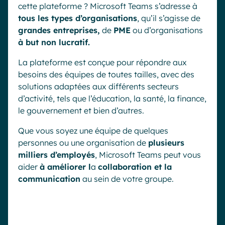
cette plateforme ? Microsoft Teams s’adresse à
tous les types d’organisations
, qu’il s’agisse de
grandes entreprises,
de
PME
ou d’organisations
à but non lucratif.
La plateforme est conçue pour répondre aux
besoins des équipes de toutes tailles, avec des
solutions adaptées aux différents secteurs
d’activité, tels que l’éducation, la santé, la finance,
le gouvernement et bien d’autres.
Que vous soyez une équipe de quelques
personnes ou une organisation de
plusieurs
milliers d’employés
, Microsoft Teams peut vous
aider
à améliorer l
a
collaboration et la
communication
au sein de votre groupe.