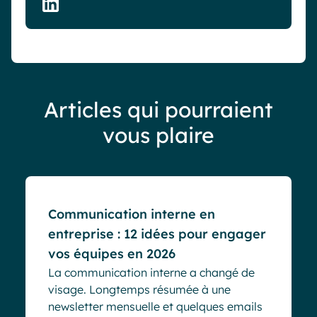
Articles qui pourraient
vous plaire
Blog
Communication interne en
entreprise : 12 idées pour engager
vos équipes en 2026
La communication interne a changé de
visage. Longtemps résumée à une
newsletter mensuelle et quelques emails