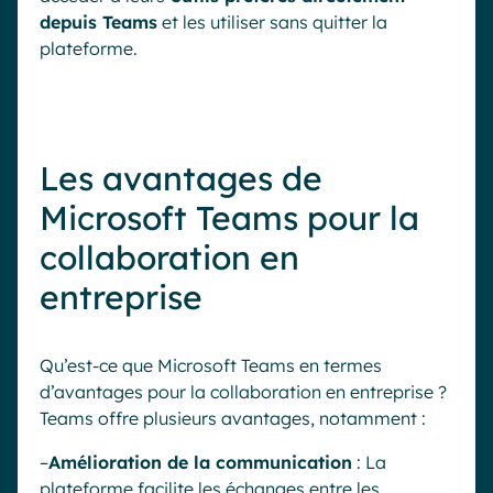
depuis Teams
et les utiliser sans quitter la
plateforme.
Les avantages de
Microsoft Teams pour la
collaboration en
entreprise
Qu’est-ce que Microsoft Teams en termes
d’avantages pour la collaboration en entreprise ?
Teams offre plusieurs avantages, notamment :
–
Amélioration de la communication
: La
plateforme facilite les échanges entre les