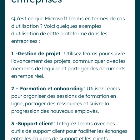
Qu’est-ce que Microsoft Teams en termes de cas
d’utilisation ? Voici quelques exemples
d’utilisation de cette plateforme dans les
entreprises :
1 -Gestion de projet
: Utilisez Teams pour suivre
l’avancement des projets, communiquer avec les
membres de l’équipe et partager des documents
en temps réel.
2 – Formation et onboarding
: Utilisez Teams
pour organiser des sessions de formation en
ligne, partager des ressources et suivre la
progression des nouveaux employés.
3 -Support client
: Intégrez Teams avec des
outils de support client pour faciliter les échanges
entre les équipes de support et les clients.