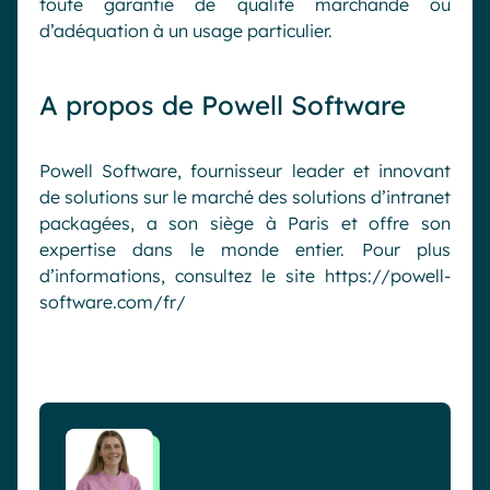
toute garantie de qualité marchande ou
d’adéquation à un usage particulier.
A propos de Powell Software
Powell Software, fournisseur leader et innovant
de solutions sur le marché des
solutions d’i
ntranet
packagées
, a son siège à Paris et offre son
expertise dans le monde entier. Pour plus
d’informations, consultez le site
https://powell-
software.com/fr/