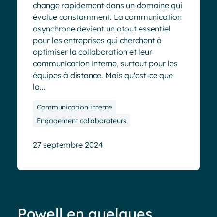
change rapidement dans un domaine qui
évolue constamment. La communication
asynchrone devient un atout essentiel
pour les entreprises qui cherchent à
optimiser la collaboration et leur
communication interne, surtout pour les
équipes à distance. Mais qu'est-ce que
la...
Communication interne
Engagement collaborateurs
27 septembre 2024
Powell en quelques