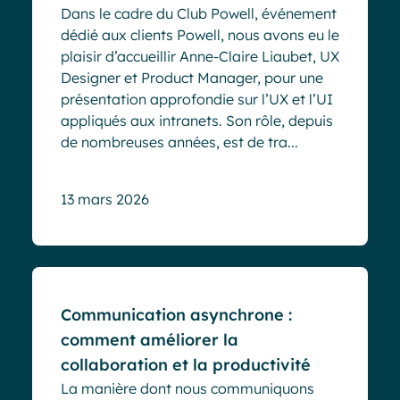
Dans le cadre du Club Powell, événement
dédié aux clients Powell, nous avons eu le
plaisir d’accueillir Anne-Claire Liaubet, UX
Designer et Product Manager, pour une
présentation approfondie sur l’UX et l’UI
appliqués aux intranets. Son rôle, depuis
de nombreuses années, est de tra...
13 mars 2026
Blog
Communication asynchrone :
comment améliorer la
collaboration et la productivité
La manière dont nous communiquons