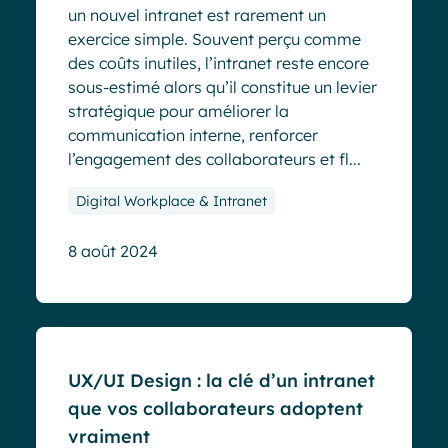
un nouvel intranet est rarement un
exercice simple. Souvent perçu comme
des coûts inutiles, l’intranet reste encore
sous-estimé alors qu’il constitue un levier
stratégique pour améliorer la
communication interne, renforcer
l’engagement des collaborateurs et fl...
Digital Workplace & Intranet
8 août 2024
Blog
Evénements
UX/UI Design : la clé d’un intranet
que vos collaborateurs adoptent
vraiment