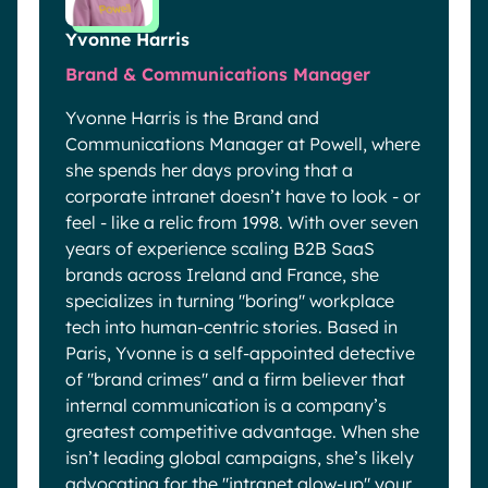
Yvonne Harris
Brand & Communications Manager
Yvonne Harris is the Brand and
Communications Manager at Powell, where
she spends her days proving that a
corporate intranet doesn’t have to look - or
feel - like a relic from 1998. With over seven
years of experience scaling B2B SaaS
brands across Ireland and France, she
specializes in turning "boring" workplace
tech into human-centric stories. Based in
Paris, Yvonne is a self-appointed detective
of "brand crimes" and a firm believer that
internal communication is a company’s
greatest competitive advantage. When she
isn’t leading global campaigns, she’s likely
advocating for the "intranet glow-up" your