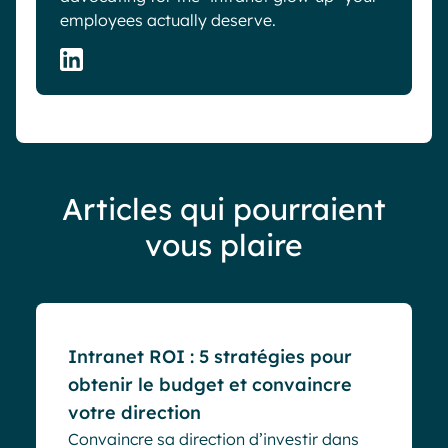
employees actually deserve.
Articles qui pourraient
vous plaire
Blog
Intranet ROI : 5 stratégies pour
obtenir le budget et convaincre
votre direction
Convaincre sa direction d’investir dans