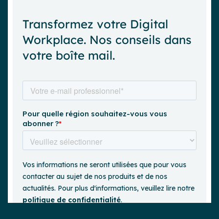
Transformez votre Digital
Workplace. Nos conseils dans
votre boîte mail.
Demander une démo