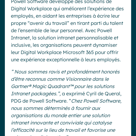
Powell Software développe des solutions de
Digital Workplace qui améliorent l’expérience des
employés, en aidant les entreprises à écrire leur
propre “avenir du travail” en tirant parti du talent
de l’ensemble de leur personnel. Avec Powell
Intranet, la solution intranet personnalisable et
inclusive, les organisations peuvent dynamiser
leur Digital Workplace Microsoft 365 pour offrir
une expérience exceptionnelle à leurs employés.
” Nous sommes ravis et profondément honorés
d’être reconnus comme Visionnaire dans le
Gartner® Magic Quadrant™ pour les solutions
Intranet packagées.”,
a exprimé Cyril de Queral,
PDG de Powell Software. “
Chez Powell Software,
nous sommes déterminés à fournir aux
organisations du monde entier une solution
intranet innovante et conviviale qui catalyse
l’efficacité sur le lieu de travail et favorise une