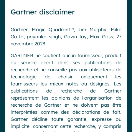
Gartner disclaimer
Gartner, Magic Quadrant™, Jim Murphy, Mike
Gotta, priyanka singh, Gavin Tay, Max Goss, 27
novembre 2023
GARTNER ne soutient aucun fournisseur, produit
ou service décrit dans ses publications de
recherche et ne conseille pas aux utilisateurs de
technologie de choisir uniquement les
fournisseurs les mieux notés ou désignés. Les
publications de recherche de Gartner
représentent les opinions de l’organisation de
recherche de Gartner et ne doivent pas être
interprétées comme des déclarations de fait.
Gartner décline toute garantie, expresse ou
implicite, concernant cette recherche, y compris