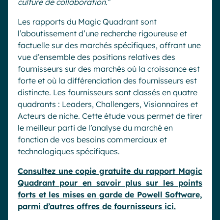
culture de collaboration
.”
Les rapports du Magic Quadrant sont
l’aboutissement d’une recherche rigoureuse et
factuelle sur des marchés spécifiques, offrant une
vue d’ensemble des positions relatives des
fournisseurs sur des marchés où la croissance est
forte et où la différenciation des fournisseurs est
distincte. Les fournisseurs sont classés en quatre
quadrants : Leaders, Challengers, Visionnaires et
Acteurs de niche. Cette étude vous permet de tirer
le meilleur parti de l’analyse du marché en
fonction de vos besoins commerciaux et
technologiques spécifiques.
Consultez une copie gratuite du rapport Magic
Quadrant pour en savoir plus sur les points
forts et les mises en garde de Powell Software,
parmi d’autres offres de fournisseurs ici.