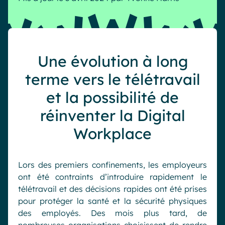
Une évolution à long
terme vers le télétravail
et la possibilité de
réinventer la Digital
Workplace
Lors des premiers confinements, les employeurs
ont été contraints d’introduire rapidement le
télétravail et des décisions rapides ont été prises
pour protéger la santé et la sécurité physiques
des employés. Des mois plus tard, de