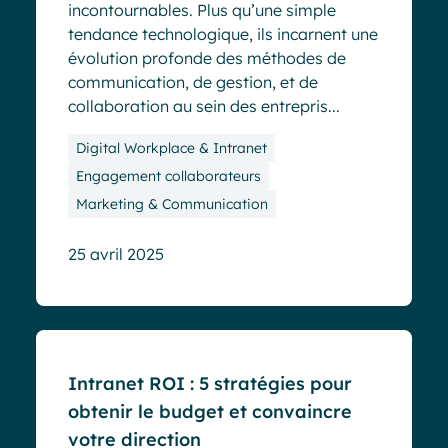
incontournables. Plus qu’une simple
tendance technologique, ils incarnent une
évolution profonde des méthodes de
communication, de gestion, et de
collaboration au sein des entrepris...
Digital Workplace & Intranet
Engagement collaborateurs
Marketing & Communication
25 avril 2025
Blog
Intranet ROI : 5 stratégies pour
obtenir le budget et convaincre
votre direction