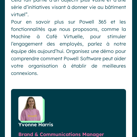
série d’initiatives visant à donner vie au bâtiment
virtuel”.
Pour en savoir plus sur Powell 365 et les
fonctionnalités que nous proposons, comme la
Machine à Café Virtuelle, pour stimuler
l’engagement des employés, parlez à notre
équipe dès aujourd’hui. Organisez une démo pour
comprendre comment Powell Software peut aider
votre organisation à établir de meilleures
connexions.
Yvonne Harris
Brand & Communications Manager