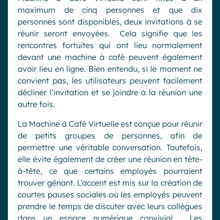
maximum de cinq personnes et que dix
personnes sont disponibles, deux invitations à se
réunir seront envoyées. Cela signifie que les
rencontres fortuites qui ont lieu normalement
devant une machine à café peuvent également
avoir lieu en ligne. Bien entendu, si le moment ne
convient pas, les utilisateurs peuvent facilement
décliner l’invitation et se joindre à la réunion une
autre fois.
La Machine à Café Virtuelle est conçue pour réunir
de petits groupes de personnes, afin de
permettre une véritable conversation. Toutefois,
elle évite également de créer une réunion en tête-
à-tête, ce que certains employés pourraient
trouver gênant. L’accent est mis sur la création de
courtes pauses sociales où les employés peuvent
prendre le temps de discuter avec leurs collègues
dans un espace numérique convivial. Les