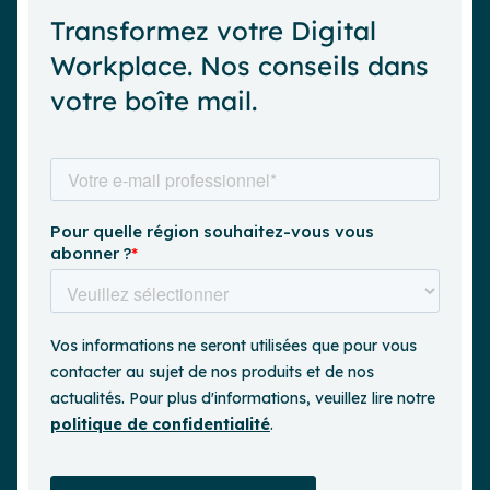
Transformez votre Digital
Workplace. Nos conseils dans
votre boîte mail.