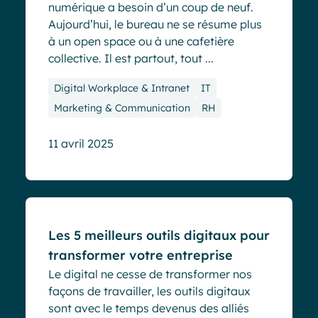
numérique a besoin d’un coup de neuf.
Aujourd’hui, le bureau ne se résume plus
à un open space ou à une cafetière
collective. Il est partout, tout ...
Digital Workplace & Intranet
IT
Marketing & Communication
RH
11 avril 2025
Blog
Les 5 meilleurs outils digitaux pour
transformer votre entreprise
Le digital ne cesse de transformer nos
façons de travailler, les outils digitaux
sont avec le temps devenus des alliés