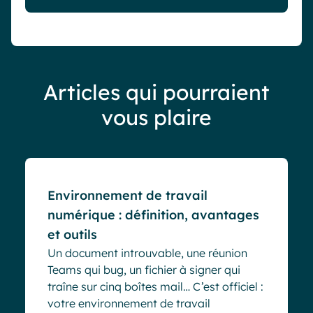
Articles qui pourraient
vous plaire
Blog
Environnement de travail
numérique : définition, avantages
et outils
Un document introuvable, une réunion
Teams qui bug, un fichier à signer qui
traîne sur cinq boîtes mail… C’est officiel :
votre environnement de travail