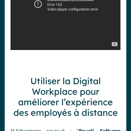
Utiliser la Digital
Workplace pour
améliorer l’expérience
des employés à distance
M.Silbermann poursuit : “
Powell Software