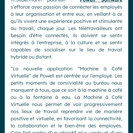
s’efforce avec passion de connecter les employés
à leur organisation et entre eux, en veillant à ce
qu’ils vivent une expérience positive et stimulante
au travail, chaque jour. Les télétravailleurs ont
besoin d’être connectés, ils doivent se sentir
intégrés à l’entreprise, à la culture et se sentir
capables de socialiser sur le lieu de travail
hybride ou distant.
“La nouvelle application “Machine à Café
Virtuelle” de Powell est centrée sur l’employé. Les
petits moments de convivialité au bureau nous
manquent à tous, que ce soit à la machine à café
ou à la fontaine à eau. La Machine à Café
Virtuelle nous permet de voir progressivement
nos lieux de travail reprendre vie de manière
positive et virtuelle, en favorisant la connectivité,
la collaboration et le bien-être des employés.
Cela fait partie d’un objectif plus vaste et d’une