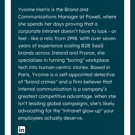
Yvonne Harris is the Brand and
Communications Manager at Powell, where
she spends her days proving that a
corporate intranet doesn’t have to look - or
feel - like a relic from 1998. With over seven
years of experience scaling B2B SaaS
brands across Ireland and France, she
specializes in turning "boring" workplace
tech into human-centric stories. Based in
Paris, Yvonne is a self-appointed detective
of "brand crimes" and a firm believer that
internal communication is a company’s
greatest competitive advantage. When she
isn’t leading global campaigns, she’s likely
advocating for the "intranet glow-up" your
employees actually deserve.