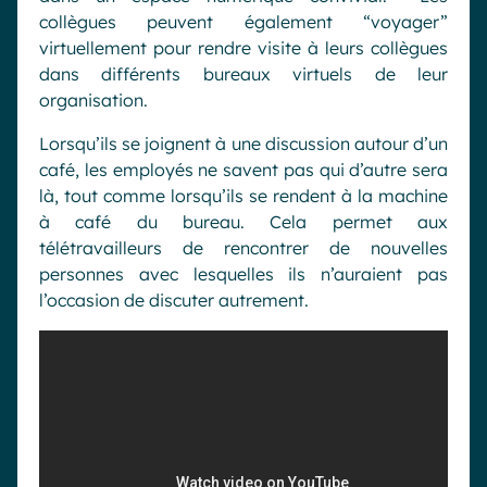
collègues peuvent également “voyager”
virtuellement pour rendre visite à leurs collègues
dans différents bureaux virtuels de leur
organisation.
Lorsqu’ils se joignent à une discussion autour d’un
café, les employés ne savent pas qui d’autre sera
là, tout comme lorsqu’ils se rendent à la machine
à café du bureau. Cela permet aux
télétravailleurs de rencontrer de nouvelles
personnes avec lesquelles ils n’auraient pas
l’occasion de discuter autrement.