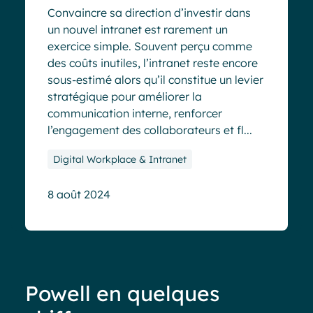
Convaincre sa direction d’investir dans
un nouvel intranet est rarement un
exercice simple. Souvent perçu comme
des coûts inutiles, l’intranet reste encore
sous-estimé alors qu’il constitue un levier
stratégique pour améliorer la
communication interne, renforcer
l’engagement des collaborateurs et fl...
Digital Workplace & Intranet
8 août 2024
Powell en quelques