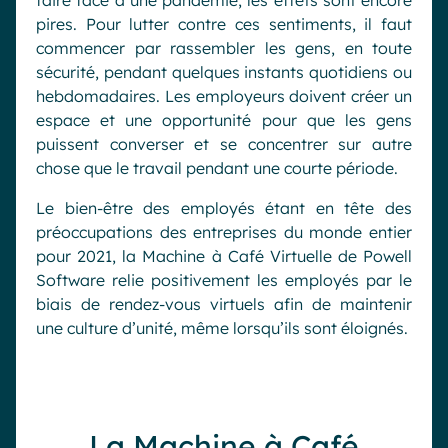
faire face à une pandémie, les effets sont encore
pires. Pour lutter contre ces sentiments, il faut
commencer par rassembler les gens, en toute
sécurité, pendant quelques instants quotidiens ou
hebdomadaires. Les employeurs doivent créer un
espace et une opportunité pour que les gens
puissent converser et se concentrer sur autre
chose que le travail pendant une courte période.
Le bien-être des employés étant en tête des
préoccupations des entreprises du monde entier
pour 2021, la Machine à Café Virtuelle de Powell
Software relie positivement les employés par le
biais de rendez-vous virtuels afin de maintenir
une culture d’unité, même lorsqu’ils sont éloignés.
La Machine à Café