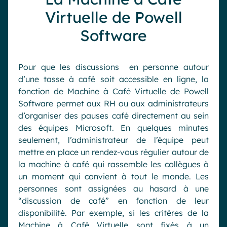
Virtuelle de Powell
Software
Pour que les discussions en personne autour
d’une tasse à café soit accessible en ligne, la
fonction de Machine à Café Virtuelle de Powell
Software permet aux RH ou aux administrateurs
d’organiser des pauses café directement au sein
des équipes Microsoft. En quelques minutes
seulement, l’administrateur de l’équipe peut
mettre en place un rendez-vous régulier autour de
la machine à café qui rassemble les collègues à
un moment qui convient à tout le monde. Les
personnes sont assignées au hasard à une
“discussion de café” en fonction de leur
disponibilité. Par exemple, si les critères de la
Machine à Café Virtuelle sont fixés à un