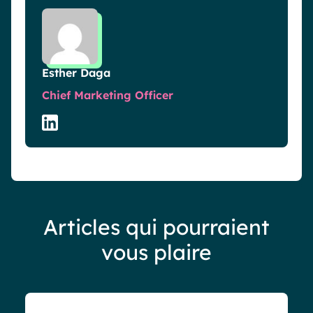
Esther Daga
Chief Marketing Officer
Articles qui pourraient
vous plaire
Blog