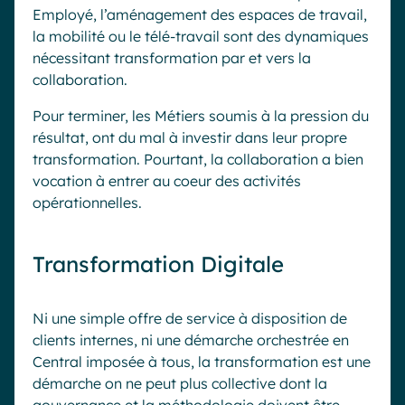
Employé, l’aménagement des espaces de travail,
la mobilité ou le télé-travail sont des dynamiques
nécessitant transformation par et vers la
collaboration.
Pour terminer, les Métiers soumis à la pression du
résultat, ont du mal à investir dans leur propre
transformation. Pourtant, la collaboration a bien
vocation à entrer au coeur des activités
opérationnelles.
Transformation Digitale
Ni une simple offre de service à disposition de
clients internes, ni une démarche orchestrée en
Central imposée à tous, la transformation est une
démarche on ne peut plus collective dont la