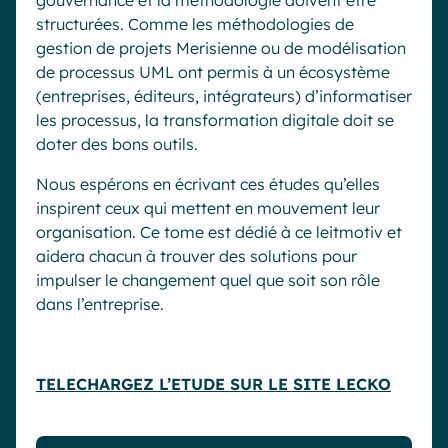
gouvernance et la méthodologie doivent être
structurées. Comme les méthodologies de
gestion de projets Merisienne ou de modélisation
de processus UML ont permis à un écosystème
(entreprises, éditeurs, intégrateurs) d’informatiser
les processus, la transformation digitale doit se
doter des bons outils.
Nous espérons en écrivant ces études qu’elles
inspirent ceux qui mettent en mouvement leur
organisation. Ce tome est dédié à ce leitmotiv et
aidera chacun à trouver des solutions pour
impulser le changement quel que soit son rôle
dans l’entreprise.
TELECHARGEZ L’ETUDE SUR LE SITE LECKO