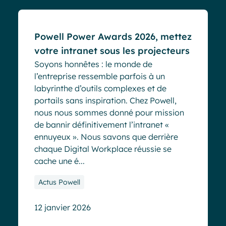
Powell Power Awards 2026, mettez
votre intranet sous les projecteurs
Soyons honnêtes : le monde de
l’entreprise ressemble parfois à un
labyrinthe d’outils complexes et de
portails sans inspiration. Chez Powell,
nous nous sommes donné pour mission
de bannir définitivement l’intranet «
ennuyeux ». Nous savons que derrière
chaque Digital Workplace réussie se
cache une é...
Actus Powell
12 janvier 2026
Blog