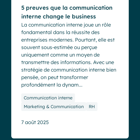
5 preuves que la communication
interne change le business
La communication interne joue un rôle
fondamental dans la réussite des
entreprises modernes. Pourtant, elle est
souvent sous-estimée ou perçue
uniquement comme un moyen de
transmettre des informations. Avec une
stratégie de communication interne bien
pensée, on peut transformer
profondément la dynam...
Communication interne
Marketing & Communication
RH
7 août 2025
Blog