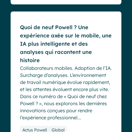
Quoi de neuf Powell ? Une
expérience axée sur le mobile, une
IA plus intelligente et des
analyses qui racontent une
histoire
Collaborateurs mobiles. Adoption de l’IA.
Surcharge d’analyses. L’environnement
de travail numérique évolue rapidement,
et les attentes évoluent encore plus vite.
Dans ce numéro de « Quoi de neuf chez
Powell ? », nous explorons les dernières
innovations conçues pour rendre
l’expérience professionnel...
Actus Powell
Global