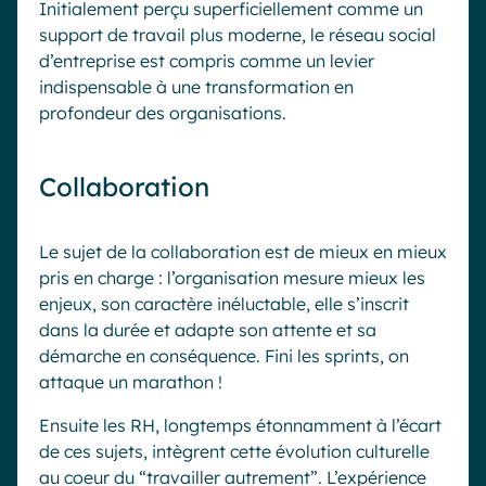
Initialement perçu superficiellement comme un
support de travail plus moderne, le réseau social
d’entreprise est compris comme un levier
indispensable à une transformation en
profondeur des organisations.
Collaboration
Le sujet de la collaboration est de mieux en mieux
pris en charge : l’organisation mesure mieux les
enjeux, son caractère inéluctable, elle s’inscrit
dans la durée et adapte son attente et sa
démarche en conséquence. Fini les sprints, on
attaque un marathon !
Ensuite les RH, longtemps étonnamment à l’écart
de ces sujets, intègrent cette évolution culturelle
au coeur du “travailler autrement”. L’expérience