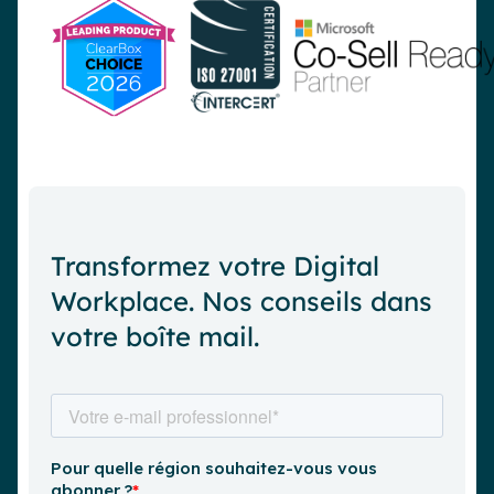
Transformez votre Digital
Workplace. Nos conseils dans
votre boîte mail.