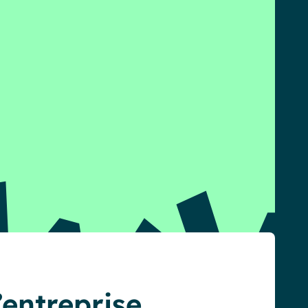
’entreprise