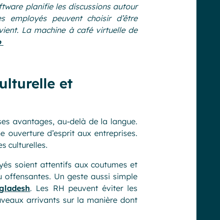
ware planifie les discussions autour
s employés peuvent choisir d’être
ient. La machine à café virtuelle de
o
ulturelle et
s avantages, au-delà de la langue.
 ouverture d’esprit aux entreprises.
s culturelles.
yés soient attentifs aux coutumes et
 offensantes. Un geste aussi simple
gladesh
. Les RH peuvent éviter les
veaux arrivants sur la manière dont