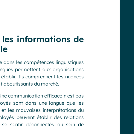
 les informations de
le
de dans les compétences linguistiques
ingues permettent aux organisations
 établir. Ils comprennent les nuances
 et aboutissants du marché.
Une communication efficace n’est pas
loyés sont dans une langue que les
 et les mauvaises interprétations du
loyés peuvent établir des relations
à se sentir déconnectés au sein de