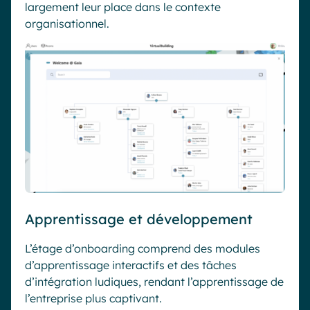
largement leur place dans le contexte
organisationnel.
Apprentissage et développement
L’étage d’onboarding comprend des modules
d’apprentissage interactifs et des tâches
d’intégration ludiques, rendant l’apprentissage de
l’entreprise plus captivant.