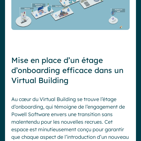
Mise en place d’un étage
d’onboarding efficace dans un
Virtual Building
Au cœur du Virtual Building se trouve l’étage
d’onboarding, qui témoigne de l’engagement de
Powell Software envers une transition sans
malentendu pour les nouvelles recrues. Cet
espace est minutieusement conçu pour garantir
que chaque aspect de l’introduction d’un nouveau