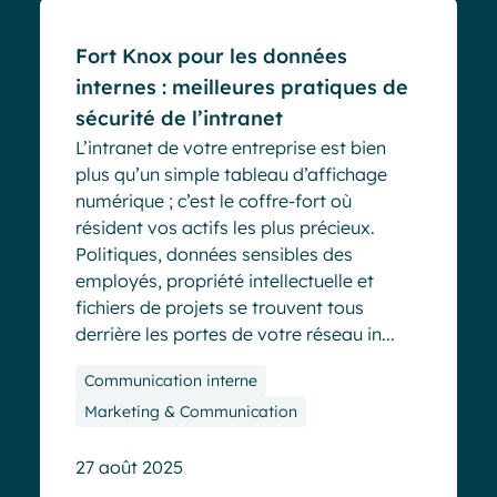
Fort Knox pour les données
internes : meilleures pratiques de
sécurité de l’intranet
L’intranet de votre entreprise est bien
plus qu’un simple tableau d’affichage
numérique ; c’est le coffre-fort où
résident vos actifs les plus précieux.
Politiques, données sensibles des
employés, propriété intellectuelle et
fichiers de projets se trouvent tous
derrière les portes de votre réseau in...
Communication interne
Marketing & Communication
27 août 2025