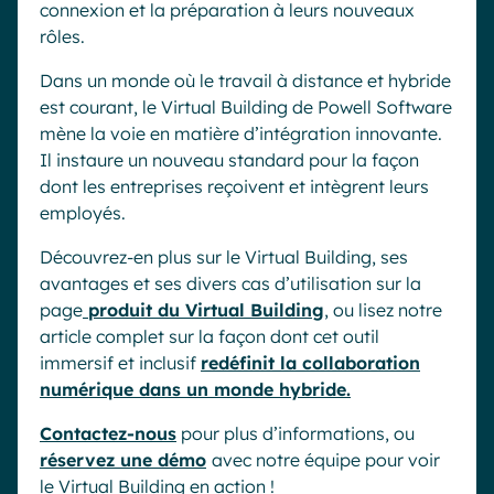
connexion et la préparation à leurs nouveaux
rôles.
Dans un monde où le travail à distance et hybride
est courant, le Virtual Building de Powell Software
mène la voie en matière d’intégration innovante.
Il instaure un nouveau standard pour la façon
dont les entreprises reçoivent et intègrent leurs
employés.
Découvrez-en plus sur le Virtual Building, ses
avantages et ses divers cas d’utilisation sur la
page
produit du Virtual Building
, ou lisez notre
article complet sur la façon dont cet outil
immersif et inclusif
redéfinit la collaboration
numérique dans un monde hybride.
Contactez-nous
pour plus d’informations, ou
réservez une démo
avec notre équipe pour voir
le Virtual Building en action !