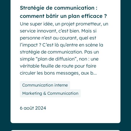
Stratégie de communication :
comment bâtir un plan efficace ?
Une super idée, un projet prometteur, un
service innovant, c’est bien. Mais si
personne n’est au courant, quel est
l’impact ? C’est là qu’entre en scène la
stratégie de communication. Pas un
simple “plan de diffusion”, non : une
véritable feuille de route pour faire
circuler les bons messages, aux b...
Communication interne
Marketing & Communication
6 août 2024
Blog