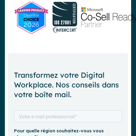
Transformez votre Digital
Workplace. Nos conseils dans
votre boîte mail.