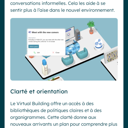
conversations informelles. Cela les aide à se
sentir plus à l’aise dans le nouvel environnement.
Clarté et orientation
Le Virtual Building offre un accès à des
bibliothèques de politiques claires et à des
organigrammes. Cette clarté donne aux
nouveaux arrivants un plan pour comprendre plus