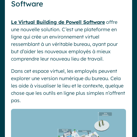
Software
Le Virtual Building de Powell Software
offre
une nouvelle solution. C’est une plateforme en
ligne qui crée un environnement virtuel
ressemblant à un véritable bureau, ayant pour
but d’aider les nouveaux employés à mieux
comprendre leur nouveau lieu de travail.
Dans cet espace virtuel, les employés peuvent
explorer une version numérique du bureau. Cela
les aide à visualiser le lieu et le contexte, quelque
chose que les outils en ligne plus simples n’offrent
pas.