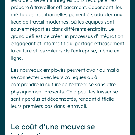
les aide à se sentir intégrés dans l’équipe et les
prépare à travailler efficacement. Cependant, les
méthodes traditionnelles peinent à s’adapter aux
lieux de travail modernes, où les équipes sont
souvent réparties dans différents endroits. Le
grand défi est de créer un processus d’intégration
engageant et informatif qui partage efficacement
la culture et les valeurs de l’entreprise, même en
ligne.
Les nouveaux employés peuvent avoir du mal à
se connecter avec leurs collègues ou à
comprendre la culture de l’entreprise sans être
physiquement présents. Cela peut les laisser se
sentir perdus et déconnectés, rendant difficile
leurs premiers pas dans le travail.
Le coût d’une mauvaise