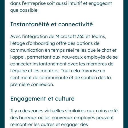
dans l’entreprise soit aussi intuitif et engageant
que possible.
Instantanéité et connectivité
Avec l’intégration de Microsoft 365 et Teams,
l’étage d’onboarding offre des options de
communication en temps réel telles que le chat et
l’appel, permettant aux nouveaux employés de se
connecter instantanément avec les membres de
l’équipe et les mentors. Tout cela favorise un
sentiment de communauté et de soutien dès la
première connexion.
Engagement et culture
Il y a des zones virtuelles similaires aux coins café
des bureaux où les nouveaux employés peuvent
rencontrer les autres et engager des