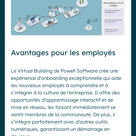
Avantages pour les employés
Le Virtual Building de Powell Software crée une
expérience d’onboarding exceptionnelle qui aide
les nouveaux employés à comprendre et à
s’intégrer à la culture de l’entreprise. Il offre des
opportunités d’apprentissage interactif et de
mise en réseau, les faisant immédiatement se
sentir membres de la communauté. De plus, il
s’intègre parfaitement avec d’autres outils
numériques, garantissant un démarrage en