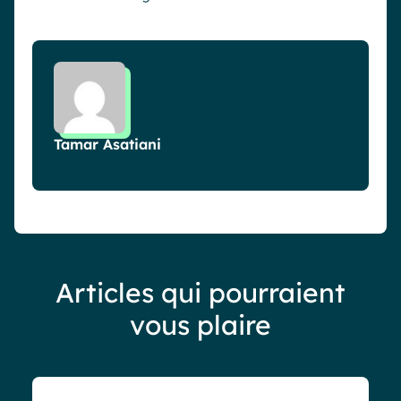
Tamar Asatiani
Articles qui pourraient
vous plaire
Blog