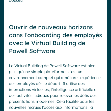
douceur.
Ouvrir de nouveaux horizons
dans l’onboarding des employés
avec le Virtual Building de
Powell Software
Le Virtual Building de Powell Software est bien
plus qu’une simple plateforme ; c’est un
environnement complet qui améliore l’expérience
des employés dès le départ. Il utilise des
interactions virtuelles, l’intelligence artificielle et
des activités ludiques pour relever les défis des
présentations modernes. Cela facilite pour les
nouvelles recrues l’accès aux informations, la