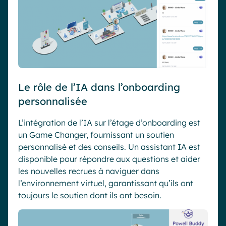
Le rôle de l’IA dans l’onboarding
personnalisée
L’intégration de l’IA sur l’étage d’onboarding est
un Game Changer, fournissant un soutien
personnalisé et des conseils. Un assistant IA est
disponible pour répondre aux questions et aider
les nouvelles recrues à naviguer dans
l’environnement virtuel, garantissant qu’ils ont
toujours le soutien dont ils ont besoin.