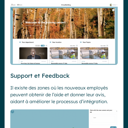
Support et Feedback
Il existe des zones où les nouveaux employés
peuvent obtenir de l’aide et donner leur avis,
aidant à améliorer le processus d’intégration.