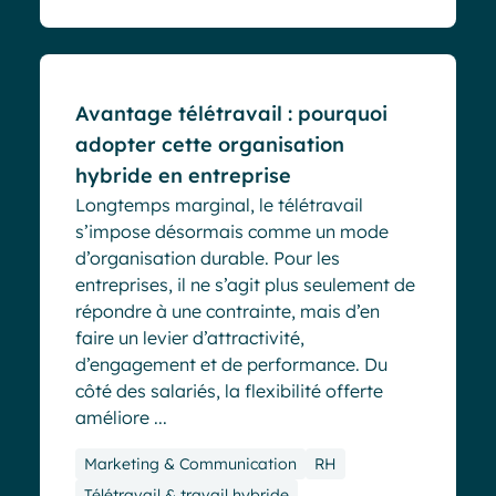
Blog
Avantage télétravail : pourquoi
adopter cette organisation
hybride en entreprise
Longtemps marginal, le télétravail
s’impose désormais comme un mode
d’organisation durable. Pour les
entreprises, il ne s’agit plus seulement de
répondre à une contrainte, mais d’en
faire un levier d’attractivité,
d’engagement et de performance. Du
côté des salariés, la flexibilité offerte
améliore ...
Marketing & Communication
RH
Télétravail & travail hybride