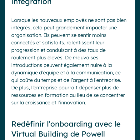
intégration
Lorsque les nouveaux employés ne sont pas bien
intégrés, cela peut grandement impacter une
organisation. Ils peuvent se sentir moins
connectés et satisfaits, ralentissant leur
progression et conduisant à des taux de
roulement plus élevés. De mauvaises
introductions peuvent également nuire à la
dynamique d’équipe et à la communication, ce
qui coûte du temps et de l’argent à l’entreprise.
De plus, l’entreprise pourrait dépenser plus de
ressources en formation au lieu de se concentrer
sur la croissance et l’innovation.
Redéfinir l’onboarding avec le
Virtual Building de Powell