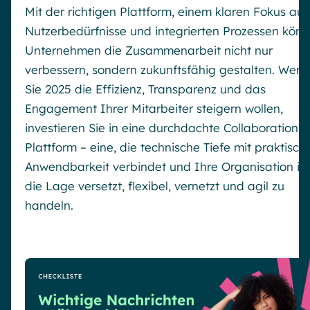
Mit der richtigen Plattform, einem klaren Fokus auf
Nutzerbedürfnisse und integrierten Prozessen kön
Unternehmen die Zusammenarbeit nicht nur
verbessern, sondern zukunftsfähig gestalten. Wenn
Sie 2025 die Effizienz, Transparenz und das
Engagement Ihrer Mitarbeiter steigern wollen,
investieren Sie in eine durchdachte Collaboration-
Plattform – eine, die technische Tiefe mit praktisch
Anwendbarkeit verbindet und Ihre Organisation in
die Lage versetzt, flexibel, vernetzt und agil zu
handeln.