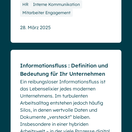
HR
Interne Kommunikation
Mitarbeiter Engagement
28. März 2025
Blog
Informationsfluss : Definition und
Bedeutung für Ihr Unternehmen
Ein reibungsloser Informationsfluss ist
das Lebenselixier jedes modernen
Unternehmens. Im turbulenten
Arbeitsalltag entstehen jedoch häufig
Silos, in denen wertvolle Daten und
Dokumente „versteckt“ bleiben.
Insbesondere in einer hybriden
Arbeitswelt – in der viele Prozesse digital