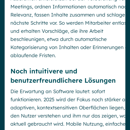
Meetings, ordnen Informationen automatisch nach
Relevanz, fassen Inhalte zusammen und schlagen
nächste Schritte vor. So werden Mitarbeiter entlast
und erhalten Vorschläge, die ihre Arbeit
beschleunigen, etwa durch automatische
Kategorisierung von Inhalten oder Erinnerungen a
ablaufende Fristen.
Noch intuitivere und
benutzerfreundlichere Lösungen
Die Erwartung an Software lautet: sofort
funktionieren. 2025 wird der Fokus noch stärker auf
adaptiven, kontextsensitiven Oberflächen liegen, d
den Nutzer verstehen und ihm nur das zeigen, was
aktuell gebraucht wird. Mobile Nutzung, einfache