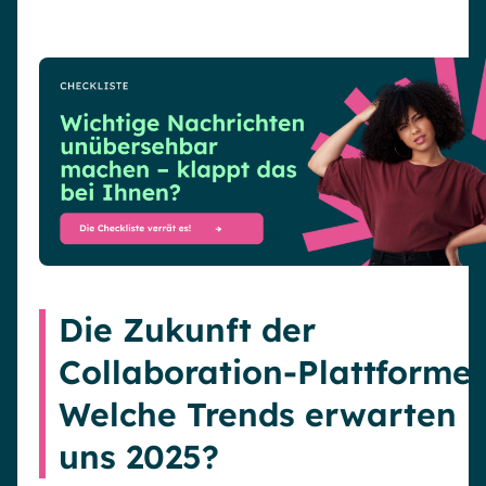
Die Zukunft der
Collaboration-Plattformen
Welche Trends erwarten
uns 2025?