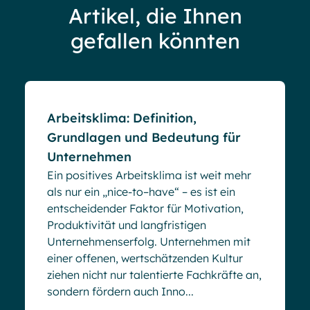
Artikel, die Ihnen
gefallen könnten
Blog
Arbeitsklima: Definition,
Grundlagen und Bedeutung für
Unternehmen
Ein positives Arbeitsklima ist weit mehr
als nur ein „nice-to–have“ – es ist ein
entscheidender Faktor für Motivation,
Produktivität und langfristigen
Unternehmenserfolg. Unternehmen mit
einer offenen, wertschätzenden Kultur
ziehen nicht nur talentierte Fachkräfte an,
sondern fördern auch Inno...