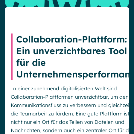
Collaboration-Plattform:
Ein unverzichtbares Tool
für die
Unternehmensperforman
In einer zunehmend digitalisierten Welt sind
Collaboration-Plattformen unverzichtbar, um den
Kommunikationsfluss zu verbessern und gleichzeiti
die Teamarbeit zu fördern. Eine gute Plattform ist
nicht nur ein Ort für das Teilen von Dateien und
Nachrichten, sondern auch ein zentraler Ort für de