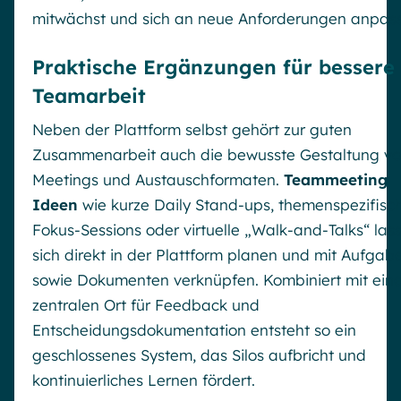
mitwächst und sich an neue Anforderungen anpass
Praktische Ergänzungen für bessere
Teamarbeit
Neben der Plattform selbst gehört zur guten
Zusammenarbeit auch die bewusste Gestaltung v
Meetings und Austauschformaten.
Teammeeting
Ideen
wie kurze Daily Stand-ups, themenspezifisc
Fokus-Sessions oder virtuelle „Walk-and-Talks“ las
sich direkt in der Plattform planen und mit Aufgab
sowie Dokumenten verknüpfen. Kombiniert mit ein
zentralen Ort für Feedback und
Entscheidungsdokumentation entsteht so ein
geschlossenes System, das Silos aufbricht und
kontinuierliches Lernen fördert.