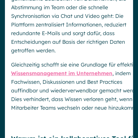
Abstimmung im Team oder die schnelle
Synchronisation via Chat und Video geht: Die
Plattform zentralisiert Informationen, reduziert
redundante E-Mails und sorgt dafür, dass
Entscheidungen auf Basis der richtigen Daten
getroffen werden.
Gleichzeitig schafft sie eine Grundlage für effektiv
Wissensmanagement im Unternehmen
, indem
Fachwissen, Diskussionen und Best Practices
auffindbar und wiederverwendbar gemacht werde
Dies verhindert, dass Wissen verloren geht, wenn
Mitarbeiter Teams wechseln oder neue hinzukomm