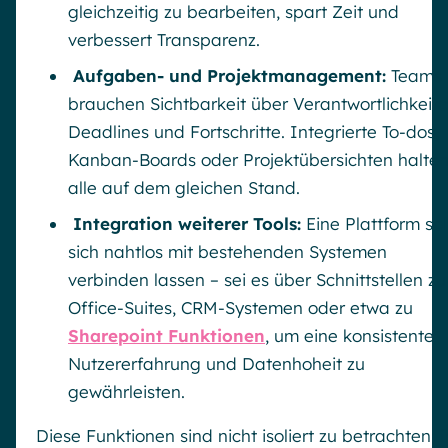
gleichzeitig zu bearbeiten, spart Zeit und
verbessert Transparenz.
Aufgaben- und Projektmanagement:
Teams
brauchen Sichtbarkeit über Verantwortlichkeite
Deadlines und Fortschritte. Integrierte To-dos,
Kanban-Boards oder Projektübersichten halte
alle auf dem gleichen Stand.
Integration weiterer Tools:
Eine Plattform sol
sich nahtlos mit bestehenden Systemen
verbinden lassen – sei es über Schnittstellen zu
Office-Suites, CRM-Systemen oder etwa zu
Sharepoint Funktionen
, um eine konsistente
Nutzererfahrung und Datenhoheit zu
gewährleisten.
Diese Funktionen sind nicht isoliert zu betrachten; i