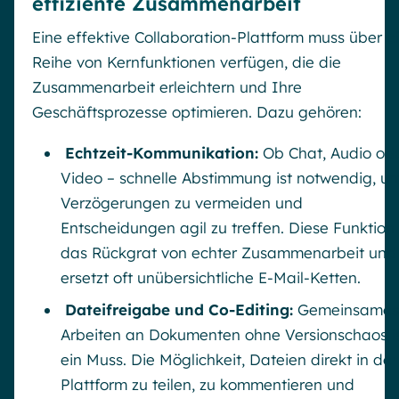
effiziente Zusammenarbeit
Eine effektive Collaboration-Plattform muss über e
Reihe von Kernfunktionen verfügen, die die
Zusammenarbeit erleichtern und Ihre
Geschäftsprozesse optimieren. Dazu gehören:
Echtzeit-Kommunikation:
Ob Chat, Audio od
Video – schnelle Abstimmung ist notwendig, u
Verzögerungen zu vermeiden und
Entscheidungen agil zu treffen. Diese Funktion 
das Rückgrat von echter Zusammenarbeit und
ersetzt oft unübersichtliche E-Mail-Ketten.
Dateifreigabe und Co-Editing:
Gemeinsames
Arbeiten an Dokumenten ohne Versionschaos i
ein Muss. Die Möglichkeit, Dateien direkt in der
Plattform zu teilen, zu kommentieren und