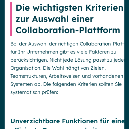
Die wichtigsten Kriterien
zur Auswahl einer
Collaboration-Plattform
Bei der Auswahl der richtigen Collaboration-Plattf
für Ihr Unternehmen gibt es viele Faktoren zu
berücksichtigen. Nicht jede Lösung passt zu jeder
Organisation. Die Wahl hängt von Zielen,
Teamstrukturen, Arbeitsweisen und vorhandenen
Systemen ab. Die folgenden Kriterien sollten Sie
systematisch prüfen:
Unverzichtbare Funktionen für eine