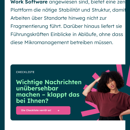
Work Software
angewiesen sind, bietet eine zentr
Plattform die nötige Stabilität und Struktur, damit 
Arbeiten über Standorte hinweg nicht zur
Fragmentierung führt. Darüber hinaus liefert sie
Führungskräften Einblicke in Abläufe, ohne dass
diese Mikromanagement betreiben müssen.