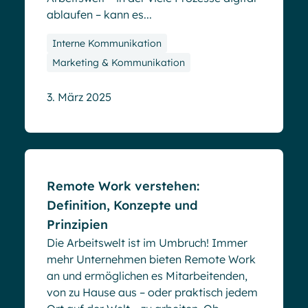
ablaufen – kann es...
Interne Kommunikation
Marketing & Kommunikation
3. März 2025
Blog
Remote Work verstehen:
Definition, Konzepte und
Prinzipien
Die Arbeitswelt ist im Umbruch! Immer
mehr Unternehmen bieten Remote Work
an und ermöglichen es Mitarbeitenden,
von zu Hause aus – oder praktisch jedem