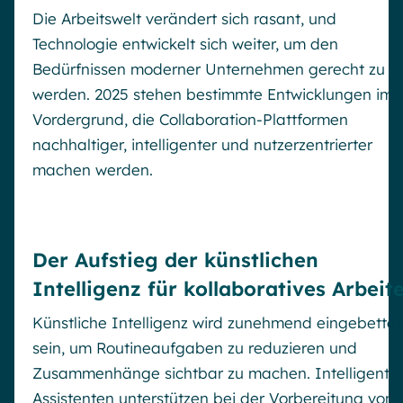
Die Arbeitswelt verändert sich rasant, und
Technologie entwickelt sich weiter, um den
Bedürfnissen moderner Unternehmen gerecht zu
werden. 2025 stehen bestimmte Entwicklungen im
Vordergrund, die Collaboration-Plattformen
nachhaltiger, intelligenter und nutzerzentrierter
machen werden.
Der Aufstieg der künstlichen
Intelligenz für kollaboratives Arbeit
Künstliche Intelligenz wird zunehmend eingebettet
sein, um Routineaufgaben zu reduzieren und
Zusammenhänge sichtbar zu machen. Intelligente
Assistenten unterstützen bei der Vorbereitung von