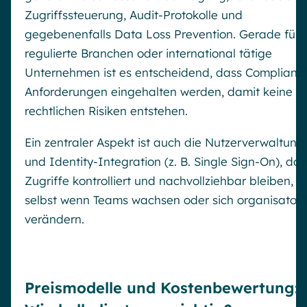
Zugriffssteuerung, Audit-Protokolle und
gegebenenfalls Data Loss Prevention. Gerade für
regulierte Branchen oder international tätige
Unternehmen ist es entscheidend, dass Complianc
Anforderungen eingehalten werden, damit keine
rechtlichen Risiken entstehen.
Ein zentraler Aspekt ist auch die Nutzerverwaltung
und Identity-Integration (z. B. Single Sign-On), da
Zugriffe kontrolliert und nachvollziehbar bleiben,
selbst wenn Teams wachsen oder sich organisatori
verändern.
Preismodelle und Kostenbewertung: