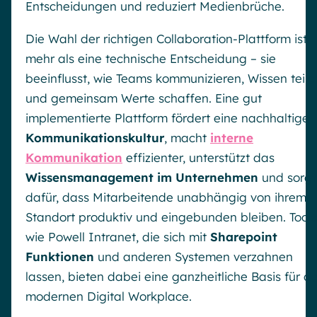
Entscheidungen und reduziert Medienbrüche.
Die Wahl der richtigen Collaboration-Plattform ist
mehr als eine technische Entscheidung – sie
beeinflusst, wie Teams kommunizieren, Wissen teile
und gemeinsam Werte schaffen. Eine gut
implementierte Plattform fördert eine nachhaltige
Kommunikationskultur
, macht
interne
Kommunikation
effizienter, unterstützt das
Wissensmanagement im Unternehmen
und sorgt
dafür, dass Mitarbeitende unabhängig von ihrem
Standort produktiv und eingebunden bleiben. Tools
wie Powell Intranet, die sich mit
Sharepoint
Funktionen
und anderen Systemen verzahnen
lassen, bieten dabei eine ganzheitliche Basis für d
modernen Digital Workplace.