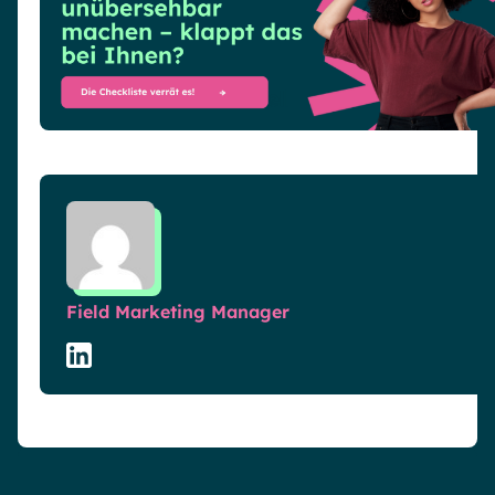
Field Marketing Manager