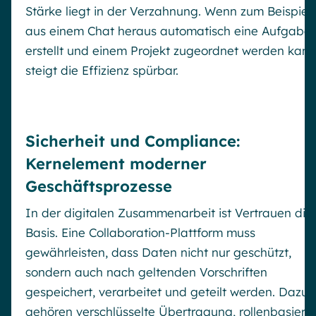
Stärke liegt in der Verzahnung. Wenn zum Beispiel
aus einem Chat heraus automatisch eine Aufgabe
erstellt und einem Projekt zugeordnet werden kann
steigt die Effizienz spürbar.
Sicherheit und Compliance:
Kernelement moderner
Geschäftsprozesse
In der digitalen Zusammenarbeit ist Vertrauen die
Basis. Eine Collaboration-Plattform muss
gewährleisten, dass Daten nicht nur geschützt,
sondern auch nach geltenden Vorschriften
gespeichert, verarbeitet und geteilt werden. Dazu
gehören verschlüsselte Übertragung, rollenbasiert