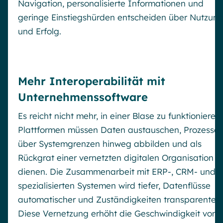
Navigation, personalisierte Informationen und
geringe Einstiegshürden entscheiden über Nutzun
und Erfolg.
Mehr Interoperabilität mit
Unternehmenssoftware
Es reicht nicht mehr, in einer Blase zu funktionieren.
Plattformen müssen Daten austauschen, Prozesse
über Systemgrenzen hinweg abbilden und als
Rückgrat einer vernetzten digitalen Organisation
dienen. Die Zusammenarbeit mit ERP-, CRM- und
spezialisierten Systemen wird tiefer, Datenflüsse
automatischer und Zuständigkeiten transparenter.
Diese Vernetzung erhöht die Geschwindigkeit von