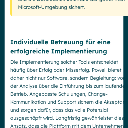
Microsoft-Umgebung sichert.
Individuelle Betreuung für eine
erfolgreiche Implementierung
Die Implementierung solcher Tools entscheidet
häufig über Erfolg oder Misserfolg. Powell bietet
daher nicht nur Software, sondern Begleitung: von
der Analyse über die Einführung bis zum laufenden
Betrieb. Angepasste Schulungen, Change-
Kommunikation und Support sichern die Akzeptanz
und sorgen dafür, dass das volle Potenzial
ausgeschöpft wird. Langfristig gewährleistet diese
Ansatz, dass die Plattform mit dem Unternehmen