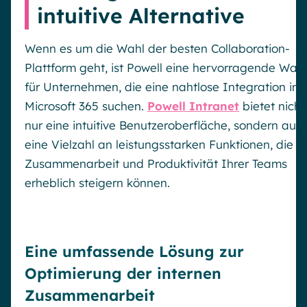
intuitive Alternative
Wenn es um die Wahl der besten Collaboration-
Plattform geht, ist Powell eine hervorragende Wahl
für Unternehmen, die eine nahtlose Integration in
Microsoft 365 suchen.
Powell Intranet
bietet nicht
nur eine intuitive Benutzeroberfläche, sondern auc
eine Vielzahl an leistungsstarken Funktionen, die d
Zusammenarbeit und Produktivität Ihrer Teams
erheblich steigern können.
Eine umfassende Lösung zur
Optimierung der internen
Zusammenarbeit