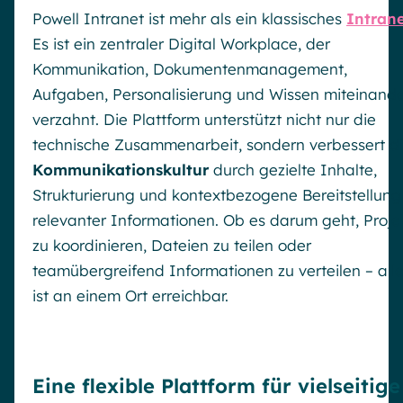
Powell Intranet ist mehr als ein klassisches
Intran
Es ist ein zentraler Digital Workplace, der
Kommunikation, Dokumentenmanagement,
Aufgaben, Personalisierung und Wissen miteinand
verzahnt. Die Plattform unterstützt nicht nur die
technische Zusammenarbeit, sondern verbessert d
Kommunikationskultur
durch gezielte Inhalte,
Strukturierung und kontextbezogene Bereitstellung
relevanter Informationen. Ob es darum geht, Proje
zu koordinieren, Dateien zu teilen oder
teamübergreifend Informationen zu verteilen – all
ist an einem Ort erreichbar.
Eine flexible Plattform für vielseitige