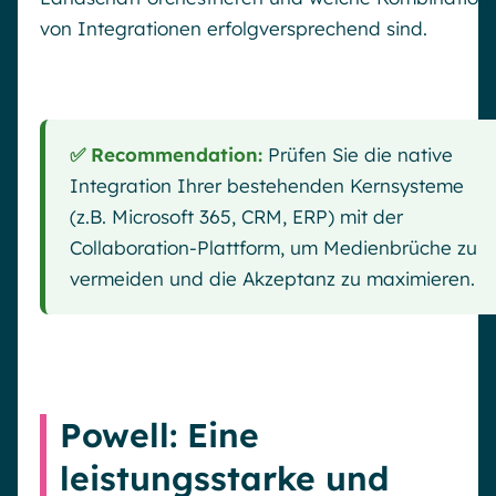
von Integrationen erfolgversprechend sind.
✅ Recommendation:
Prüfen Sie die native
Integration Ihrer bestehenden Kernsysteme
(z.B. Microsoft 365, CRM, ERP) mit der
Collaboration-Plattform, um Medienbrüche zu
vermeiden und die Akzeptanz zu maximieren.
Powell: Eine
leistungsstarke und