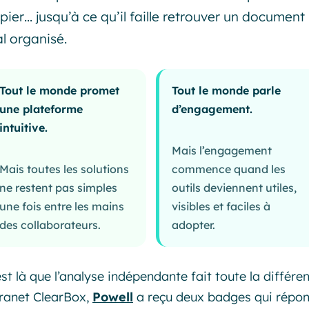
pier… jusqu’à ce qu’il faille retrouver un document
l organisé.
Tout le monde promet
Tout le monde parle
une plateforme
d’engagement.
intuitive.
Mais l’engagement
Mais toutes les solutions
commence quand les
ne restent pas simples
outils deviennent utiles,
une fois entre les mains
visibles et faciles à
des collaborateurs.
adopter.
est là que l’analyse indépendante fait toute la différe
tranet ClearBox,
Powell
a reçu deux badges qui répon