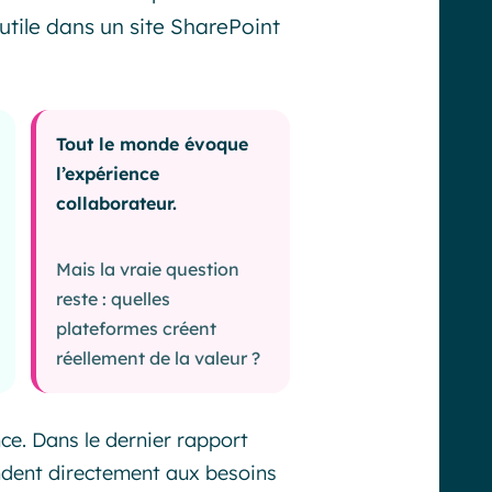
 utile dans un site SharePoint
Tout le monde évoque
l’expérience
collaborateur.
Mais la vraie question
reste : quelles
plateformes créent
réellement de la valeur ?
nce. Dans le dernier rapport
dent directement aux besoins