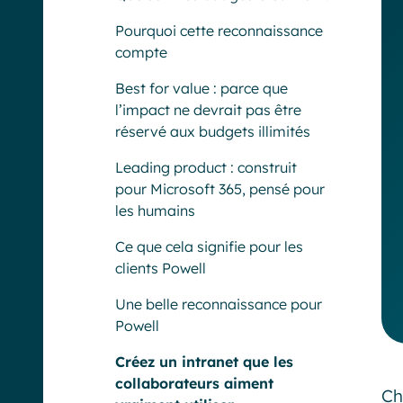
Pourquoi cette reconnaissance
compte
Best for value : parce que
l’impact ne devrait pas être
réservé aux budgets illimités
Leading product : construit
pour Microsoft 365, pensé pour
les humains
Ce que cela signifie pour les
clients Powell
Une belle reconnaissance pour
Powell
Créez un intranet que les
collaborateurs aiment
Ch