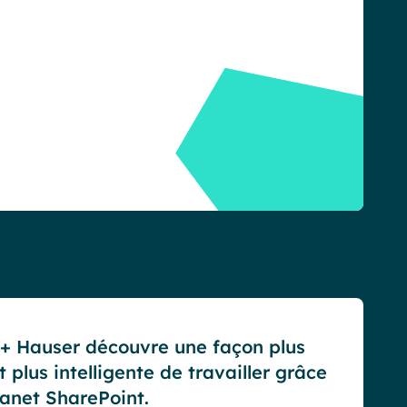
+ Hauser découvre une façon plus
t plus intelligente de travailler grâce
ranet SharePoint.