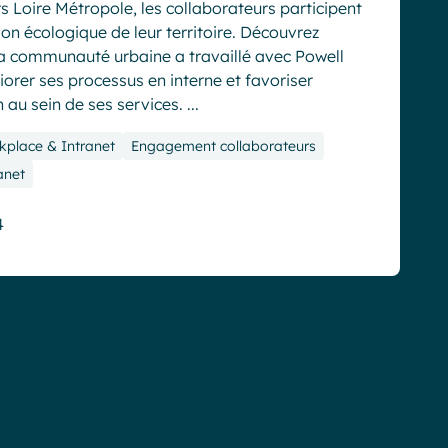
 Loire Métropole, les collaborateurs participent
tion écologique de leur territoire. Découvrez
 communauté urbaine a travaillé avec Powell
iorer ses processus en interne et favoriser
 au sein de ses services. ...
kplace & Intranet
Engagement collaborateurs
anet
4