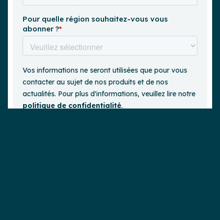
Demander une démo