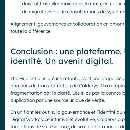
doivent travailler main dans la main, en particulie
de migrations ou de consolidations de systèmes.
Alignement, gouvernance et collaboration en amont fo
toute la différence.
Conclusion : une plateforme. 
identité. Un avenir digital.
The Hub est plus qu’une refonte, c’est une étape clé dan
parcours de transformation de Calderys. Il a remplacé
fragmentation par la clarté. Les silos par la connexion.
duplication par une source unique de vérité.
En unifiant les outils, la gouvernance et l’identité au se
Digital Workplace intuitive et évolutive, Calderys a pos
fondations de sa résilience, de sa collaboration et de s