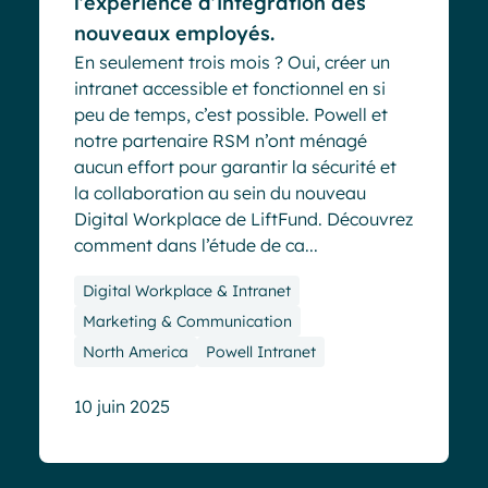
l’expérience d’intégration des
nouveaux employés.
En seulement trois mois ? Oui, créer un
intranet accessible et fonctionnel en si
peu de temps, c’est possible. Powell et
notre partenaire RSM n’ont ménagé
aucun effort pour garantir la sécurité et
la collaboration au sein du nouveau
Digital Workplace de LiftFund. Découvrez
comment dans l’étude de ca...
Digital Workplace & Intranet
Marketing & Communication
North America
Powell Intranet
10 juin 2025
Cas clients