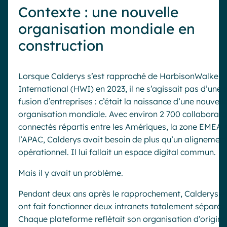
Contexte : une nouvelle
organisation mondiale en
construction
Lorsque Calderys s’est rapproché de HarbisonWalker
International (HWI) en 2023, il ne s’agissait pas d’une 
fusion d’entreprises : c’était la naissance d’une nouvell
organisation mondiale. Avec environ 2 700 collaborate
connectés répartis entre les Amériques, la zone EMEA 
l’APAC, Calderys avait besoin de plus qu’un alignemen
opérationnel. Il lui fallait un espace digital commun.
Mais il y avait un problème.
Pendant deux ans après le rapprochement, Calderys e
ont fait fonctionner deux intranets totalement séparés
Chaque plateforme reflétait son organisation d’origine