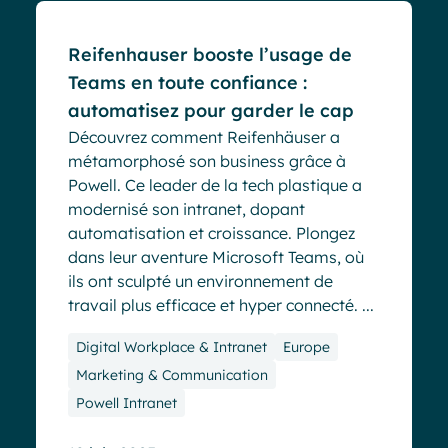
Reifenhauser booste l’usage de
Teams en toute confiance :
automatisez pour garder le cap
Découvrez comment Reifenhäuser a
métamorphosé son business grâce à
Powell. Ce leader de la tech plastique a
modernisé son intranet, dopant
automatisation et croissance. Plongez
dans leur aventure Microsoft Teams, où
ils ont sculpté un environnement de
travail plus efficace et hyper connecté. ...
Digital Workplace & Intranet
Europe
Marketing & Communication
Powell Intranet