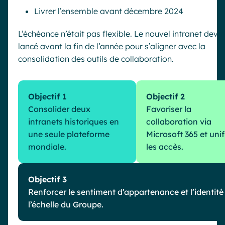
Livrer l’ensemble avant décembre 2024
L’échéance n’était pas flexible. Le nouvel intranet devai
lancé avant la fin de l’année pour s’aligner avec la
consolidation des outils de collaboration.
Objectif 1
Objectif 2
Consolider deux
Favoriser la
intranets historiques en
collaboration via
une seule plateforme
Microsoft 365 et unif
mondiale.
les accès.
Objectif 3
Renforcer le sentiment d’appartenance et l’identité
l’échelle du Groupe.