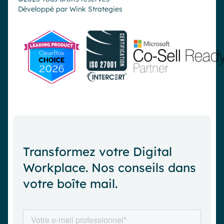
Développé par
Wink Strategies
Transformez votre Digital
Workplace. Nos conseils dans
votre boîte mail.