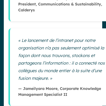
President, Communications & Sustainability,
Calderys
« Le lancement de l’intranet pour notre
organisation n’a pas seulement optimisé la
façon dont nous trouvons, stockons et
partageons l’information : il a connecté nos
collègues du monde entier à la suite d’une
fusion majeure. »
— Jameilyara Moore, Corporate Knowledge
Management Specialist II