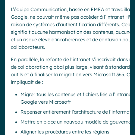
L’équipe Communication, basée en EMEA et travaillant
Google, ne pouvait même pas accéder à l’intranet HW
raison de systèmes d’authentification différents. Cela
signifiait aucune harmonisation des contenus, aucune vi
et un risque élevé d’incohérences et de confusion pour 
collaborateurs.
En parallèle, la refonte de l’intranet s’inscrivait dans un
de collaboration global plus large, visant à standardise
outils et à finaliser la migration vers Microsoft 365. Cel
impliquait de :
Migrer tous les contenus et fichiers liés à l’intranet
Google vers Microsoft
Repenser entièrement l’architecture de l’informati
Mettre en place un nouveau modèle de gouvernan
Aligner les procédures entre les régions