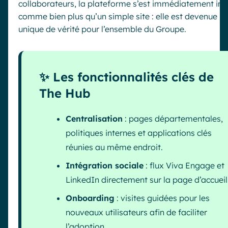
collaborateurs, la plateforme s’est immédiatement i
comme bien plus qu’un simple site : elle est devenue la
unique de vérité pour l’ensemble du Groupe.
✨ Les fonctionnalités clés de
The Hub
Centralisation
: pages départementales,
politiques internes et applications clés
réunies au même endroit.
Intégration sociale
: flux Viva Engage et
LinkedIn directement sur la page d’accueil
Onboarding
: visites guidées pour les
nouveaux utilisateurs afin de faciliter
l’adoption.