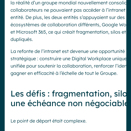
la réalité d’un groupe mondial nouvellement consolidé.
collaborateurs ne pouvaient pas accéder à l’intranet de
entité. De plus, les deux entités s’appuyaient sur des
écosystèmes de collaboration différents, Google Wor
et Microsoft 365, ce qui créait fragmentation, silos et 
dupliqués.
La refonte de l’intranet est devenue une opportunité
stratégique : construire une Digital Workplace unique e
unifiée pour soutenir la collaboration, renforcer l’identi
gagner en efficacité à l’échelle de tout le Groupe.
Les défis : fragmentation, silos
une échéance non négociable
Le point de départ était complexe.