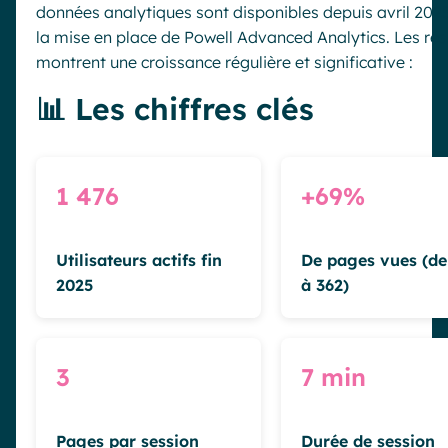
données analytiques sont disponibles depuis avril 202
la mise en place de Powell Advanced Analytics. Les rés
montrent une croissance régulière et significative :
📊 Les chiffres clés
1 476
+69%
Utilisateurs actifs fin
De pages vues (de
2025
à 362)
3
7 min
Pages par session
Durée de session