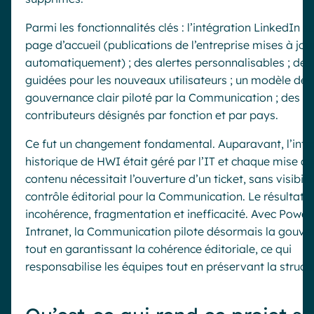
Parmi les fonctionnalités clés : l’intégration LinkedIn su
page d’accueil (publications de l’entreprise mises à jou
automatiquement) ; des alertes personnalisables ; des 
guidées pour les nouveaux utilisateurs ; un modèle de
gouvernance clair piloté par la Communication ; des
contributeurs désignés par fonction et par pays.
Ce fut un changement fondamental. Auparavant, l’intr
historique de HWI était géré par l’IT et chaque mise à 
contenu nécessitait l’ouverture d’un ticket, sans visibilit
contrôle éditorial pour la Communication. Le résultat :
incohérence, fragmentation et inefficacité. Avec Powell
Intranet, la Communication pilote désormais la gouve
tout en garantissant la cohérence éditoriale, ce qui
responsabilise les équipes tout en préservant la structu