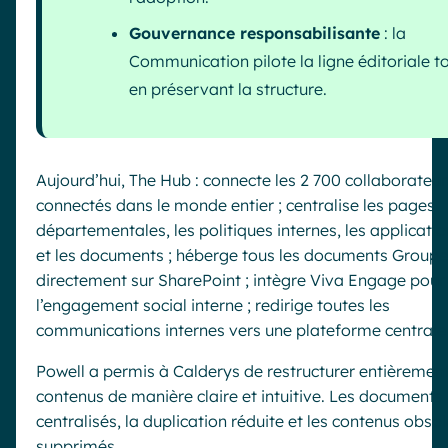
Gouvernance responsabilisante
: la
Communication pilote la ligne éditoriale t
en préservant la structure.
Aujourd’hui, The Hub : connecte les 2 700 collaborateur
connectés dans le monde entier ; centralise les pages
départementales, les politiques internes, les applicatio
et les documents ; héberge tous les documents Groupe
directement sur SharePoint ; intègre Viva Engage pour
l’engagement social interne ; redirige toutes les
communications internes vers une plateforme centrale
Powell a permis à Calderys de restructurer entièremen
contenus de manière claire et intuitive. Les documents 
centralisés, la duplication réduite et les contenus obso
supprimés.