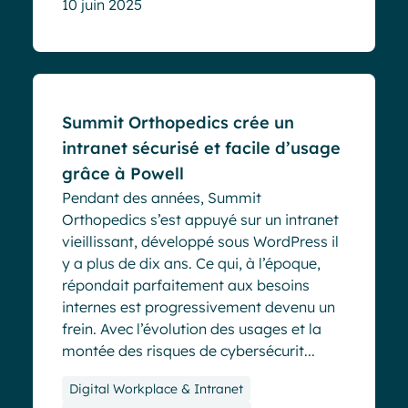
10 juin 2025
Cas clients
Summit Orthopedics crée un
intranet sécurisé et facile d’usage
grâce à Powell
Pendant des années, Summit
Orthopedics s’est appuyé sur un intranet
vieillissant, développé sous WordPress il
y a plus de dix ans. Ce qui, à l’époque,
répondait parfaitement aux besoins
internes est progressivement devenu un
frein. Avec l’évolution des usages et la
montée des risques de cybersécurit...
Digital Workplace & Intranet