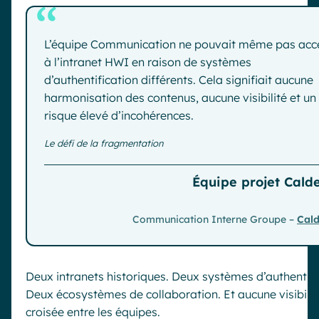
“
L’équipe Communication ne pouvait même pas acc
à l’intranet HWI en raison de systèmes
d’authentification différents. Cela signifiait aucune
harmonisation des contenus, aucune visibilité et un
risque élevé d’incohérences.
Le défi de la fragmentation
Équipe projet Cald
Communication Interne Groupe –
Cald
Deux intranets historiques. Deux systèmes d’authentifi
Deux écosystèmes de collaboration. Et aucune visibilit
croisée entre les équipes.