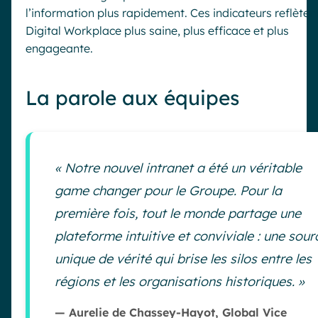
l’information plus rapidement. Ces indicateurs reflèten
Digital Workplace plus saine, plus efficace et plus
engageante.
La parole aux équipes
« Notre nouvel intranet a été un véritable
game changer pour le Groupe. Pour la
première fois, tout le monde partage une
plateforme intuitive et conviviale : une sour
unique de vérité qui brise les silos entre les
régions et les organisations historiques. »
— Aurelie de Chassey-Hayot, Global Vice