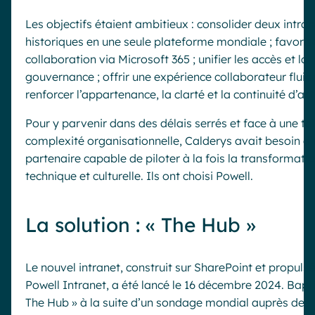
Les objectifs étaient ambitieux : consolider deux intran
historiques en une seule plateforme mondiale ; favorise
collaboration via Microsoft 365 ; unifier les accès et la
gouvernance ; offrir une expérience collaborateur fluide
renforcer l’appartenance, la clarté et la continuité d’act
Pour y parvenir dans des délais serrés et face à une tel
complexité organisationnelle, Calderys avait besoin d’
partenaire capable de piloter à la fois la transformati
technique et culturelle. Ils ont choisi Powell.
La solution : « The Hub »
Le nouvel intranet, construit sur SharePoint et propuls
Powell Intranet, a été lancé le 16 décembre 2024. Bapt
The Hub » à la suite d’un sondage mondial auprès des