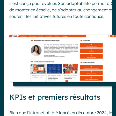
il est conçu pour évoluer. Son adaptabilité permet à C
de monter en échelle, de s’adapter au changement et 
soutenir les initiatives futures en toute confiance.
KPIs et premiers résultats
Bien que l’intranet ait été lancé en décembre 2024, les