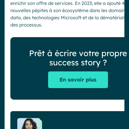
enrichir son offre de services. En 2023, elle a ajouté 4
nouvelles pépites à son écosystème dans les domaines
data, des technologies Microsoft et de la dématérialis
des processus.
Prêt à écrire votre propre
success story ?
En savoir plus