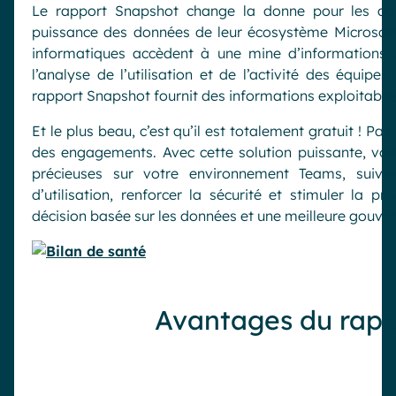
Le rapport Snapshot change la donne pour les admi
puissance des données de leur écosystème Microsoft 
informatiques accèdent à une mine d’informations 
l’analyse de l’utilisation et de l’activité des équip
rapport Snapshot fournit des informations exploitables 
Et le plus beau, c’est qu’il est totalement gratuit ! P
des engagements. Avec cette solution puissante, vou
précieuses sur votre environnement Teams, suivre
d’utilisation, renforcer la sécurité et stimuler la pr
décision basée sur les données et une meilleure gouve
Avantages du rapp