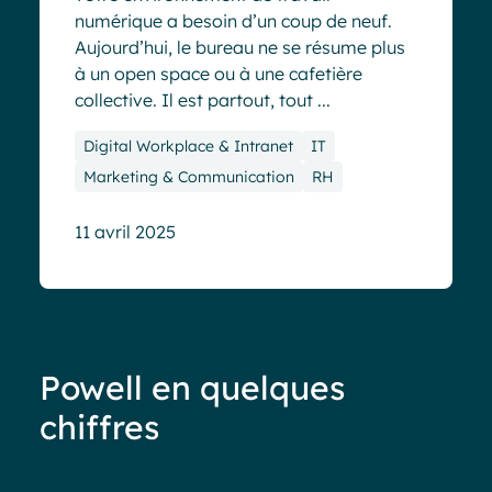
numérique a besoin d’un coup de neuf.
Aujourd’hui, le bureau ne se résume plus
à un open space ou à une cafetière
collective. Il est partout, tout ...
Digital Workplace & Intranet
IT
Marketing & Communication
RH
11 avril 2025
Powell en quelques
chiffres
Moins de 40%