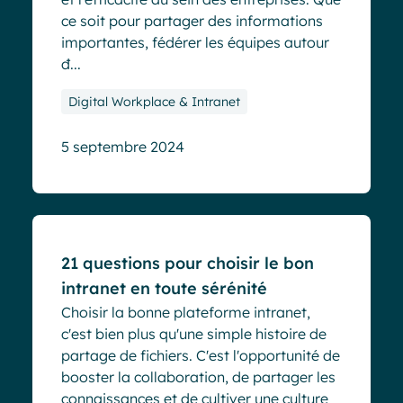
ce soit pour partager des informations
importantes, fédérer les équipes autour
d̵...
Digital Workplace & Intranet
5 septembre 2024
Blog
21 questions pour choisir le bon
intranet en toute sérénité
Choisir la bonne plateforme intranet,
c'est bien plus qu'une simple histoire de
partage de fichiers. C'est l'opportunité de
booster la collaboration, de partager les
connaissances et de cultiver une culture