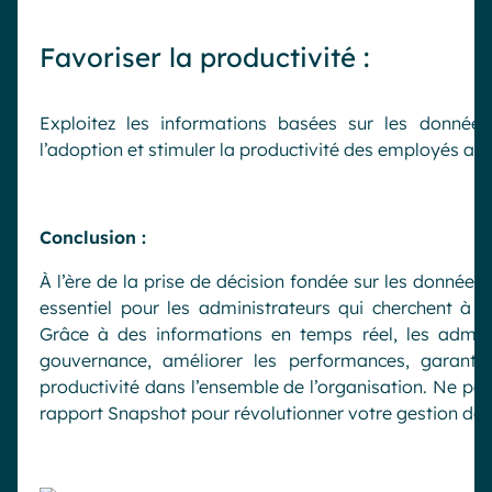
Favoriser la productivité :
Exploitez les informations basées sur les données
l’adoption et stimuler la productivité des employés au
Conclusion :
À l’ère de la prise de décision fondée sur les données
essentiel pour les administrateurs qui cherchent à e
Grâce à des informations en temps réel, les admini
gouvernance, améliorer les performances, garantir 
productivité dans l’ensemble de l’organisation. Ne pass
rapport Snapshot pour révolutionner votre gestion de 