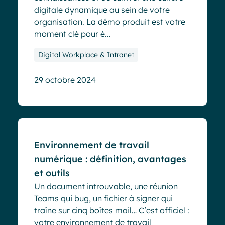
digitale dynamique au sein de votre
organisation. La démo produit est votre
moment clé pour é...
Digital Workplace & Intranet
29 octobre 2024
Blog
Environnement de travail
numérique : définition, avantages
et outils
Un document introuvable, une réunion
Teams qui bug, un fichier à signer qui
traîne sur cinq boîtes mail… C’est officiel :
votre environnement de travail