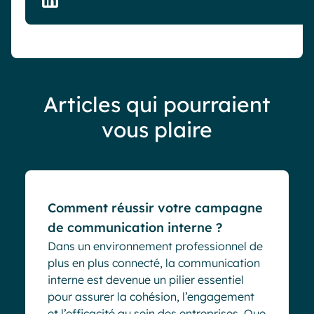
Articles qui pourraient
vous plaire
Blog
Comment réussir votre campagne
de communication interne ?
Dans un environnement professionnel de
plus en plus connecté, la communication
interne est devenue un pilier essentiel
pour assurer la cohésion, l’engagement
et l’efficacité au sein des entreprises. Que