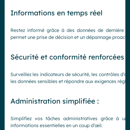
Informations en temps réel
Restez informé grâce à des données de dernière m
permet une prise de décision et un dépannage proactif
Sécurité et conformité renforcées :
Surveillez les indicateurs de sécurité, les contrôles d
les données sensibles et répondre aux exigences régle
Administration simplifiée :
Simplifiez vos tâches administratives grâce à un
informations essentielles en un coup d’œil.