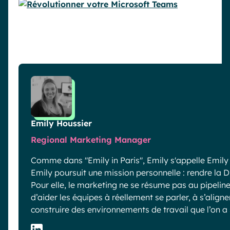
Emily Houssier
Regional Marketing Manager
Comme dans "Emily in Paris", Emily s'appelle Emily e
Emily poursuit une mission personnelle : rendre la 
Pour elle, le marketing ne se résume pas au pipeline 
d’aider les équipes à réellement se parler, à s’alig
construire des environnements de travail que l’on a 