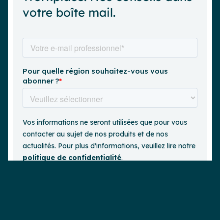
votre boîte mail.
Demander une démo