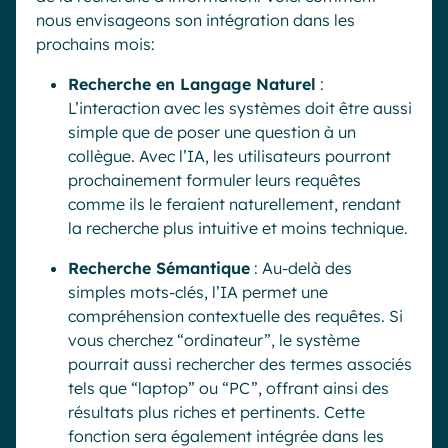
nous envisageons son intégration dans les
prochains mois:
Recherche en Langage Naturel
:
L’interaction avec les systèmes doit être aussi
simple que de poser une question à un
collègue. Avec l’IA, les utilisateurs pourront
prochainement formuler leurs requêtes
comme ils le feraient naturellement, rendant
la recherche plus intuitive et moins technique.
Recherche Sémantique
: Au-delà des
simples mots-clés, l’IA permet une
compréhension contextuelle des requêtes. Si
vous cherchez “ordinateur”, le système
pourrait aussi rechercher des termes associés
tels que “laptop” ou “PC”, offrant ainsi des
résultats plus riches et pertinents. Cette
fonction sera également intégrée dans les