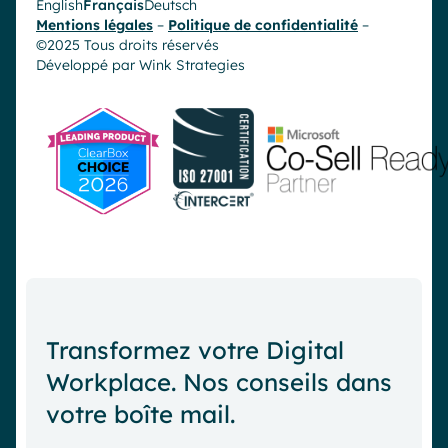
English
Français
Deutsch
Mentions légales
–
Politique de confidentialité
–
©2025 Tous droits réservés
Développé par
Wink Strategies
Transformez votre Digital
Workplace. Nos conseils dans
votre boîte mail.