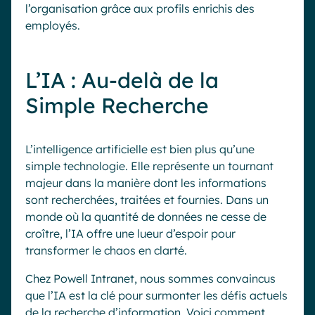
l’organisation grâce aux profils enrichis des
employés.
L’IA : Au-delà de la
Simple Recherche
L’intelligence artificielle est bien plus qu’une
simple technologie. Elle représente un tournant
majeur dans la manière dont les informations
sont recherchées, traitées et fournies. Dans un
monde où la quantité de données ne cesse de
croître, l’IA offre une lueur d’espoir pour
transformer le chaos en clarté.
Chez Powell Intranet, nous sommes convaincus
que l’IA est la clé pour surmonter les défis actuels
de la recherche d’information. Voici comment