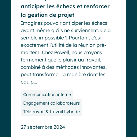
anticiper les échecs et renforcer
la gestion de projet
Imaginez pouvoir anticiper les échecs
avant même qu'ils ne surviennent. Cela
semble impossible ? Pourtant, c'est
exactement l'utilité de la réunion pré-
mortem. Chez Powell, nous croyons
fermement que le plaisir au travail,
combiné à des méthodes innovantes,
peut transformer la manière dont les
équip...
Communication interne
Engagement collaborateurs
Télétravail & travail hybride
27 septembre 2024