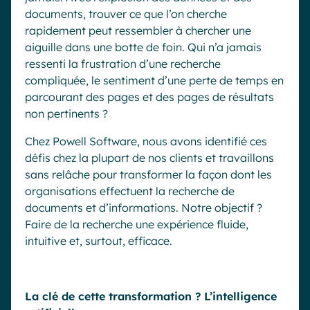
documents, trouver ce que l’on cherche
rapidement peut ressembler à chercher une
aiguille dans une botte de foin. Qui n’a jamais
ressenti la frustration d’une recherche
compliquée, le sentiment d’une perte de temps en
parcourant des pages et des pages de résultats
non pertinents ?
Chez Powell Software, nous avons identifié ces
défis chez la plupart de nos clients et travaillons
sans relâche pour transformer la façon dont les
organisations effectuent la recherche de
documents et d’informations. Notre objectif ?
Faire de la recherche une expérience fluide,
intuitive et, surtout, efficace.
La clé de cette transformation ? L’intelligence