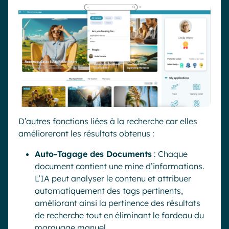
D’autres fonctions liées à la recherche car elles
amélioreront les résultats obtenus :
Auto-Tagage des Documents
: Chaque
document contient une mine d’informations.
L’IA peut analyser le contenu et attribuer
automatiquement des tags pertinents,
améliorant ainsi la pertinence des résultats
de recherche tout en éliminant le fardeau du
marquage manuel.