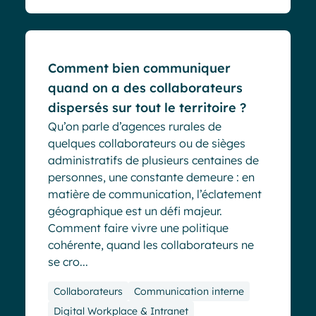
Blog
Comment bien communiquer
quand on a des collaborateurs
dispersés sur tout le territoire ?
Qu’on parle d’agences rurales de
quelques collaborateurs ou de sièges
administratifs de plusieurs centaines de
personnes, une constante demeure : en
matière de communication, l’éclatement
géographique est un défi majeur.
Comment faire vivre une politique
cohérente, quand les collaborateurs ne
se cro...
Collaborateurs
Communication interne
Digital Workplace & Intranet