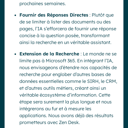
prochaines semaines.
Fournir des Réponses Directes
: Plutôt que
de se limiter à lister des documents ou des
pages, l’IA s’efforcera de fournir une réponse
concise à la question posée, transformant
ainsi la recherche en un véritable assistant.
Extension de la Recherche
: Le monde ne se
limite pas à Microsoft 365. En intégrant l’IA,
nous envisageons d’étendre nos capacités de
recherche pour englober d’autres bases de
données essentielles comme le SIRH, le CRM,
et d’autres outils métiers, créant ainsi un
véritable écosystème d’information. Cette
étape sera surement la plus longue et nous
intégrerons au fur et à mesure les
applications. Nous avons déjà des résultats
prometteurs avec Zen Desk.