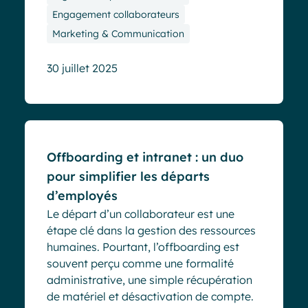
Engagement collaborateurs
Marketing & Communication
30 juillet 2025
Blog
Offboarding et intranet : un duo
pour simplifier les départs
d’employés
Le départ d’un collaborateur est une
étape clé dans la gestion des ressources
humaines. Pourtant, l’offboarding est
souvent perçu comme une formalité
administrative, une simple récupération
de matériel et désactivation de compte.