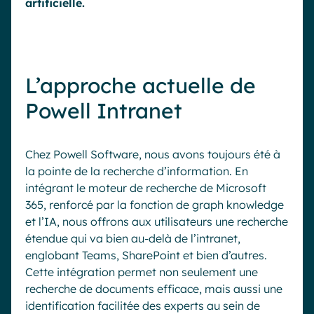
artificielle.
L’approche actuelle de
Powell Intranet
Chez Powell Software, nous avons toujours été à
la pointe de la recherche d’information. En
intégrant le moteur de recherche de Microsoft
365, renforcé par la fonction de graph knowledge
et l’IA, nous offrons aux utilisateurs une recherche
étendue qui va bien au-delà de l’intranet,
englobant Teams, SharePoint et bien d’autres.
Cette intégration permet non seulement une
recherche de documents efficace, mais aussi une
identification facilitée des experts au sein de