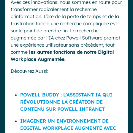
Avec ces innovations, nous sommes en route pour
transformer radicalement la recherche
d’information. L’ère de la perte de temps et de la
frustration face à une recherche compliquée est
sur le point de prendre fin. La recherche
augmentée par l’IA chez Powell Software promet
une expérience utilisateur sans précédent, tout
comme
les autres fonctions de notre Digital
Workplace Augmentée.
Découvrez Aussi:
POWELL BUDDY : L’ASSISTANT IA QUI
RÉVOLUTIONNE LA CRÉATION DE
CONTENU SUR POWELL INTRANET
IMAGINER UN ENVIRONNEMENT DE
DIGITAL WORKPLACE AUGMENTÉ AVEC