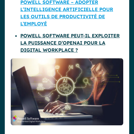
POWELL SOFTWARE – ADOPTER
L’INTELLIGENCE ARTIFICIELLE POUR
LES OUTILS DE PRODUCTIVITÉ DE
L’EMPLOYÉ
POWELL SOFTWARE PEUT-IL EXPLOITER
LA PUISSANCE D’OPENAI POUR LA
DIGITAL WORKPLACE ?