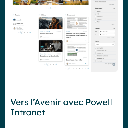
Vers l’Avenir avec Powell
Intranet