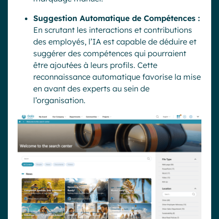
Suggestion Automatique de Compétences :
En scrutant les interactions et contributions
des employés, l’IA est capable de déduire et
suggérer des compétences qui pourraient
être ajoutées à leurs profils. Cette
reconnaissance automatique favorise la mise
en avant des experts au sein de
l’organisation.