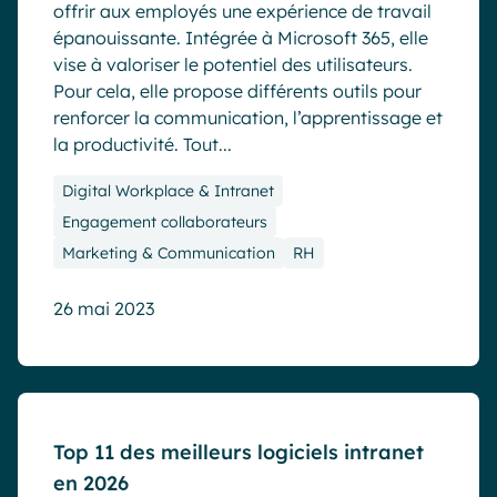
offrir aux employés une expérience de travail
épanouissante. Intégrée à Microsoft 365, elle
vise à valoriser le potentiel des utilisateurs.
Pour cela, elle propose différents outils pour
renforcer la communication, l’apprentissage et
la productivité. Tout...
Digital Workplace & Intranet
Engagement collaborateurs
Marketing & Communication
RH
26 mai 2023
Blog
Top 11 des meilleurs logiciels intranet
en 2026