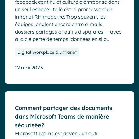
feedback continu et culture d’entreprise dans
un seul espace : telle est la promesse d’un
intranet RH moderne. Trop souvent, les
équipes jonglent encore entre e-mails,
dossiers partagés et outils disparates — avec
à la clé perte de temps, données en silo...
Digital Workplace & Intranet
12 mai 2023
Blog
Comment partager des documents
dans Microsoft Teams de manière
sécurisée?
Microsoft Teams est devenu un outil