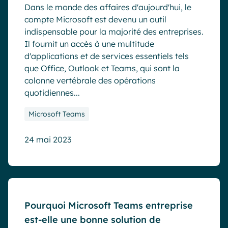
Dans le monde des affaires d'aujourd'hui, le
compte Microsoft est devenu un outil
indispensable pour la majorité des entreprises.
Il fournit un accès à une multitude
d'applications et de services essentiels tels
que Office, Outlook et Teams, qui sont la
colonne vertébrale des opérations
quotidiennes...
Microsoft Teams
24 mai 2023
Blog
Pourquoi Microsoft Teams entreprise
est-elle une bonne solution de