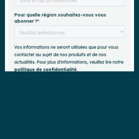
Demander une démo