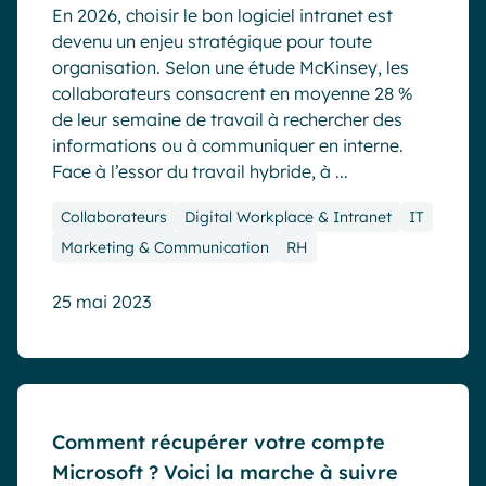
En 2026, choisir le bon logiciel intranet est
devenu un enjeu stratégique pour toute
organisation. Selon une étude McKinsey, les
collaborateurs consacrent en moyenne 28 %
de leur semaine de travail à rechercher des
informations ou à communiquer en interne.
Face à l’essor du travail hybride, à ...
Collaborateurs
Digital Workplace & Intranet
IT
Marketing & Communication
RH
25 mai 2023
Blog
Comment récupérer votre compte
Microsoft ? Voici la marche à suivre