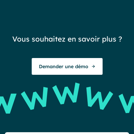
Vous souhaitez en savoir plus ?
Demander une démo