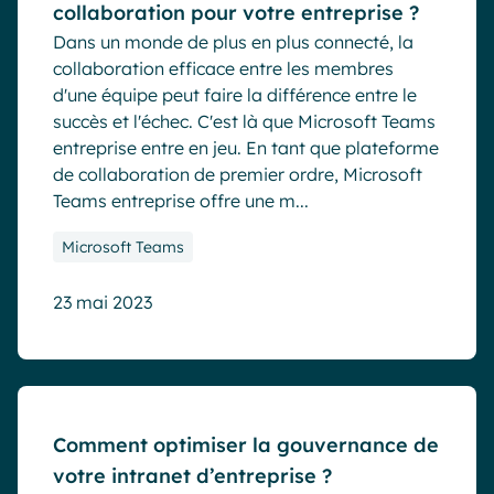
collaboration pour votre entreprise ?
Dans un monde de plus en plus connecté, la
collaboration efficace entre les membres
d'une équipe peut faire la différence entre le
succès et l'échec. C'est là que Microsoft Teams
entreprise entre en jeu. En tant que plateforme
de collaboration de premier ordre, Microsoft
Teams entreprise offre une m...
Microsoft Teams
23 mai 2023
Blog
Comment optimiser la gouvernance de
votre intranet d’entreprise ?