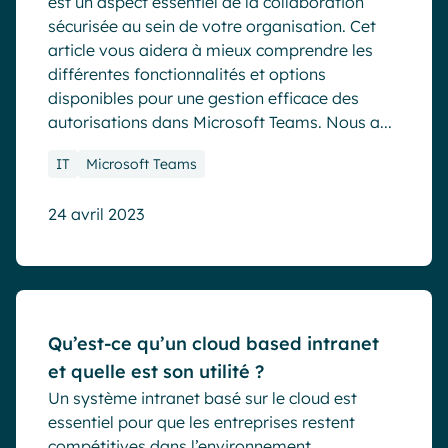
est un aspect essentiel de la collaboration
sécurisée au sein de votre organisation. Cet
article vous aidera à mieux comprendre les
différentes fonctionnalités et options
disponibles pour une gestion efficace des
autorisations dans Microsoft Teams. Nous a...
IT
Microsoft Teams
24 avril 2023
Blog
Qu’est-ce qu’un cloud based intranet
et quelle est son utilité ?
Un système intranet basé sur le cloud est
essentiel pour que les entreprises restent
compétitives dans l’environnement