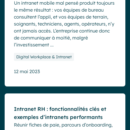
Un intranet mobile mal pensé produit toujours
le même résultat : vos équipes de bureau
consultent l’appli, et vos équipes de terrain,
soignants, techniciens, agents, opérateurs, n’y
ont jamais accès. L’entreprise continue donc
de communiquer à moitié, malgré
l’investissement ...
Digital Workplace & Intranet
12 mai 2023
Blog
Intranet RH : fonctionnalités clés et
exemples d’intranets performants
Réunir fiches de paie, parcours d’onboarding,