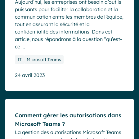
Aujourd’hui, les entreprises ont besoin d’outils
puissants pour faciliter la collaboration et la
communication entre les membres de l’équipe,
tout en assurant la sécurité et la
confidentialité des informations. Dans cet
article, nous répondrons à la question “qu’est-
ce ...
IT
Microsoft Teams
24 avril 2023
Blog
Comment gérer les autorisations dans
Microsoft Teams ?
La gestion des autorisations Microsoft Teams