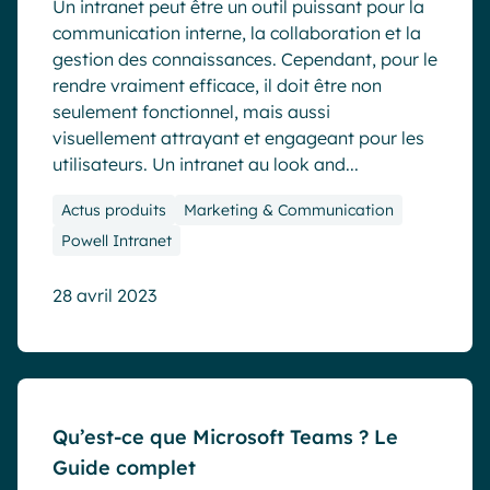
Un intranet peut être un outil puissant pour la
communication interne, la collaboration et la
gestion des connaissances. Cependant, pour le
rendre vraiment efficace, il doit être non
seulement fonctionnel, mais aussi
visuellement attrayant et engageant pour les
utilisateurs. Un intranet au look and...
Actus produits
Marketing & Communication
Powell Intranet
28 avril 2023
Blog
Qu’est-ce que Microsoft Teams ? Le
Guide complet