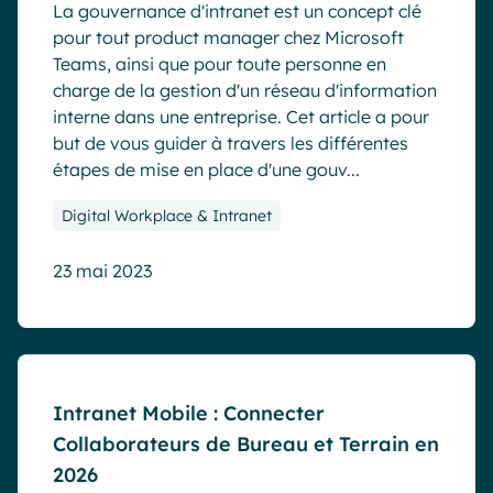
La gouvernance d'intranet est un concept clé
pour tout product manager chez Microsoft
Teams, ainsi que pour toute personne en
charge de la gestion d'un réseau d'information
interne dans une entreprise. Cet article a pour
but de vous guider à travers les différentes
étapes de mise en place d'une gouv...
Digital Workplace & Intranet
23 mai 2023
Blog
Intranet Mobile : Connecter
Collaborateurs de Bureau et Terrain en
2026