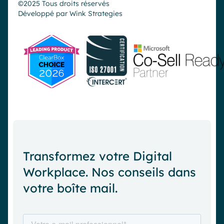
©2025 Tous droits réservés
Développé par
Wink Strategies
Transformez votre Digital
Workplace. Nos conseils dans
votre boîte mail.