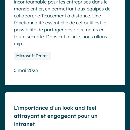
incontournable pour les entreprises dans le
monde entier, en permettant aux équipes de
collaborer efficacement à distance. Une
fonctionnalité essentielle de cet outil est la
possibilité de partager des documents en
toute sécurité. Dans cet article, nous allons
exp...
Microsoft Teams
5 mai 2023
Blog
L’importance d’un look and feel
attrayant et engageant pour un
intranet