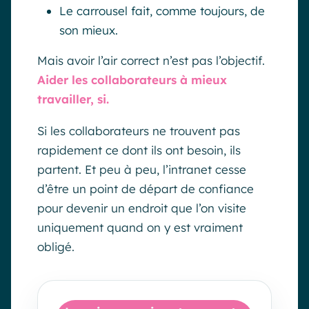
Le carrousel fait, comme toujours, de
son mieux.
Mais avoir l’air correct n’est pas l’objectif.
Aider les collaborateurs à mieux
travailler, si.
Si les collaborateurs ne trouvent pas
rapidement ce dont ils ont besoin, ils
partent. Et peu à peu, l’intranet cesse
d’être un point de départ de confiance
pour devenir un endroit que l’on visite
uniquement quand on y est vraiment
obligé.