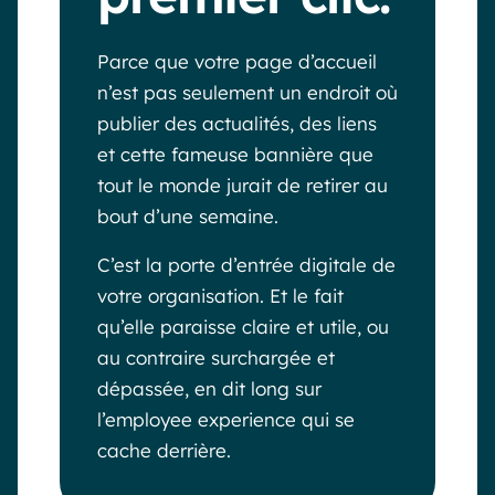
Parce que votre page d’accueil
n’est pas seulement un endroit où
publier des actualités, des liens
et cette fameuse bannière que
tout le monde jurait de retirer au
bout d’une semaine.
C’est la porte d’entrée digitale de
votre organisation. Et le fait
qu’elle paraisse claire et utile, ou
au contraire surchargée et
dépassée, en dit long sur
l’employee experience qui se
cache derrière.