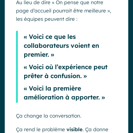
Au lieu de dire « On pense que notre
page d’accueil pourrait être meilleure »,
les équipes peuvent dire :
« Voici ce que les
collaborateurs voient en
premier. »
« Voici où l’expérience peut
prêter à confusion. »
« Voici la première
amélioration à apporter. »
Ça change la conversation.
Ça rend le problème
visible
. Ça donne