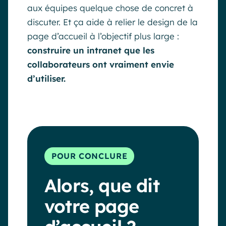
aux équipes quelque chose de concret à
discuter. Et ça aide à relier le design de la
page d’accueil à l’objectif plus large :
construire un intranet que les
collaborateurs ont vraiment envie
d’utiliser.
POUR CONCLURE
Alors, que dit
votre page