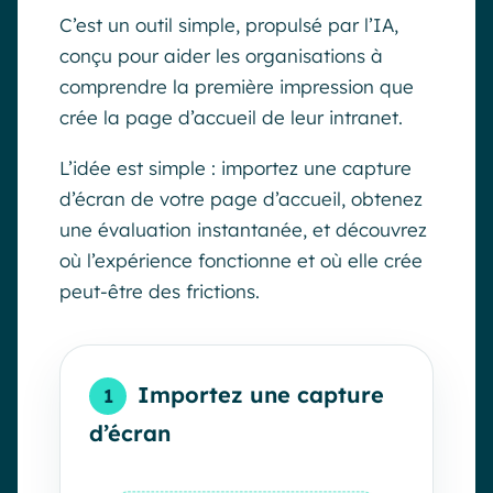
C’est un outil simple, propulsé par l’IA,
conçu pour aider les organisations à
comprendre la première impression que
crée la page d’accueil de leur intranet.
L’idée est simple : importez une capture
d’écran de votre page d’accueil, obtenez
une évaluation instantanée, et découvrez
où l’expérience fonctionne et où elle crée
peut-être des frictions.
Importez une capture
1
d’écran