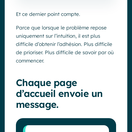
Et ce dernier point compte.
Parce que lorsque le problème repose
uniquement sur l’intuition, il est plus
difficile d’obtenir l’adhésion. Plus difficile
de prioriser. Plus difficile de savoir par où
commencer.
Chaque page
d’accueil envoie un
message.