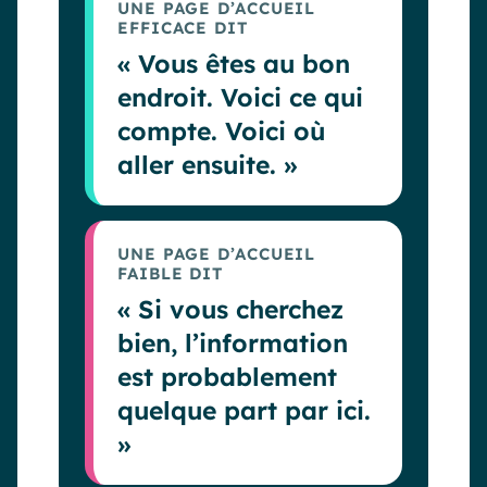
UNE PAGE D’ACCUEIL
EFFICACE DIT
« Vous êtes au bon
endroit. Voici ce qui
compte. Voici où
aller ensuite. »
UNE PAGE D’ACCUEIL
FAIBLE DIT
« Si vous cherchez
bien, l’information
est probablement
quelque part par ici.
»