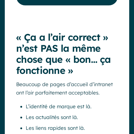
« Ça a l’air correct »
n’est PAS la même
chose que « bon… ça
fonctionne »
Beaucoup de pages d’accueil d’intranet
ont l’air parfaitement acceptables.
L’identité de marque est là.
Les actualités sont là.
Les liens rapides sont là.