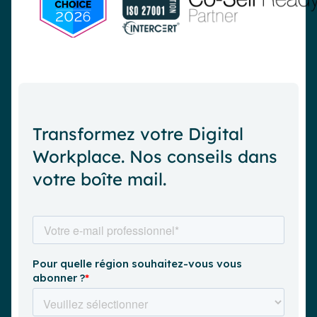
Transformez votre Digital
Workplace. Nos conseils dans
votre boîte mail.