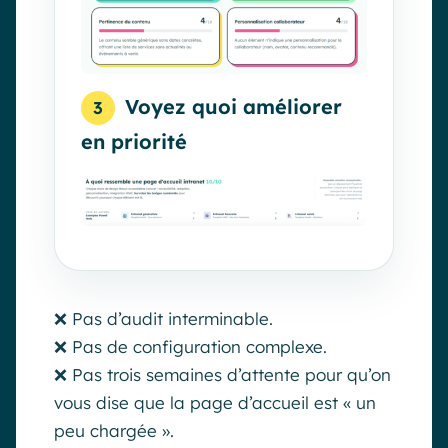
Voyez quoi améliorer
3
en priorité
❌ Pas d’audit interminable.
❌ Pas de configuration complexe.
❌ Pas trois semaines d’attente pour qu’on
vous dise que la page d’accueil est « un
peu chargée ».