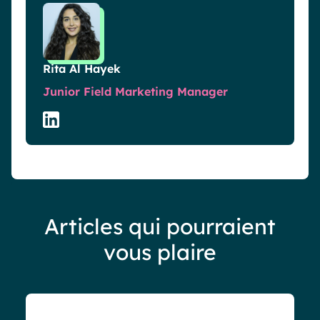
Rita Al Hayek
Junior Field Marketing Manager
Articles qui pourraient
vous plaire
Blog