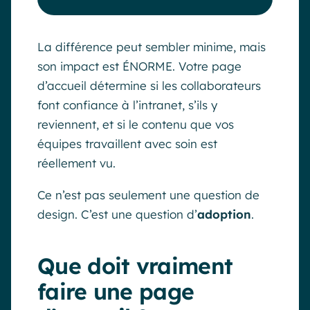
La différence peut sembler minime, mais
son impact est ÉNORME. Votre page
d’accueil détermine si les collaborateurs
font confiance à l’intranet, s’ils y
reviennent, et si le contenu que vos
équipes travaillent avec soin est
réellement vu.
Ce n’est pas seulement une question de
design. C’est une question d’
adoption
.
Que doit vraiment
faire une page