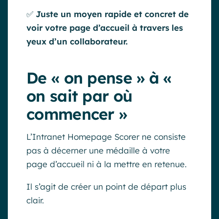
✅
Juste un moyen rapide et concret de
voir votre page d’accueil à travers les
yeux d’un collaborateur.
De « on pense » à «
on sait par où
commencer »
L’Intranet Homepage Scorer ne consiste
pas à décerner une médaille à votre
page d’accueil ni à la mettre en retenue.
Il s’agit de créer un point de départ plus
clair.