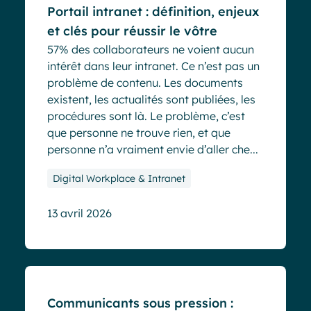
Portail intranet : définition, enjeux
et clés pour réussir le vôtre
57% des collaborateurs ne voient aucun
intérêt dans leur intranet. Ce n’est pas un
problème de contenu. Les documents
existent, les actualités sont publiées, les
procédures sont là. Le problème, c’est
que personne ne trouve rien, et que
personne n’a vraiment envie d’aller che...
Digital Workplace & Intranet
13 avril 2026
Blog
Communicants sous pression :