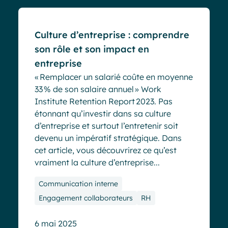
Culture d’entreprise : comprendre
son rôle et son impact en
entreprise
« Remplacer un salarié coûte en moyenne
33 % de son salaire annuel » Work
Institute Retention Report 2023. Pas
étonnant qu’investir dans sa culture
d’entreprise et surtout l’entretenir soit
devenu un impératif stratégique. Dans
cet article, vous découvrirez ce qu’est
vraiment la culture d’entreprise...
Communication interne
Engagement collaborateurs
RH
6 mai 2025