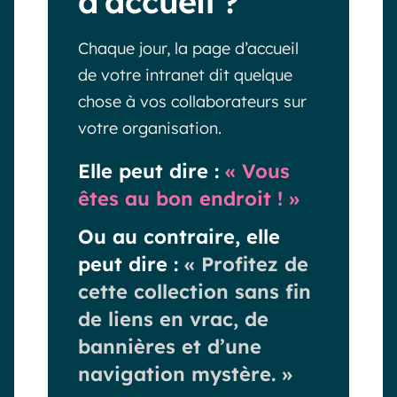
d’accueil ?
Chaque jour, la page d’accueil
de votre intranet dit quelque
chose à vos collaborateurs sur
votre organisation.
Elle peut dire
:
« Vous
êtes au bon endroit ! »
Ou au contraire, elle
peut
dire :
« Profitez de
cette collection sans fin
de liens en vrac, de
bannières et d’une
navigation mystère. »