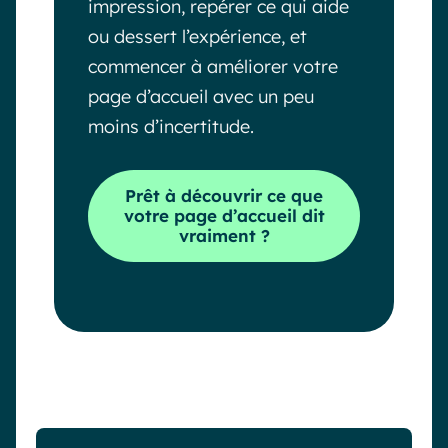
impression, repérer ce qui aide
ou dessert l’expérience, et
commencer à améliorer votre
page d’accueil avec un peu
moins d’incertitude.
Prêt à découvrir ce que
votre page d’accueil dit
vraiment ?