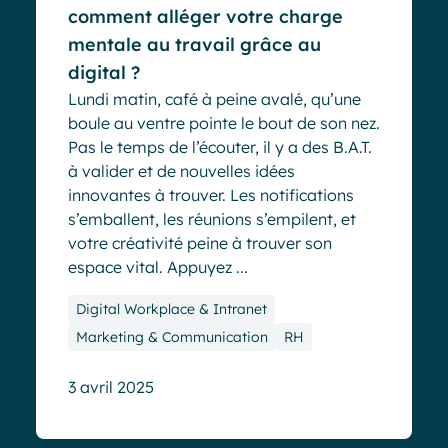
comment alléger votre charge
mentale au travail grâce au
digital ?
Lundi matin, café à peine avalé, qu’une
boule au ventre pointe le bout de son nez.
Pas le temps de l’écouter, il y a des B.A.T.
à valider et de nouvelles idées
innovantes à trouver. Les notifications
s’emballent, les réunions s’empilent, et
votre créativité peine à trouver son
espace vital. Appuyez ...
Digital Workplace & Intranet
Marketing & Communication
RH
3 avril 2025
Blog