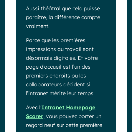
Aussi théâtral que cela puisse
paraître, la différence compte
vraiment.
Parce que les premières
impressions au travail sont
désormais digitales. Et votre
page d’accueil est l’un des
premiers endroits où les
collaborateurs décident si
l’intranet mérite leur temps.
Avec l’
Intranet Homepage
Scorer
, vous pouvez porter un
regard neuf sur cette première