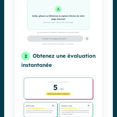
Obtenez une évaluation
2
instantanée