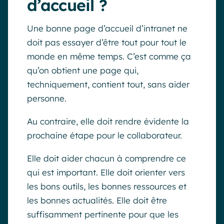
d’accueil ?
Une bonne page d’accueil d’intranet ne
doit pas essayer d’être tout pour tout le
monde en même temps. C’est comme ça
qu’on obtient une page qui,
techniquement, contient tout, sans aider
personne.
Au contraire, elle doit rendre évidente la
prochaine étape pour le collaborateur.
Elle doit aider chacun à comprendre ce
qui est important. Elle doit orienter vers
les bons outils, les bonnes ressources et
les bonnes actualités. Elle doit être
suffisamment pertinente pour que les