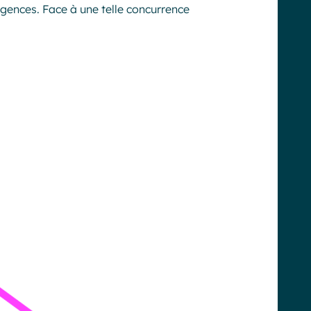
gences. Face à une telle concurrence