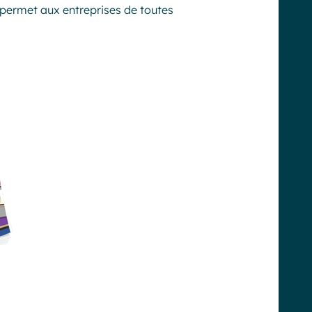
 permet aux entreprises de toutes