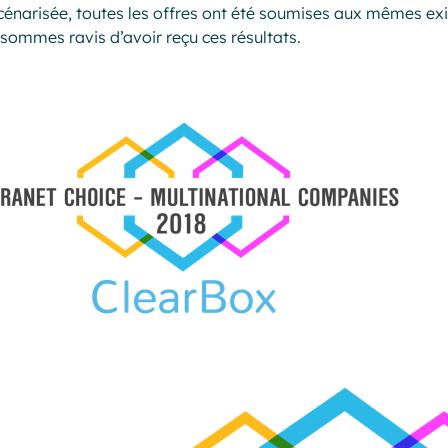
cénarisée, toutes les offres ont été soumises aux mêmes exi
sommes ravis d’avoir reçu ces résultats.