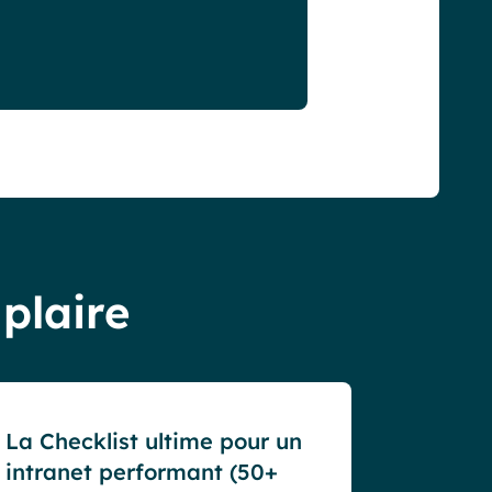
 plaire
Blog
La Checklist ultime pour un
intranet performant (50+