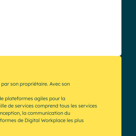
ar son propriétaire. Avec son
e plateformes agiles pour la
uille de services comprend tous les services
conception, la communication du
formes de Digital Workplace les plus