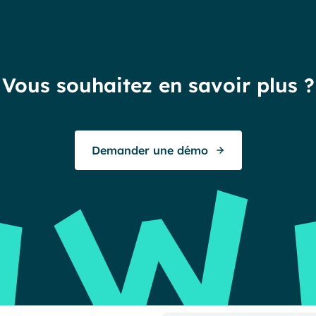
Vous souhaitez en savoir plus ?
Demander une démo