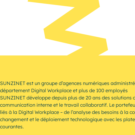
Resources
SUNZINET est un groupe d’agences numériques administré p
département Digital Workplace et plus de 100 employés
SUNZINET développe depuis plus de 20 ans des solutions d
communication interne et le travail collaboratif. Le portefe
liés à la Digital Workplace – de l’analyse des besoins à la 
changement et le déploiement technologique avec les plate
courantes.