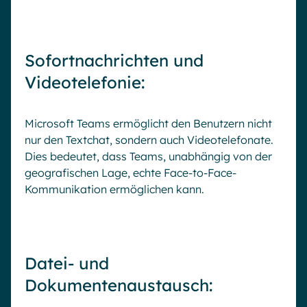
Sofortnachrichten und
Videotelefonie:
Microsoft Teams ermöglicht den Benutzern nicht
nur den Textchat, sondern auch Videotelefonate.
Dies bedeutet, dass Teams, unabhängig von der
geografischen Lage, echte Face-to-Face-
Kommunikation ermöglichen kann.
Datei- und
Dokumentenaustausch: