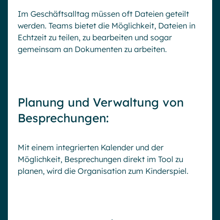
Im Geschäftsalltag müssen oft Dateien geteilt
werden. Teams bietet die Möglichkeit, Dateien in
Echtzeit zu teilen, zu bearbeiten und sogar
gemeinsam an Dokumenten zu arbeiten.
Planung und Verwaltung von
Besprechungen:
Mit einem integrierten Kalender und der
Möglichkeit, Besprechungen direkt im Tool zu
planen, wird die Organisation zum Kinderspiel.