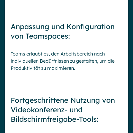
Anpassung und Konfiguration
von Teamspaces:
Teams erlaubt es, den Arbeitsbereich nach
individuellen Bedürfnissen zu gestalten, um die
Produktivität zu maximieren.
Fortgeschrittene Nutzung von
Videokonferenz- und
Bildschirmfreigabe-Tools: