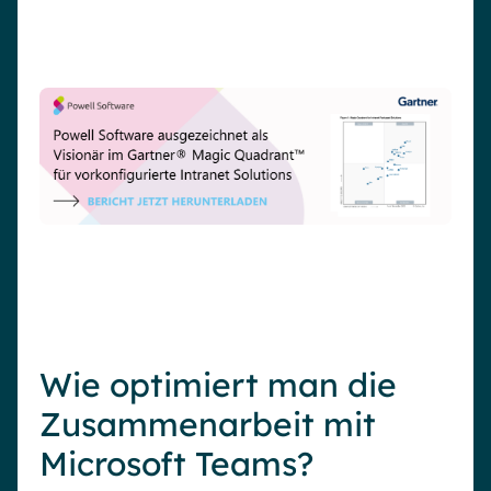
Wie optimiert man die
Zusammenarbeit mit
Microsoft Teams?