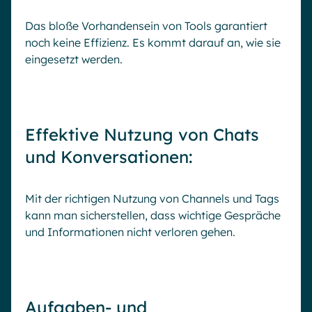
Das bloße Vorhandensein von Tools garantiert
noch keine Effizienz. Es kommt darauf an, wie sie
eingesetzt werden.
Effektive Nutzung von Chats
und Konversationen:
Mit der richtigen Nutzung von Channels und Tags
kann man sicherstellen, dass wichtige Gespräche
und Informationen nicht verloren gehen.
Aufgaben- und