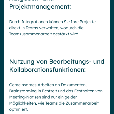
Projektmanagement:
Durch Integrationen können Sie Ihre Projekte
direkt in Teams verwalten, wodurch die
Teamzusammenarbeit gestärkt wird.
Nutzung von Bearbeitungs- und
Kollaborationsfunktionen:
Gemeinsames Arbeiten an Dokumenten,
Brainstorming in Echtzeit und das Festhalten von
Meeting-Notizen sind nur einige der
Möglichkeiten, wie Teams die Zusammenarbeit
optimiert.