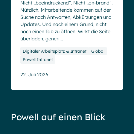
Nicht „beeindruckend”. Nicht „on-brand”.
Nützlich. Mitarbeitende kommen auf der
Suche nach Antworten, Abkürzungen und
Updates. Und nach einem Grund, nicht
noch einen Tab zu öffnen. Wirkt die Seite
überladen, generi...
Digitaler Arbeitsplatz & Intranet
Global
Powell Intranet
22. Juli 2026
Powell auf einen Blick