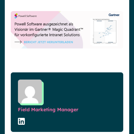
Field Marketing Manager