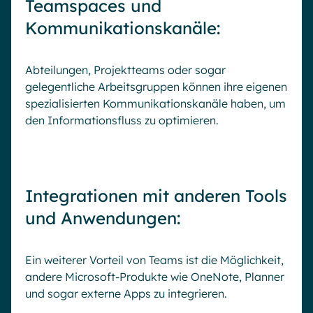
Teamspaces und
Kommunikationskanäle:
Abteilungen, Projektteams oder sogar
gelegentliche Arbeitsgruppen können ihre eigenen
spezialisierten Kommunikationskanäle haben, um
den Informationsfluss zu optimieren.
Integrationen mit anderen Tools
und Anwendungen:
Ein weiterer Vorteil von Teams ist die Möglichkeit,
andere Microsoft-Produkte wie OneNote, Planner
und sogar externe Apps zu integrieren.