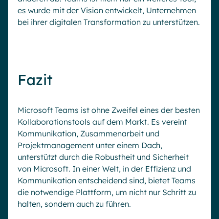
es wurde mit der Vision entwickelt, Unternehmen
bei ihrer digitalen Transformation zu unterstützen.
Fazit
Microsoft Teams ist ohne Zweifel eines der besten
Kollaborationstools auf dem Markt. Es vereint
Kommunikation, Zusammenarbeit und
Projektmanagement unter einem Dach,
unterstützt durch die Robustheit und Sicherheit
von Microsoft. In einer Welt, in der Effizienz und
Kommunikation entscheidend sind, bietet Teams
die notwendige Plattform, um nicht nur Schritt zu
halten, sondern auch zu führen.