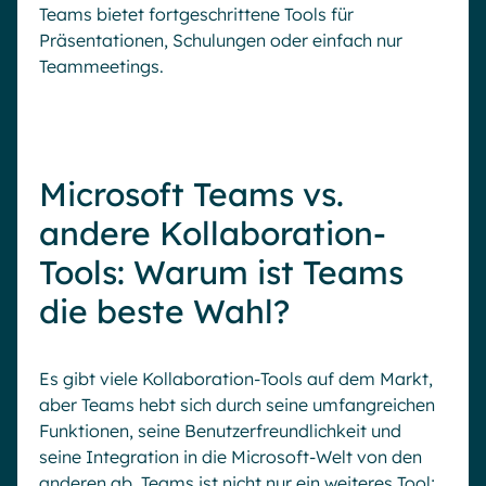
Teams bietet fortgeschrittene Tools für
Präsentationen, Schulungen oder einfach nur
Teammeetings.
Microsoft Teams vs.
andere Kollaboration-
Tools: Warum ist Teams
die beste Wahl?
Es gibt viele Kollaboration-Tools auf dem Markt,
aber Teams hebt sich durch seine umfangreichen
Funktionen, seine Benutzerfreundlichkeit und
seine Integration in die Microsoft-Welt von den
anderen ab. Teams ist nicht nur ein weiteres Tool;