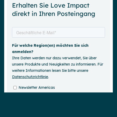
Erhalten Sie Love Impact
direkt in Ihren Posteingang
Demo anfordern