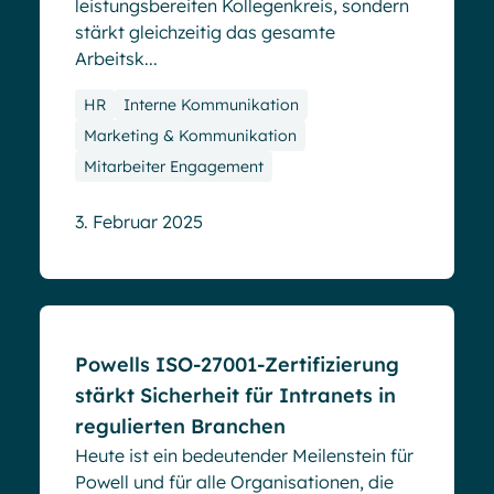
leistungsbereiten Kollegenkreis, sondern
stärkt gleichzeitig das gesamte
Arbeitsk...
HR
Interne Kommunikation
Marketing & Kommunikation
Mitarbeiter Engagement
3. Februar 2025
Blog
Powells ISO-27001-Zertifizierung
stärkt Sicherheit für Intranets in
regulierten Branchen
Heute ist ein bedeutender Meilenstein für
Powell und für alle Organisationen, die