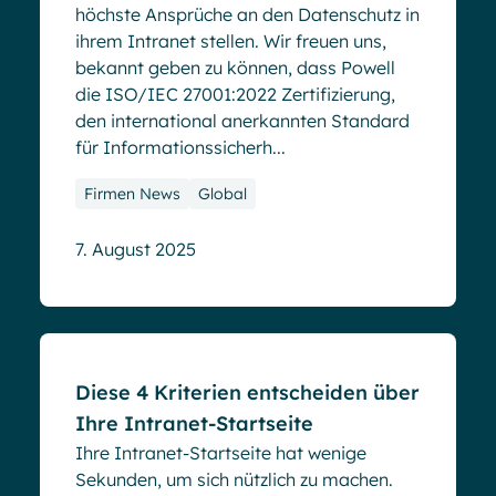
höchste Ansprüche an den Datenschutz in
ihrem Intranet stellen. Wir freuen uns,
bekannt geben zu können, dass Powell
die ISO/IEC 27001:2022 Zertifizierung,
den international anerkannten Standard
für Informationssicherh...
Firmen News
Global
7. August 2025
Blog
Diese 4 Kriterien entscheiden über
Ihre Intranet-Startseite
Ihre Intranet-Startseite hat wenige
Sekunden, um sich nützlich zu machen.