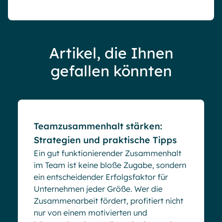
Artikel, die Ihnen
gefallen könnten
Blog
Teamzusammenhalt stärken:
Strategien und praktische Tipps
Ein gut funktionierender Zusammenhalt
im Team ist keine bloße Zugabe, sondern
ein entscheidender Erfolgsfaktor für
Unternehmen jeder Größe. Wer die
Zusammenarbeit fördert, profitiert nicht
nur von einem motivierten und