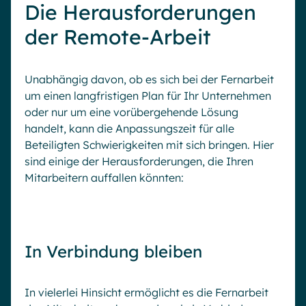
Die Herausforderungen
der Remote-Arbeit
Unabhängig davon, ob es sich bei der Fernarbeit
um einen langfristigen Plan für Ihr Unternehmen
oder nur um eine vorübergehende Lösung
handelt, kann die Anpassungszeit für alle
Beteiligten Schwierigkeiten mit sich bringen. Hier
sind einige der Herausforderungen, die Ihren
Mitarbeitern auffallen könnten:
In Verbindung bleiben
In vielerlei Hinsicht ermöglicht es die Fernarbeit