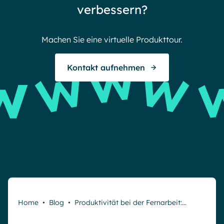
Endless gratitude
verbessern?
Machen Sie eine virtuelle Produkttour.
Kontakt aufnehmen
Home
•
Blog
•
Produktivität bei der Fernarbeit:…