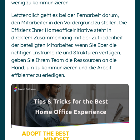
wenig zu kommunizieren.
Letztendlich geht es bei der Fernarbeit darum,
den Mitarbeiter in den Vordergrund zu stellen. Die
Effizienz Ihrer Homeofficeinitiative steht in
direktem Zusammenhang mit der Zufriedenheit
der beteiligten Mitarbeiter. Wenn Sie über die
richtigen Instrumente und Strukturen verfügen,
geben Sie Ihrem Team die Ressourcen an die
Hand, um zu kommunizieren und die Arbeit
effizienter zu erledigen.