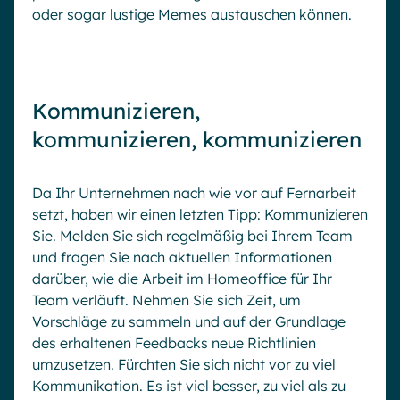
oder sogar lustige Memes austauschen können.
Kommunizieren,
kommunizieren, kommunizieren
Da Ihr Unternehmen nach wie vor auf Fernarbeit
setzt, haben wir einen letzten Tipp: Kommunizieren
Sie. Melden Sie sich regelmäßig bei Ihrem Team
und fragen Sie nach aktuellen Informationen
darüber, wie die Arbeit im Homeoffice für Ihr
Team verläuft. Nehmen Sie sich Zeit, um
Vorschläge zu sammeln und auf der Grundlage
des erhaltenen Feedbacks neue Richtlinien
umzusetzen. Fürchten Sie sich nicht vor zu viel
Kommunikation. Es ist viel besser, zu viel als zu