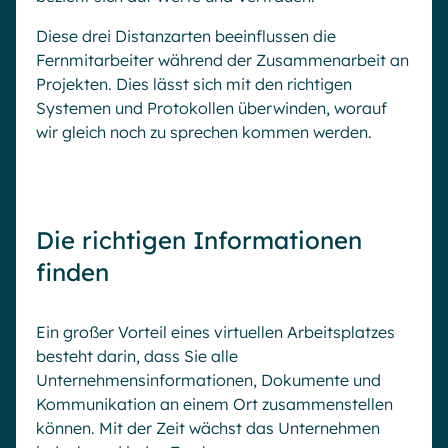
Diese drei Distanzarten beeinflussen die
Fernmitarbeiter während der Zusammenarbeit an
Projekten. Dies lässt sich mit den richtigen
Systemen und Protokollen überwinden, worauf
wir gleich noch zu sprechen kommen werden.
Die richtigen Informationen
finden
Ein großer Vorteil eines virtuellen Arbeitsplatzes
besteht darin, dass Sie alle
Unternehmensinformationen, Dokumente und
Kommunikation an einem Ort zusammenstellen
können. Mit der Zeit wächst das Unternehmen