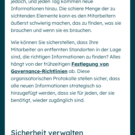
jedoch, und jeden Tag kommen neue
Informationen hinzu. Die schiere Menge der zu
sichtenden Elemente kann es den Mitarbeitern
äußerst schwierig machen, das zu finden, was sie
brauchen und wenn sie es brauchen.
Wie können Sie sicherstellen, dass Ihre
Mitarbeiter an entfernten Standorten in der Lage
sind, die richtigen Informationen zu finden? Alles
hängt von der frühzeitigen
Festlegung von
Governance-Richtlinien
ab. Diese
organisatorischen Protokolle stellen sicher, dass
alle neuen Informationen strategisch so
hinzugefügt werden, dass sie für jeden, der sie
benötigt, wieder zugänglich sind.
Sicherheit verwalten