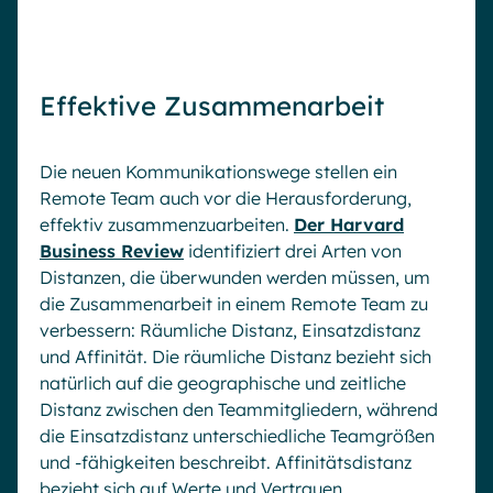
Effektive Zusammenarbeit
Die neuen Kommunikationswege stellen ein
Remote Team auch vor die Herausforderung,
effektiv zusammenzuarbeiten.
Der Harvard
Business Review
identifiziert drei Arten von
Distanzen, die überwunden werden müssen, um
die Zusammenarbeit in einem Remote Team zu
verbessern: Räumliche Distanz, Einsatzdistanz
und Affinität. Die räumliche Distanz bezieht sich
natürlich auf die geographische und zeitliche
Distanz zwischen den Teammitgliedern, während
die Einsatzdistanz unterschiedliche Teamgrößen
und -fähigkeiten beschreibt. Affinitätsdistanz
bezieht sich auf Werte und Vertrauen.