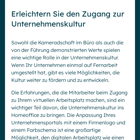
Erleichtern Sie den Zugang zur
Unternehmenskultur
Sowohl die Kameradschaft im Büro als auch die
von der Führung demonstrierten Werte spielen
eine wichtige Rolle in der Unternehmenskultur.
Wenn Ihr Unternehmen einmal auf Fernarbeit
umgestellt hat, gibt es viele Möglichkeiten, die
Kultur weiter zu fördern und zu entwickeln.
Die Erfahrungen, die die Mitarbeiter beim Zugang
zu Ihrem virtuellen Arbeitsplatz machen, sind ein
wichtiger Teil davon, die Unternehmenskultur ins
Homeoffice zu bringen. Die Anpassung Ihres
Unternehmensportals mit einem Firmenlogo und
einem Farbschema ist eine großartige
Möglichkeit, den digitalen Arbeitsplatz wie einen