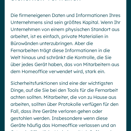
Die firmeneigenen Daten und Informationen Ihres
Unternehmens sind sein größtes Kapital. Wenn Ihr
Unternehmen von einem physischen Standort aus
arbeitet, ist es einfach, private Materialien in
Bürowänden unterzubringen. Aber die
Fernarbeiten trägt diese Informationen in die
Welt hinaus und schränkt die Kontrolle, die Sie
über jedes Gerät haben, das von Mitarbeitern aus
dem Homeoffice verwendet wird, stark ein.
Sicherheitsfunktionen sind eine der wichtigsten
Dinge, auf die Sie bei den Tools für die Fernarbeit
achten sollten. Mitarbeiter, die von zu Hause aus
arbeiten, sollten über Protokolle verfügen für den
Fall, dass ihre Geräte verloren gehen oder
gestohlen werden. Insbesondere wenn diese
Geräte häufig das Homeoffice verlassen und an