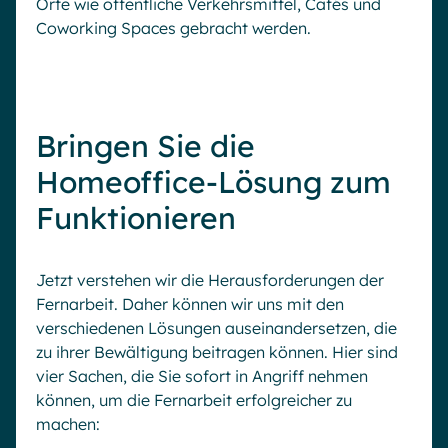
Orte wie öffentliche Verkehrsmittel, Cafés und
Coworking Spaces gebracht werden.
Bringen Sie die
Homeoffice-Lösung zum
Funktionieren
Jetzt verstehen wir die Herausforderungen der
Fernarbeit. Daher können wir uns mit den
verschiedenen Lösungen auseinandersetzen, die
zu ihrer Bewältigung beitragen können. Hier sind
vier Sachen, die Sie sofort in Angriff nehmen
können, um die Fernarbeit erfolgreicher zu
machen: