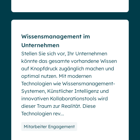
Blog
Wissensmanagement im
Unternehmen
Stellen Sie sich vor, Ihr Unternehmen
könnte das gesamte vorhandene Wissen
auf Knopfdruck zugänglich machen und
optimal nutzen. Mit modernen
Technologien wie Wissensmanagement-
Systemen, Künstlicher Intelligenz und
innovativen Kollaborationstools wird
dieser Traum zur Realität. Diese
Technologien rev...
Mitarbeiter Engagement