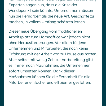
Experten sagen nun, dass die Krise der
Wendepunkt sein könnte. Unternehmen müssen
nun die Fernarbeit als die neue Art, Geschäfte zu
machen, in vollem Umfang schätzen lernen.
Dieser neue Übergang vom traditionellen
Arbeitsplatz zum Homeoffice war jedoch nicht
ohne Herausforderungen. Vor allem für jene
Unternehmen und Mitarbeiter, die noch keine
Erfahrung mit der Arbeit von zu Hause aus hatten.
Aber selbst mit wenig Zeit zur Vorbereitung gibt
es immer noch Maßnahmen, die Unternehmen
sofort umsetzen können. Dank dieser
Maßnahmen können Sie die Fernarbeit für alle
Mitarbeiter einfacher und effizienter gestalten.