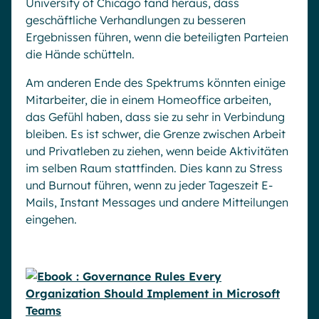
University of Chicago fand heraus, dass
geschäftliche Verhandlungen zu besseren
Ergebnissen führen, wenn die beteiligten Parteien
die Hände schütteln.
Am anderen Ende des Spektrums könnten einige
Mitarbeiter, die in einem Homeoffice arbeiten,
das Gefühl haben, dass sie zu sehr in Verbindung
bleiben. Es ist schwer, die Grenze zwischen Arbeit
und Privatleben zu ziehen, wenn beide Aktivitäten
im selben Raum stattfinden. Dies kann zu Stress
und Burnout führen, wenn zu jeder Tageszeit E-
Mails, Instant Messages und andere Mitteilungen
eingehen.