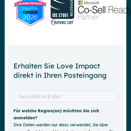
Erhalten Sie Love Impact
direkt in Ihren Posteingang