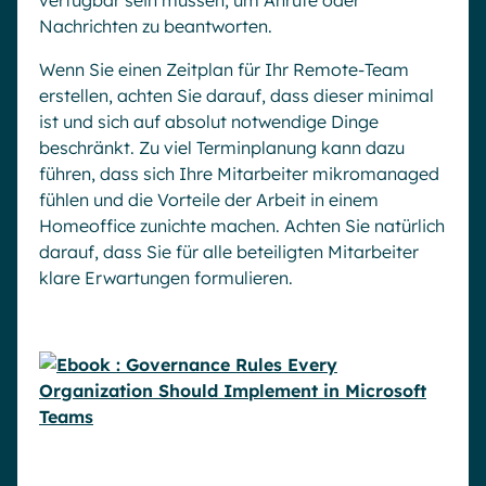
verfügbar sein müssen, um Anrufe oder
Nachrichten zu beantworten.
Wenn Sie einen Zeitplan für Ihr Remote-Team
erstellen, achten Sie darauf, dass dieser minimal
ist und sich auf absolut notwendige Dinge
beschränkt. Zu viel Terminplanung kann dazu
führen, dass sich Ihre Mitarbeiter mikromanaged
fühlen und die Vorteile der Arbeit in einem
Homeoffice zunichte machen. Achten Sie natürlich
darauf, dass Sie für alle beteiligten Mitarbeiter
klare Erwartungen formulieren.