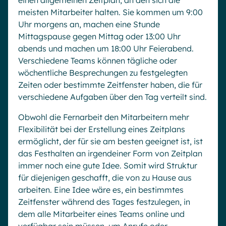
einen allgemeinen Zeitplan, an den sich die
meisten Mitarbeiter halten. Sie kommen um 9:00
Uhr morgens an, machen eine Stunde
Mittagspause gegen Mittag oder 13:00 Uhr
abends und machen um 18:00 Uhr Feierabend.
Verschiedene Teams können tägliche oder
wöchentliche Besprechungen zu festgelegten
Zeiten oder bestimmte Zeitfenster haben, die für
verschiedene Aufgaben über den Tag verteilt sind.
Obwohl die Fernarbeit den Mitarbeitern mehr
Flexibilität bei der Erstellung eines Zeitplans
ermöglicht, der für sie am besten geeignet ist, ist
das Festhalten an irgendeiner Form von Zeitplan
immer noch eine gute Idee. Somit wird Struktur
für diejenigen geschafft, die von zu Hause aus
arbeiten. Eine Idee wäre es, ein bestimmtes
Zeitfenster während des Tages festzulegen, in
dem alle Mitarbeiter eines Teams online und