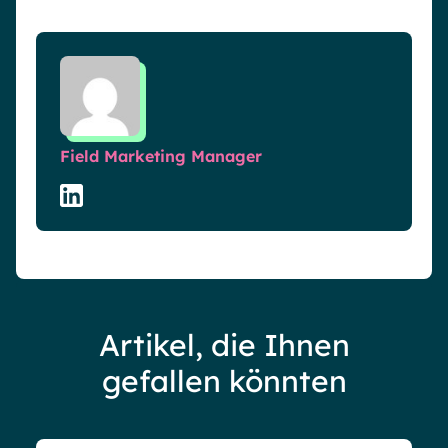
Field Marketing Manager
Artikel, die Ihnen
gefallen könnten
Blog