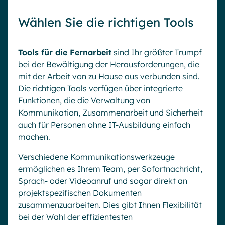
Wählen Sie die richtigen Tools
Tools für die Fernarbeit
sind Ihr größter Trumpf
bei der Bewältigung der Herausforderungen, die
mit der Arbeit von zu Hause aus verbunden sind.
Die richtigen Tools verfügen über integrierte
Funktionen, die die Verwaltung von
Kommunikation, Zusammenarbeit und Sicherheit
auch für Personen ohne IT-Ausbildung einfach
machen.
Verschiedene Kommunikationswerkzeuge
ermöglichen es Ihrem Team, per Sofortnachricht,
Sprach- oder Videoanruf und sogar direkt an
projektspezifischen Dokumenten
zusammenzuarbeiten. Dies gibt Ihnen Flexibilität
bei der Wahl der effizientesten