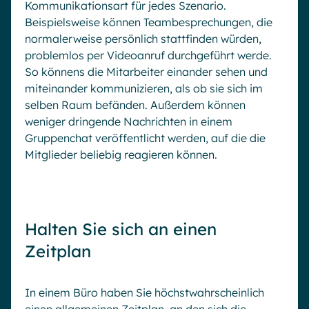
Kommunikationsart für jedes Szenario.
Beispielsweise können Teambesprechungen, die
normalerweise persönlich stattfinden würden,
problemlos per Videoanruf durchgeführt werde.
So könnens die Mitarbeiter einander sehen und
miteinander kommunizieren, als ob sie sich im
selben Raum befänden. Außerdem können
weniger dringende Nachrichten in einem
Gruppenchat veröffentlicht werden, auf die die
Mitglieder beliebig reagieren können.
Halten Sie sich an einen
Zeitplan
In einem Büro haben Sie höchstwahrscheinlich