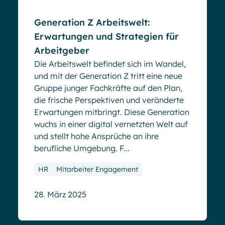
Generation Z Arbeitswelt:
Erwartungen und Strategien für
Arbeitgeber
Die Arbeitswelt befindet sich im Wandel,
und mit der Generation Z tritt eine neue
Gruppe junger Fachkräfte auf den Plan,
die frische Perspektiven und veränderte
Erwartungen mitbringt. Diese Generation
wuchs in einer digital vernetzten Welt auf
und stellt hohe Ansprüche an ihre
berufliche Umgebung. F...
HR
Mitarbeiter Engagement
28. März 2025
Blog