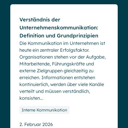
Verständnis der
Unternehmenskommunikation:
Definition und Grundprinzipien
Die Kommunikation im Unternehmen ist
heute ein zentraler Erfolgsfaktor.
Organisationen stehen vor der Aufgabe,
Mitarbeitende, Führungskräfte und
externe Zielgruppen gleichzeitig zu
erreichen. Informationen entstehen
kontinuierlich, werden über viele Kanäle
verteilt und müssen verständlich,
konsisten...
Interne Kommunikation
2. Februar 2026