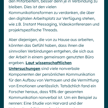
den Mitarbeitern, besser denn je in Verbindung zu
bleiben. Dies ist den vielen
Kommunikationsformen zu verdanken, die über
den digitalen Arbeitsplatz zur Verfügung stehen,
wie z.B. Instant Messaging, Videokonferenzen und
projektspezifische Threads.
Aber diejenigen, die von zu Hause aus arbeiten,
könnten das Gefühl haben, dass ihnen die
sinnvollen Verbindungen entgehen, die sich aus
der Arbeit in einem gemeinsam genutzten Büro
ergeben.
Laut wissenschaftlichen
Untersuchungen
sind viele nonverbale
Komponenten der persönlichen Kommunikation
für den Aufbau von Vertrauen und die Vermittlung
von Emotionen unerlässlich. Tatsächlich fand ein
Forscher heraus, dass 93% der gesamten
Kommunikation nonverbal ist. Um ein Beispiel zu
nennen: Eine Studie von Harvard und der