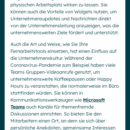
physischen Arbeitsplatz wirken zu lassen. Sie
können auch die Vorteile von Widgets nutzen, um
Unternehmensupdates und Nachrichten direkt
von der Unternehmensleitung anzuzeigen, was die
unternehmensweiten Ziele fördert und unterstützt.
Auch die Art und Weise, wie Sie Ihre
Fernarbeitstools einsetzen, hat einen Einfluss auf
die Unternehmenskultur. Während der
Coronavirus-Pandemie zum Beispiel haben viele
Teams Gruppen-Videoanrufe genutzt, um
unternehmensweite Kaffeepausen oder Happy
Hours zu veranstalten, die normalerweise im Büro
stattfinden würden. Sie können in
Kommunikationswerkzeugen wie
Microsoft
Teams
auch Kanäle für themenfremde
Diskussionen einrichten. So bieten Sie den
Mitarbeitern einen Ort, an dem sie sich über
persönliche Anekdoten, gemeinsame Interessen