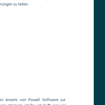
ungen zu teilen.
gen Ansatz von Powell Software zur