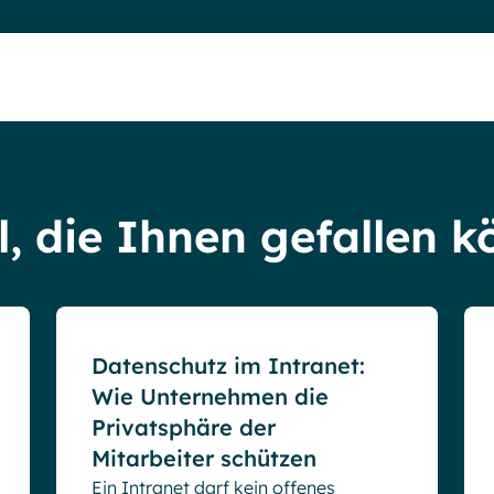
l, die Ihnen gefallen 
Blog
Datenschutz im Intranet:
Wie Unternehmen die
Privatsphäre der
Mitarbeiter schützen
Ein Intranet darf kein offenes