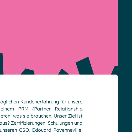
möglichen Kundenerfahrung für unsere
einem PRM (Partner Relationship
eten, was sie brauchen. Unser Ziel ist
 aus? Zertifizierungen, Schulungen und
 unseren CSO, Edouard Payenneville,