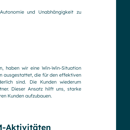
m Autonomie und Unabhängigkeit zu
n, haben wir eine Win-Win-Situation
ausgestattet, die für den effektiven
derlich sind. Die Kunden wiederum
ner. Dieser Ansatz hilft uns, starke
eren Kunden aufzubauen.
-Aktivitäten