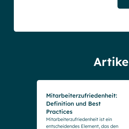
Artike
Blog
Mitarbeiterzufriedenheit:
Definition und Best
Practices
Mitarbeiterzufriedenheit ist ein
entscheidendes Element, das den