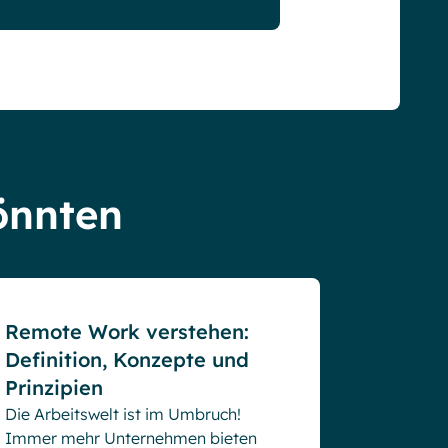
könnten
Blog
Remote Work verstehen:
Definition, Konzepte und
Prinzipien
Die Arbeitswelt ist im Umbruch!
Immer mehr Unternehmen bieten