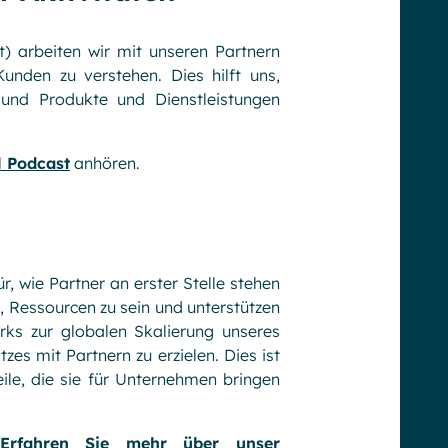
 arbeiten wir mit unseren Partnern
nden zu verstehen. Dies hilft uns,
n und Produkte und Dienstleistungen
l Podcast
anhören.
r, wie Partner an erster Stelle stehen
, Ressourcen zu sein und unterstützen
rks zur globalen Skalierung unseres
es mit Partnern zu erzielen. Dies ist
eile, die sie für Unternehmen bringen
Erfahren Sie mehr über unser