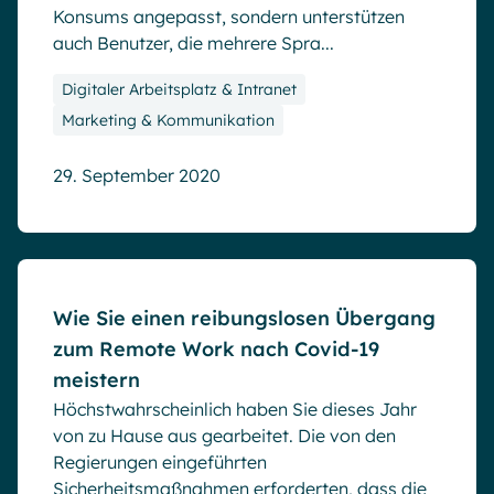
Konsums angepasst, sondern unterstützen
auch Benutzer, die mehrere Spra...
Digitaler Arbeitsplatz & Intranet
Marketing & Kommunikation
29. September 2020
Blog
Wie Sie einen reibungslosen Übergang
zum Remote Work nach Covid-19
meistern
Höchstwahrscheinlich haben Sie dieses Jahr
von zu Hause aus gearbeitet. Die von den
Regierungen eingeführten
Sicherheitsmaßnahmen erforderten, dass die