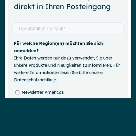
direkt in Ihren Posteingang
Demo anfordern