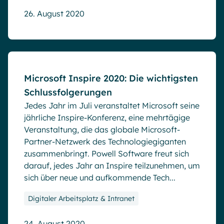
26. August 2020
Blog
Microsoft Inspire 2020: Die wichtigsten
Schlussfolgerungen
Jedes Jahr im Juli veranstaltet Microsoft seine
jährliche Inspire-Konferenz, eine mehrtägige
Veranstaltung, die das globale Microsoft-
Partner-Netzwerk des Technologiegiganten
zusammenbringt. Powell Software freut sich
darauf, jedes Jahr an Inspire teilzunehmen, um
sich über neue und aufkommende Tech...
Digitaler Arbeitsplatz & Intranet
24. August 2020