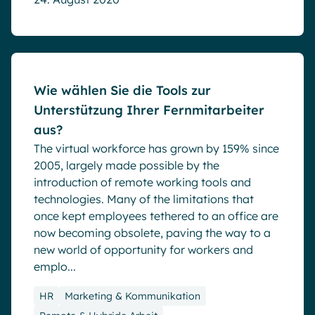
Blog
Wie wählen Sie die Tools zur
Unterstützung Ihrer Fernmitarbeiter
aus?
The virtual workforce has grown by 159% since
2005, largely made possible by the
introduction of remote working tools and
technologies. Many of the limitations that
once kept employees tethered to an office are
now becoming obsolete, paving the way to a
new world of opportunity for workers and
emplo...
HR
Marketing & Kommunikation