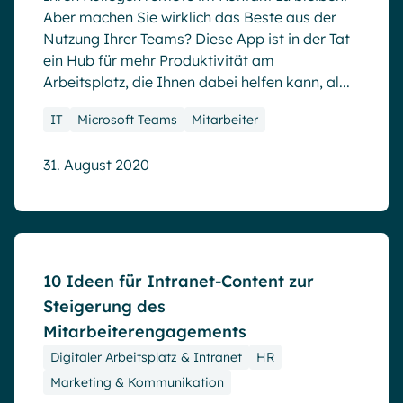
Aber machen Sie wirklich das Beste aus der
Nutzung Ihrer Teams? Diese App ist in der Tat
ein Hub für mehr Produktivität am
Arbeitsplatz, die Ihnen dabei helfen kann, al...
IT
Microsoft Teams
Mitarbeiter
31. August 2020
Blog
10 Ideen für Intranet-Content zur
Steigerung des
Mitarbeiterengagements
Digitaler Arbeitsplatz & Intranet
HR
Marketing & Kommunikation