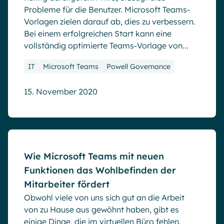
Probleme für die Benutzer. Microsoft Teams-
Vorlagen zielen darauf ab, dies zu verbessern.
Bei einem erfolgreichen Start kann eine
vollständig optimierte Teams-Vorlage von...
IT
Microsoft Teams
Powell Governance
15. November 2020
Blog
Wie Microsoft Teams mit neuen
Funktionen das Wohlbefinden der
Mitarbeiter fördert
Obwohl viele von uns sich gut an die Arbeit
von zu Hause aus gewöhnt haben, gibt es
einige Dinge, die im virtuellen Büro fehlen.