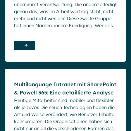
übernimmt Verantwortung. Die andere erledigt
genau das, was im Arbeitsvertrag steht, nicht
mehr und nicht weniger. Diese zweite Gruppe
hat einen Namen: innere Kündigung. Wer das
...
Blog
Multilanguage Intranet mit SharePoint
& Powell 365: Eine detaillierte Analyse
Heutige Mitarbeiter sind mobiler und flexibler
als je zuvor. Die neuen Technologien haben die
Art und Weise verändert, wie Benutzer Inhalte
konsumieren. Die Organisationen haben sich
nicht nur an all die verschiedenen Formen des