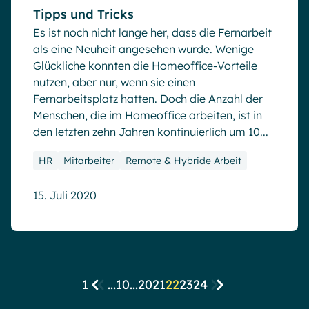
Tipps und Tricks
Es ist noch nicht lange her, dass die Fernarbeit
als eine Neuheit angesehen wurde. Wenige
Glückliche konnten die Homeoffice-Vorteile
nutzen, aber nur, wenn sie einen
Fernarbeitsplatz hatten. Doch die Anzahl der
Menschen, die im Homeoffice arbeiten, ist in
den letzten zehn Jahren kontinuierlich um 10...
HR
Mitarbeiter
Remote & Hybride Arbeit
15. Juli 2020
1
...
10
...
20
21
22
23
24