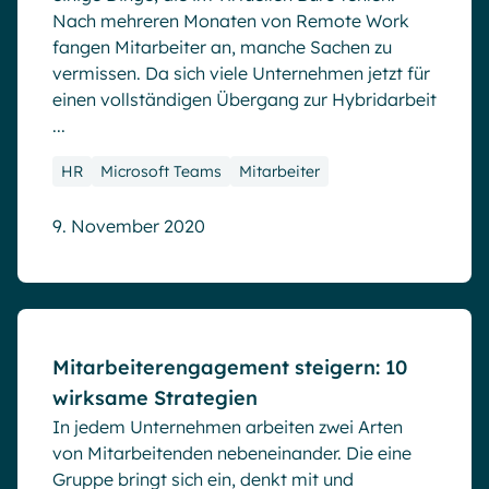
Nach mehreren Monaten von Remote Work
fangen Mitarbeiter an, manche Sachen zu
vermissen. Da sich viele Unternehmen jetzt für
einen vollständigen Übergang zur Hybridarbeit
...
HR
Microsoft Teams
Mitarbeiter
9. November 2020
Blog
Mitarbeiterengagement steigern: 10
wirksame Strategien
In jedem Unternehmen arbeiten zwei Arten
von Mitarbeitenden nebeneinander. Die eine
Gruppe bringt sich ein, denkt mit und