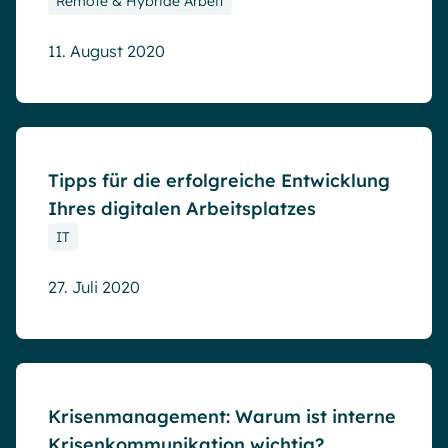
Remote & Hybride Arbeit
11. August 2020
Blog
Tipps für die erfolgreiche Entwicklung
Ihres digitalen Arbeitsplatzes
IT
27. Juli 2020
Blog
Krisenmanagement: Warum ist interne
Krisenkommunikation wichtig?