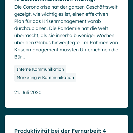
Die Coronakrise hat der ganzen Geschäftswelt
gezeigt, wie wichtig es ist, einen effektiven
Plan für das Krisenmanagement vorab
durchzuplanen. Die Pandemie hat die Welt
überrascht, als sie innerhalb weniger Wochen
über den Globus hinwegfegte. Im Rahmen von
Krisenmanagement mussten Unternehmen die
Bür...
Interne Kommunikation
Marketing & Kommunikation
21. Juli 2020
Blog
Produktivität bei der Fernarbeit: 4