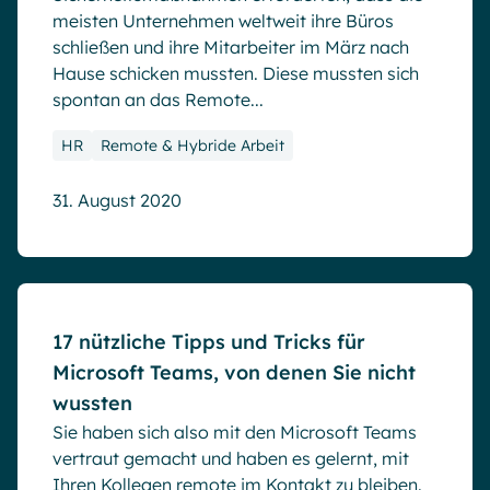
meisten Unternehmen weltweit ihre Büros
schließen und ihre Mitarbeiter im März nach
Hause schicken mussten. Diese mussten sich
spontan an das Remote...
HR
Remote & Hybride Arbeit
31. August 2020
Blog
17 nützliche Tipps und Tricks für
Microsoft Teams, von denen Sie nicht
wussten
Sie haben sich also mit den Microsoft Teams
vertraut gemacht und haben es gelernt, mit
Ihren Kollegen remote im Kontakt zu bleiben.