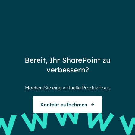
Bereit, Ihr SharePoint zu
verbessern?
Machen Sie eine virtuelle Produkttour.
Kontakt aufnehmen