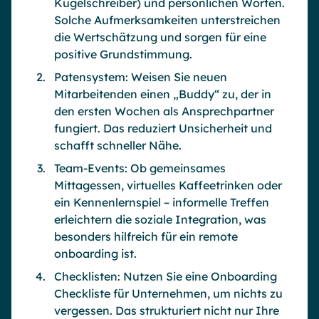
Kugelschreiber) und persönlichen Worten.
Solche Aufmerksamkeiten unterstreichen
die Wertschätzung und sorgen für eine
positive Grundstimmung.
Patensystem: Weisen Sie neuen
Mitarbeitenden einen „Buddy“ zu, der in
den ersten Wochen als Ansprechpartner
fungiert. Das reduziert Unsicherheit und
schafft schneller Nähe.
Team-Events: Ob gemeinsames
Mittagessen, virtuelles Kaffeetrinken oder
ein Kennenlernspiel – informelle Treffen
erleichtern die soziale Integration, was
besonders hilfreich für ein remote
onboarding ist.
Checklisten: Nutzen Sie eine Onboarding
Checkliste für Unternehmen, um nichts zu
vergessen. Das strukturiert nicht nur Ihre