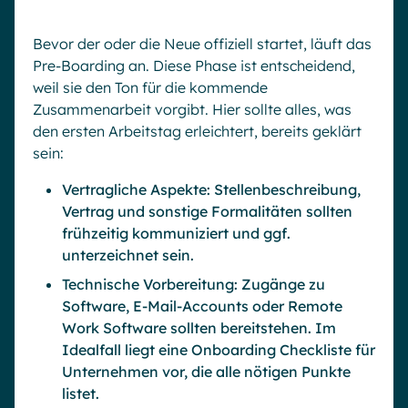
Bevor der oder die Neue offiziell startet, läuft das
Pre-Boarding an. Diese Phase ist entscheidend,
weil sie den Ton für die kommende
Zusammenarbeit vorgibt. Hier sollte alles, was
den ersten Arbeitstag erleichtert, bereits geklärt
sein:
Vertragliche Aspekte: Stellenbeschreibung,
Vertrag und sonstige Formalitäten sollten
frühzeitig kommuniziert und ggf.
unterzeichnet sein.
Technische Vorbereitung: Zugänge zu
Software, E-Mail-Accounts oder Remote
Work Software sollten bereitstehen. Im
Idealfall liegt eine Onboarding Checkliste für
Unternehmen vor, die alle nötigen Punkte
listet.