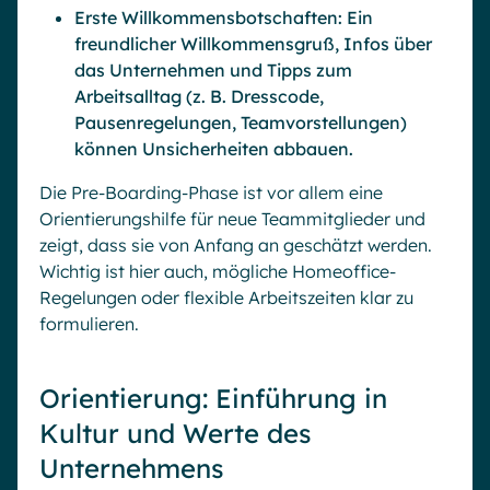
Erste Willkommensbotschaften: Ein
freundlicher Willkommensgruß, Infos über
das Unternehmen und Tipps zum
Arbeitsalltag (z. B. Dresscode,
Pausenregelungen, Teamvorstellungen)
können Unsicherheiten abbauen.
Die Pre-Boarding-Phase ist vor allem eine
Orientierungshilfe für neue Teammitglieder und
zeigt, dass sie von Anfang an geschätzt werden.
Wichtig ist hier auch, mögliche Homeoffice-
Regelungen oder flexible Arbeitszeiten klar zu
formulieren.
Orientierung: Einführung in
Kultur und Werte des
Unternehmens