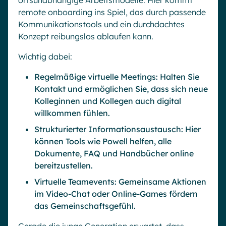
ortsunabhängige Arbeitsmodelle. Hier kommt
remote onboarding ins Spiel, das durch passende
Kommunikationstools und ein durchdachtes
Konzept reibungslos ablaufen kann.
Wichtig dabei:
Regelmäßige virtuelle Meetings: Halten Sie
Kontakt und ermöglichen Sie, dass sich neue
Kolleginnen und Kollegen auch digital
willkommen fühlen.
Strukturierter Informationsaustausch: Hier
können Tools wie Powell helfen, alle
Dokumente, FAQ und Handbücher online
bereitzustellen.
Virtuelle Teamevents: Gemeinsame Aktionen
im Video-Chat oder Online-Games fördern
Demo anfordern
das Gemeinschaftsgefühl.