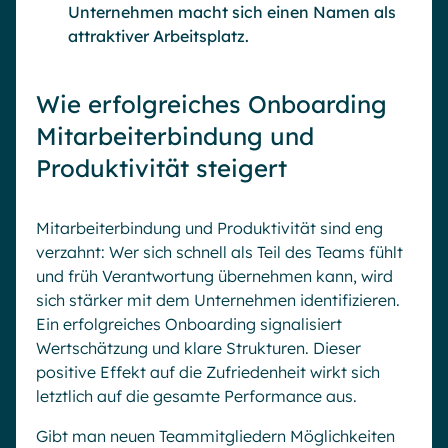
Unternehmen macht sich einen Namen als
attraktiver Arbeitsplatz.
Wie erfolgreiches Onboarding
Mitarbeiterbindung und
Produktivität steigert
Mitarbeiterbindung und Produktivität sind eng
verzahnt: Wer sich schnell als Teil des Teams fühlt
und früh Verantwortung übernehmen kann, wird
sich stärker mit dem Unternehmen identifizieren.
Ein erfolgreiches Onboarding signalisiert
Wertschätzung und klare Strukturen. Dieser
positive Effekt auf die Zufriedenheit wirkt sich
letztlich auf die gesamte Performance aus.
Gibt man neuen Teammitgliedern Möglichkeiten