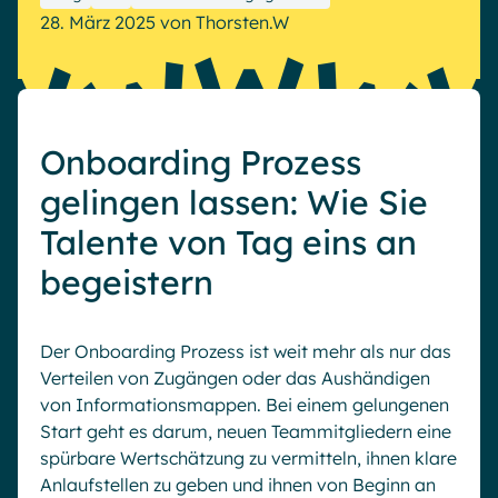
28. März 2025
von
Thorsten.W
Onboarding Prozess
gelingen lassen: Wie Sie
Talente von Tag eins an
begeistern
Der Onboarding Prozess ist weit mehr als nur das
Verteilen von Zugängen oder das Aushändigen
von Informationsmappen. Bei einem gelungenen
Start geht es darum, neuen Teammitgliedern eine
spürbare Wertschätzung zu vermitteln, ihnen klare
Anlaufstellen zu geben und ihnen von Beginn an