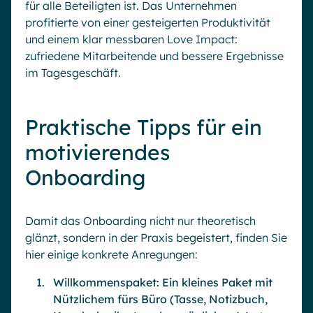
für alle Beteiligten ist. Das Unternehmen
profitierte von einer gesteigerten Produktivität
und einem klar messbaren Love Impact:
zufriedene Mitarbeitende und bessere Ergebnisse
im Tagesgeschäft.
Praktische Tipps für ein
motivierendes
Onboarding
Damit das Onboarding nicht nur theoretisch
glänzt, sondern in der Praxis begeistert, finden Sie
hier einige konkrete Anregungen:
Willkommenspaket: Ein kleines Paket mit
Nützlichem fürs Büro (Tasse, Notizbuch,