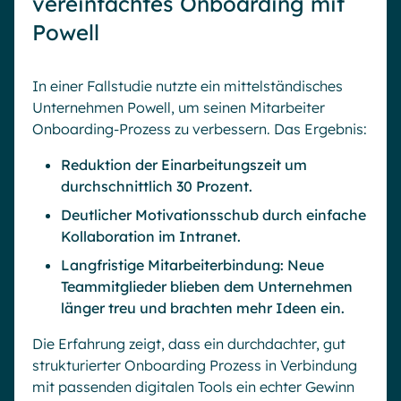
vereinfachtes Onboarding mit
Powell
In einer Fallstudie nutzte ein mittelständisches
Unternehmen Powell, um seinen Mitarbeiter
Onboarding-Prozess zu verbessern. Das Ergebnis:
Reduktion der Einarbeitungszeit um
durchschnittlich 30 Prozent.
Deutlicher Motivationsschub durch einfache
Kollaboration im Intranet.
Langfristige Mitarbeiterbindung: Neue
Teammitglieder blieben dem Unternehmen
länger treu und brachten mehr Ideen ein.
Die Erfahrung zeigt, dass ein durchdachter, gut
strukturierter Onboarding Prozess in Verbindung
mit passenden digitalen Tools ein echter Gewinn