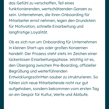
das Gefühl zu verschaffen, Teil eines
funktionierenden, wertschätzenden Ganzen zu
sein. Unternehmen, die ihren Onboarding für
Mitarbeiter ernst nehmen, legen den Grundstein
für Motivation, schnelle Einarbeitung und
langfristige Loyalität.
Ob es sich nun um Onboarding für Unternehmen
in kleinen Start-ups oder großen Konzernen
handelt: Der Prozess steht stets im Zeichen einer
lückenlosen Einarbeitungsphase. Wichtig ist es,
den Übergang zwischen Pre-Boarding, offizieller
Begrüßung und weiterführenden
Entwicklungsschritten sauber zu strukturieren. So
fühlen sich neue Mitarbeitende nicht nur gut
aufgehoben, sondern bekommen vom ersten Tag
an ein Gespür für Kultur, Werte und Abläufe.