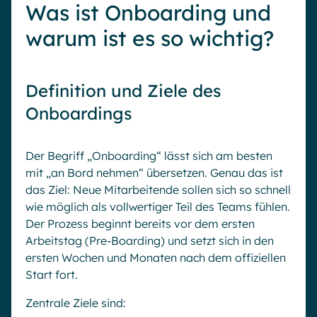
Was ist Onboarding und
warum ist es so wichtig?
Definition und Ziele des
Onboardings
Der Begriff „Onboarding“ lässt sich am besten
mit „an Bord nehmen“ übersetzen. Genau das ist
das Ziel: Neue Mitarbeitende sollen sich so schnell
wie möglich als vollwertiger Teil des Teams fühlen.
Der Prozess beginnt bereits vor dem ersten
Arbeitstag (Pre-Boarding) und setzt sich in den
ersten Wochen und Monaten nach dem offiziellen
Start fort.
Zentrale Ziele sind: