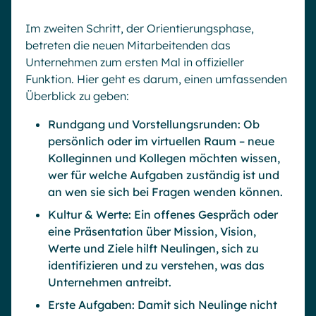
Im zweiten Schritt, der Orientierungsphase,
betreten die neuen Mitarbeitenden das
Unternehmen zum ersten Mal in offizieller
Funktion. Hier geht es darum, einen umfassenden
Überblick zu geben:
Rundgang und Vorstellungsrunden: Ob
persönlich oder im virtuellen Raum – neue
Kolleginnen und Kollegen möchten wissen,
wer für welche Aufgaben zuständig ist und
an wen sie sich bei Fragen wenden können.
Kultur & Werte: Ein offenes Gespräch oder
eine Präsentation über Mission, Vision,
Werte und Ziele hilft Neulingen, sich zu
identifizieren und zu verstehen, was das
Unternehmen antreibt.
Erste Aufgaben: Damit sich Neulinge nicht