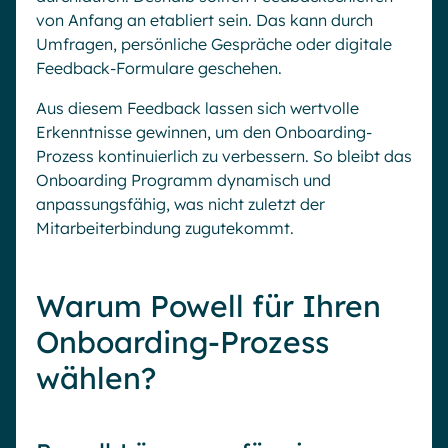
von Anfang an etabliert sein. Das kann durch
Umfragen, persönliche Gespräche oder digitale
Feedback-Formulare geschehen.
Aus diesem Feedback lassen sich wertvolle
Erkenntnisse gewinnen, um den Onboarding-
Prozess kontinuierlich zu verbessern. So bleibt das
Onboarding Programm dynamisch und
anpassungsfähig, was nicht zuletzt der
Mitarbeiterbindung zugutekommt.
Warum Powell für Ihren
Onboarding-Prozess
wählen?