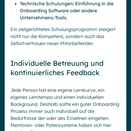
Technische Schulungen: Einführung in die
Onboarding Software oder andere
Unternehmens-Tools.
Ein zielgerichtetes Schulungsprogramm steigert
nicht nur die Kompetenz, sondern auch das
Selbstvertrauen neuer Mitarbeitender.
Individuelle Betreuung und
kontinuierliches Feedback
Jede Person hat eine eigene Lernkurve, ein
eigenes Lerntempo und einen individuellen
Background. Deshalb sollte ein guter Onboarding
Prozess immer auch individuell auf die
Bedürfnisse der oder des Einzelnen eingehen.
Mentoren- oder Patensysteme haben sich hier