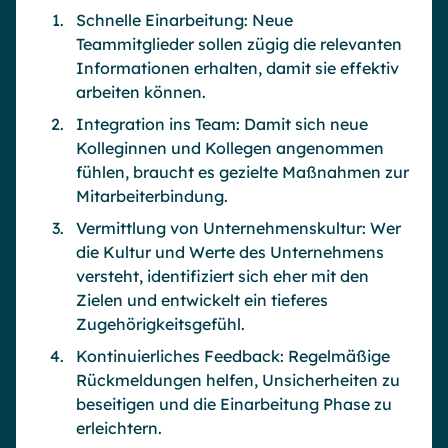
Schnelle Einarbeitung: Neue
Teammitglieder sollen zügig die relevanten
Informationen erhalten, damit sie effektiv
arbeiten können.
Integration ins Team: Damit sich neue
Kolleginnen und Kollegen angenommen
fühlen, braucht es gezielte Maßnahmen zur
Mitarbeiterbindung.
Vermittlung von Unternehmenskultur: Wer
die Kultur und Werte des Unternehmens
versteht, identifiziert sich eher mit den
Zielen und entwickelt ein tieferes
Zugehörigkeitsgefühl.
Kontinuierliches Feedback: Regelmäßige
Rückmeldungen helfen, Unsicherheiten zu
beseitigen und die Einarbeitung Phase zu
erleichtern.