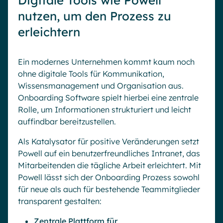
Digitale Tools wie Powell
nutzen, um den Prozess zu
erleichtern
Ein modernes Unternehmen kommt kaum noch
ohne digitale Tools für Kommunikation,
Wissensmanagement und Organisation aus.
Onboarding Software spielt hierbei eine zentrale
Rolle, um Informationen strukturiert und leicht
auffindbar bereitzustellen.
Als Katalysator für positive Veränderungen setzt
Powell auf ein benutzerfreundliches Intranet, das
Mitarbeitenden die tägliche Arbeit erleichtert. Mit
Powell lässt sich der Onboarding Prozess sowohl
für neue als auch für bestehende Teammitglieder
transparent gestalten:
Zentrale Plattform für