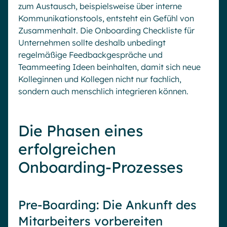
zum Austausch, beispielsweise über interne
Kommunikationstools, entsteht ein Gefühl von
Zusammenhalt. Die Onboarding Checkliste für
Unternehmen sollte deshalb unbedingt
regelmäßige Feedbackgespräche und
Teammeeting Ideen beinhalten, damit sich neue
Kolleginnen und Kollegen nicht nur fachlich,
sondern auch menschlich integrieren können.
Die Phasen eines
erfolgreichen
Onboarding-Prozesses
Pre-Boarding: Die Ankunft des
Mitarbeiters vorbereiten