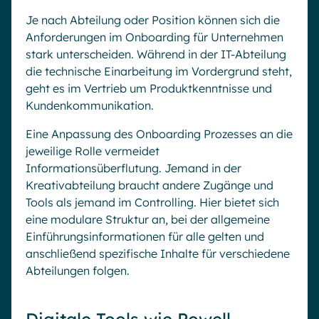
Je nach Abteilung oder Position können sich die
Anforderungen im Onboarding für Unternehmen
stark unterscheiden. Während in der IT-Abteilung
die technische Einarbeitung im Vordergrund steht,
geht es im Vertrieb um Produktkenntnisse und
Kundenkommunikation.
Eine Anpassung des Onboarding Prozesses an die
jeweilige Rolle vermeidet
Informationsüberflutung. Jemand in der
Kreativabteilung braucht andere Zugänge und
Tools als jemand im Controlling. Hier bietet sich
eine modulare Struktur an, bei der allgemeine
Einführungsinformationen für alle gelten und
anschließend spezifische Inhalte für verschiedene
Abteilungen folgen.