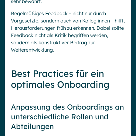
sehr bewährt.
Regelmäßiges Feedback – nicht nur durch
Vorgesetzte, sondern auch von Kolleg innen – hilft,
Herausforderungen früh zu erkennen. Dabei sollte
Feedback nicht als Kritik begriffen werden,
sondern als konstruktiver Beitrag zur
Weiterentwicklung.
Best Practices für ein
optimales Onboarding
Anpassung des Onboardings an
unterschiedliche Rollen und
Abteilungen