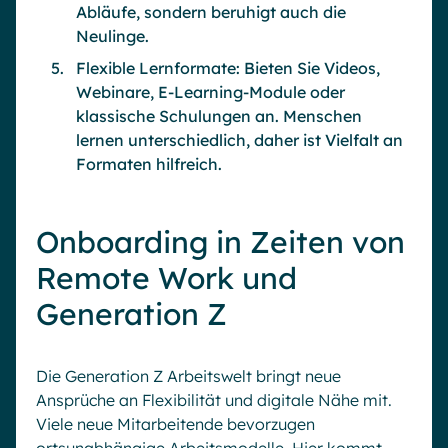
Abläufe, sondern beruhigt auch die
Neulinge.
Flexible Lernformate: Bieten Sie Videos,
Webinare, E-Learning-Module oder
klassische Schulungen an. Menschen
lernen unterschiedlich, daher ist Vielfalt an
Formaten hilfreich.
Onboarding in Zeiten von
Remote Work und
Generation Z
Die Generation Z Arbeitswelt bringt neue
Ansprüche an Flexibilität und digitale Nähe mit.
Viele neue Mitarbeitende bevorzugen