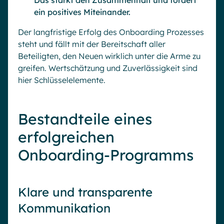
Das stärkt den Zusammenhalt und fördert
ein positives Miteinander.
Der langfristige Erfolg des Onboarding Prozesses
steht und fällt mit der Bereitschaft aller
Beteiligten, den Neuen wirklich unter die Arme zu
greifen. Wertschätzung und Zuverlässigkeit sind
hier Schlüsselelemente.
Bestandteile eines
erfolgreichen
Onboarding-Programms
Klare und transparente
Kommunikation