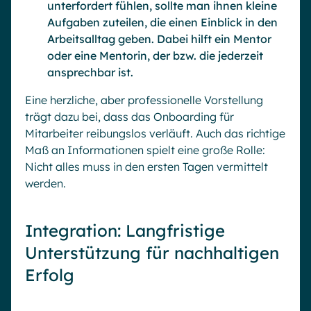
unterfordert fühlen, sollte man ihnen kleine
Aufgaben zuteilen, die einen Einblick in den
Arbeitsalltag geben. Dabei hilft ein Mentor
oder eine Mentorin, der bzw. die jederzeit
ansprechbar ist.
Eine herzliche, aber professionelle Vorstellung
trägt dazu bei, dass das Onboarding für
Mitarbeiter reibungslos verläuft. Auch das richtige
Maß an Informationen spielt eine große Rolle:
Nicht alles muss in den ersten Tagen vermittelt
werden.
Integration: Langfristige
Unterstützung für nachhaltigen
Erfolg