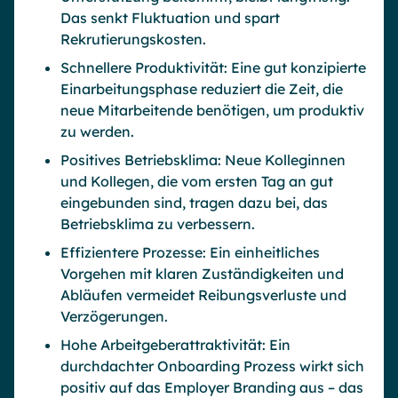
Das senkt Fluktuation und spart
Rekrutierungskosten.
Schnellere Produktivität: Eine gut konzipierte
Einarbeitungsphase reduziert die Zeit, die
neue Mitarbeitende benötigen, um produktiv
zu werden.
Positives Betriebsklima: Neue Kolleginnen
und Kollegen, die vom ersten Tag an gut
eingebunden sind, tragen dazu bei, das
Betriebsklima zu verbessern.
Effizientere Prozesse: Ein einheitliches
Vorgehen mit klaren Zuständigkeiten und
Abläufen vermeidet Reibungsverluste und
Verzögerungen.
Hohe Arbeitgeberattraktivität: Ein
durchdachter Onboarding Prozess wirkt sich
positiv auf das Employer Branding aus – das