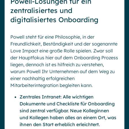
Powell-Lösungen für ein
zentralisiertes und
digitalisiertes Onboarding
Powell steht für eine Philosophie, in der
Freundlichkeit, Beständigkeit und der sogenannte
Love Impact eine große Rolle spielen. Zwar soll
der Hauptfokus hier auf dem Onboarding Prozess
liegen, dennoch ist es hilfreich zu verstehen,
warum Powell Ihr Unternehmen auf dem Weg zu
einer nachhaltig erfolgreichen
Mitarbeiterintegration begleiten kann.
Zentrales Intranet: Alle wichtigen
Dokumente und Checkliste für Onboarding
sind zentral verfügbar. Neue Kolleginnen
und Kollegen haben alles an einem Ort, was
ihnen den Start erheblich erleichtert.