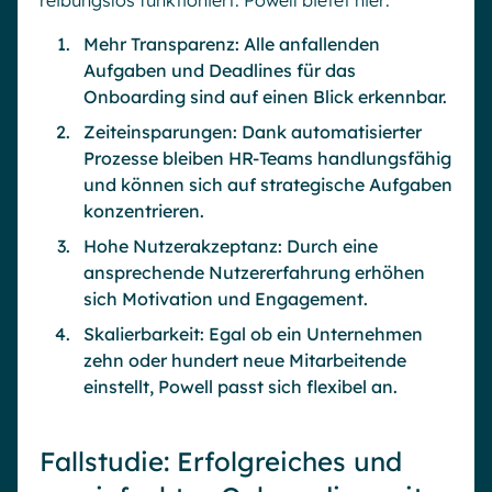
reibungslos funktioniert. Powell bietet hier:
Mehr Transparenz: Alle anfallenden
Aufgaben und Deadlines für das
Onboarding sind auf einen Blick erkennbar.
Zeiteinsparungen: Dank automatisierter
Prozesse bleiben HR-Teams handlungsfähig
und können sich auf strategische Aufgaben
konzentrieren.
Hohe Nutzerakzeptanz: Durch eine
ansprechende Nutzererfahrung erhöhen
sich Motivation und Engagement.
Skalierbarkeit: Egal ob ein Unternehmen
zehn oder hundert neue Mitarbeitende
einstellt, Powell passt sich flexibel an.
Fallstudie: Erfolgreiches und