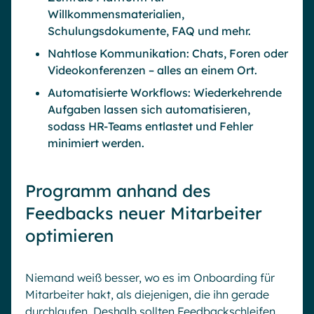
Willkommensmaterialien,
Schulungsdokumente, FAQ und mehr.
Nahtlose Kommunikation: Chats, Foren oder
Videokonferenzen – alles an einem Ort.
Automatisierte Workflows: Wiederkehrende
Aufgaben lassen sich automatisieren,
sodass HR-Teams entlastet und Fehler
minimiert werden.
Programm anhand des
Feedbacks neuer Mitarbeiter
optimieren
Niemand weiß besser, wo es im Onboarding für
Mitarbeiter hakt, als diejenigen, die ihn gerade
durchlaufen. Deshalb sollten Feedbackschleifen