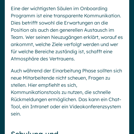
Eine der wichtigsten Säulen im Onboarding
Programm ist eine transparente Kommunikation.
Dies betrifft sowohl die Erwartungen an die
Position als auch den generellen Austausch im
Team. Wer seinen Neuzugängen erklärt, worauf es
ankommt, welche Ziele verfolgt werden und wer
für welche Bereiche zuständig ist, schafft eine
Atmosphäre des Vertrauens.
Auch während der Einarbeitung Phase sollten sich
neue Mitarbeitende nicht scheuen, Fragen zu
stellen. Hier empfiehlt es sich,
Kommunikationstools zu nutzen, die schnelle
Rückmeldungen ermöglichen. Das kann ein Chat-
Tool, ein Intranet oder ein Videokonferenzsystem
sein.