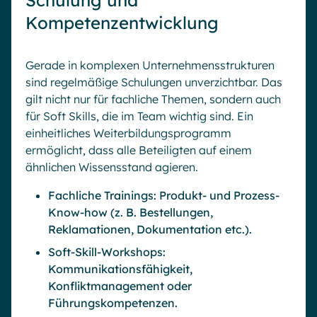
Schulung und
Kompetenzentwicklung
Gerade in komplexen Unternehmensstrukturen
sind regelmäßige Schulungen unverzichtbar. Das
gilt nicht nur für fachliche Themen, sondern auch
für Soft Skills, die im Team wichtig sind. Ein
einheitliches Weiterbildungsprogramm
ermöglicht, dass alle Beteiligten auf einem
ähnlichen Wissensstand agieren.
Fachliche Trainings: Produkt- und Prozess-
Know-how (z. B. Bestellungen,
Reklamationen, Dokumentation etc.).
Soft-Skill-Workshops:
Kommunikationsfähigkeit,
Konfliktmanagement oder
Führungskompetenzen.