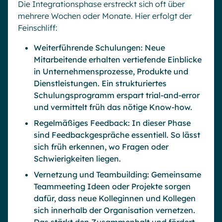
Die Integrationsphase erstreckt sich oft über
mehrere Wochen oder Monate. Hier erfolgt der
Feinschliff:
Weiterführende Schulungen: Neue
Mitarbeitende erhalten vertiefende Einblicke
in Unternehmensprozesse, Produkte und
Dienstleistungen. Ein strukturiertes
Schulungsprogramm erspart trial-and-error
und vermittelt früh das nötige Know-how.
Regelmäßiges Feedback: In dieser Phase
sind Feedbackgespräche essentiell. So lässt
sich früh erkennen, wo Fragen oder
Schwierigkeiten liegen.
Vernetzung und Teambuilding: Gemeinsame
Teammeeting Ideen oder Projekte sorgen
dafür, dass neue Kolleginnen und Kollegen
sich innerhalb der Organisation vernetzen.