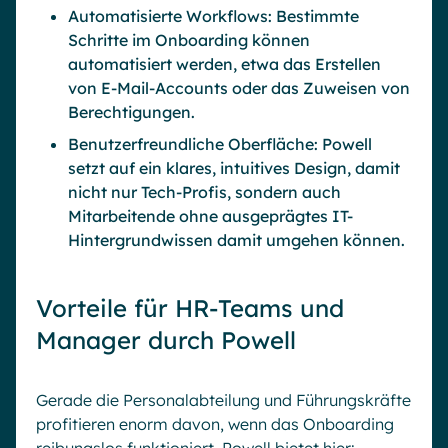
Automatisierte Workflows: Bestimmte
Schritte im Onboarding können
automatisiert werden, etwa das Erstellen
von E-Mail-Accounts oder das Zuweisen von
Berechtigungen.
Benutzerfreundliche Oberfläche: Powell
setzt auf ein klares, intuitives Design, damit
nicht nur Tech-Profis, sondern auch
Mitarbeitende ohne ausgeprägtes IT-
Hintergrundwissen damit umgehen können.
Vorteile für HR-Teams und
Manager durch Powell
Gerade die Personalabteilung und Führungskräfte
profitieren enorm davon, wenn das Onboarding