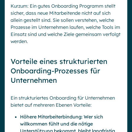
Kurzum: Ein gutes Onboarding Programm stellt
sicher, dass neue Mitarbeitende nicht auf sich
allein gestellt sind. Sie sollen verstehen, welche
Prozesse im Unternehmen laufen, welche Tools im
Einsatz sind und welche Ziele gemeinsam verfolgt
werden.
Vorteile eines strukturierten
Onboarding-Prozesses für
Unternehmen
Ein strukturiertes Onboarding für Unternehmen
bietet auf mehreren Ebenen Vorteile:
Höhere Mitarbeiterbindung: Wer sich
willkommen fühlt und die nötige
Unterstützung bekommt, bleibt langfristig.