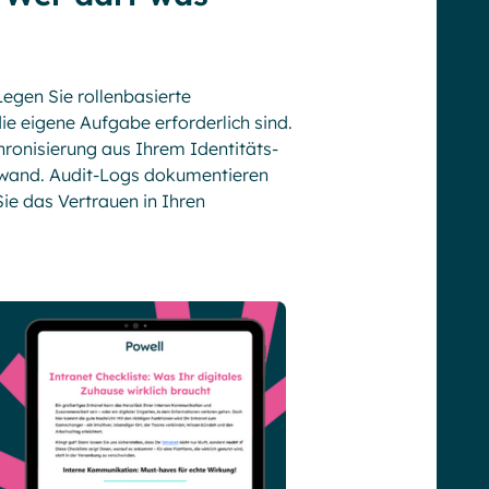
egen Sie rollenbasierte
die eigene Aufgabe erforderlich sind.
ronisierung aus Ihrem Identitäts­
fwand. Audit-Logs dokumentieren
ie das Vertrauen in Ihren