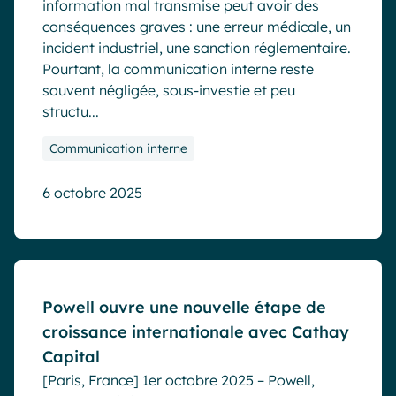
information mal transmise peut avoir des
conséquences graves : une erreur médicale, un
incident industriel, une sanction réglementaire.
Pourtant, la communication interne reste
souvent négligée, sous-investie et peu
structu...
Communication interne
6 octobre 2025
Blog
Powell ouvre une nouvelle étape de
croissance internationale avec Cathay
Capital
[Paris, France] 1er octobre 2025 – Powell,