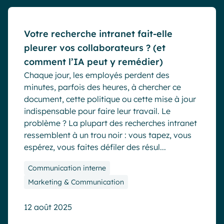
Votre recherche intranet fait-elle
pleurer vos collaborateurs ? (et
comment l’IA peut y remédier)
Chaque jour, les employés perdent des
minutes, parfois des heures, à chercher ce
document, cette politique ou cette mise à jour
indispensable pour faire leur travail. Le
problème ? La plupart des recherches intranet
ressemblent à un trou noir : vous tapez, vous
espérez, vous faites défiler des résul...
Communication interne
Marketing & Communication
12 août 2025