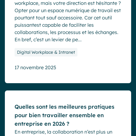
workplace, mais votre direction est hésitante ?
Opter pour un espace numérique de travail est
pourtant tout sauf accessoire. Car cet outil
puissantest capable de faciliter les
collaborations, les processus et les échanges.
En bref, c’est un levier de pe...
Digital Workplace & Intranet
17 novembre 2025
Blog
Quelles sont les meilleures pratiques
pour bien travailler ensemble en
entreprise en 2026 ?
En entreprise, la collaboration n’est plus un