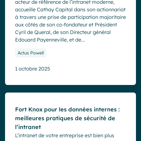
acteur de référence de l’intranet moderne,
accueille Cathay Capital dans son actionnariat
à travers une prise de participation majoritaire
aux côtés de son co-fondateur et Président
Cyril de Queral, de son Directeur général
Edouard Payenneville, et de...
Actus Powell
1 octobre 2025
Blog
Fort Knox pour les données internes :
meilleures pratiques de sécurité de
l’intranet
L’intranet de votre entreprise est bien plus