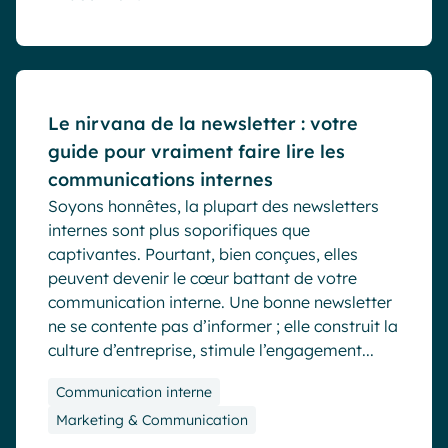
Blog
Le nirvana de la newsletter : votre
guide pour vraiment faire lire les
communications internes
Soyons honnêtes, la plupart des newsletters
internes sont plus soporifiques que
captivantes. Pourtant, bien conçues, elles
peuvent devenir le cœur battant de votre
communication interne. Une bonne newsletter
ne se contente pas d’informer ; elle construit la
culture d’entreprise, stimule l’engagement...
Communication interne
Marketing & Communication