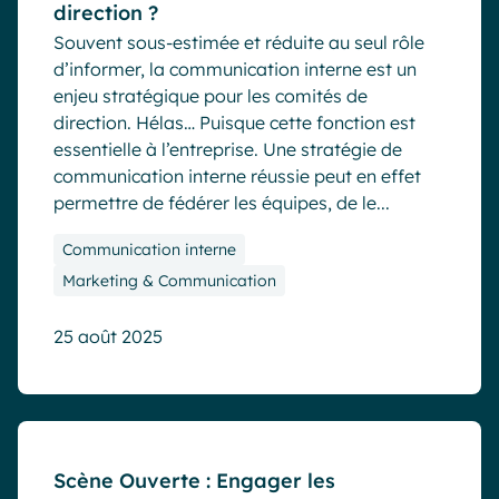
direction ?
Souvent sous-estimée et réduite au seul rôle
d’informer, la communication interne est un
enjeu stratégique pour les comités de
direction. Hélas… Puisque cette fonction est
essentielle à l’entreprise. Une stratégie de
communication interne réussie peut en effet
permettre de fédérer les équipes, de le...
Communication interne
Marketing & Communication
25 août 2025
Blog
Evénements
Scène Ouverte : Engager les