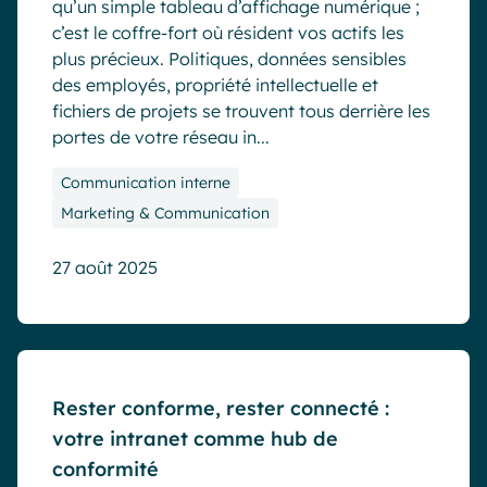
qu’un simple tableau d’affichage numérique ;
c’est le coffre-fort où résident vos actifs les
plus précieux. Politiques, données sensibles
des employés, propriété intellectuelle et
fichiers de projets se trouvent tous derrière les
portes de votre réseau in...
Communication interne
Marketing & Communication
27 août 2025
Blog
Rester conforme, rester connecté :
votre intranet comme hub de
conformité