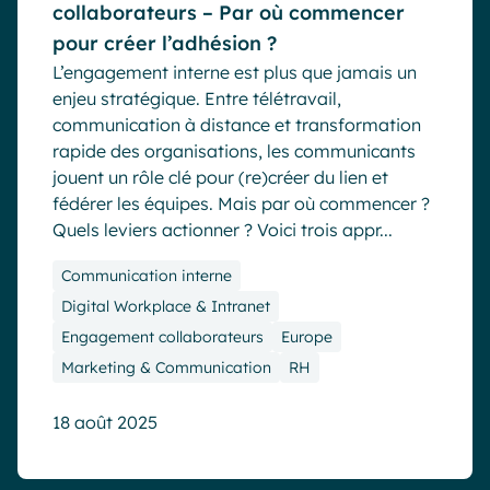
collaborateurs – Par où commencer
pour créer l’adhésion ?
L’engagement interne est plus que jamais un
enjeu stratégique. Entre télétravail,
communication à distance et transformation
rapide des organisations, les communicants
jouent un rôle clé pour (re)créer du lien et
fédérer les équipes. Mais par où commencer ?
Quels leviers actionner ? Voici trois appr...
Communication interne
Digital Workplace & Intranet
Engagement collaborateurs
Europe
Marketing & Communication
RH
18 août 2025
Blog