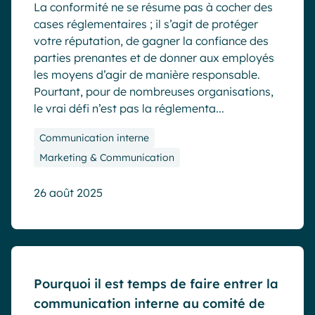
La conformité ne se résume pas à cocher des
cases réglementaires ; il s’agit de protéger
votre réputation, de gagner la confiance des
parties prenantes et de donner aux employés
les moyens d’agir de manière responsable.
Pourtant, pour de nombreuses organisations,
le vrai défi n’est pas la réglementa...
Communication interne
Marketing & Communication
26 août 2025
Blog
Pourquoi il est temps de faire entrer la
communication interne au comité de