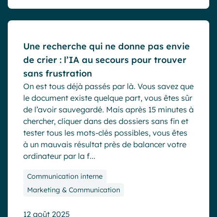
Blog
Une recherche qui ne donne pas envie
de crier : l’IA au secours pour trouver
sans frustration
On est tous déjà passés par là. Vous savez que
le document existe quelque part, vous êtes sûr
de l’avoir sauvegardé. Mais après 15 minutes à
chercher, cliquer dans des dossiers sans fin et
tester tous les mots-clés possibles, vous êtes
à un mauvais résultat près de balancer votre
ordinateur par la f...
Communication interne
Marketing & Communication
12 août 2025