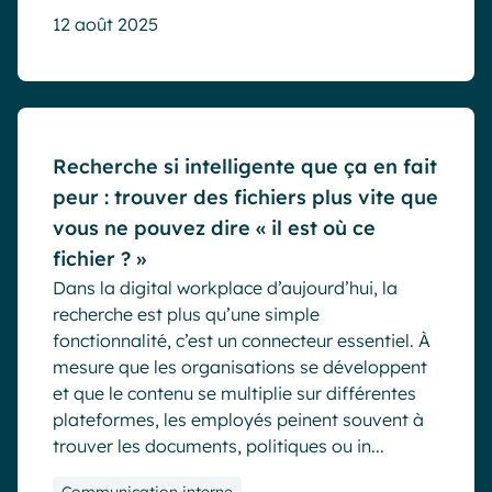
12 août 2025
Blog
Recherche si intelligente que ça en fait
peur : trouver des fichiers plus vite que
vous ne pouvez dire « il est où ce
fichier ? »
Dans la digital workplace d’aujourd’hui, la
recherche est plus qu’une simple
fonctionnalité, c’est un connecteur essentiel. À
mesure que les organisations se développent
et que le contenu se multiplie sur différentes
plateformes, les employés peinent souvent à
trouver les documents, politiques ou in...