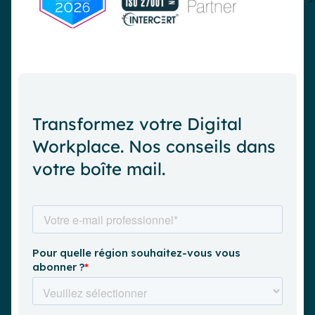
Transformez votre Digital
Workplace. Nos conseils dans
votre boîte mail.