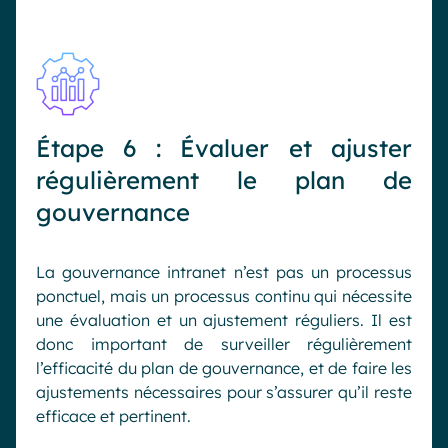
Étape 6 : Évaluer et ajuster
régulièrement le plan de
gouvernance
La gouvernance intranet n’est pas un processus
ponctuel, mais un processus continu qui nécessite
une évaluation et un ajustement réguliers. Il est
donc important de surveiller régulièrement
l’efficacité du plan de gouvernance, et de faire les
ajustements nécessaires pour s’assurer qu’il reste
efficace et pertinent.