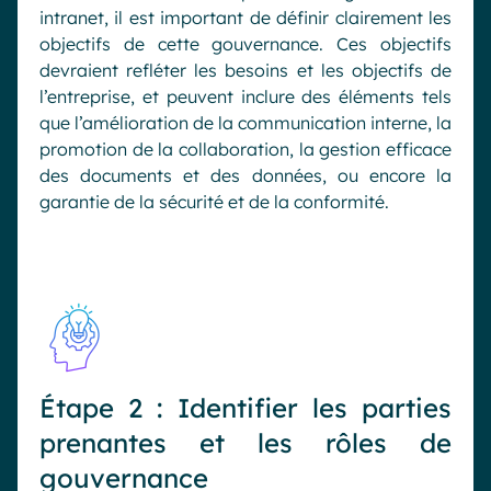
intranet, il est important de définir clairement les
objectifs de cette gouvernance. Ces objectifs
devraient refléter les besoins et les objectifs de
l’entreprise, et peuvent inclure des éléments tels
que l’amélioration de la communication interne, la
promotion de la collaboration, la gestion efficace
des documents et des données, ou encore la
garantie de la sécurité et de la conformité.
Étape 2 : Identifier les parties
prenantes et les rôles de
gouvernance