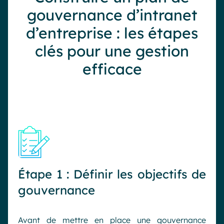
gouvernance d’intranet
d’entreprise : les étapes
clés pour une gestion
efficace
Étape 1 : Définir les objectifs de
gouvernance
Avant de mettre en place une gouvernance