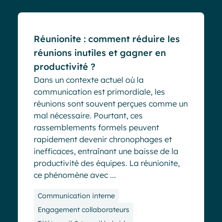
Réunionite : comment réduire les
réunions inutiles et gagner en
productivité ?
Dans un contexte actuel où la
communication est primordiale, les
réunions sont souvent perçues comme un
mal nécessaire. Pourtant, ces
rassemblements formels peuvent
rapidement devenir chronophages et
inefficaces, entraînant une baisse de la
productivité des équipes. La réunionite,
ce phénomène avec ...
Communication interne
Engagement collaborateurs