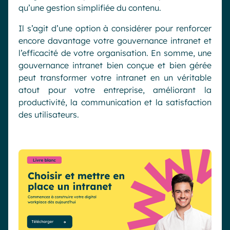
qu’une gestion simplifiée du contenu.
Il s’agit d’une option à considérer pour renforcer
encore davantage votre gouvernance intranet et
l’efficacité de votre organisation. En somme, une
gouvernance intranet bien conçue et bien gérée
peut transformer votre intranet en un véritable
atout pour votre entreprise, améliorant la
productivité, la communication et la satisfaction
des utilisateurs.