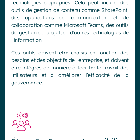
technologies appropriés. Cela peut inclure des
outils de gestion de contenu comme SharePoint,
des applications de communication et de
collaboration comme Microsoft Teams, des outils
de gestion de projet, et d’autres technologies de
l’information.
Ces outils doivent être choisis en fonction des
besoins et des objectifs de l’entreprise, et doivent
être intégrés de manière à faciliter le travail des
utilisateurs et à améliorer l’efficacité de la
gouvernance.