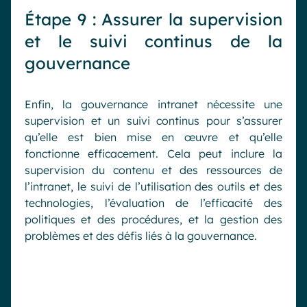
Étape 9 : Assurer la supervision
et le suivi continus de la
gouvernance
Enfin, la gouvernance intranet nécessite une
supervision et un suivi continus pour s’assurer
qu’elle est bien mise en œuvre et qu’elle
fonctionne efficacement. Cela peut inclure la
supervision du contenu et des ressources de
l’intranet, le suivi de l’utilisation des outils et des
technologies, l’évaluation de l’efficacité des
politiques et des procédures, et la gestion des
problèmes et des défis liés à la gouvernance.