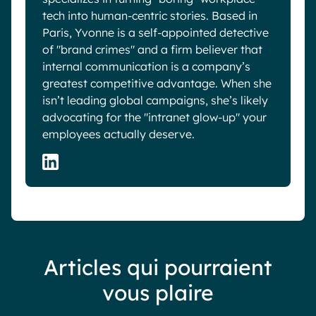
tech into human-centric stories. Based in
Paris, Yvonne is a self-appointed detective
of "brand crimes" and a firm believer that
internal communication is a company’s
greatest competitive advantage. When she
isn’t leading global campaigns, she’s likely
advocating for the "intranet glow-up" your
employees actually deserve.
Articles qui pourraient
vous plaire
Blog