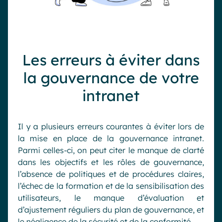
Les erreurs à éviter dans
la gouvernance de votre
intranet
Il y a plusieurs erreurs courantes à éviter lors de
la mise en place de la gouvernance intranet.
Parmi celles-ci, on peut citer le manque de clarté
dans les objectifs et les rôles de gouvernance,
l’absence de politiques et de procédures claires,
l’échec de la formation et de la sensibilisation des
utilisateurs, le manque d’évaluation et
d’ajustement réguliers du plan de gouvernance, et
le négligence de la sécurité et de la conformité.