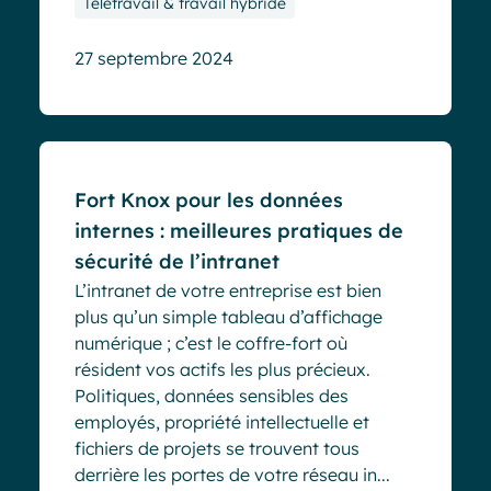
Télétravail & travail hybride
27 septembre 2024
Blog
Fort Knox pour les données
internes : meilleures pratiques de
sécurité de l’intranet
L’intranet de votre entreprise est bien
plus qu’un simple tableau d’affichage
numérique ; c’est le coffre-fort où
résident vos actifs les plus précieux.
Politiques, données sensibles des
employés, propriété intellectuelle et
fichiers de projets se trouvent tous
derrière les portes de votre réseau in...