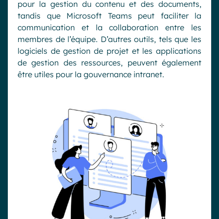
pour la gestion du contenu et des documents,
tandis que Microsoft Teams peut faciliter la
communication et la collaboration entre les
membres de l’équipe. D’autres outils, tels que les
logiciels de gestion de projet et les applications
de gestion des ressources, peuvent également
être utiles pour la gouvernance intranet.