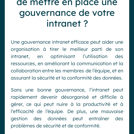
de mettre en place une
gouvernance de votre
intranet ?
Une gouvernance intranet efficace peut aider une
organisation à tirer le meilleur parti de son
intranet, en optimisant l’utilisation des
ressources, en améliorant la communication et la
collaboration entre les membres de l’équipe, et en
assurant la sécurité et la conformité des données.
Sans une bonne gouvernance, l’intranet peut
rapidement devenir désorganisé et difficile à
gérer, ce qui peut nuire à la productivité et à
l’efficacité de l’équipe. De plus, une mauvaise
gestion des données peut entraîner des
problèmes de sécurité et de conformité.