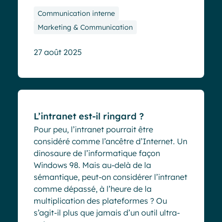
Communication interne
Marketing & Communication
27 août 2025
Blog
L’intranet est-il ringard ?
Pour peu, l’intranet pourrait être
considéré comme l’ancêtre d’Internet. Un
dinosaure de l’informatique façon
Windows 98. Mais au-delà de la
sémantique, peut-on considérer l’intranet
comme dépassé, à l’heure de la
multiplication des plateformes ? Ou
s’agit-il plus que jamais d’un outil ultra-