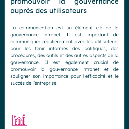
promouvoir la gouvernance
auprès des utilisateurs
La communication est un élément clé de la
gouvernance intranet. Il est important de
communiquer régulièrement avec les utilisateurs
pour les tenir informés des politiques, des
procédures, des outils et des autres aspects de la
gouvernance. Il est également crucial de
promouvoir la gouvernance intranet et de
souligner son importance pour l’efficacité et le
succès de l’entreprise.