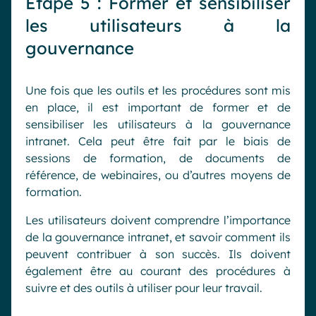
Étape 5 : Former et sensibiliser
les utilisateurs à la
gouvernance
Une fois que les outils et les procédures sont mis
en place, il est important de former et de
sensibiliser les utilisateurs à la gouvernance
intranet. Cela peut être fait par le biais de
sessions de formation, de documents de
référence, de webinaires, ou d’autres moyens de
formation.
Les utilisateurs doivent comprendre l’importance
de la gouvernance intranet, et savoir comment ils
peuvent contribuer à son succès. Ils doivent
également être au courant des procédures à
suivre et des outils à utiliser pour leur travail.