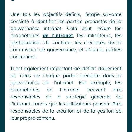
Une fois les objectifs définis, l’étape suivante
consiste à identifier les parties prenantes de la
gouvernance intranet. Cela peut inclure les
propriétaires
de l’intranet
, les utilisateurs, les
gestionnaires de contenu, les membres de la
commission de gouvernance, et d’autres parties
concernées.
Il est également important de définir clairement
les rôles de chaque partie prenante dans la
gouvernance de l’intranet. Par exemple, les
propriétaires de l’intranet peuvent être
responsables de la stratégie générale de
l’intranet, tandis que les utilisateurs peuvent être
responsables de la création et de la gestion de
leur propre contenu.