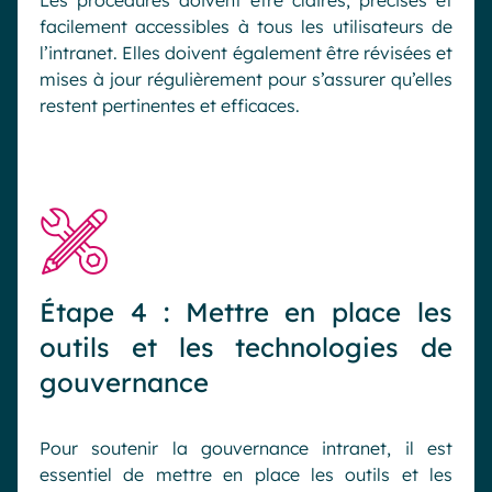
Les procédures doivent être claires, précises et
facilement accessibles à tous les utilisateurs de
l’intranet. Elles doivent également être révisées et
mises à jour régulièrement pour s’assurer qu’elles
restent pertinentes et efficaces.
Étape 4 : Mettre en place les
outils et les technologies de
gouvernance
Pour soutenir la gouvernance intranet, il est
essentiel de mettre en place les outils et les