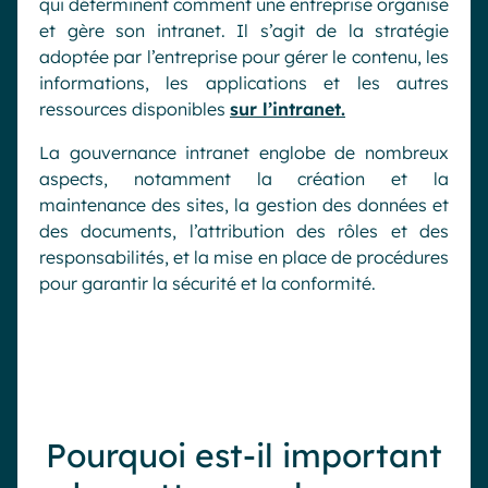
qui déterminent comment une entreprise organise
et gère son intranet. Il s’agit de la stratégie
adoptée par l’entreprise pour gérer le contenu, les
informations, les applications et les autres
ressources disponibles
sur l’intranet.
La gouvernance intranet englobe de nombreux
aspects, notamment la création et la
maintenance des sites, la gestion des données et
des documents, l’attribution des rôles et des
responsabilités, et la mise en place de procédures
pour garantir la sécurité et la conformité.
Pourquoi est-il important