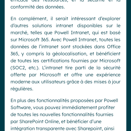
conformité des données.
En complément, il serait intéressant d’explorer
d’autres solutions intranet disponibles sur le
marché, telles que Powell Intranet, qui est basé
sur Microsoft 365. Avec Powell Intranet, toutes les
données de l’intranet sont stockées dans Office
365, y compris la géolocalisation, et bénéficient
de toutes les certifications fournies par Microsoft
(SOC2, etc.). L’intranet tire parti de la sécurité
offerte par Microsoft et offre une expérience
moderne aux utilisateurs grâce à des mises à jour
régulières.
En plus des fonctionnalités proposées par Powell
Software, vous pouvez immédiatement profiter
de toutes les nouvelles fonctionnalités fournies
par SharePoint Online, et bénéficier d’une
intégration transparente avec Sharepoint, ainsi