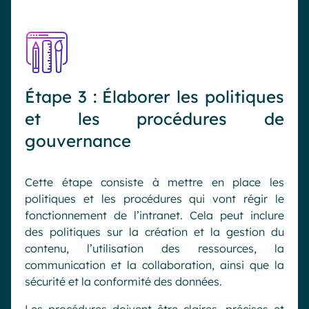
Étape 3 : Élaborer les politiques
et les procédures de
gouvernance
Cette étape consiste à mettre en place les
politiques et les procédures qui vont régir le
fonctionnement de l’intranet. Cela peut inclure
des politiques sur la création et la gestion du
contenu, l’utilisation des ressources, la
communication et la collaboration, ainsi que la
sécurité et la conformité des données.