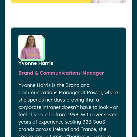
Yvonne Harris
Brand & Communications Manager
Yvonne Harris is the Brand and
Communications Manager at Powell, where
she spends her days proving that a
corporate intranet doesn’t have to look - or
feel - like a relic from 1998. With over seven
years of experience scaling B2B SaaS
brands across Ireland and France, she
specializes in turning "boring" workplace