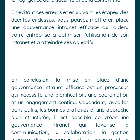
En évitant ces erreurs et en suivant les étapes clés
décrites ci-dessus, vous pouvez mettre en place
une gouvernance intranet efficace qui aidera
votre entreprise à optimiser l’utilisation de son
intranet et à atteindre ses objectifs.
En conclusion, la mise en place d’une
gouvernance intranet efficace est un processus
qui nécessite une planification, une coordination
et un engagement continu. Cependant, avec les
bons outils, les bonnes pratiques et une approche
bien structurée, il est possible de créer une
gouvernance intranet qui favorise la
communication, la collaboration, la gestion
efficace des ressources, et la sécurité et la