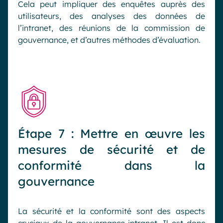
Cela peut impliquer des enquêtes auprès des
utilisateurs, des analyses des données de
l’intranet, des réunions de la commission de
gouvernance, et d’autres méthodes d’évaluation.
Étape 7 : Mettre en œuvre les
mesures de sécurité et de
conformité dans la
gouvernance
La sécurité et la conformité sont des aspects