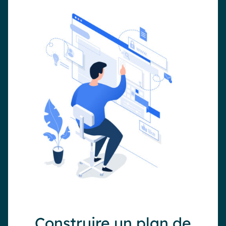
Construire un plan de