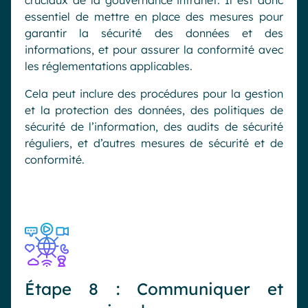
cruciaux de la gouvernance intranet. Il est donc
essentiel de mettre en place des mesures pour
garantir la sécurité des données et des
informations, et pour assurer la conformité avec
les réglementations applicables.
Cela peut inclure des procédures pour la gestion
et la protection des données, des politiques de
sécurité de l’information, des audits de sécurité
réguliers, et d’autres mesures de sécurité et de
conformité.
Étape 8 : Communiquer et