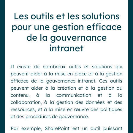
Les outils et les solutions
pour une gestion efficace
de la gouvernance
intranet
Il existe de nombreux outils et solutions qui
peuvent aider à la mise en place et à la gestion
efficace de la gouvernance intranet. Ces outils
peuvent aider à la création et à la gestion du
contenu, à la communication et à la
collaboration, à la gestion des données et des
ressources, et à la mise en œuvre des politiques
et des procédures de gouvernance.
Par exemple, SharePoint est un outil puissant