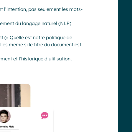
l’intention, pas seulement les mots-
aitement du langage naturel (NLP)
 (« Quelle est notre politique de
lles même si le titre du document est
ment et l’historique d’utilisation,