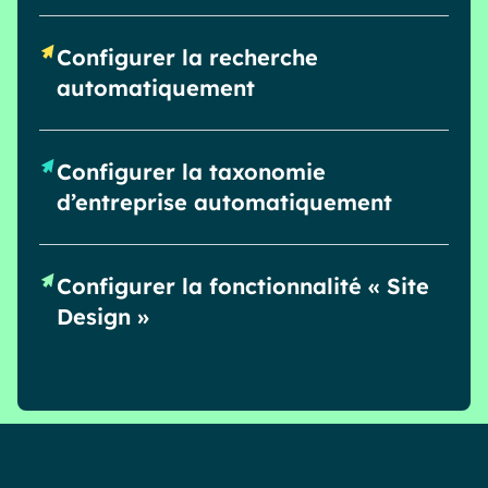
Configurer la recherche
automatiquement
Configurer la taxonomie
d’entreprise automatiquement
Configurer la fonctionnalité « Site
Design »