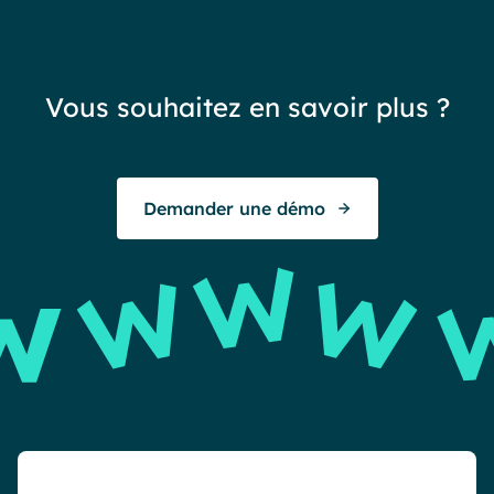
Vous souhaitez en savoir plus ?
Demander une démo