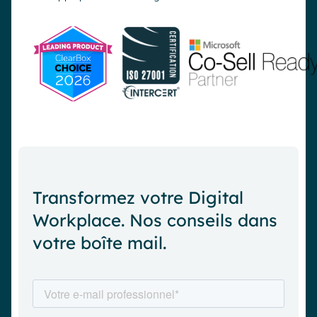
Transformez votre Digital
Workplace. Nos conseils dans
votre boîte mail.