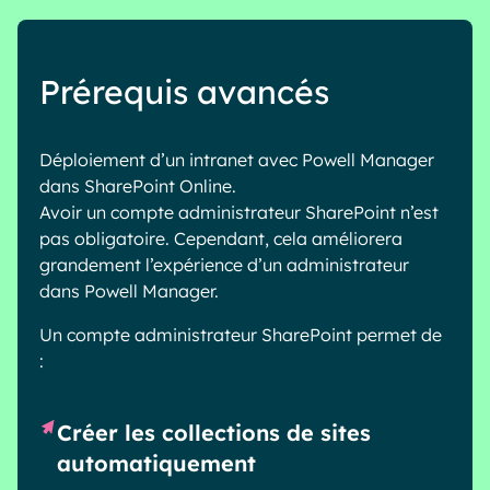
Prérequis avancés
Déploiement d’un intranet avec Powell Manager
dans SharePoint Online.
Avoir un compte administrateur SharePoint n’est
pas obligatoire. Cependant, cela améliorera
grandement l’expérience d’un administrateur
dans Powell Manager.
Un compte administrateur SharePoint permet de
:
Créer les collections de sites
automatiquement