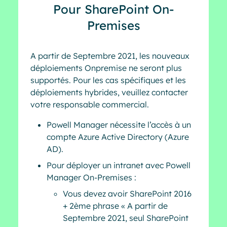
Pour SharePoint On-
Premises
A partir de Septembre 2021, les nouveaux
déploiements Onpremise ne seront plus
supportés. Pour les cas spécifiques et les
déploiements hybrides, veuillez contacter
votre responsable commercial.
Powell Manager nécessite l’accès à un
compte Azure Active Directory (Azure
AD).
Pour déployer un intranet avec Powell
Manager On-Premises :
Vous devez avoir SharePoint 2016
+ 2ème phrase « A partir de
Septembre 2021, seul SharePoint