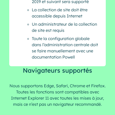
2019 et suivant sera supporté
La collection de site doit être
accessible depuis Internet
Un administrateur de la collection
de site est requis
Toute la configuration globale
dans l’administration centrale doit
se faire manuellement avec une
documentation Powell
Navigateurs supportés
Nous supportons Edge, Safari, Chrome et Firefox.
Toutes les fonctions sont compatibles avec
Internet Explorer 11 avec toutes les mises à jour,
mais ce n’est pas un navigateur recommandé.