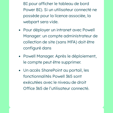
BI pour afficher le tableau de bord
Power BI). Si un utilisateur connecté ne
possède pour la licence associée, la
webpart sera vide.
Pour déployer un intranet avec Powell
Manager: un compte administrateur de
collection de site (sans MFA) doit être
configuré dans
Powell Manager. Après le déploiement,
le compte peut être supprimer.
Un accès SharePoint au portail, les
fonctionnalités Powell 365 sont
exécutées avec le niveau de droit
Office 365 de l’utilisateur connecté.