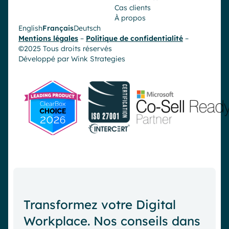
Cas clients
À propos
English
Français
Deutsch
Mentions légales
–
Politique de confidentialité
–
©2025 Tous droits réservés
Développé par
Wink Strategies
Transformez votre Digital
Workplace. Nos conseils dans