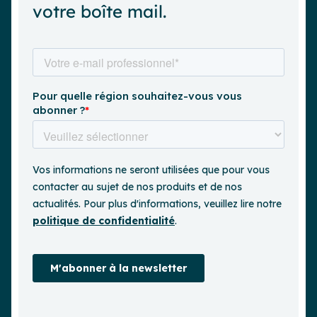
votre boîte mail.