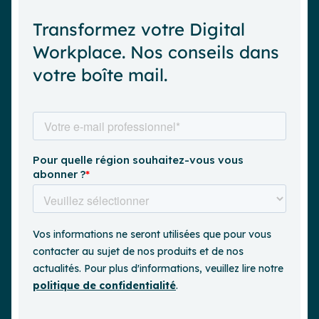
Transformez votre Digital
Workplace. Nos conseils dans
votre boîte mail.