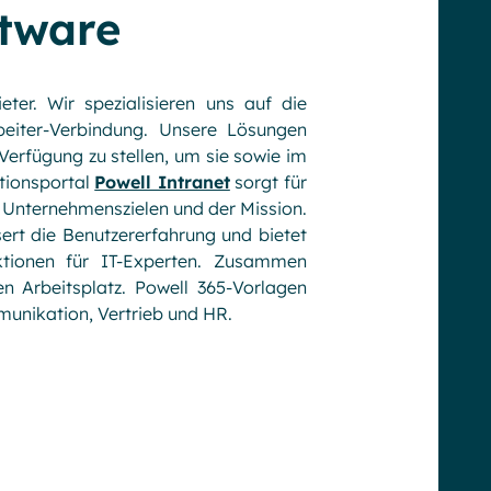
ftware
ter. Wir spezialisieren uns auf die
beiter-Verbindung. Unsere Lösungen
 Verfügung zu stellen, um sie sowie im
tionsportal
Powell Intranet
sorgt für
 Unternehmenszielen und der Mission.
ert die Benutzererfahrung und bietet
ktionen für IT-Experten. Zusammen
en Arbeitsplatz. Powell 365-Vorlagen
unikation, Vertrieb und HR.