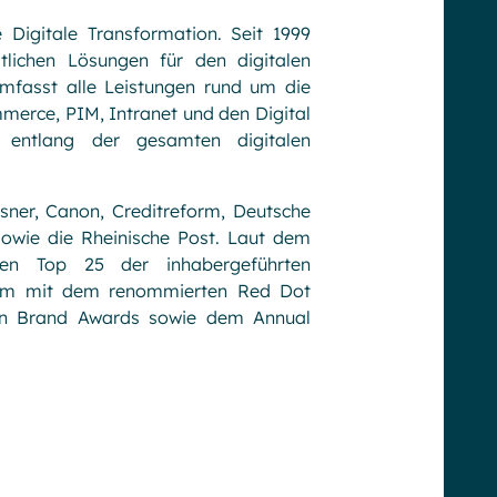
 Digitale Transformation. Seit 1999
tlichen Lösungen für den digitalen
umfasst alle Leistungen rund um die
merce, PIM, Intranet und den Digital
 entlang der gesamten digitalen
ner, Canon, Creditreform, Deutsche
sowie die Rheinische Post. Laut dem
den Top 25 der inhabergeführten
erem mit dem renommierten Red Dot
n Brand Awards sowie dem Annual