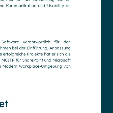
rne Kommunikation und Usability an
oftware verantwortlich für den
ehmen bei der Einführung, Anpassung
erfolgreiche Projekte hat er sich als
 MCITP für SharePoint und Microsoft
digen Modern Workplace-Umgebung von
et