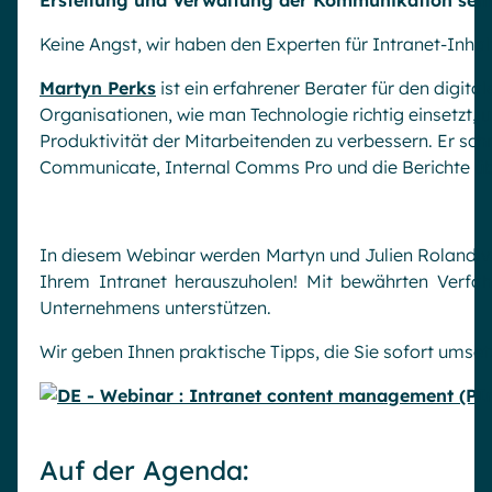
Erstellung und Verwaltung der Kommunikation seh
Keine Angst, wir haben den Experten für Intranet-Inhal
Martyn Perks
ist ein erfahrener Berater für den digital
Organisationen, wie man Technologie richtig einsetzt,
Produktivität der Mitarbeitenden zu verbessern. Er sc
Communicate, Internal Comms Pro und die Berichte ü
In diesem Webinar werden Martyn und Julien Roland vo
Ihrem Intranet herauszuholen! Mit bewährten Verfah
Unternehmens unterstützen.
Wir geben Ihnen praktische Tipps, die Sie sofort umse
Auf der Agenda: