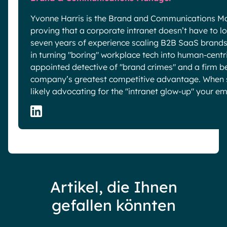
Yvonne Harris is the Brand and Communications Ma
proving that a corporate intranet doesn’t have to look
seven years of experience scaling B2B SaaS brands 
in turning "boring" workplace tech into human-centric
appointed detective of "brand crimes" and a firm be
company’s greatest competitive advantage. When sh
likely advocating for the "intranet glow-up" your e
Artikel, die Ihnen
gefallen könnten
Webinare