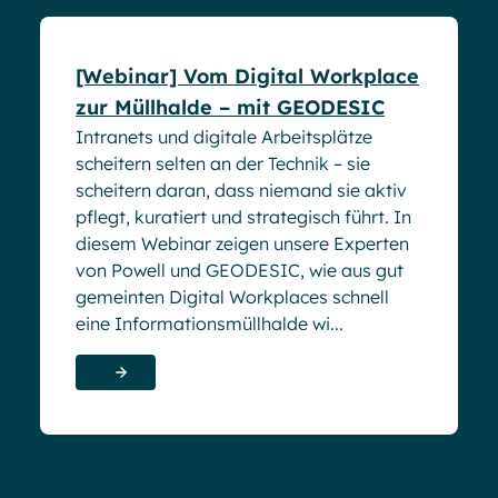
[Webinar] Vom Digital Workplace
zur Müllhalde – mit GEODESIC
Intranets und digitale Arbeitsplätze
scheitern selten an der Technik – sie
scheitern daran, dass niemand sie aktiv
pflegt, kuratiert und strategisch führt. In
diesem Webinar zeigen unsere Experten
von Powell und GEODESIC, wie aus gut
gemeinten Digital Workplaces schnell
eine Informationsmüllhalde wi...