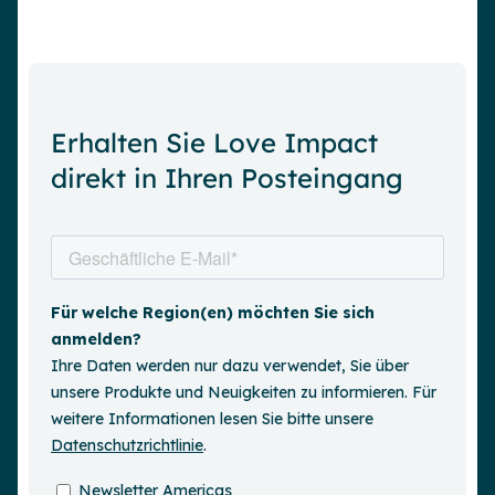
Erhalten Sie Love Impact
direkt in Ihren Posteingang