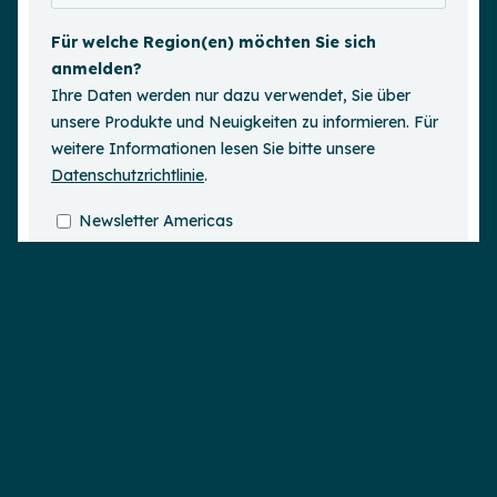
Demo anfordern