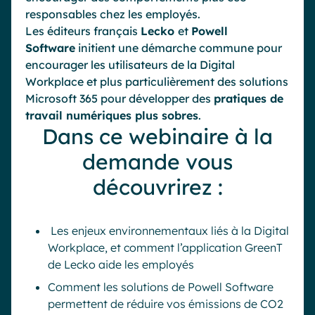
responsables chez les employés.
Les éditeurs français
Lecko
et
Powell
Software
initient une démarche commune pour
encourager les utilisateurs de la Digital
Workplace et plus particulièrement des solutions
Microsoft 365 pour développer des
pratiques de
travail numériques plus sobres
.
Dans ce webinaire à la
demande vous
découvrirez :
Les enjeux environnementaux liés à la Digital
Workplace, et comment l’application GreenT
de Lecko aide les employés
Comment les solutions de Powell Software
permettent de réduire vos émissions de CO2