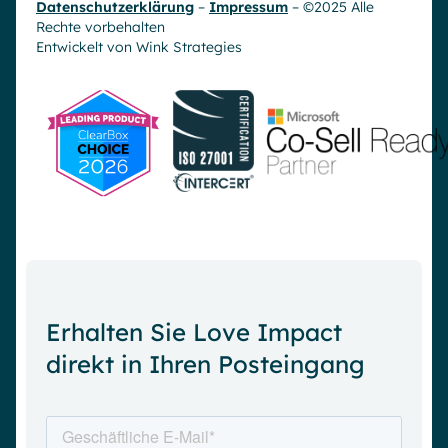
Datenschutzerklärung
–
Impressum
– ©2025 Alle
Rechte vorbehalten
Entwickelt von
Wink Strategies
Erhalten Sie Love Impact
direkt in Ihren Posteingang