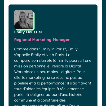
Emily Houssier
Regional Marketing Manager
Comme dans "Emily in Paris", Emily
s'appelle Emily et vit à Paris. La
comparaison s’arrête là. Emily poursuit une
mission personnelle : rendre la Digital
Workplace un peu moins… digitale. Pour
elle, le marketing ne se résume pas au
pipeline et à la performance ; il s’agit avant
tout d’aider les équipes à réellement se
parler, à s’aligner autour d’une histoire
commune et à construire des
environnements de travail que l’on a