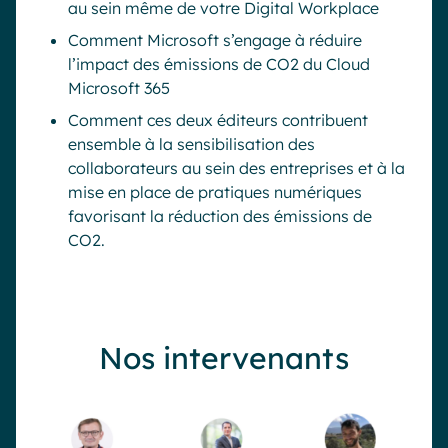
au sein même de votre Digital Workplace
Comment Microsoft s’engage à réduire
l’impact des émissions de CO2 du Cloud
Microsoft 365
Comment ces deux éditeurs contribuent
ensemble à la sensibilisation des
collaborateurs au sein des entreprises et à la
mise en place de pratiques numériques
favorisant la réduction des émissions de
CO2.
Nos intervenants