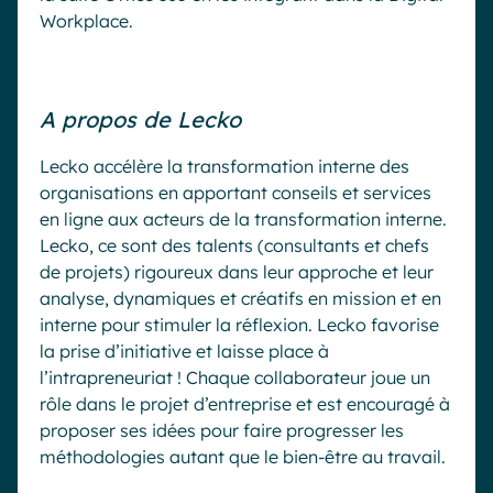
Workplace.
A propos de Lecko
Lecko accélère la transformation interne des
organisations en apportant conseils et services
en ligne aux acteurs de la transformation interne.
Lecko, ce sont des talents (consultants et chefs
de projets) rigoureux dans leur approche et leur
analyse, dynamiques et créatifs en mission et en
interne pour stimuler la réflexion. Lecko favorise
la prise d’initiative et laisse place à
l’intrapreneuriat ! Chaque collaborateur joue un
rôle dans le projet d’entreprise et est encouragé à
proposer ses idées pour faire progresser les
méthodologies autant que le bien-être au travail.