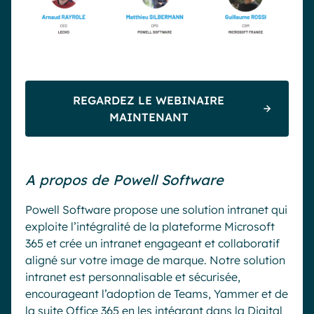
REGARDEZ LE WEBINAIRE
MAINTENANT
A propos de Powell Software
Powell Software propose une solution intranet qui
exploite l’intégralité de la plateforme Microsoft
365 et crée un intranet engageant et collaboratif
aligné sur votre image de marque. Notre solution
intranet est personnalisable et sécurisée,
encourageant l’adoption de Teams, Yammer et de
la suite Office 365 en les intégrant dans la Digital