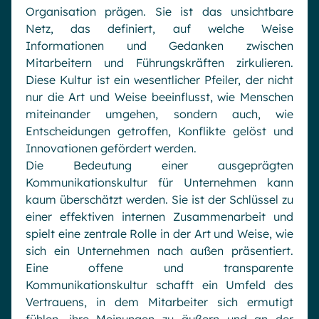
Organisation prägen. Sie ist das unsichtbare
Netz, das definiert, auf welche Weise
Informationen und Gedanken zwischen
Mitarbeitern und Führungskräften zirkulieren.
Diese Kultur ist ein wesentlicher Pfeiler, der nicht
nur die Art und Weise beeinflusst, wie Menschen
miteinander umgehen, sondern auch, wie
Entscheidungen getroffen, Konflikte gelöst und
Innovationen gefördert werden.
Die Bedeutung einer ausgeprägten
Kommunikationskultur für Unternehmen kann
kaum überschätzt werden. Sie ist der Schlüssel zu
einer effektiven internen Zusammenarbeit und
spielt eine zentrale Rolle in der Art und Weise, wie
sich ein Unternehmen nach außen präsentiert.
Eine offene und transparente
Kommunikationskultur schafft ein Umfeld des
Vertrauens, in dem Mitarbeiter sich ermutigt