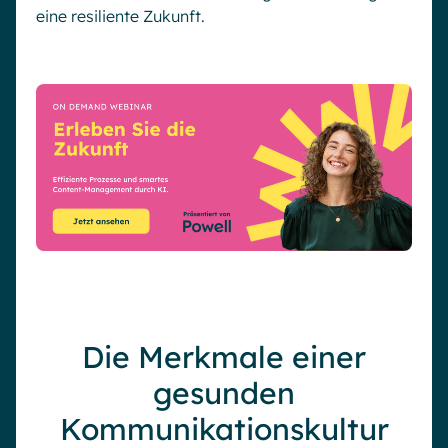
eine resiliente Zukunft.
Die Merkmale einer
gesunden
Kommunikationskultur