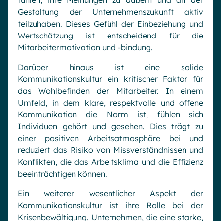
fühlen, ihre Meinungen zu äußern und an der
Gestaltung der Unternehmenszukunft aktiv
teilzuhaben. Dieses Gefühl der Einbeziehung und
Wertschätzung ist entscheidend für die
Mitarbeitermotivation und -bindung.
Darüber hinaus ist eine solide
Kommunikationskultur ein kritischer Faktor für
das Wohlbefinden der Mitarbeiter. In einem
Umfeld, in dem klare, respektvolle und offene
Kommunikation die Norm ist, fühlen sich
Individuen gehört und gesehen. Dies trägt zu
einer positiven Arbeitsatmosphäre bei und
reduziert das Risiko von Missverständnissen und
Konflikten, die das Arbeitsklima und die Effizienz
beeinträchtigen können.
Ein weiterer wesentlicher Aspekt der
Kommunikationskultur ist ihre Rolle bei der
Krisenbewältigung. Unternehmen, die eine starke,