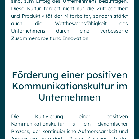
sind, zum Erfolg des Unternehmens beizutragen.
Diese Kultur fördert nicht nur die Zufriedenheit
und Produktivität der Mitarbeiter, sondern stärkt
auch die Wettbewerbsfähigkeit des
Unternehmens durch eine verbesserte
Zusammenarbeit und Innovation.
Förderung einer positiven
Kommunikationskultur im
Unternehmen
Die Kultivierung einer positiven
Kommunikationskultur ist ein dynamischer
Prozess, der kontinuierliche Aufmerksamkeit und
Anpassung erfordert. Dieser Abschnitt bietet