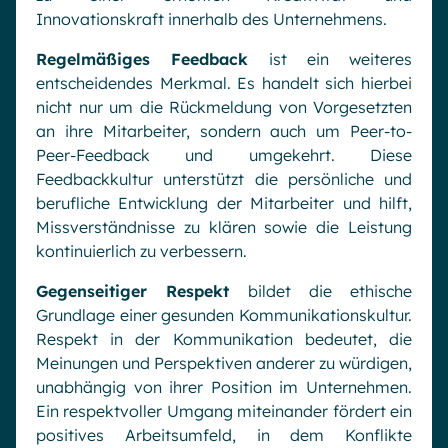
Innovationskraft innerhalb des Unternehmens.
Regelmäßiges Feedback
ist ein weiteres
entscheidendes Merkmal. Es handelt sich hierbei
nicht nur um die Rückmeldung von Vorgesetzten
an ihre Mitarbeiter, sondern auch um Peer-to-
Peer-Feedback und umgekehrt. Diese
Feedbackkultur unterstützt die persönliche und
berufliche Entwicklung der Mitarbeiter und hilft,
Missverständnisse zu klären sowie die Leistung
kontinuierlich zu verbessern.
Gegenseitiger Respekt
bildet die ethische
Grundlage einer gesunden Kommunikationskultur.
Respekt in der Kommunikation bedeutet, die
Meinungen und Perspektiven anderer zu würdigen,
unabhängig von ihrer Position im Unternehmen.
Ein respektvoller Umgang miteinander fördert ein
positives Arbeitsumfeld, in dem Konflikte