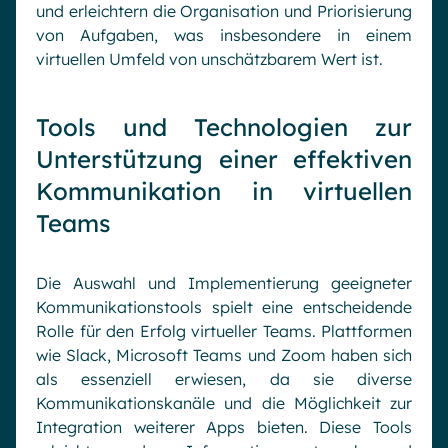
und erleichtern die Organisation und Priorisierung
von Aufgaben, was insbesondere in einem
virtuellen Umfeld von unschätzbarem Wert ist.
Tools und Technologien zur
Unterstützung einer effektiven
Kommunikation in virtuellen
Teams
Die Auswahl und Implementierung geeigneter
Kommunikationstools spielt eine entscheidende
Rolle für den Erfolg virtueller Teams. Plattformen
wie Slack, Microsoft Teams und Zoom haben sich
als essenziell erwiesen, da sie diverse
Kommunikationskanäle und die Möglichkeit zur
Integration weiterer Apps bieten. Diese Tools