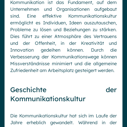
Kommunikation ist das Fundament, auf dem
Unternehmen und Organisationen aufgebaut
sind. Eine effektive Kommunikationskultur
ermöglicht es Individuen, Ideen auszutauschen,
Probleme zu lösen und Beziehungen zu stärken.
Dies führt zu einer Atmosphäre des Vertrauens
und der Offenheit, in der Kreativität und
Innovation gedeihen können. Durch die
Verbesserung der Kommunikationswege können
Missverständnisse minimiert und die allgemeine
Zufriedenheit am Arbeitsplatz gesteigert werden.
Geschichte der
Kommunikationskultur
Die Kommunikationskultur hat sich im Laufe der
Jahre erheblich gewandelt. Während in der