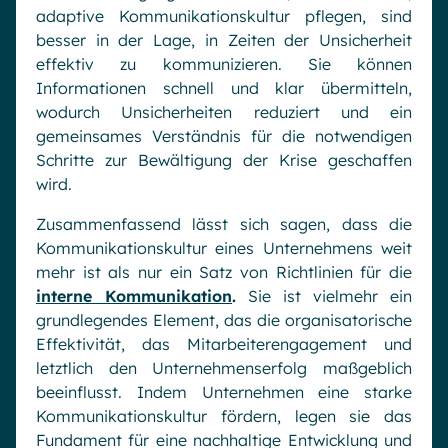
adaptive Kommunikationskultur pflegen, sind
besser in der Lage, in Zeiten der Unsicherheit
effektiv zu kommunizieren. Sie können
Informationen schnell und klar übermitteln,
wodurch Unsicherheiten reduziert und ein
gemeinsames Verständnis für die notwendigen
Schritte zur Bewältigung der Krise geschaffen
wird.
Zusammenfassend lässt sich sagen, dass die
Kommunikationskultur eines Unternehmens weit
mehr ist als nur ein Satz von Richtlinien für die
interne Kommunikation
.
Sie ist vielmehr ein
grundlegendes Element, das die organisatorische
Effektivität, das Mitarbeiterengagement und
letztlich den Unternehmenserfolg maßgeblich
beeinflusst. Indem Unternehmen eine starke
Kommunikationskultur fördern, legen sie das
Fundament für eine nachhaltige Entwicklung und