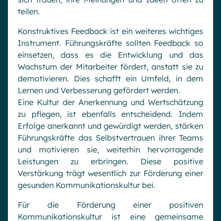
teilen.
Konstruktives Feedback ist ein weiteres wichtiges
Instrument. Führungskräfte sollten Feedback so
einsetzen, dass es die Entwicklung und das
Wachstum der Mitarbeiter fördert, anstatt sie zu
demotivieren. Dies schafft ein Umfeld, in dem
Lernen und Verbesserung gefördert werden.
Eine Kultur der Anerkennung und Wertschätzung
zu pflegen, ist ebenfalls entscheidend. Indem
Erfolge anerkannt und gewürdigt werden, stärken
Führungskräfte das Selbstvertrauen ihrer Teams
und motivieren sie, weiterhin hervorragende
Leistungen zu erbringen. Diese positive
Verstärkung trägt wesentlich zur Förderung einer
gesunden Kommunikationskultur bei.
Für die Förderung einer positiven
Kommunikationskultur ist eine gemeinsame