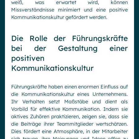
weiß, was erwartet wird, können
Missverständnisse minimiert und eine positive
Kommunikationskultur gefördert werden.
Die Rolle der Führungskräfte
bei der Gestaltung einer
positiven
Kommunikationskultur
Führungskräfte haben einen enormen Einfluss auf
die Kommunikationskultur eines Unternehmens.
Ihr Verhalten setzt Maßstäbe und dient als
Vorbild für effektive Kommunikation. Indem sie
aktives Zuhören praktizieren, zeigen sie, dass sie
die Beiträge ihrer Teammitglieder wertschätzen.
Dies fördert eine Atmosphäre, in der Mitarbeiter
sich trauen, ihre Meinungen und Ideen offen zu