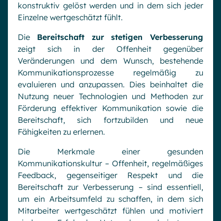
konstruktiv gelöst werden und in dem sich jeder
Einzelne wertgeschätzt fühlt.
Die
Bereitschaft zur stetigen Verbesserung
zeigt sich in der Offenheit gegenüber
Veränderungen und dem Wunsch, bestehende
Kommunikationsprozesse regelmäßig zu
evaluieren und anzupassen. Dies beinhaltet die
Nutzung neuer Technologien und Methoden zur
Förderung effektiver Kommunikation sowie die
Bereitschaft, sich fortzubilden und neue
Fähigkeiten zu erlernen.
Die Merkmale einer gesunden
Kommunikationskultur – Offenheit, regelmäßiges
Feedback, gegenseitiger Respekt und die
Bereitschaft zur Verbesserung – sind essentiell,
um ein Arbeitsumfeld zu schaffen, in dem sich
Mitarbeiter wertgeschätzt fühlen und motiviert