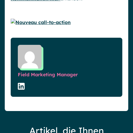
Field Marketing Manager
Artikel, die Ihnen