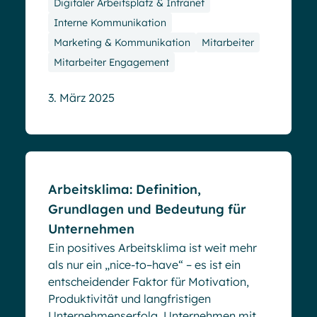
Digitaler Arbeitsplatz & Intranet
Interne Kommunikation
Marketing & Kommunikation
Mitarbeiter
Mitarbeiter Engagement
3. März 2025
Blog
Arbeitsklima: Definition,
Grundlagen und Bedeutung für
Unternehmen
Ein positives Arbeitsklima ist weit mehr
als nur ein „nice-to–have“ – es ist ein
entscheidender Faktor für Motivation,
Produktivität und langfristigen
Unternehmenserfolg. Unternehmen mit