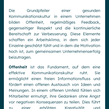
Die Grundpfeiler einer gesunden
Kommunikationskultur in einem Unternehmen
bilden Offenheit, regelmäßiges Feedback,
gegenseitiger Respekt und die kontinuierliche
Bereitschaft zur Verbesserung. Diese Elemente
schaffen ein Arbeitsklima, in dem sich jeder
Einzelne geschätzt fühlt und in dem die Motivation
hoch ist, zum gemeinsamen Unternehmenserfolg
beizutragen.
Offenheit
ist das Fundament, auf dem eine
effektive Kommunikationskultur ruht. Sie
ermöglicht einen freien Informationsfluss und
fördert einen offenen Austausch von Ideen und
Meinungen. In einem offenen Umfeld fühlen sich
Mitarbeiter ermutigt, ihre Gedanken ohne Angst
vor negativen Konsequenzen zu teilen. Dies führt
zu einer erhöhten Kreativität und