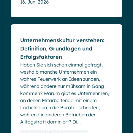
16. Juni 2026
Blog
Unternehmenskultur verstehen:
Definition, Grundlagen und
Erfolgsfaktoren
Haben Sie sich schon einmal gefragt,
weshalb manche Unternehmen ein
wahres Feuerwerk an Ideen zünden,
während andere nur mühsam in Gang
kommen? Warum gibt es Unternehmen,
an denen Mitarbeitende mit einem
Lächeln durch die Bürotür schreiten,
während in anderen Betrieben der
Alltagstrott dominiert? Di...