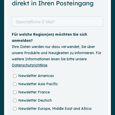
direkt in Ihren Posteingang