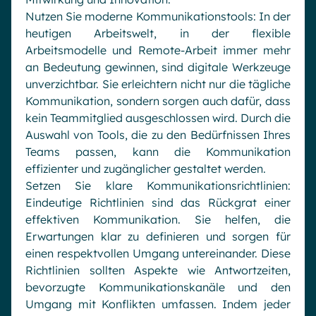
Nutzen Sie moderne Kommunikationstools: In der
heutigen Arbeitswelt, in der flexible
Arbeitsmodelle und Remote-Arbeit immer mehr
an Bedeutung gewinnen, sind digitale Werkzeuge
unverzichtbar. Sie erleichtern nicht nur die tägliche
Kommunikation, sondern sorgen auch dafür, dass
kein Teammitglied ausgeschlossen wird. Durch die
Auswahl von Tools, die zu den Bedürfnissen Ihres
Teams passen, kann die Kommunikation
effizienter und zugänglicher gestaltet werden.
Setzen Sie klare Kommunikationsrichtlinien:
Eindeutige Richtlinien sind das Rückgrat einer
effektiven Kommunikation. Sie helfen, die
Erwartungen klar zu definieren und sorgen für
einen respektvollen Umgang untereinander. Diese
Richtlinien sollten Aspekte wie Antwortzeiten,
bevorzugte Kommunikationskanäle und den
Umgang mit Konflikten umfassen. Indem jeder