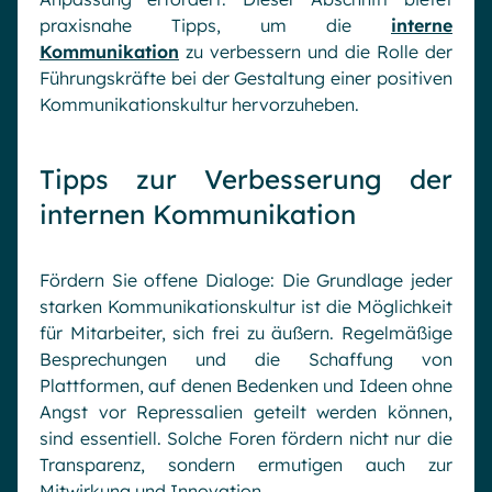
praxisnahe Tipps, um die
interne
Kommunikation
zu verbessern und die Rolle der
Führungskräfte bei der Gestaltung einer positiven
Kommunikationskultur hervorzuheben.
Tipps zur Verbesserung der
internen Kommunikation
Fördern Sie offene Dialoge: Die Grundlage jeder
starken Kommunikationskultur ist die Möglichkeit
für Mitarbeiter, sich frei zu äußern. Regelmäßige
Besprechungen und die Schaffung von
Plattformen, auf denen Bedenken und Ideen ohne
Angst vor Repressalien geteilt werden können,
sind essentiell. Solche Foren fördern nicht nur die
Transparenz, sondern ermutigen auch zur
Mitwirkung und Innovation.