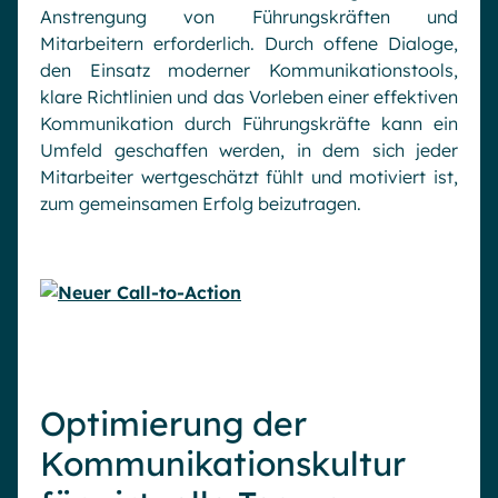
Anstrengung von Führungskräften und
Mitarbeitern erforderlich. Durch offene Dialoge,
den Einsatz moderner Kommunikationstools,
klare Richtlinien und das Vorleben einer effektiven
Kommunikation durch Führungskräfte kann ein
Umfeld geschaffen werden, in dem sich jeder
Mitarbeiter wertgeschätzt fühlt und motiviert ist,
zum gemeinsamen Erfolg beizutragen.
Optimierung der
Kommunikationskultur