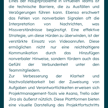
Eines der Hauptprobleme in virtuellen Teams ist
die technische Barriere, die zu Ausfällen und
Verzögerungen führen kann. Ebenso erschwert
das Fehlen von nonverbalen Signalen oft die
Interpretation von Nachrichten, was
Missverständnisse begünstigt. Eine effektive
Strategie, um diese Hürden zu überwinden, ist der
verstärkte Einsatz von Videoanrufen. Diese
ermöglichen nicht nur eine reichhaltigere
Kommunikation durch das Hinzufügen
nonverbaler Hinweise, sondern fördern auch das
Gefühl der Verbundenheit unter den
Teammitgliedern.
Zur Verbesserung der Klarheit und
Nachvollziehbarkeit bei der Zuweisung von
Aufgaben und Verantwortlichkeiten erweisen sich
Projektmanagement-Tools wie Asana, Trello oder
Jira als äußerst nützlich. Diese Plattformen bieten
eine visuelle Darstellung des Projektfortschritts