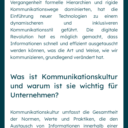
Vergangenheit formelle Hierarchien und rigide
Kommunikationswege dominierten, hat die
Einführung neuer Technologien zu einem
dynamischeren und inklusiveren
Kommunikationsstil geführt. Die digitale
Revolution hat es möglich gemacht, dass
Informationen schnell und effizient ausgetauscht
werden können, was die Art und Weise, wie wir
kommunizieren, grundlegend verändert hat.
Was ist Kommunikationskultur
und warum ist sie wichtig für
Unternehmen?
Kommunikationskultur umfasst die Gesamtheit
der Normen, Werte und Praktiken, die den
Austausch von Informationen innerhalb einer