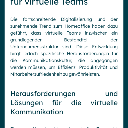
für virtuelle Teams
Die fortschreitende Digitalisierung und der
zunehmende Trend zum Homeoffice haben dazu
geführt, dass virtuelle Teams inzwischen ein
grundlegender Bestandteil der
Unternehmensstruktur sind. Diese Entwicklung
birgt jedoch spezifische Herausforderungen für
die Kommunikationskultur, die angegangen
werden müssen, um Effizienz, Produktivität und
Mitarbeiterzufriedenheit zu gewährleisten.
Herausforderungen und
Lösungen für die virtuelle
Kommunikation