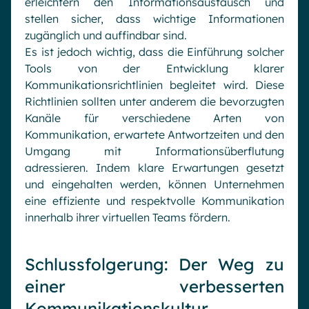
erleichtern den Informationsaustausch und
stellen sicher, dass wichtige Informationen
zugänglich und auffindbar sind.
Es ist jedoch wichtig, dass die Einführung solcher
Tools von der Entwicklung klarer
Kommunikationsrichtlinien begleitet wird. Diese
Richtlinien sollten unter anderem die bevorzugten
Kanäle für verschiedene Arten von
Kommunikation, erwartete Antwortzeiten und den
Umgang mit Informationsüberflutung
adressieren. Indem klare Erwartungen gesetzt
und eingehalten werden, können Unternehmen
eine effiziente und respektvolle Kommunikation
innerhalb ihrer virtuellen Teams fördern.
Schlussfolgerung: Der Weg zu
einer verbesserten
Kommunikationskultur