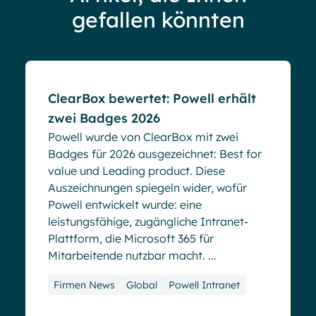
gefallen könnten
Blog
ClearBox bewertet: Powell erhält
zwei Badges 2026
Powell wurde von ClearBox mit zwei
Badges für 2026 ausgezeichnet: Best for
value und Leading product. Diese
Auszeichnungen spiegeln wider, wofür
Powell entwickelt wurde: eine
leistungsfähige, zugängliche Intranet-
Plattform, die Microsoft 365 für
Mitarbeitende nutzbar macht. ...
Firmen News
Global
Powell Intranet